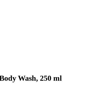
Body Wash, 250 ml