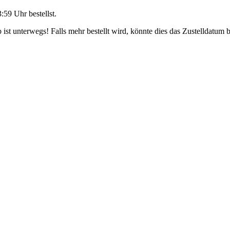
3:59 Uhr
bestellst.
ist unterwegs! Falls mehr bestellt wird, könnte dies das Zustelldatum b