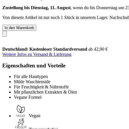
Zustellung bis Dienstag, 11. August
, wenn du bis
Donnerstag um 2
Von diesem Artikel ist nur noch 1 Stück in unserem Lager. Nachschub 
In den Warenkorb
Deutschland: Kostenloser Standardversand
ab 42,90 €
Weitere Infos zu Versand & Lieferung
Eigenschaften und Vorteile
Für alle Hauttypen
Milde Waschtenside
Für Feuchtigkeit & Nährstoffe
Mit pflanzlichen Extrakten & Ölen
Vegane Formel
Vegan