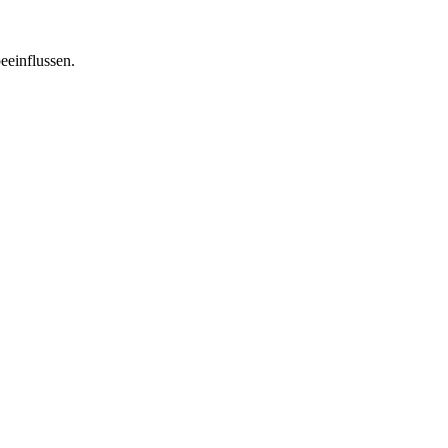
eeinflussen.