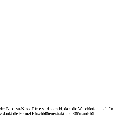
 der Babassu-Nuss. Diese sind so mild, dass die Waschlotion auch für
 verdankt die Formel Kirschblütenextrakt und Süßmandelöl.