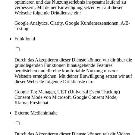
optimieren und das Nutzungserlebnis insgesamt laufend zu
verbessern. Mit deiner Einwilligung setzen wir auf dieser
Webseite folgende Drittdienste ein:
Google Analytics, Clarity, Google Kundenrezensionen, A/B-
Testing
Funktional
Durch das Akzeptieren dieser Dienste können wir dir über die
grundlegenden Funktionen hinausgehende Features
bereitstellen und dir eine komfortable Nutzung unserer
Webseite ermöglichen. Mit deiner Einwilligung setzen wir auf
dieser Webseite folgende Drittdienste ein:
Google Tag Manager, UET (Universal Event Tracking)
Consent Mode von Microsoft, Google Consent Mode,
Klarna, Freshchat
Externe Medieninhalte
Durch das Akzeptieren dieser Dienste können wir dir Videos