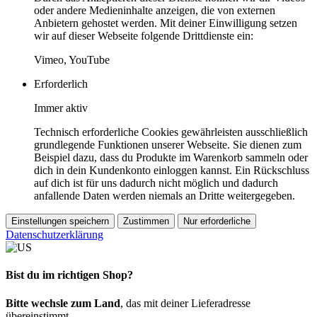
oder andere Medieninhalte anzeigen, die von externen
Anbietern gehostet werden. Mit deiner Einwilligung setzen
wir auf dieser Webseite folgende Drittdienste ein:
Vimeo, YouTube
Erforderlich
Immer aktiv
Technisch erforderliche Cookies gewährleisten ausschließlich
grundlegende Funktionen unserer Webseite. Sie dienen zum
Beispiel dazu, dass du Produkte im Warenkorb sammeln oder
dich in dein Kundenkonto einloggen kannst. Ein Rückschluss
auf dich ist für uns dadurch nicht möglich und dadurch
anfallende Daten werden niemals an Dritte weitergegeben.
Einstellungen speichern
Zustimmen
Nur erforderliche
Datenschutzerklärung
Bist du im richtigen Shop?
Bitte wechsle zum Land
, das mit deiner Lieferadresse
übereinstimmt.