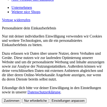
Unternehmen
Weitere nice Shops
Vertrag widerrufen
Personalisiere dein Einkaufserlebnis
Nur mit deiner individuellen Einwilligung verwenden wir Cookies
und weitere Technologien, um dir ein personalisiertes
Einkaufserlebnis zu bieten.
Dazu erfassen wir Daten über unsere Nutzer, deren Verhalten und
Geräte. Diese nutzen wir zur laufenden Optimierung unserer
Website und um dir personalisierte Werbung und Inhalte anzuzeigen
sowie zur Analyse der Nutzungsstatistiken. Außerdem können wir
deine verschlüsselten Daten mit externen Anbietern abgleichen und
dir über deren Online-Werbekanäle Angebote anzeigen, nur wenn
du deren Dienste bereits selbst nutzt.
Erkundige dich bitte vor deiner Einwilligung in den Einstellungen
sowie in unserer
Datenschutzerklärung
.
Zustimmen
Nur erforderliche
Einstellungen anpassen