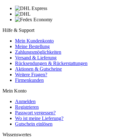
Hilfe & Support
Mein Kundenkonto
Meine Bestellung
Zahlungsmöglichkeiten
Versand & Lieferung
Rücksendungen & Rückerstattungen
Aktionen & Gutscheine
Weitere Fragen?
Firmenkunden
Mein Konto
Anmelden
Registrieren
Passwort vergessen?
Wo ist meine Lieferung?
Gutschein einlösen
Wissenswertes