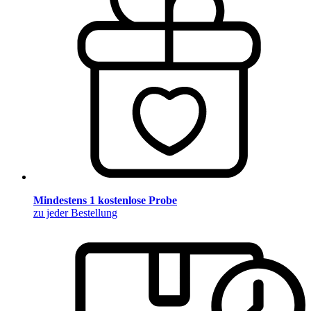
Mindestens 1 kostenlose Probe
zu jeder Bestellung