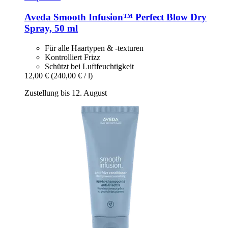
Aveda
Smooth Infusion™ Perfect Blow Dry
Spray, 50 ml
Für alle Haartypen & -texturen
Kontrolliert Frizz
Schützt bei Luftfeuchtigkeit
12,00 €
(240,00 € / l)
Zustellung bis 12. August