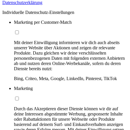
Datenschutzerklärung
Individuelle Datenschutz-Einstellungen
Marketing per Customer-Match
Mit deiner Einwilligung informieren wir dich auch abseits
unserer Website über Aktionen und zeigen dir relevante
Produkte. Dazu gleichen wir deine verschlüsselten
personenbezogenen Daten mit folgenden externen Anbietern
ab und nutzen deren Online-Werbekanäle, sofern du deren
Dienste bereits nutzt:
Bing, Criteo, Meta, Google, LinkedIn, Pinterest, TikTok
Marketing
Durch das Akzeptieren dieser Dienste können wir dir auf
deine Interessen abgestimmte Werbung, gesponserte Inhalte
oder Rabattaktionen für unsere Webseite oder Produkte
basierend auf deinem Surf- und Einkaufsverhalten anzeigen
sowie deren Erfolge messen. Mit deiner Einwilligung setzen