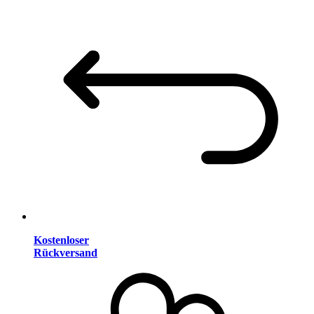
Kostenloser
Rückversand