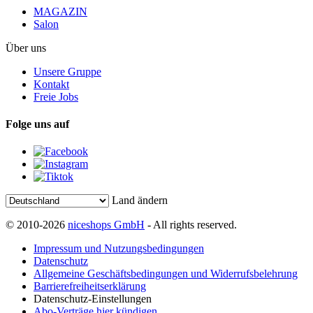
MAGAZIN
Salon
Über uns
Unsere Gruppe
Kontakt
Freie Jobs
Folge uns auf
Land ändern
© 2010-2026
niceshops GmbH
- All rights reserved.
Impressum und Nutzungsbedingungen
Datenschutz
Allgemeine Geschäftsbedingungen und Widerrufsbelehrung
Barrierefreiheitserklärung
Datenschutz-Einstellungen
Abo-Verträge hier kündigen