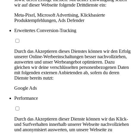
wir auf dieser Webseite folgende Drittdienste ein:
Meta-Pixel, Microsoft Advertising, Klickbasierte
Produktempfehlungen, Ads Defender
Erweitertes Conversion-Tracking
Durch das Akzeptieren dieses Dienstes können wir den Erfolg
unserer Online-Werbeeinschaltungen besser nachvollziehen,
auswerten und unser Werbeangebot optimieren. Dazu
gleichen wir deine verschlüsselten personenbezogenen Daten
mit folgenden externen Anbietenden ab, sofern du deren
Dienste bereits nutzt:
Google Ads
Performance
Durch das Akzeptieren dieser Dienste können wir das Klick-
und Surfverhalten innerhalb unserer Webseite nachvollziehen
und anonymisiert auswerten, um unsere Webseite zu