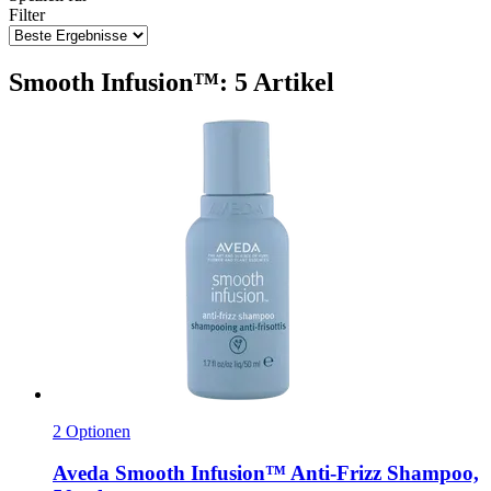
Filter
Smooth Infusion™: 5 Artikel
2 Optionen
Aveda
Smooth Infusion™ Anti-​Frizz Shampoo,