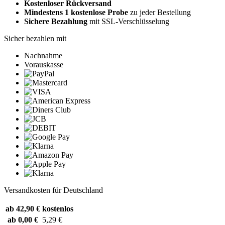
Kostenloser Rückversand
Mindestens 1 kostenlose Probe
zu jeder Bestellung
Sichere Bezahlung
mit SSL-Verschlüsselung
Sicher bezahlen mit
Nachnahme
Vorauskasse
Versandkosten für Deutschland
ab 42,90 €
kostenlos
ab 0,00 €
5,29 €