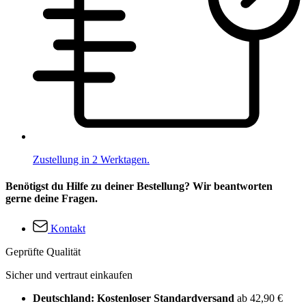
Zustellung in 2 Werktagen.
Benötigst du Hilfe zu deiner Bestellung? Wir beantworten
gerne deine Fragen.
Kontakt
Geprüfte Qualität
Sicher und vertraut einkaufen
Deutschland: Kostenloser Standardversand
ab 42,90 €