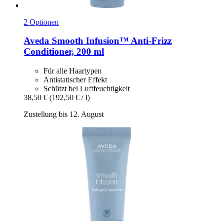
2 Optionen
Aveda
Smooth Infusion™ Anti-​Frizz
Conditioner, 200 ml
Für alle Haartypen
Antistatischer Effekt
Schützt bei Luftfeuchtigkeit
38,50 €
(192,50 € / l)
Zustellung bis 12. August