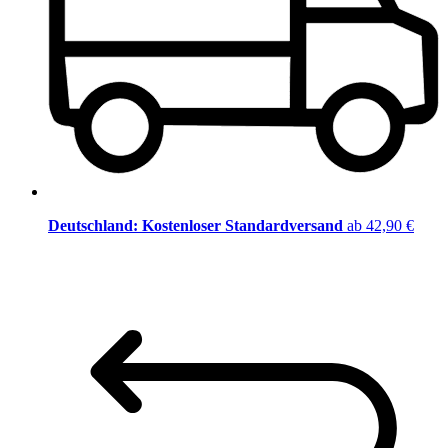
Deutschland: Kostenloser Standardversand
ab 42,90 €