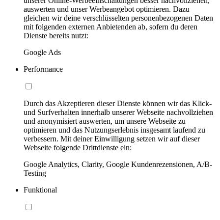
unserer Online-Werbeeinschaltungen besser nachvollziehen,
auswerten und unser Werbeangebot optimieren. Dazu
gleichen wir deine verschlüsselten personenbezogenen Daten
mit folgenden externen Anbietenden ab, sofern du deren
Dienste bereits nutzt:
Google Ads
Performance
Durch das Akzeptieren dieser Dienste können wir das Klick-
und Surfverhalten innerhalb unserer Webseite nachvollziehen
und anonymisiert auswerten, um unsere Webseite zu
optimieren und das Nutzungserlebnis insgesamt laufend zu
verbessern. Mit deiner Einwilligung setzen wir auf dieser
Webseite folgende Drittdienste ein:
Google Analytics, Clarity, Google Kundenrezensionen, A/B-
Testing
Funktional