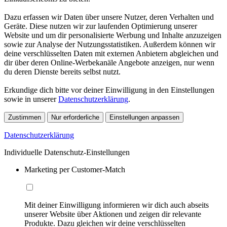
Dazu erfassen wir Daten über unsere Nutzer, deren Verhalten und
Geräte. Diese nutzen wir zur laufenden Optimierung unserer
Website und um dir personalisierte Werbung und Inhalte anzuzeigen
sowie zur Analyse der Nutzungsstatistiken. Außerdem können wir
deine verschlüsselten Daten mit externen Anbietern abgleichen und
dir über deren Online-Werbekanäle Angebote anzeigen, nur wenn
du deren Dienste bereits selbst nutzt.
Erkundige dich bitte vor deiner Einwilligung in den Einstellungen
sowie in unserer
Datenschutzerklärung
.
Zustimmen
Nur erforderliche
Einstellungen anpassen
Datenschutzerklärung
Individuelle Datenschutz-Einstellungen
Marketing per Customer-Match
Mit deiner Einwilligung informieren wir dich auch abseits
unserer Website über Aktionen und zeigen dir relevante
Produkte. Dazu gleichen wir deine verschlüsselten