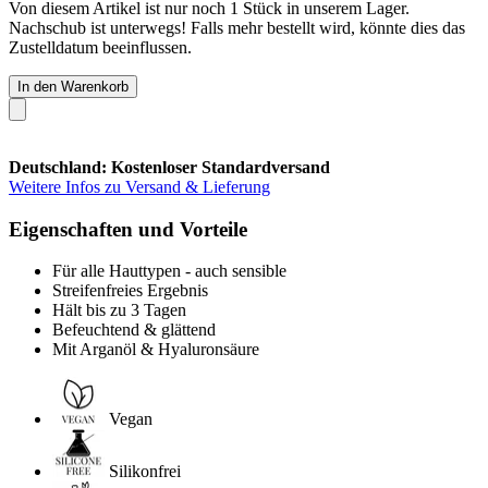
Von diesem Artikel ist nur noch 1 Stück in unserem Lager.
Nachschub ist unterwegs! Falls mehr bestellt wird, könnte dies das
Zustelldatum beeinflussen.
In den Warenkorb
Deutschland: Kostenloser Standardversand
Weitere Infos zu Versand & Lieferung
Eigenschaften und Vorteile
Für alle Hauttypen - auch sensible
Streifenfreies Ergebnis
Hält bis zu 3 Tagen
Befeuchtend & glättend
Mit Arganöl & Hyaluronsäure
Vegan
Silikonfrei