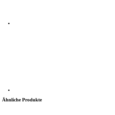
Ähnliche Produkte