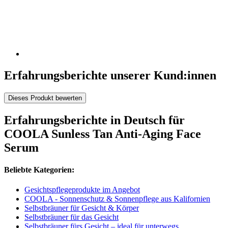
Erfahrungsberichte unserer Kund:innen
Dieses Produkt bewerten
Erfahrungsberichte in Deutsch für
COOLA Sunless Tan Anti-Aging Face
Serum
Beliebte Kategorien:
Gesichtspflegeprodukte im Angebot
COOLA - Sonnenschutz & Sonnenpflege aus Kalifornien
Selbstbräuner für Gesicht & Körper
Selbstbräuner für das Gesicht
Selbstbräuner fürs Gesicht – ideal für unterwegs