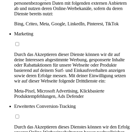
personenbezogenen Daten mit folgenden externen Anbietern
ab und nutzen deren Online-Werbekanäle, sofern du deren
Dienste bereits nutzt:
Bing, Criteo, Meta, Google, LinkedIn, Pinterest, TikTok
Marketing
Durch das Akzeptieren dieser Dienste können wir dir auf
deine Interessen abgestimmte Werbung, gesponserte Inhalte
oder Rabattaktionen für unsere Webseite oder Produkte
basierend auf deinem Surf- und Einkaufsverhalten anzeigen
sowie deren Erfolge messen. Mit deiner Einwilligung setzen
wir auf dieser Webseite folgende Drittdienste ein:
Meta-Pixel, Microsoft Advertising, Klickbasierte
Produktempfehlungen, Ads Defender
Erweitertes Conversion-Tracking
Durch das Akzeptieren dieses Dienstes können wir den Erfolg