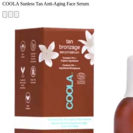
COOLA Sunless Tan Anti-Aging Face Serum