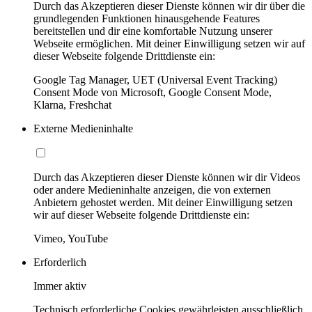
Durch das Akzeptieren dieser Dienste können wir dir über die
grundlegenden Funktionen hinausgehende Features
bereitstellen und dir eine komfortable Nutzung unserer
Webseite ermöglichen. Mit deiner Einwilligung setzen wir auf
dieser Webseite folgende Drittdienste ein:
Google Tag Manager, UET (Universal Event Tracking)
Consent Mode von Microsoft, Google Consent Mode,
Klarna, Freshchat
Externe Medieninhalte
Durch das Akzeptieren dieser Dienste können wir dir Videos
oder andere Medieninhalte anzeigen, die von externen
Anbietern gehostet werden. Mit deiner Einwilligung setzen
wir auf dieser Webseite folgende Drittdienste ein:
Vimeo, YouTube
Erforderlich
Immer aktiv
Technisch erforderliche Cookies gewährleisten ausschließlich