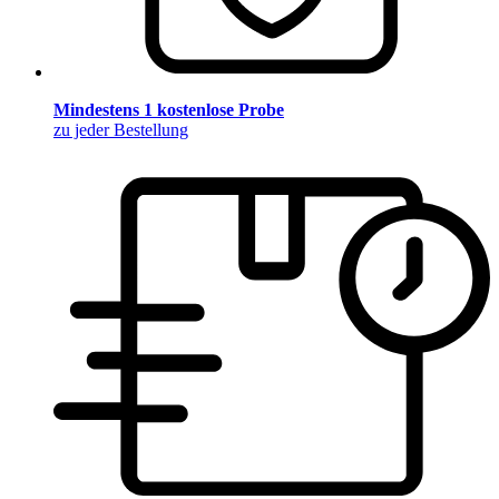
Mindestens 1 kostenlose Probe
zu jeder Bestellung