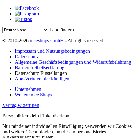
Land ändern
© 2010-2026
niceshops GmbH
- All rights reserved.
Impressum und Nutzungsbedingungen
Datenschutz
Allgemeine Geschäftsbedingungen und Widerrufsbelehrung
Barrierefreiheitserklärung
Datenschutz-Einstellungen
Abo-Verträge hier kündigen
Unternehmen
Weitere nice Shops
Vertrag widerrufen
Personalisiere dein Einkaufserlebnis
Nur mit deiner individuellen Einwilligung verwenden wir Cookies
und weitere Technologien, um dir ein personalisiertes
Einkaufserlebnis zu bieten.