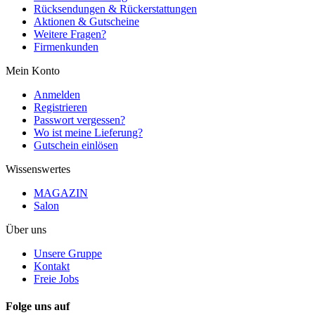
Rücksendungen & Rückerstattungen
Aktionen & Gutscheine
Weitere Fragen?
Firmenkunden
Mein Konto
Anmelden
Registrieren
Passwort vergessen?
Wo ist meine Lieferung?
Gutschein einlösen
Wissenswertes
MAGAZIN
Salon
Über uns
Unsere Gruppe
Kontakt
Freie Jobs
Folge uns auf