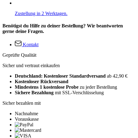
Zustellung in 2 Werktagen.
Benötigst du Hilfe zu deiner Bestellung? Wir beantworten
gerne deine Fragen.
Kontakt
Geprüfte Qualität
Sicher und vertraut einkaufen
Deutschland: Kostenloser Standardversand
ab 42,90 €
Kostenloser Rückversand
Mindestens 1 kostenlose Probe
zu jeder Bestellung
Sichere Bezahlung
mit SSL-Verschlüsselung
Sicher bezahlen mit
Nachnahme
Vorauskasse