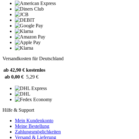
Versandkosten für Deutschland
ab 42,90 €
kostenlos
ab 0,00 €
5,29 €
Hilfe & Support
Mein Kundenkonto
Meine Bestellung
Zahlungsmöglichkeiten
Versand & Lieferung