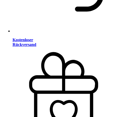
Kostenloser
Rückversand