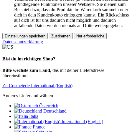
grundlegende Funktionen unserer Webseite. Sie dienen zum
Beispiel dazu, dass du Produkte im Warenkorb sammeln oder
dich in dein Kundenkonto einloggen kannst. Ein Rückschluss
auf dich ist für uns dadurch nicht möglich und dadurch
anfallende Daten werden niemals an Dritte weitergegeben.
Einstellungen speichern
Zustimmen
Nur erforderliche
Datenschutzerklärung
Bist du im richtigen Shop?
Bitte wechsle zum Land
, das mit deiner Lieferadresse
übereinstimmt.
Zu Cosmeterie International (English)
Anderes Lieferland wählen
Österreich
Deutschland
Italia
International (English)
France