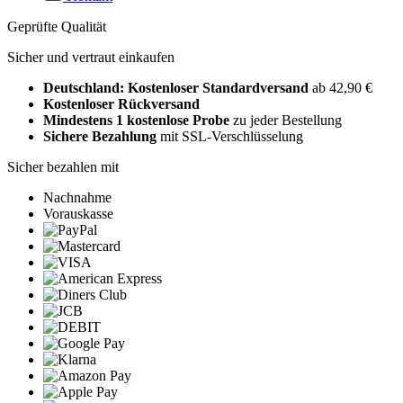
Geprüfte Qualität
Sicher und vertraut einkaufen
Deutschland: Kostenloser Standardversand
ab 42,90 €
Kostenloser Rückversand
Mindestens 1 kostenlose Probe
zu jeder Bestellung
Sichere Bezahlung
mit SSL-Verschlüsselung
Sicher bezahlen mit
Nachnahme
Vorauskasse