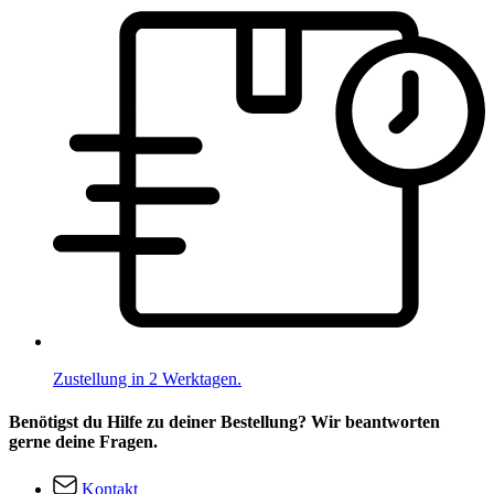
Zustellung in 2 Werktagen.
Benötigst du Hilfe zu deiner Bestellung? Wir beantworten
gerne deine Fragen.
Kontakt