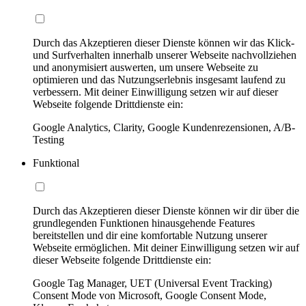
Durch das Akzeptieren dieser Dienste können wir das Klick-
und Surfverhalten innerhalb unserer Webseite nachvollziehen
und anonymisiert auswerten, um unsere Webseite zu
optimieren und das Nutzungserlebnis insgesamt laufend zu
verbessern. Mit deiner Einwilligung setzen wir auf dieser
Webseite folgende Drittdienste ein:
Google Analytics, Clarity, Google Kundenrezensionen, A/B-
Testing
Funktional
Durch das Akzeptieren dieser Dienste können wir dir über die
grundlegenden Funktionen hinausgehende Features
bereitstellen und dir eine komfortable Nutzung unserer
Webseite ermöglichen. Mit deiner Einwilligung setzen wir auf
dieser Webseite folgende Drittdienste ein:
Google Tag Manager, UET (Universal Event Tracking)
Consent Mode von Microsoft, Google Consent Mode,