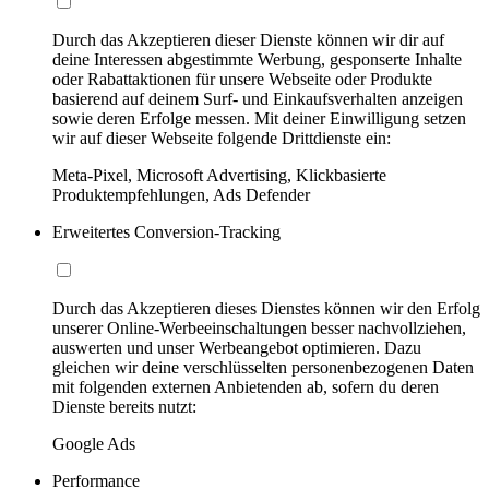
Durch das Akzeptieren dieser Dienste können wir dir auf
deine Interessen abgestimmte Werbung, gesponserte Inhalte
oder Rabattaktionen für unsere Webseite oder Produkte
basierend auf deinem Surf- und Einkaufsverhalten anzeigen
sowie deren Erfolge messen. Mit deiner Einwilligung setzen
wir auf dieser Webseite folgende Drittdienste ein:
Meta-Pixel, Microsoft Advertising, Klickbasierte
Produktempfehlungen, Ads Defender
Erweitertes Conversion-Tracking
Durch das Akzeptieren dieses Dienstes können wir den Erfolg
unserer Online-Werbeeinschaltungen besser nachvollziehen,
auswerten und unser Werbeangebot optimieren. Dazu
gleichen wir deine verschlüsselten personenbezogenen Daten
mit folgenden externen Anbietenden ab, sofern du deren
Dienste bereits nutzt:
Google Ads
Performance