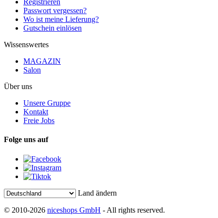
Registrieren
Passwort vergessen?
Wo ist meine Lieferung?
Gutschein einlösen
Wissenswertes
MAGAZIN
Salon
Über uns
Unsere Gruppe
Kontakt
Freie Jobs
Folge uns auf
Land ändern
© 2010-2026
niceshops GmbH
- All rights reserved.