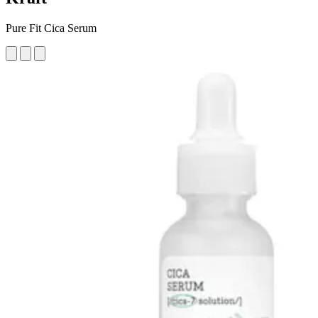
Pure Fit Cica Serum