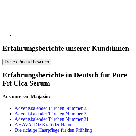
Erfahrungsberichte unserer Kund:innen
Dieses Produkt bewerten
Erfahrungsberichte in Deutsch für Pure
Fit Cica Serum
Aus unserem Magazin:
Adventskalender Türchen Nummer 23
Adventskalender Türchen Nummer 7
Adventskalender Türchen Nummer 21
AHAVA: Die Kraft der Natur
Die richtige Haarpflege für den Frühling