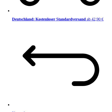
Deutschland: Kostenloser Standardversand
ab 42,90 €