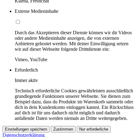
Klarna, Freshchat
Externe Medieninhalte
Durch das Akzeptieren dieser Dienste können wir dir Videos
oder andere Medieninhalte anzeigen, die von externen
Anbietern gehostet werden. Mit deiner Einwilligung setzen
wir auf dieser Webseite folgende Drittdienste ein:
Vimeo, YouTube
Erforderlich
Immer aktiv
Technisch erforderliche Cookies gewährleisten ausschließlich
grundlegende Funktionen unserer Webseite. Sie dienen zum
Beispiel dazu, dass du Produkte im Warenkorb sammeln oder
dich in dein Kundenkonto einloggen kannst. Ein Rückschluss
auf dich ist für uns dadurch nicht möglich und dadurch
anfallende Daten werden niemals an Dritte weitergegeben.
Einstellungen speichern
Zustimmen
Nur erforderliche
Datenschutzerklärung