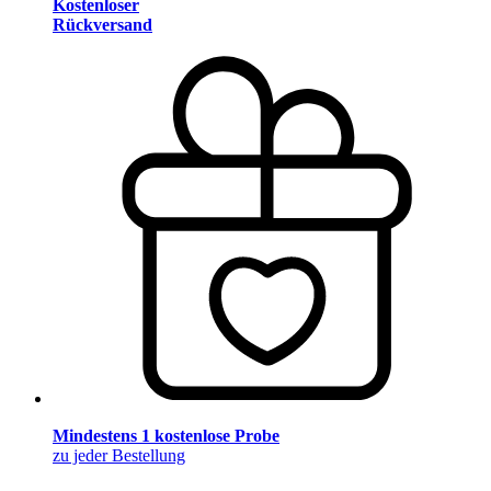
Kostenloser
Rückversand
Mindestens 1 kostenlose Probe
zu jeder Bestellung