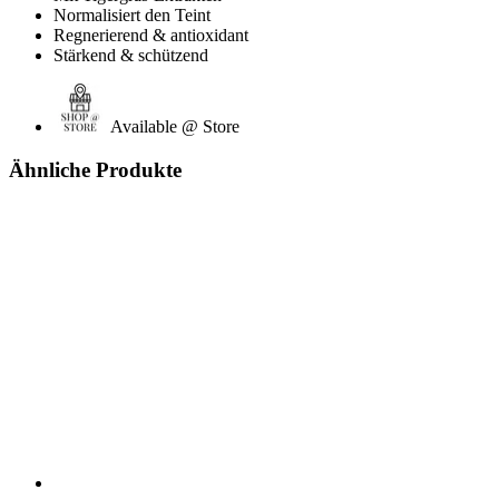
Normalisiert den Teint
Regnerierend & antioxidant
Stärkend & schützend
Available @ Store
Ähnliche Produkte