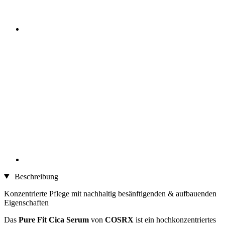
Beschreibung
Konzentrierte Pflege mit nachhaltig besänftigenden & aufbauenden
Eigenschaften
Das
Pure Fit Cica Serum
von
COSRX
ist ein hochkonzentriertes