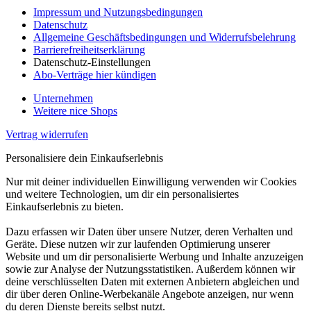
Impressum und Nutzungsbedingungen
Datenschutz
Allgemeine Geschäftsbedingungen und Widerrufsbelehrung
Barrierefreiheitserklärung
Datenschutz-Einstellungen
Abo-Verträge hier kündigen
Unternehmen
Weitere nice Shops
Vertrag widerrufen
Personalisiere dein Einkaufserlebnis
Nur mit deiner individuellen Einwilligung verwenden wir Cookies
und weitere Technologien, um dir ein personalisiertes
Einkaufserlebnis zu bieten.
Dazu erfassen wir Daten über unsere Nutzer, deren Verhalten und
Geräte. Diese nutzen wir zur laufenden Optimierung unserer
Website und um dir personalisierte Werbung und Inhalte anzuzeigen
sowie zur Analyse der Nutzungsstatistiken. Außerdem können wir
deine verschlüsselten Daten mit externen Anbietern abgleichen und
dir über deren Online-Werbekanäle Angebote anzeigen, nur wenn
du deren Dienste bereits selbst nutzt.