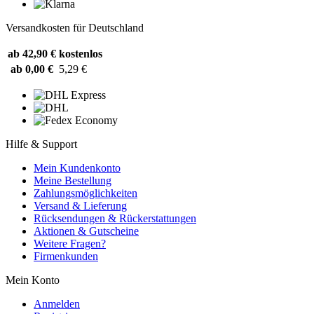
Versandkosten für Deutschland
ab 42,90 €
kostenlos
ab 0,00 €
5,29 €
Hilfe & Support
Mein Kundenkonto
Meine Bestellung
Zahlungsmöglichkeiten
Versand & Lieferung
Rücksendungen & Rückerstattungen
Aktionen & Gutscheine
Weitere Fragen?
Firmenkunden
Mein Konto
Anmelden