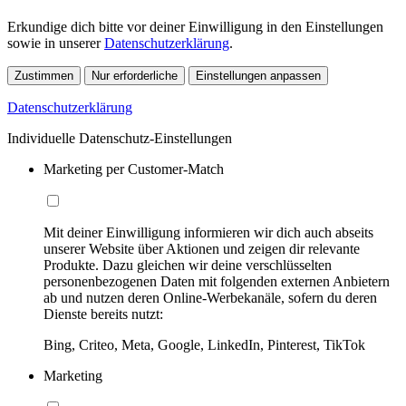
Erkundige dich bitte vor deiner Einwilligung in den Einstellungen
sowie in unserer
Datenschutzerklärung
.
Zustimmen
Nur erforderliche
Einstellungen anpassen
Datenschutzerklärung
Individuelle Datenschutz-Einstellungen
Marketing per Customer-Match
Mit deiner Einwilligung informieren wir dich auch abseits
unserer Website über Aktionen und zeigen dir relevante
Produkte. Dazu gleichen wir deine verschlüsselten
personenbezogenen Daten mit folgenden externen Anbietern
ab und nutzen deren Online-Werbekanäle, sofern du deren
Dienste bereits nutzt:
Bing, Criteo, Meta, Google, LinkedIn, Pinterest, TikTok
Marketing