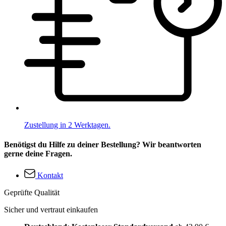
Zustellung in 2 Werktagen.
Benötigst du Hilfe zu deiner Bestellung? Wir beantworten
gerne deine Fragen.
Kontakt
Geprüfte Qualität
Sicher und vertraut einkaufen