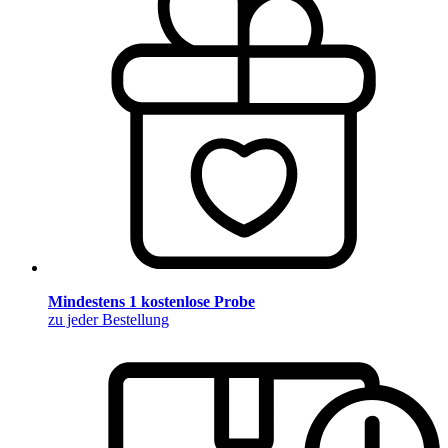
Mindestens 1 kostenlose Probe
zu jeder Bestellung