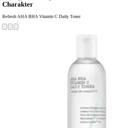
Charakter
Refresh AHA BHA Vitamin C Daily Toner