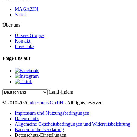
MAGAZIN
Salon
Über uns
Unsere Gruppe
Kontakt
Freie Jobs
Folge uns auf
Land ändern
© 2010-2026
niceshops GmbH
- All rights reserved.
Impressum und Nutzungsbedingungen
Datenschutz
Allgemeine Geschäftsbedingungen und Widerrufsbelehrung
Barrierefreiheitserklärung
Datenschutz-Einstellungen