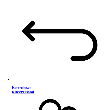
Kostenloser
Rückversand