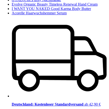
Evolve Organic Beauty Timeless Renewal Hand Cream
I WANT YOU NAKED Good Karma Body Butter
Acorelle Haarwuchshemmer Serum
Deutschland: Kostenloser Standardversand
ab 42,90 €