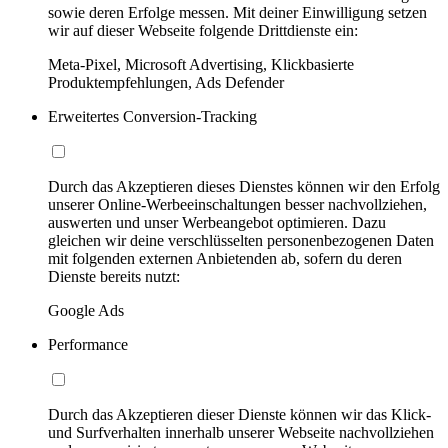
sowie deren Erfolge messen. Mit deiner Einwilligung setzen
wir auf dieser Webseite folgende Drittdienste ein:
Meta-Pixel, Microsoft Advertising, Klickbasierte
Produktempfehlungen, Ads Defender
Erweitertes Conversion-Tracking
Durch das Akzeptieren dieses Dienstes können wir den Erfolg
unserer Online-Werbeeinschaltungen besser nachvollziehen,
auswerten und unser Werbeangebot optimieren. Dazu
gleichen wir deine verschlüsselten personenbezogenen Daten
mit folgenden externen Anbietenden ab, sofern du deren
Dienste bereits nutzt:
Google Ads
Performance
Durch das Akzeptieren dieser Dienste können wir das Klick-
und Surfverhalten innerhalb unserer Webseite nachvollziehen