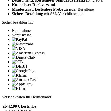
Deutschland: Kostenloser Standardversand
ab 42,90 €
Kostenloser Rückversand
Mindestens 1 kostenlose Probe
zu jeder Bestellung
Sichere Bezahlung
mit SSL-Verschlüsselung
Sicher bezahlen mit
Nachnahme
Vorauskasse
Versandkosten für Deutschland
ab 42,90 €
kostenlos