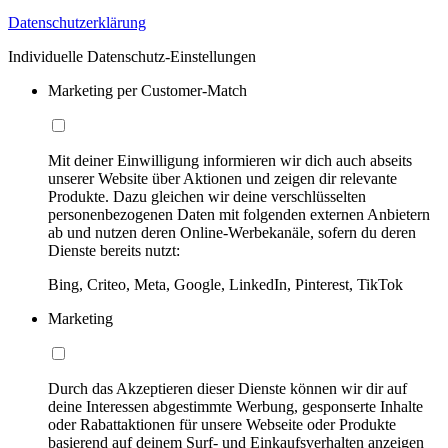
Datenschutzerklärung
Individuelle Datenschutz-Einstellungen
Marketing per Customer-Match
Mit deiner Einwilligung informieren wir dich auch abseits
unserer Website über Aktionen und zeigen dir relevante
Produkte. Dazu gleichen wir deine verschlüsselten
personenbezogenen Daten mit folgenden externen Anbietern
ab und nutzen deren Online-Werbekanäle, sofern du deren
Dienste bereits nutzt:
Bing, Criteo, Meta, Google, LinkedIn, Pinterest, TikTok
Marketing
Durch das Akzeptieren dieser Dienste können wir dir auf
deine Interessen abgestimmte Werbung, gesponserte Inhalte
oder Rabattaktionen für unsere Webseite oder Produkte
basierend auf deinem Surf- und Einkaufsverhalten anzeigen