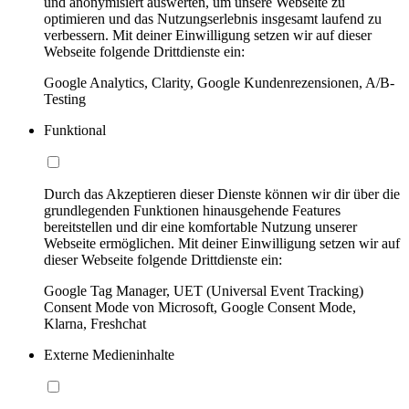
und anonymisiert auswerten, um unsere Webseite zu
optimieren und das Nutzungserlebnis insgesamt laufend zu
verbessern. Mit deiner Einwilligung setzen wir auf dieser
Webseite folgende Drittdienste ein:
Google Analytics, Clarity, Google Kundenrezensionen, A/B-
Testing
Funktional
Durch das Akzeptieren dieser Dienste können wir dir über die
grundlegenden Funktionen hinausgehende Features
bereitstellen und dir eine komfortable Nutzung unserer
Webseite ermöglichen. Mit deiner Einwilligung setzen wir auf
dieser Webseite folgende Drittdienste ein:
Google Tag Manager, UET (Universal Event Tracking)
Consent Mode von Microsoft, Google Consent Mode,
Klarna, Freshchat
Externe Medieninhalte