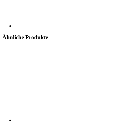
Ähnliche Produkte