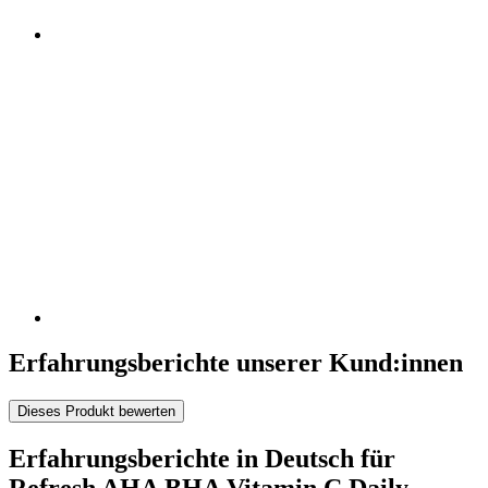
Erfahrungsberichte unserer Kund:innen
Dieses Produkt bewerten
Erfahrungsberichte in Deutsch für