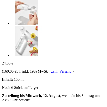
24,00 €
(
160,00 € / l
, inkl. 19% MwSt.
-
zzgl. Versand
)
Inhalt:
150 ml
Noch 6 Stück auf Lager
Zustellung bis Mittwoch, 12. August
, wenn du bis
Sonntag um
23:59 Uhr
bestellst.