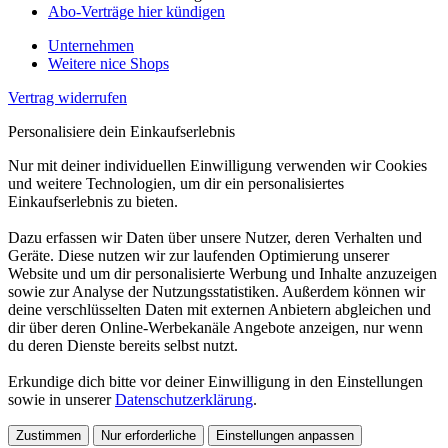
Abo-Verträge hier kündigen
Unternehmen
Weitere nice Shops
Vertrag widerrufen
Personalisiere dein Einkaufserlebnis
Nur mit deiner individuellen Einwilligung verwenden wir Cookies
und weitere Technologien, um dir ein personalisiertes
Einkaufserlebnis zu bieten.
Dazu erfassen wir Daten über unsere Nutzer, deren Verhalten und
Geräte. Diese nutzen wir zur laufenden Optimierung unserer
Website und um dir personalisierte Werbung und Inhalte anzuzeigen
sowie zur Analyse der Nutzungsstatistiken. Außerdem können wir
deine verschlüsselten Daten mit externen Anbietern abgleichen und
dir über deren Online-Werbekanäle Angebote anzeigen, nur wenn
du deren Dienste bereits selbst nutzt.
Erkundige dich bitte vor deiner Einwilligung in den Einstellungen
sowie in unserer
Datenschutzerklärung
.
Zustimmen
Nur erforderliche
Einstellungen anpassen