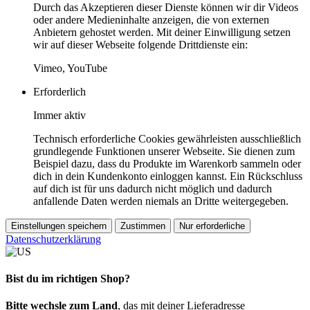
Durch das Akzeptieren dieser Dienste können wir dir Videos
oder andere Medieninhalte anzeigen, die von externen
Anbietern gehostet werden. Mit deiner Einwilligung setzen
wir auf dieser Webseite folgende Drittdienste ein:
Vimeo, YouTube
Erforderlich
Immer aktiv
Technisch erforderliche Cookies gewährleisten ausschließlich
grundlegende Funktionen unserer Webseite. Sie dienen zum
Beispiel dazu, dass du Produkte im Warenkorb sammeln oder
dich in dein Kundenkonto einloggen kannst. Ein Rückschluss
auf dich ist für uns dadurch nicht möglich und dadurch
anfallende Daten werden niemals an Dritte weitergegeben.
Einstellungen speichern
Zustimmen
Nur erforderliche
Datenschutzerklärung
Bist du im richtigen Shop?
Bitte wechsle zum Land
, das mit deiner Lieferadresse