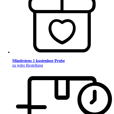
Mindestens 1 kostenlose Probe
zu jeder Bestellung