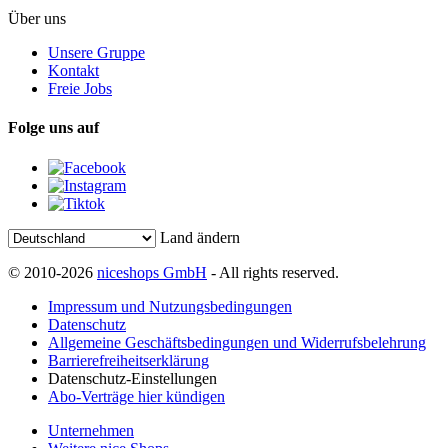
Über uns
Unsere Gruppe
Kontakt
Freie Jobs
Folge uns auf
Land ändern
© 2010-2026
niceshops GmbH
- All rights reserved.
Impressum und Nutzungsbedingungen
Datenschutz
Allgemeine Geschäftsbedingungen und Widerrufsbelehrung
Barrierefreiheitserklärung
Datenschutz-Einstellungen
Abo-Verträge hier kündigen
Unternehmen