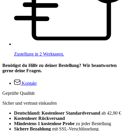
Zustellung in 2 Werktagen.
Benötigst du Hilfe zu deiner Bestellung? Wir beantworten
gerne deine Fragen.
Kontakt
Geprüfte Qualität
Sicher und vertraut einkaufen
Deutschland: Kostenloser Standardversand
ab 42,90 €
Kostenloser Rückversand
Mindestens 1 kostenlose Probe
zu jeder Bestellung
Sichere Bezahlung
mit SSL-Verschlüsselung