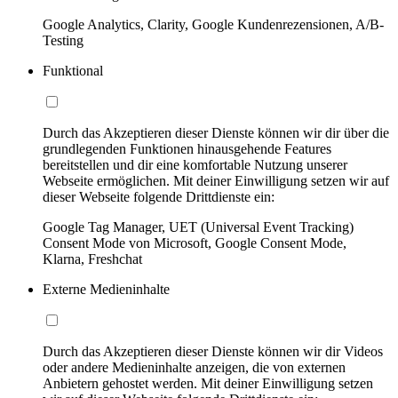
Google Analytics, Clarity, Google Kundenrezensionen, A/B-
Testing
Funktional
Durch das Akzeptieren dieser Dienste können wir dir über die
grundlegenden Funktionen hinausgehende Features
bereitstellen und dir eine komfortable Nutzung unserer
Webseite ermöglichen. Mit deiner Einwilligung setzen wir auf
dieser Webseite folgende Drittdienste ein:
Google Tag Manager, UET (Universal Event Tracking)
Consent Mode von Microsoft, Google Consent Mode,
Klarna, Freshchat
Externe Medieninhalte
Durch das Akzeptieren dieser Dienste können wir dir Videos
oder andere Medieninhalte anzeigen, die von externen
Anbietern gehostet werden. Mit deiner Einwilligung setzen