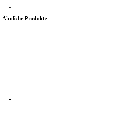
Ähnliche Produkte