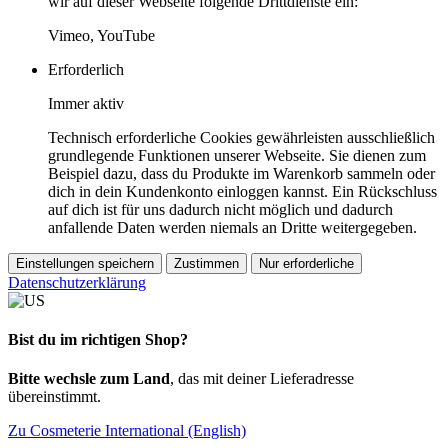
wir auf dieser Webseite folgende Drittdienste ein:
Vimeo, YouTube
Erforderlich
Immer aktiv
Technisch erforderliche Cookies gewährleisten ausschließlich
grundlegende Funktionen unserer Webseite. Sie dienen zum
Beispiel dazu, dass du Produkte im Warenkorb sammeln oder
dich in dein Kundenkonto einloggen kannst. Ein Rückschluss
auf dich ist für uns dadurch nicht möglich und dadurch
anfallende Daten werden niemals an Dritte weitergegeben.
Einstellungen speichern
Zustimmen
Nur erforderliche
Datenschutzerklärung
Bist du im richtigen Shop?
Bitte wechsle zum Land
, das mit deiner Lieferadresse
übereinstimmt.
Zu Cosmeterie International (English)