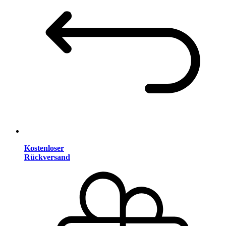
Kostenloser
Rückversand