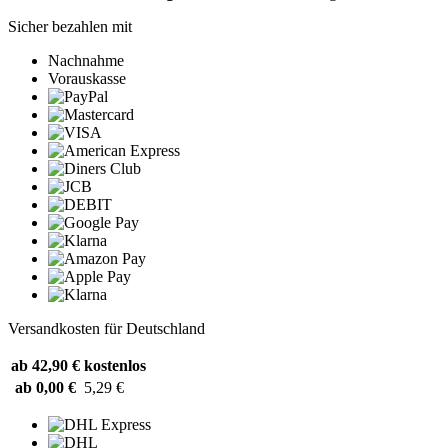
Sicher bezahlen mit
Nachnahme
Vorauskasse
Versandkosten für Deutschland
ab 42,90 €
kostenlos
ab 0,00 €
5,29 €