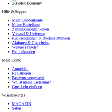
Hilfe & Support
Mein Kundenkonto
Meine Bestellung
Zahlungsmöglichkeiten
Versand & Lieferung
Rücksendungen & Rückerstattungen
Aktionen & Gutscheine
Weitere Fragen?
Firmenkunden
Mein Konto
Anmelden
Registrieren
Passwort vergessen?
Wo ist meine Lieferung?
Gutschein einlösen
Wissenswertes
MAGAZIN
Salon