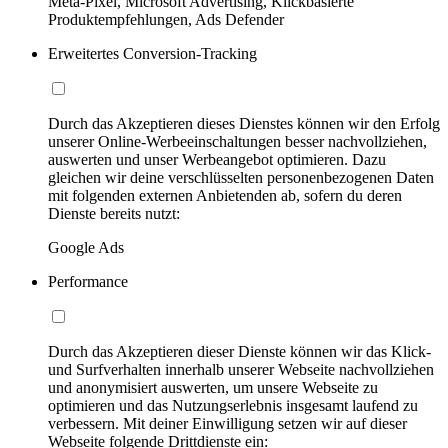
Meta-Pixel, Microsoft Advertising, Klickbasierte
Produktempfehlungen, Ads Defender
Erweitertes Conversion-Tracking
Durch das Akzeptieren dieses Dienstes können wir den Erfolg
unserer Online-Werbeeinschaltungen besser nachvollziehen,
auswerten und unser Werbeangebot optimieren. Dazu
gleichen wir deine verschlüsselten personenbezogenen Daten
mit folgenden externen Anbietenden ab, sofern du deren
Dienste bereits nutzt:
Google Ads
Performance
Durch das Akzeptieren dieser Dienste können wir das Klick-
und Surfverhalten innerhalb unserer Webseite nachvollziehen
und anonymisiert auswerten, um unsere Webseite zu
optimieren und das Nutzungserlebnis insgesamt laufend zu
verbessern. Mit deiner Einwilligung setzen wir auf dieser
Webseite folgende Drittdienste ein: