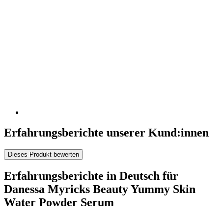
Erfahrungsberichte unserer Kund:innen
Dieses Produkt bewerten
Erfahrungsberichte in Deutsch für
Danessa Myricks Beauty Yummy Skin
Water Powder Serum