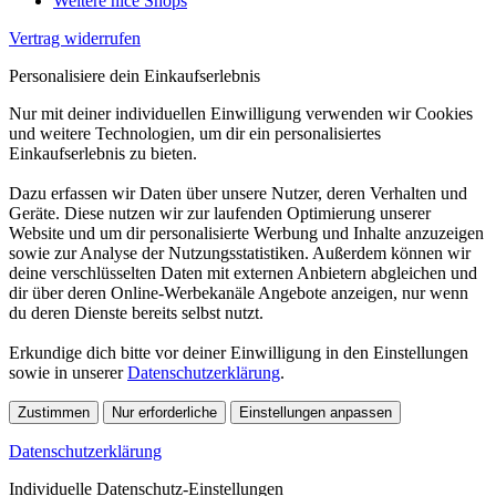
Weitere nice Shops
Vertrag widerrufen
Personalisiere dein Einkaufserlebnis
Nur mit deiner individuellen Einwilligung verwenden wir Cookies
und weitere Technologien, um dir ein personalisiertes
Einkaufserlebnis zu bieten.
Dazu erfassen wir Daten über unsere Nutzer, deren Verhalten und
Geräte. Diese nutzen wir zur laufenden Optimierung unserer
Website und um dir personalisierte Werbung und Inhalte anzuzeigen
sowie zur Analyse der Nutzungsstatistiken. Außerdem können wir
deine verschlüsselten Daten mit externen Anbietern abgleichen und
dir über deren Online-Werbekanäle Angebote anzeigen, nur wenn
du deren Dienste bereits selbst nutzt.
Erkundige dich bitte vor deiner Einwilligung in den Einstellungen
sowie in unserer
Datenschutzerklärung
.
Zustimmen
Nur erforderliche
Einstellungen anpassen
Datenschutzerklärung
Individuelle Datenschutz-Einstellungen