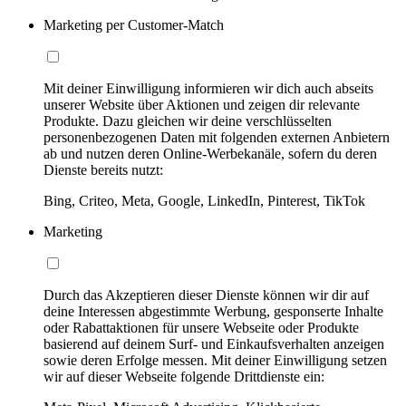
Marketing per Customer-Match
Mit deiner Einwilligung informieren wir dich auch abseits
unserer Website über Aktionen und zeigen dir relevante
Produkte. Dazu gleichen wir deine verschlüsselten
personenbezogenen Daten mit folgenden externen Anbietern
ab und nutzen deren Online-Werbekanäle, sofern du deren
Dienste bereits nutzt:
Bing, Criteo, Meta, Google, LinkedIn, Pinterest, TikTok
Marketing
Durch das Akzeptieren dieser Dienste können wir dir auf
deine Interessen abgestimmte Werbung, gesponserte Inhalte
oder Rabattaktionen für unsere Webseite oder Produkte
basierend auf deinem Surf- und Einkaufsverhalten anzeigen
sowie deren Erfolge messen. Mit deiner Einwilligung setzen
wir auf dieser Webseite folgende Drittdienste ein: