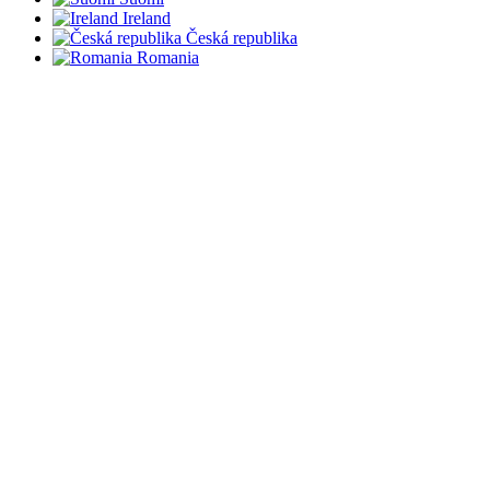
Ireland
Česká republika
Romania