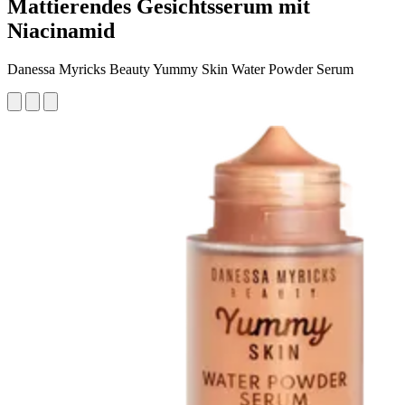
Mattierendes Gesichtsserum mit
Niacinamid
Danessa Myricks Beauty Yummy Skin Water Powder Serum