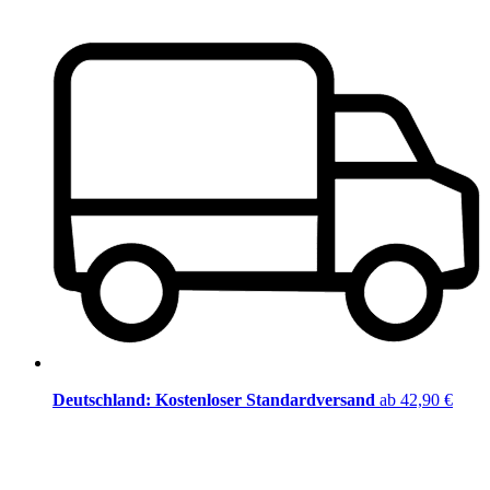
Deutschland: Kostenloser Standardversand
ab 42,90 €