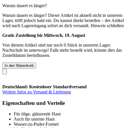
Warum dauert es länger?
Warum dauert es länger?
Dieser Artikel ist aktuell nicht in unserem
Lager, trifft jedoch bald ein. Du kannst direkt bestellen – der Artikel
wird nach Lagereingang sofort an dich versandt.
Hinweis schließen
Gratis Zustellung bis Mittwoch, 19. August
Von diesem Artikel sind nur noch 0 Stück in unserem Lager.
Nachschub ist unterwegs! Falls mehr bestellt wird, könnte dies das
Zustelldatum beeinflussen.
In den Warenkorb
Deutschland: Kostenloser Standardversand
Weitere Infos zu Versand & Lieferung
Eigenschaften und Vorteile
Für ölige, glänzende Haut
Auch für unreine Haut
Wasser-zu-Puder-Formel