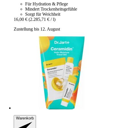
Für Hydration & Pflege
Mindert Trockenheitsgefühle
Sorgt für Weichheit
16,00 €
(2.285,71 € / l)
Zustellung bis 12. August
Warenkorb