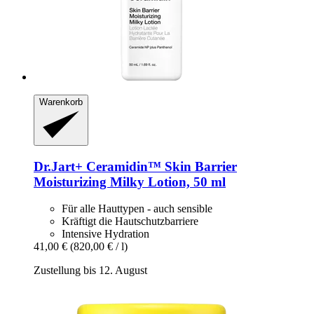
Warenkorb
Dr.Jart+
Ceramidin™ Skin Barrier
Moisturizing Milky Lotion, 50 ml
Für alle Hauttypen - auch sensible
Kräftigt die Hautschutzbarriere
Intensive Hydration
41,00 €
(820,00 € / l)
Zustellung bis 12. August