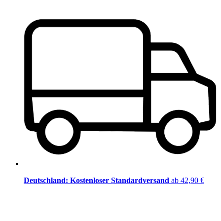
Deutschland: Kostenloser Standardversand
ab 42,90 €