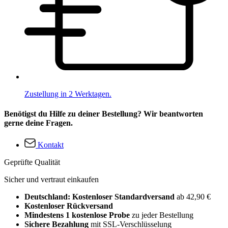
Zustellung in 2 Werktagen.
Benötigst du Hilfe zu deiner Bestellung? Wir beantworten
gerne deine Fragen.
Kontakt
Geprüfte Qualität
Sicher und vertraut einkaufen
Deutschland: Kostenloser Standardversand
ab 42,90 €
Kostenloser Rückversand
Mindestens 1 kostenlose Probe
zu jeder Bestellung
Sichere Bezahlung
mit SSL-Verschlüsselung