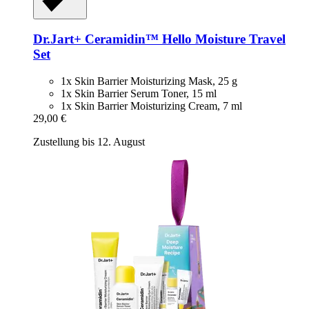
Dr.Jart+
Ceramidin™ Hello Moisture Travel
Set
1x Skin Barrier Moisturizing Mask, 25 g
1x Skin Barrier Serum Toner, 15 ml
1x Skin Barrier Moisturizing Cream, 7 ml
29,00 €
Zustellung bis 12. August