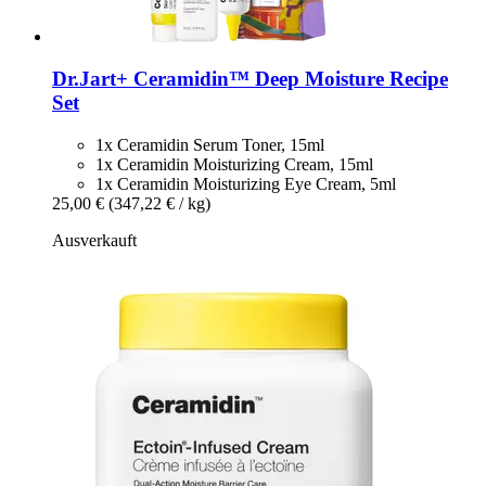
Dr.Jart+
Ceramidin™ Deep Moisture Recipe
Set
1x Ceramidin Serum Toner, 15ml
1x Ceramidin Moisturizing Cream, 15ml
1x Ceramidin Moisturizing Eye Cream, 5ml
25,00 €
(347,22 € / kg)
Ausverkauft