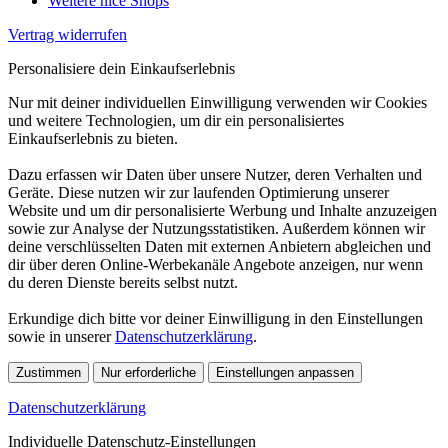
Weitere nice Shops
Vertrag widerrufen
Personalisiere dein Einkaufserlebnis
Nur mit deiner individuellen Einwilligung verwenden wir Cookies
und weitere Technologien, um dir ein personalisiertes
Einkaufserlebnis zu bieten.
Dazu erfassen wir Daten über unsere Nutzer, deren Verhalten und
Geräte. Diese nutzen wir zur laufenden Optimierung unserer
Website und um dir personalisierte Werbung und Inhalte anzuzeigen
sowie zur Analyse der Nutzungsstatistiken. Außerdem können wir
deine verschlüsselten Daten mit externen Anbietern abgleichen und
dir über deren Online-Werbekanäle Angebote anzeigen, nur wenn
du deren Dienste bereits selbst nutzt.
Erkundige dich bitte vor deiner Einwilligung in den Einstellungen
sowie in unserer
Datenschutzerklärung
.
Zustimmen
Nur erforderliche
Einstellungen anpassen
Datenschutzerklärung
Individuelle Datenschutz-Einstellungen