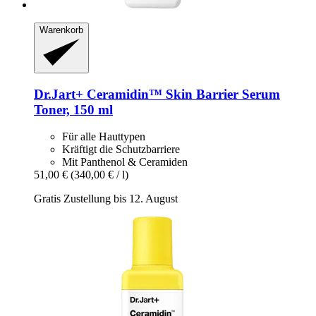
Warenkorb
Dr.Jart+
Ceramidin™ Skin Barrier Serum
Toner, 150 ml
Für alle Hauttypen
Kräftigt die Schutzbarriere
Mit Panthenol & Ceramiden
51,00 €
(340,00 € / l)
Gratis Zustellung bis 12. August