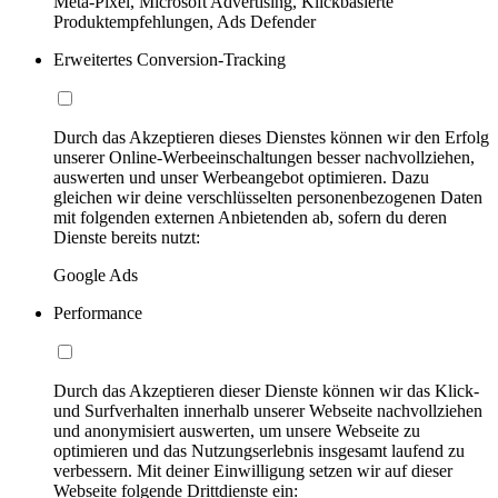
Meta-Pixel, Microsoft Advertising, Klickbasierte
Produktempfehlungen, Ads Defender
Erweitertes Conversion-Tracking
Durch das Akzeptieren dieses Dienstes können wir den Erfolg
unserer Online-Werbeeinschaltungen besser nachvollziehen,
auswerten und unser Werbeangebot optimieren. Dazu
gleichen wir deine verschlüsselten personenbezogenen Daten
mit folgenden externen Anbietenden ab, sofern du deren
Dienste bereits nutzt:
Google Ads
Performance
Durch das Akzeptieren dieser Dienste können wir das Klick-
und Surfverhalten innerhalb unserer Webseite nachvollziehen
und anonymisiert auswerten, um unsere Webseite zu
optimieren und das Nutzungserlebnis insgesamt laufend zu
verbessern. Mit deiner Einwilligung setzen wir auf dieser
Webseite folgende Drittdienste ein: