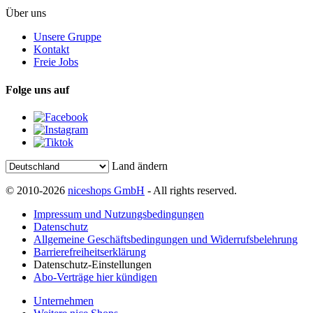
Über uns
Unsere Gruppe
Kontakt
Freie Jobs
Folge uns auf
Land ändern
© 2010-2026
niceshops GmbH
- All rights reserved.
Impressum und Nutzungsbedingungen
Datenschutz
Allgemeine Geschäftsbedingungen und Widerrufsbelehrung
Barrierefreiheitserklärung
Datenschutz-Einstellungen
Abo-Verträge hier kündigen
Unternehmen