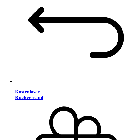
Kostenloser
Rückversand