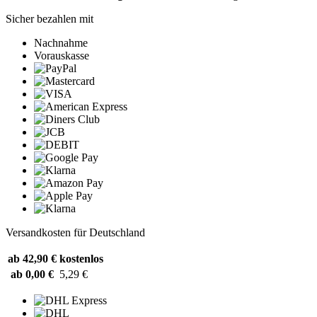
Sicher bezahlen mit
Nachnahme
Vorauskasse
Versandkosten für Deutschland
ab 42,90 €
kostenlos
ab 0,00 €
5,29 €