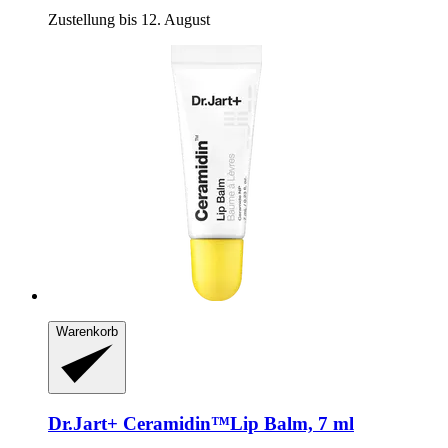
Zustellung bis 12. August
Warenkorb
Dr.Jart+
Ceramidin™Lip Balm, 7 ml