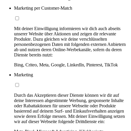
Marketing per Customer-Match
Mit deiner Einwilligung informieren wir dich auch abseits
unserer Website über Aktionen und zeigen dir relevante
Produkte. Dazu gleichen wir deine verschlüsselten
personenbezogenen Daten mit folgenden externen Anbietern
ab und nutzen deren Online-Werbekanäle, sofern du deren
Dienste bereits nutzt:
Bing, Criteo, Meta, Google, LinkedIn, Pinterest, TikTok
Marketing
Durch das Akzeptieren dieser Dienste können wir dir auf
deine Interessen abgestimmte Werbung, gesponserte Inhalte
oder Rabattaktionen für unsere Webseite oder Produkte
basierend auf deinem Surf- und Einkaufsverhalten anzeigen
sowie deren Erfolge messen. Mit deiner Einwilligung setzen
wir auf dieser Webseite folgende Drittdienste ein: