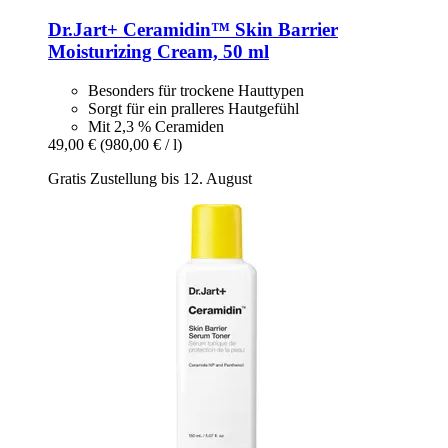
Dr.Jart+
Ceramidin™ Skin Barrier
Moisturizing Cream, 50 ml
Besonders für trockene Hauttypen
Sorgt für ein pralleres Hautgefühl
Mit 2,3 % Ceramiden
49,00 €
(980,00 € / l)
Gratis Zustellung bis 12. August