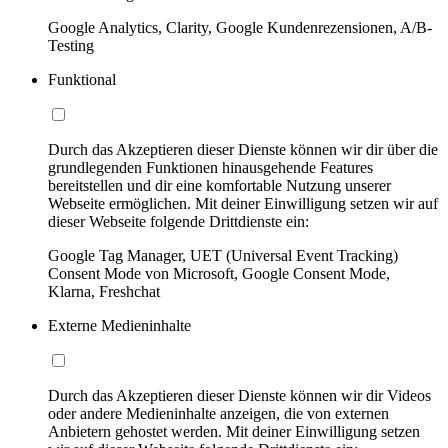
Google Analytics, Clarity, Google Kundenrezensionen, A/B-
Testing
Funktional
Durch das Akzeptieren dieser Dienste können wir dir über die
grundlegenden Funktionen hinausgehende Features
bereitstellen und dir eine komfortable Nutzung unserer
Webseite ermöglichen. Mit deiner Einwilligung setzen wir auf
dieser Webseite folgende Drittdienste ein:
Google Tag Manager, UET (Universal Event Tracking)
Consent Mode von Microsoft, Google Consent Mode,
Klarna, Freshchat
Externe Medieninhalte
Durch das Akzeptieren dieser Dienste können wir dir Videos
oder andere Medieninhalte anzeigen, die von externen
Anbietern gehostet werden. Mit deiner Einwilligung setzen