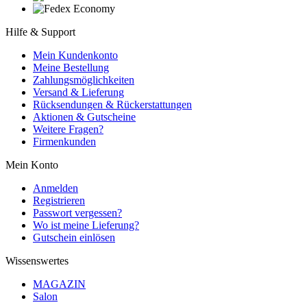
Hilfe & Support
Mein Kundenkonto
Meine Bestellung
Zahlungsmöglichkeiten
Versand & Lieferung
Rücksendungen & Rückerstattungen
Aktionen & Gutscheine
Weitere Fragen?
Firmenkunden
Mein Konto
Anmelden
Registrieren
Passwort vergessen?
Wo ist meine Lieferung?
Gutschein einlösen
Wissenswertes
MAGAZIN
Salon