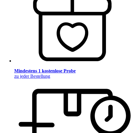
Mindestens 1 kostenlose Probe
zu jeder Bestellung