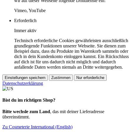
wir auf dieser Webseite folgende Drittdienste ein:
Vimeo, YouTube
Erforderlich
Immer aktiv
Technisch erforderliche Cookies gewährleisten ausschließlich
grundlegende Funktionen unserer Webseite. Sie dienen zum
Beispiel dazu, dass du Produkte im Warenkorb sammeln oder
dich in dein Kundenkonto einloggen kannst. Ein Rückschluss
auf dich ist für uns dadurch nicht möglich und dadurch
anfallende Daten werden niemals an Dritte weitergegeben.
Einstellungen speichern
Zustimmen
Nur erforderliche
Datenschutzerklärung
Bist du im richtigen Shop?
Bitte wechsle zum Land
, das mit deiner Lieferadresse
übereinstimmt.
Zu Cosmeterie International (English)