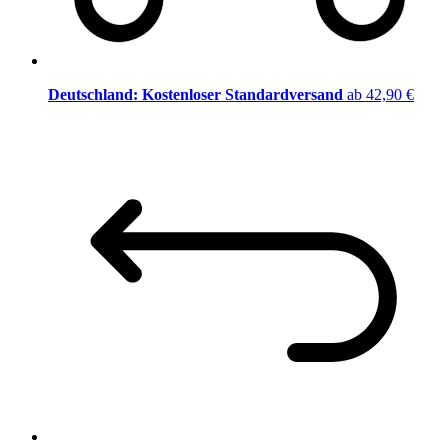
Deutschland: Kostenloser Standardversand
ab 42,90 €