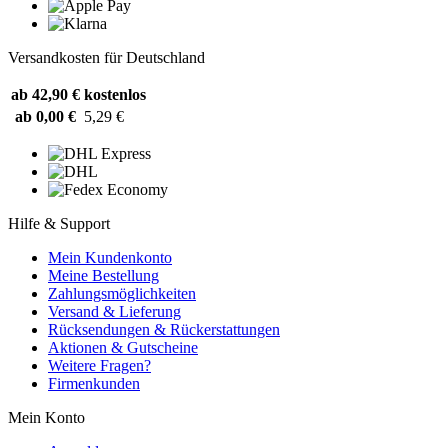
Versandkosten für Deutschland
ab 42,90 €
kostenlos
ab 0,00 €
5,29 €
Hilfe & Support
Mein Kundenkonto
Meine Bestellung
Zahlungsmöglichkeiten
Versand & Lieferung
Rücksendungen & Rückerstattungen
Aktionen & Gutscheine
Weitere Fragen?
Firmenkunden
Mein Konto