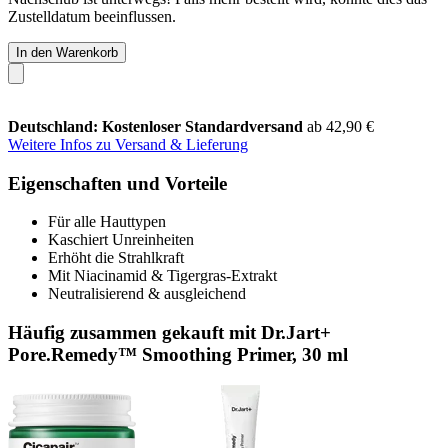
Zustelldatum beeinflussen.
In den Warenkorb
Deutschland: Kostenloser Standardversand
ab 42,90 €
Weitere Infos zu Versand & Lieferung
Eigenschaften und Vorteile
Für alle Hauttypen
Kaschiert Unreinheiten
Erhöht die Strahlkraft
Mit Niacinamid & Tigergras-Extrakt
Neutralisierend & ausgleichend
Häufig zusammen gekauft mit Dr.Jart+
Pore.Remedy™ Smoothing Primer, 30 ml