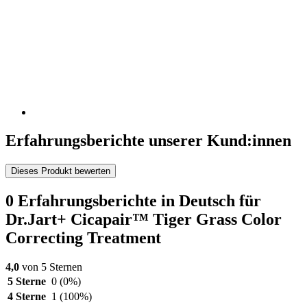
Erfahrungsberichte unserer Kund:innen
Dieses Produkt bewerten
0 Erfahrungsberichte in Deutsch für
Dr.Jart+ Cicapair™ Tiger Grass Color
Correcting Treatment
4,0
von 5 Sternen
5 Sterne
0
(0%)
4 Sterne
1
(100%)