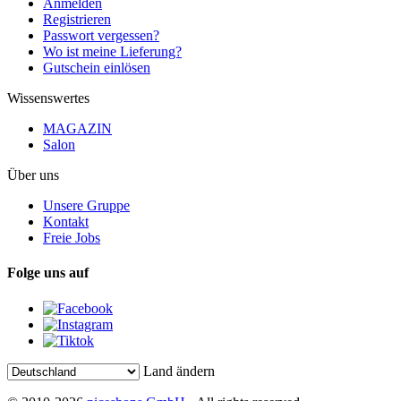
Anmelden
Registrieren
Passwort vergessen?
Wo ist meine Lieferung?
Gutschein einlösen
Wissenswertes
MAGAZIN
Salon
Über uns
Unsere Gruppe
Kontakt
Freie Jobs
Folge uns auf
Land ändern