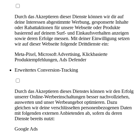
Durch das Akzeptieren dieser Dienste können wir dir auf
deine Interessen abgestimmte Werbung, gesponserte Inhalte
oder Rabattaktionen für unsere Webseite oder Produkte
basierend auf deinem Surf- und Einkaufsverhalten anzeigen
sowie deren Erfolge messen. Mit deiner Einwilligung setzen
wir auf dieser Webseite folgende Drittdienste ein:
Meta-Pixel, Microsoft Advertising, Klickbasierte
Produktempfehlungen, Ads Defender
Erweitertes Conversion-Tracking
Durch das Akzeptieren dieses Dienstes können wir den Erfolg
unserer Online-Werbeeinschaltungen besser nachvollziehen,
auswerten und unser Werbeangebot optimieren. Dazu
gleichen wir deine verschlüsselten personenbezogenen Daten
mit folgenden externen Anbietenden ab, sofern du deren
Dienste bereits nutzt:
Google Ads