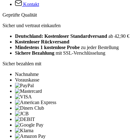
Kontakt
Geprüfte Qualität
Sicher und vertraut einkaufen
Deutschland: Kostenloser Standardversand
ab 42,90 €
Kostenloser Rückversand
Mindestens 1 kostenlose Probe
zu jeder Bestellung
Sichere Bezahlung
mit SSL-Verschlüsselung
Sicher bezahlen mit
Nachnahme
Vorauskasse