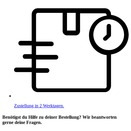
Zustellung in 2 Werktagen.
Benötigst du Hilfe zu deiner Bestellung? Wir beantworten
gerne deine Fragen.