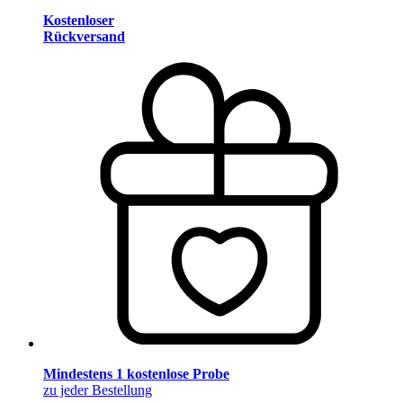
Kostenloser
Rückversand
Mindestens 1 kostenlose Probe
zu jeder Bestellung