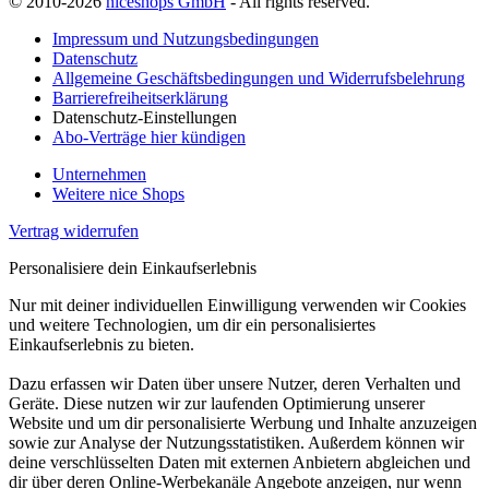
© 2010-2026
niceshops GmbH
- All rights reserved.
Impressum und Nutzungsbedingungen
Datenschutz
Allgemeine Geschäftsbedingungen und Widerrufsbelehrung
Barrierefreiheitserklärung
Datenschutz-Einstellungen
Abo-Verträge hier kündigen
Unternehmen
Weitere nice Shops
Vertrag widerrufen
Personalisiere dein Einkaufserlebnis
Nur mit deiner individuellen Einwilligung verwenden wir Cookies
und weitere Technologien, um dir ein personalisiertes
Einkaufserlebnis zu bieten.
Dazu erfassen wir Daten über unsere Nutzer, deren Verhalten und
Geräte. Diese nutzen wir zur laufenden Optimierung unserer
Website und um dir personalisierte Werbung und Inhalte anzuzeigen
sowie zur Analyse der Nutzungsstatistiken. Außerdem können wir
deine verschlüsselten Daten mit externen Anbietern abgleichen und
dir über deren Online-Werbekanäle Angebote anzeigen, nur wenn