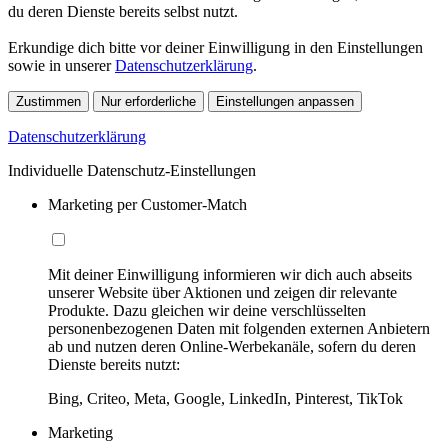
du deren Dienste bereits selbst nutzt.
Erkundige dich bitte vor deiner Einwilligung in den Einstellungen
sowie in unserer
Datenschutzerklärung
.
Zustimmen
Nur erforderliche
Einstellungen anpassen
Datenschutzerklärung
Individuelle Datenschutz-Einstellungen
Marketing per Customer-Match
Mit deiner Einwilligung informieren wir dich auch abseits
unserer Website über Aktionen und zeigen dir relevante
Produkte. Dazu gleichen wir deine verschlüsselten
personenbezogenen Daten mit folgenden externen Anbietern
ab und nutzen deren Online-Werbekanäle, sofern du deren
Dienste bereits nutzt:
Bing, Criteo, Meta, Google, LinkedIn, Pinterest, TikTok
Marketing