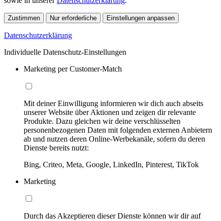
sowie in unserer
Datenschutzerklärung
.
Zustimmen
Nur erforderliche
Einstellungen anpassen
Datenschutzerklärung
Individuelle Datenschutz-Einstellungen
Marketing per Customer-Match
Mit deiner Einwilligung informieren wir dich auch abseits
unserer Website über Aktionen und zeigen dir relevante
Produkte. Dazu gleichen wir deine verschlüsselten
personenbezogenen Daten mit folgenden externen Anbietern
ab und nutzen deren Online-Werbekanäle, sofern du deren
Dienste bereits nutzt:
Bing, Criteo, Meta, Google, LinkedIn, Pinterest, TikTok
Marketing
Durch das Akzeptieren dieser Dienste können wir dir auf