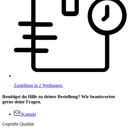
Zustellung in 2 Werktagen.
Benötigst du Hilfe zu deiner Bestellung? Wir beantworten
gerne deine Fragen.
Kontakt
Geprüfte Qualität