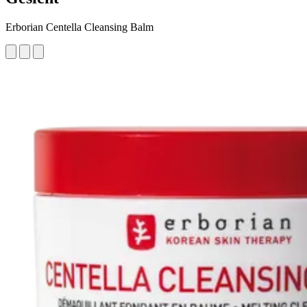
Erborian Centella Cleansing Balm