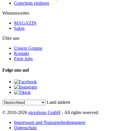
Gutschein einlösen
Wissenswertes
MAGAZIN
Salon
Über uns
Unsere Gruppe
Kontakt
Freie Jobs
Folge uns auf
Land ändern
© 2010-2026
niceshops GmbH
- All rights reserved.
Impressum und Nutzungsbedingungen
Datenschutz