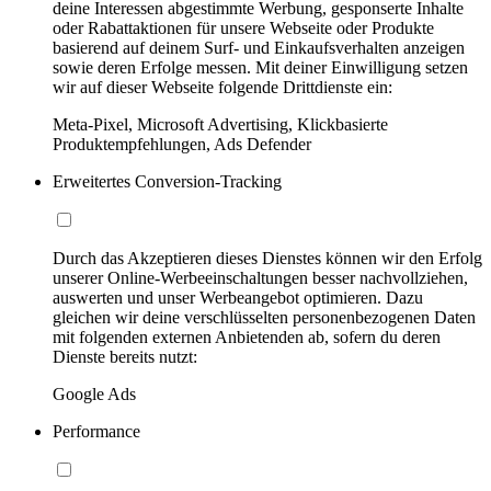
deine Interessen abgestimmte Werbung, gesponserte Inhalte
oder Rabattaktionen für unsere Webseite oder Produkte
basierend auf deinem Surf- und Einkaufsverhalten anzeigen
sowie deren Erfolge messen. Mit deiner Einwilligung setzen
wir auf dieser Webseite folgende Drittdienste ein:
Meta-Pixel, Microsoft Advertising, Klickbasierte
Produktempfehlungen, Ads Defender
Erweitertes Conversion-Tracking
Durch das Akzeptieren dieses Dienstes können wir den Erfolg
unserer Online-Werbeeinschaltungen besser nachvollziehen,
auswerten und unser Werbeangebot optimieren. Dazu
gleichen wir deine verschlüsselten personenbezogenen Daten
mit folgenden externen Anbietenden ab, sofern du deren
Dienste bereits nutzt:
Google Ads
Performance