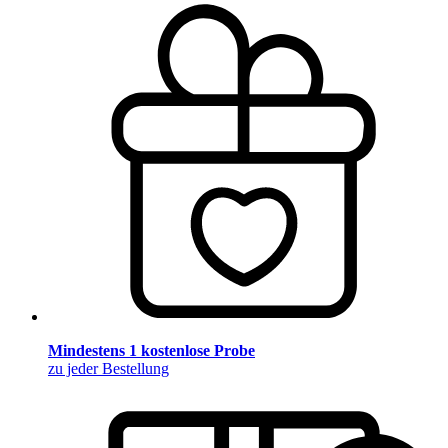
Mindestens 1 kostenlose Probe
zu jeder Bestellung