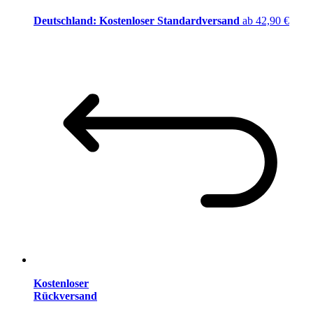
Deutschland: Kostenloser Standardversand
ab 42,90 €
Kostenloser
Rückversand