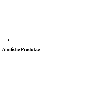
Ähnliche Produkte