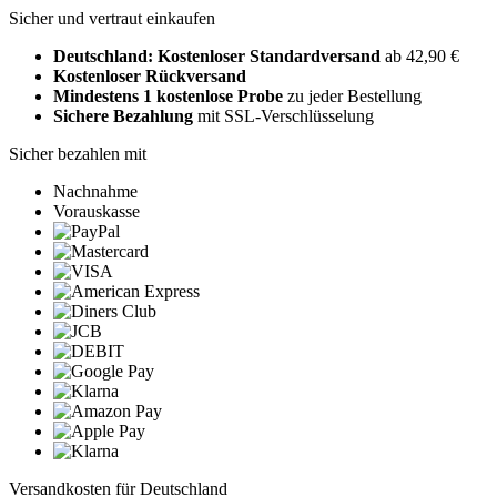
Sicher und vertraut einkaufen
Deutschland: Kostenloser Standardversand
ab 42,90 €
Kostenloser Rückversand
Mindestens 1 kostenlose Probe
zu jeder Bestellung
Sichere Bezahlung
mit SSL-Verschlüsselung
Sicher bezahlen mit
Nachnahme
Vorauskasse
Versandkosten für Deutschland