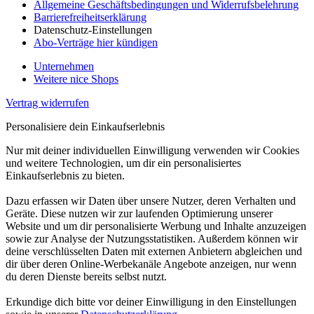
Allgemeine Geschäftsbedingungen und Widerrufsbelehrung
Barrierefreiheitserklärung
Datenschutz-Einstellungen
Abo-Verträge hier kündigen
Unternehmen
Weitere nice Shops
Vertrag widerrufen
Personalisiere dein Einkaufserlebnis
Nur mit deiner individuellen Einwilligung verwenden wir Cookies
und weitere Technologien, um dir ein personalisiertes
Einkaufserlebnis zu bieten.
Dazu erfassen wir Daten über unsere Nutzer, deren Verhalten und
Geräte. Diese nutzen wir zur laufenden Optimierung unserer
Website und um dir personalisierte Werbung und Inhalte anzuzeigen
sowie zur Analyse der Nutzungsstatistiken. Außerdem können wir
deine verschlüsselten Daten mit externen Anbietern abgleichen und
dir über deren Online-Werbekanäle Angebote anzeigen, nur wenn
du deren Dienste bereits selbst nutzt.
Erkundige dich bitte vor deiner Einwilligung in den Einstellungen