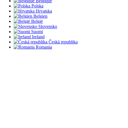
Belgique
Polska
Hrvatska
Belgien
België
Slovensko
Suomi
Ireland
Česká republika
Romania