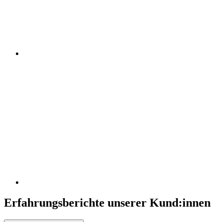
Erfahrungsberichte unserer Kund:innen