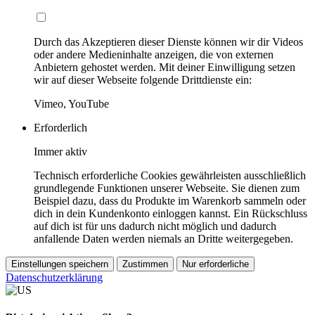
Durch das Akzeptieren dieser Dienste können wir dir Videos
oder andere Medieninhalte anzeigen, die von externen
Anbietern gehostet werden. Mit deiner Einwilligung setzen
wir auf dieser Webseite folgende Drittdienste ein:
Vimeo, YouTube
Erforderlich
Immer aktiv
Technisch erforderliche Cookies gewährleisten ausschließlich
grundlegende Funktionen unserer Webseite. Sie dienen zum
Beispiel dazu, dass du Produkte im Warenkorb sammeln oder
dich in dein Kundenkonto einloggen kannst. Ein Rückschluss
auf dich ist für uns dadurch nicht möglich und dadurch
anfallende Daten werden niemals an Dritte weitergegeben.
Einstellungen speichern
Zustimmen
Nur erforderliche
Datenschutzerklärung