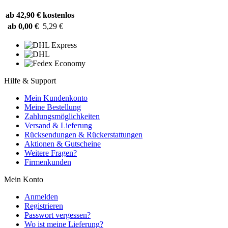
ab 42,90 €
kostenlos
ab 0,00 €
5,29 €
Hilfe & Support
Mein Kundenkonto
Meine Bestellung
Zahlungsmöglichkeiten
Versand & Lieferung
Rücksendungen & Rückerstattungen
Aktionen & Gutscheine
Weitere Fragen?
Firmenkunden
Mein Konto
Anmelden
Registrieren
Passwort vergessen?
Wo ist meine Lieferung?