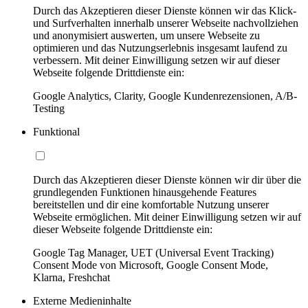
Durch das Akzeptieren dieser Dienste können wir das Klick-
und Surfverhalten innerhalb unserer Webseite nachvollziehen
und anonymisiert auswerten, um unsere Webseite zu
optimieren und das Nutzungserlebnis insgesamt laufend zu
verbessern. Mit deiner Einwilligung setzen wir auf dieser
Webseite folgende Drittdienste ein:
Google Analytics, Clarity, Google Kundenrezensionen, A/B-
Testing
Funktional
Durch das Akzeptieren dieser Dienste können wir dir über die
grundlegenden Funktionen hinausgehende Features
bereitstellen und dir eine komfortable Nutzung unserer
Webseite ermöglichen. Mit deiner Einwilligung setzen wir auf
dieser Webseite folgende Drittdienste ein:
Google Tag Manager, UET (Universal Event Tracking)
Consent Mode von Microsoft, Google Consent Mode,
Klarna, Freshchat
Externe Medieninhalte