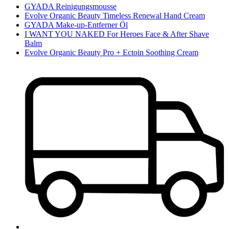
GYADA Reinigungsmousse
Evolve Organic Beauty Timeless Renewal Hand Cream
GYADA Make-up-Entferner Öl
I WANT YOU NAKED For Heroes Face & After Shave
Balm
Evolve Organic Beauty Pro + Ectoin Soothing Cream