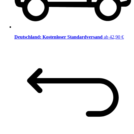
Deutschland: Kostenloser Standardversand
ab 42,90 €