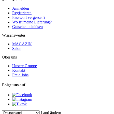
Anmelden
Registrieren
Passwort vergessen?
Wo ist meine Lieferung?
Gutschein einlösen
Wissenswertes
MAGAZIN
Salon
Über uns
Unsere Gruppe
Kontakt
Freie Jobs
Folge uns auf
Land ändern