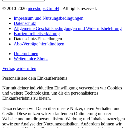
© 2010-2026
niceshops GmbH
- All rights reserved.
Impressum und Nutzungsbedingungen
Datenschutz
Allgemeine Geschäftsbedingungen und Widerrufsbelehrung
Barrierefreiheitserklärung
Datenschutz-Einstellungen
Abo-Verträge hier kündigen
Unternehmen
Weitere nice Shops
Vertrag widerrufen
Personalisiere dein Einkaufserlebnis
Nur mit deiner individuellen Einwilligung verwenden wir Cookies
und weitere Technologien, um dir ein personalisiertes
Einkaufserlebnis zu bieten.
Dazu erfassen wir Daten über unsere Nutzer, deren Verhalten und
Geräte. Diese nutzen wir zur laufenden Optimierung unserer
Website und um dir personalisierte Werbung und Inhalte anzuzeigen
sowie zur Analyse der Nutzungsstatistiken. Außerdem können wir