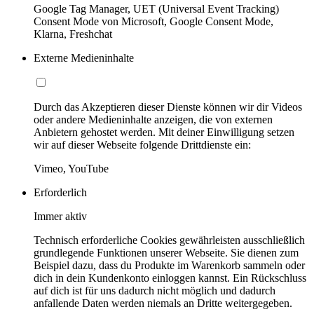
Google Tag Manager, UET (Universal Event Tracking)
Consent Mode von Microsoft, Google Consent Mode,
Klarna, Freshchat
Externe Medieninhalte
Durch das Akzeptieren dieser Dienste können wir dir Videos
oder andere Medieninhalte anzeigen, die von externen
Anbietern gehostet werden. Mit deiner Einwilligung setzen
wir auf dieser Webseite folgende Drittdienste ein:
Vimeo, YouTube
Erforderlich
Immer aktiv
Technisch erforderliche Cookies gewährleisten ausschließlich
grundlegende Funktionen unserer Webseite. Sie dienen zum
Beispiel dazu, dass du Produkte im Warenkorb sammeln oder
dich in dein Kundenkonto einloggen kannst. Ein Rückschluss
auf dich ist für uns dadurch nicht möglich und dadurch
anfallende Daten werden niemals an Dritte weitergegeben.