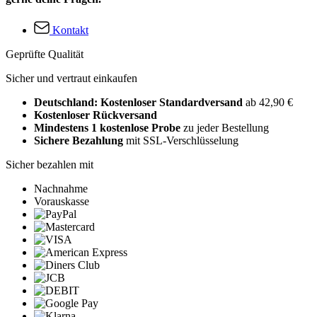
Kontakt
Geprüfte Qualität
Sicher und vertraut einkaufen
Deutschland: Kostenloser Standardversand
ab 42,90 €
Kostenloser Rückversand
Mindestens 1 kostenlose Probe
zu jeder Bestellung
Sichere Bezahlung
mit SSL-Verschlüsselung
Sicher bezahlen mit
Nachnahme
Vorauskasse