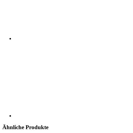
Ähnliche Produkte