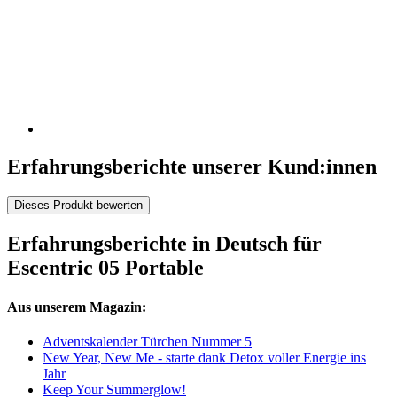
Erfahrungsberichte unserer Kund:innen
Dieses Produkt bewerten
Erfahrungsberichte in Deutsch für
Escentric 05 Portable
Aus unserem Magazin:
Adventskalender Türchen Nummer 5
New Year, New Me - starte dank Detox voller Energie ins
Jahr
Keep Your Summerglow!