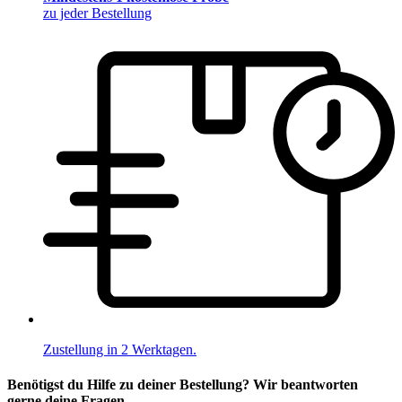
zu jeder Bestellung
Zustellung in 2 Werktagen.
Benötigst du Hilfe zu deiner Bestellung? Wir beantworten
gerne deine Fragen.