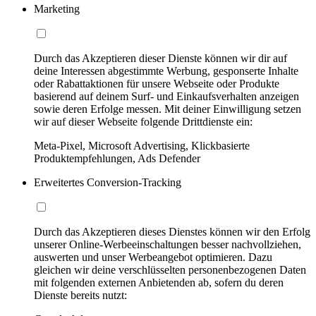
Marketing
Durch das Akzeptieren dieser Dienste können wir dir auf
deine Interessen abgestimmte Werbung, gesponserte Inhalte
oder Rabattaktionen für unsere Webseite oder Produkte
basierend auf deinem Surf- und Einkaufsverhalten anzeigen
sowie deren Erfolge messen. Mit deiner Einwilligung setzen
wir auf dieser Webseite folgende Drittdienste ein:
Meta-Pixel, Microsoft Advertising, Klickbasierte
Produktempfehlungen, Ads Defender
Erweitertes Conversion-Tracking
Durch das Akzeptieren dieses Dienstes können wir den Erfolg
unserer Online-Werbeeinschaltungen besser nachvollziehen,
auswerten und unser Werbeangebot optimieren. Dazu
gleichen wir deine verschlüsselten personenbezogenen Daten
mit folgenden externen Anbietenden ab, sofern du deren
Dienste bereits nutzt: