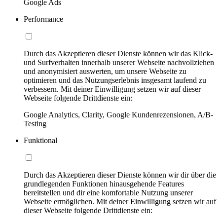
Google Ads
Performance
Durch das Akzeptieren dieser Dienste können wir das Klick-
und Surfverhalten innerhalb unserer Webseite nachvollziehen
und anonymisiert auswerten, um unsere Webseite zu
optimieren und das Nutzungserlebnis insgesamt laufend zu
verbessern. Mit deiner Einwilligung setzen wir auf dieser
Webseite folgende Drittdienste ein:
Google Analytics, Clarity, Google Kundenrezensionen, A/B-
Testing
Funktional
Durch das Akzeptieren dieser Dienste können wir dir über die
grundlegenden Funktionen hinausgehende Features
bereitstellen und dir eine komfortable Nutzung unserer
Webseite ermöglichen. Mit deiner Einwilligung setzen wir auf
dieser Webseite folgende Drittdienste ein: