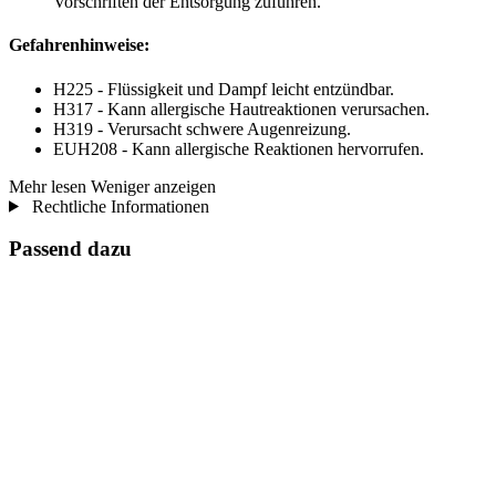
Vorschriften der Entsorgung zuführen.
Gefahrenhinweise:
H225 - Flüssigkeit und Dampf leicht entzündbar.
H317 - Kann allergische Hautreaktionen verursachen.
H319 - Verursacht schwere Augenreizung.
EUH208 - Kann allergische Reaktionen hervorrufen.
Mehr lesen
Weniger anzeigen
Rechtliche Informationen
Passend dazu