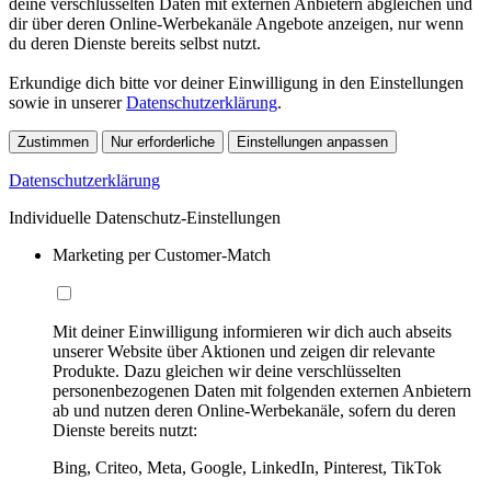
deine verschlüsselten Daten mit externen Anbietern abgleichen und
dir über deren Online-Werbekanäle Angebote anzeigen, nur wenn
du deren Dienste bereits selbst nutzt.
Erkundige dich bitte vor deiner Einwilligung in den Einstellungen
sowie in unserer
Datenschutzerklärung
.
Zustimmen
Nur erforderliche
Einstellungen anpassen
Datenschutzerklärung
Individuelle Datenschutz-Einstellungen
Marketing per Customer-Match
Mit deiner Einwilligung informieren wir dich auch abseits
unserer Website über Aktionen und zeigen dir relevante
Produkte. Dazu gleichen wir deine verschlüsselten
personenbezogenen Daten mit folgenden externen Anbietern
ab und nutzen deren Online-Werbekanäle, sofern du deren
Dienste bereits nutzt:
Bing, Criteo, Meta, Google, LinkedIn, Pinterest, TikTok