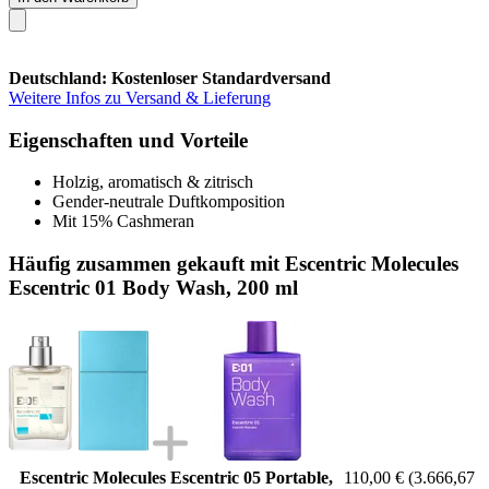
Deutschland: Kostenloser Standardversand
Weitere Infos zu Versand & Lieferung
Eigenschaften und Vorteile
Holzig, aromatisch & zitrisch
Gender-neutrale Duftkomposition
Mit 15% Cashmeran
Häufig zusammen gekauft mit Escentric Molecules
Escentric 01 Body Wash, 200 ml
Escentric Molecules Escentric 05 Portable,
110,00 €
(3.666,67