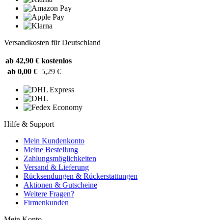
Versandkosten für Deutschland
ab 42,90 €
kostenlos
ab 0,00 €
5,29 €
Hilfe & Support
Mein Kundenkonto
Meine Bestellung
Zahlungsmöglichkeiten
Versand & Lieferung
Rücksendungen & Rückerstattungen
Aktionen & Gutscheine
Weitere Fragen?
Firmenkunden
Mein Konto