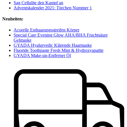
Sag Cellulite den Kampf an
Adventskalender 2021: Türchen Nummer 1
Neuheiten:
Acorelle Enthaarungsstreifen Körper
Special Care Evening Glow AHA/BHA Fruchtsäure
Gelmaske
GYADA Hyalurvedic Klärende Haarmaske
Fluoride Toothpaste Fresh Mint & Hydroxyapatite
GYADA Make-up-Entferner Öl