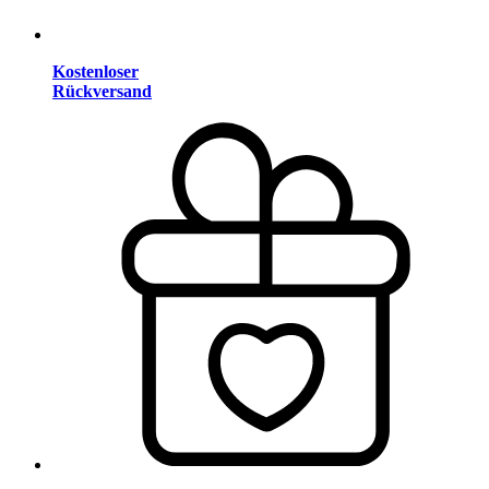
Kostenloser
Rückversand