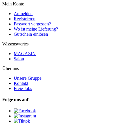
Mein Konto
Anmelden
Registrieren
Passwort vergessen?
Wo ist meine Lieferung?
Gutschein einlösen
Wissenswertes
MAGAZIN
Salon
Über uns
Unsere Gruppe
Kontakt
Freie Jobs
Folge uns auf