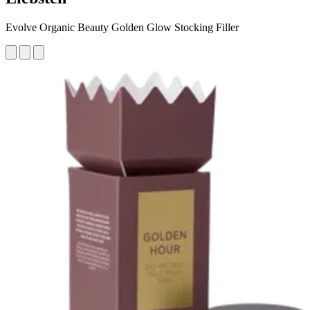
Evolve Organic Beauty Golden Glow Stocking Filler