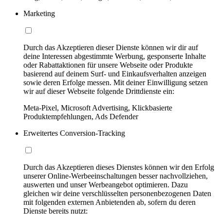
Marketing
Durch das Akzeptieren dieser Dienste können wir dir auf
deine Interessen abgestimmte Werbung, gesponserte Inhalte
oder Rabattaktionen für unsere Webseite oder Produkte
basierend auf deinem Surf- und Einkaufsverhalten anzeigen
sowie deren Erfolge messen. Mit deiner Einwilligung setzen
wir auf dieser Webseite folgende Drittdienste ein:
Meta-Pixel, Microsoft Advertising, Klickbasierte
Produktempfehlungen, Ads Defender
Erweitertes Conversion-Tracking
Durch das Akzeptieren dieses Dienstes können wir den Erfolg
unserer Online-Werbeeinschaltungen besser nachvollziehen,
auswerten und unser Werbeangebot optimieren. Dazu
gleichen wir deine verschlüsselten personenbezogenen Daten
mit folgenden externen Anbietenden ab, sofern du deren
Dienste bereits nutzt: