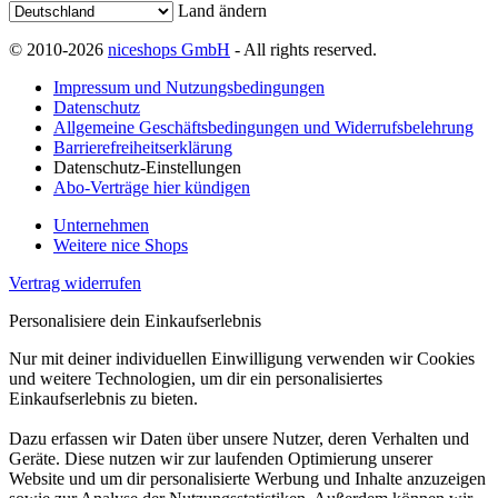
Land ändern
© 2010-2026
niceshops GmbH
- All rights reserved.
Impressum und Nutzungsbedingungen
Datenschutz
Allgemeine Geschäftsbedingungen und Widerrufsbelehrung
Barrierefreiheitserklärung
Datenschutz-Einstellungen
Abo-Verträge hier kündigen
Unternehmen
Weitere nice Shops
Vertrag widerrufen
Personalisiere dein Einkaufserlebnis
Nur mit deiner individuellen Einwilligung verwenden wir Cookies
und weitere Technologien, um dir ein personalisiertes
Einkaufserlebnis zu bieten.
Dazu erfassen wir Daten über unsere Nutzer, deren Verhalten und
Geräte. Diese nutzen wir zur laufenden Optimierung unserer
Website und um dir personalisierte Werbung und Inhalte anzuzeigen