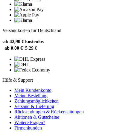
Versandkosten für Deutschland
ab 42,90 €
kostenlos
ab 0,00 €
5,29 €
Hilfe & Support
Mein Kundenkonto
Meine Bestellung
Zahlungsmöglichkeiten
Versand & Lieferung
Rücksendungen & Rückerstattungen
Aktionen & Gutscheine
Weitere Fragen?
Firmenkunden