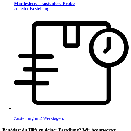
Mindestens 1 kostenlose Probe
zu jeder Bestellung
Zustellung in 2 Werktagen.
Benötigst du Hilfe zu deiner Bestellung? Wir beantworten