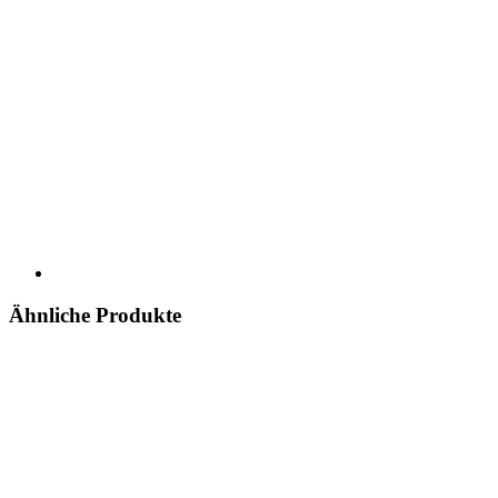
Ähnliche Produkte