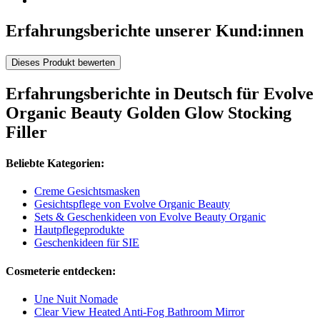
Erfahrungsberichte unserer Kund:innen
Dieses Produkt bewerten
Erfahrungsberichte in Deutsch für Evolve
Organic Beauty Golden Glow Stocking
Filler
Beliebte Kategorien:
Creme Gesichtsmasken
Gesichtspflege von Evolve Organic Beauty
Sets & Geschenkideen von Evolve Beauty Organic
Hautpflegeprodukte
Geschenkideen für SIE
Cosmeterie entdecken:
Une Nuit Nomade
Clear View Heated Anti-Fog Bathroom Mirror