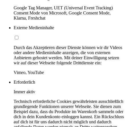
Google Tag Manager, UET (Universal Event Tracking)
Consent Mode von Microsoft, Google Consent Mode,
Klarna, Freshchat
Externe Medieninhalte
Durch das Akzeptieren dieser Dienste können wir dir Videos
oder andere Medieninhalte anzeigen, die von externen
Anbietern gehostet werden. Mit deiner Einwilligung setzen
wir auf dieser Webseite folgende Drittdienste ein:
Vimeo, YouTube
Erforderlich
Immer aktiv
Technisch erforderliche Cookies gewährleisten ausschließlich
grundlegende Funktionen unserer Webseite. Sie dienen zum
Beispiel dazu, dass du Produkte im Warenkorb sammeln oder
dich in dein Kundenkonto einloggen kannst. Ein Rückschluss
auf dich ist für uns dadurch nicht möglich und dadurch
anfallende Daten werden niemals an Dritte weitergegeben.