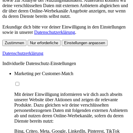
sowie zur Analyse der Nutzungsstatistiken. Außerdem können wir
deine verschlüsselten Daten mit externen Anbietern abgleichen und
dir über deren Online-Werbekanäle Angebote anzeigen, nur wenn
du deren Dienste bereits selbst nutzt.
Erkundige dich bitte vor deiner Einwilligung in den Einstellungen
sowie in unserer
Datenschutzerklärung
.
Zustimmen
Nur erforderliche
Einstellungen anpassen
Datenschutzerklärung
Individuelle Datenschutz-Einstellungen
Marketing per Customer-Match
Mit deiner Einwilligung informieren wir dich auch abseits
unserer Website über Aktionen und zeigen dir relevante
Produkte. Dazu gleichen wir deine verschlüsselten
personenbezogenen Daten mit folgenden externen Anbietern
ab und nutzen deren Online-Werbekanäle, sofern du deren
Dienste bereits nutzt:
Bing, Criteo, Meta, Google, LinkedIn, Pinterest, TikTok