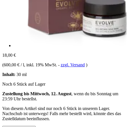
18,00 €
(
600,00 € / l
, inkl. 19% MwSt.
-
zzgl. Versand
)
Inhalt:
30 ml
Noch 6 Stück auf Lager
Zustellung bis Mittwoch, 12. August
, wenn du bis
Sonntag um
23:59 Uhr
bestellst.
Von diesem Artikel sind nur noch 6 Stück in unserem Lager.
Nachschub ist unterwegs! Falls mehr bestellt wird, könnte dies das
Zustelldatum beeinflussen.