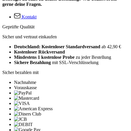
gerne deine Fragen.
Kontakt
Geprüfte Qualität
Sicher und vertraut einkaufen
Deutschland: Kostenloser Standardversand
ab 42,90 €
Kostenloser Rückversand
Mindestens 1 kostenlose Probe
zu jeder Bestellung
Sichere Bezahlung
mit SSL-Verschlüsselung
Sicher bezahlen mit
Nachnahme
Vorauskasse