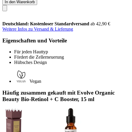
In den Warenkorb
Deutschland: Kostenloser Standardversand
ab 42,90 €
Weitere Infos zu Versand & Lieferung
Eigenschaften und Vorteile
Für jeden Hauttyp
Fördert die Zellerneuerung
Hübsches Design
Vegan
Häufig zusammen gekauft mit Evolve Organic
Beauty Bio-Retinol + C Booster, 15 ml