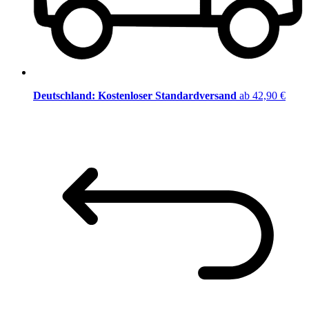
Deutschland: Kostenloser Standardversand
ab 42,90 €