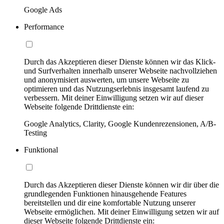
Google Ads
Performance
Durch das Akzeptieren dieser Dienste können wir das Klick-
und Surfverhalten innerhalb unserer Webseite nachvollziehen
und anonymisiert auswerten, um unsere Webseite zu
optimieren und das Nutzungserlebnis insgesamt laufend zu
verbessern. Mit deiner Einwilligung setzen wir auf dieser
Webseite folgende Drittdienste ein:
Google Analytics, Clarity, Google Kundenrezensionen, A/B-
Testing
Funktional
Durch das Akzeptieren dieser Dienste können wir dir über die
grundlegenden Funktionen hinausgehende Features
bereitstellen und dir eine komfortable Nutzung unserer
Webseite ermöglichen. Mit deiner Einwilligung setzen wir auf
dieser Webseite folgende Drittdienste ein: