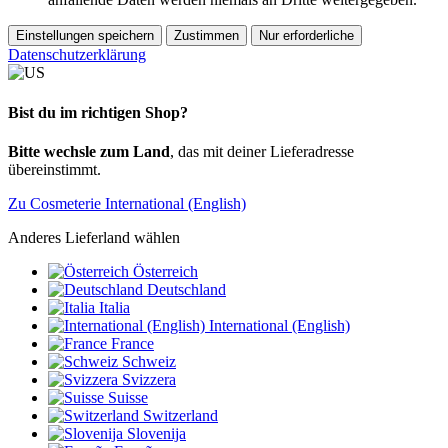
Einstellungen speichern
Zustimmen
Nur erforderliche
Datenschutzerklärung
Bist du im richtigen Shop?
Bitte wechsle zum Land
, das mit deiner Lieferadresse
übereinstimmt.
Zu Cosmeterie International (English)
Anderes Lieferland wählen
Österreich
Deutschland
Italia
International (English)
France
Schweiz
Svizzera
Suisse
Switzerland
Slovenija