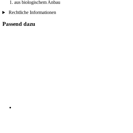
aus biologischem Anbau
Rechtliche Informationen
Passend dazu