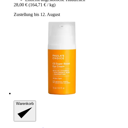
28,00 €
(164,71 € / kg)
Zustellung bis 12. August
Warenkorb