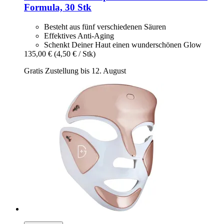
Formula, 30 Stk
Besteht aus fünf verschiedenen Säuren
Effektives Anti-Aging
Schenkt Deiner Haut einen wunderschönen Glow
135,00 €
(4,50 € / Stk)
Gratis Zustellung bis 12. August