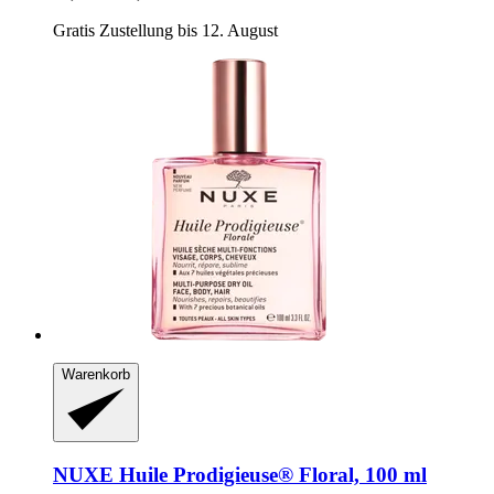
Gratis Zustellung bis 12. August
Warenkorb
NUXE
Huile Prodigieuse® Floral, 100 ml