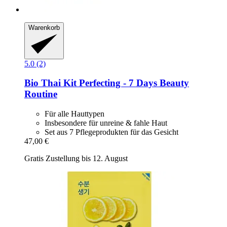
Warenkorb
5.0 (2)
Bio Thai
Kit Perfecting -​ 7 Days Beauty
Routine
Für alle Hauttypen
Insbesondere für unreine & fahle Haut
Set aus 7 Pflegeprodukten für das Gesicht
47,00 €
Gratis Zustellung bis 12. August