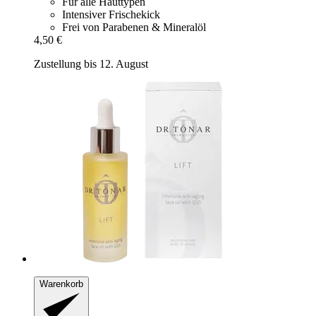
Für alle Hauttypen
Intensiver Frischekick
Frei von Parabenen & Mineralöl
4,50 €
Zustellung bis 12. August
Warenkorb