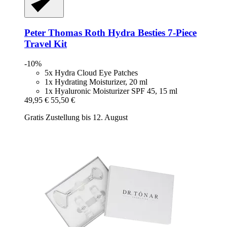
Peter Thomas Roth
Hydra Besties 7-​Piece
Travel Kit
-10%
5x Hydra Cloud Eye Patches
1x Hydrating Moisturizer, 20 ml
1x Hyaluronic Moisturizer SPF 45, 15 ml
49,95 €
55,50 €
Gratis Zustellung bis 12. August