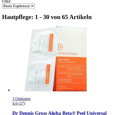
Filter
Hautpflege: 1 - 30 von 65 Artikeln
3 Optionen
4.6 (27)
Dr Dennis Gross
Alpha Beta® Peel Universal