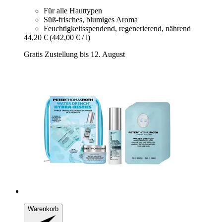
Für alle Hauttypen
Süß-frisches, blumiges Aroma
Feuchtigkeitsspendend, regenerierend, nährend
44,20 €
(442,00 € / l)
Gratis Zustellung bis 12. August
Warenkorb