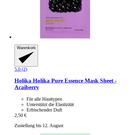
Warenkorb
5.0 (2)
Holika Holika
Pure Essence Mask Sheet -​
Acaiberry
Für alle Hauttypen
Unterstützt die Elastizität
Erfrischender Duft
2,50 €
Zustellung bis 12. August