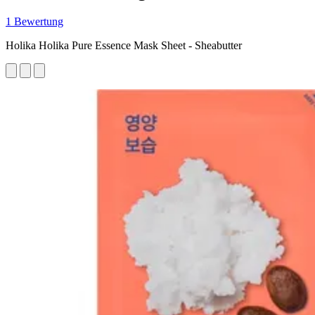
1 Bewertung
Holika Holika Pure Essence Mask Sheet - Sheabutter