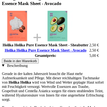
Essence Mask Sheet - Avocado
Holika Holika Pure Essence Mask Sheet - Sheabutter
2,50 €
Holika Holika Pure Essence Mask Sheet - Avocado
2,50 €
Gesamtpreis:
5,00 €
Beide in den Warenkorb
Beschreibung
Gerade in der kalten Jahreszeit braucht die Haut mehr
Aufmerksamkeit und Pflege. Mit dieser reichhaltigen Tuchmaske
von
Holika Holika
wird von Wind und Wetter geplagte Haut sofort
mit Feuchtigkeit versorgt. Wertvolle Essenzen aus Traube,
Grapefruit und Centella Asiatica sorgen für einen strahlenden Teint,
während Hyaluronsäure von Innen für eine angenehme Erfrischung
sorgt.