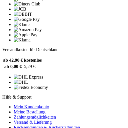
Versandkosten für Deutschland
ab 42,90 €
kostenlos
ab 0,00 €
5,29 €
Hilfe & Support
Mein Kundenkonto
Meine Bestellung
Zahlungsmöglichkeiten
Versand & Lieferung
Rücksendungen & Rückerstattungen