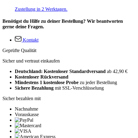
Zustellung in 2 Werktagen.
Benötigst du Hilfe zu deiner Bestellung? Wir beantworten
gerne deine Fragen.
Kontakt
Geprüfte Qualität
Sicher und vertraut einkaufen
Deutschland: Kostenloser Standardversand
ab 42,90 €
Kostenloser Rückversand
Mindestens 1 kostenlose Probe
zu jeder Bestellung
Sichere Bezahlung
mit SSL-Verschlüsselung
Sicher bezahlen mit
Nachnahme
Vorauskasse