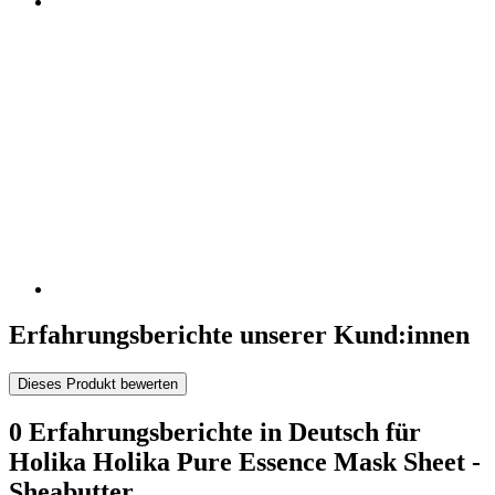
Erfahrungsberichte unserer Kund:innen
Dieses Produkt bewerten
0 Erfahrungsberichte in Deutsch für
Holika Holika Pure Essence Mask Sheet -
Sheabutter