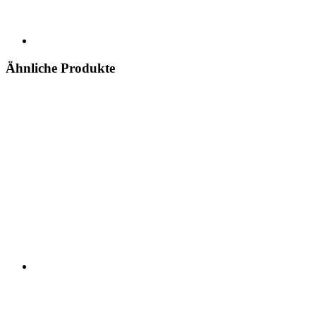
Ähnliche Produkte