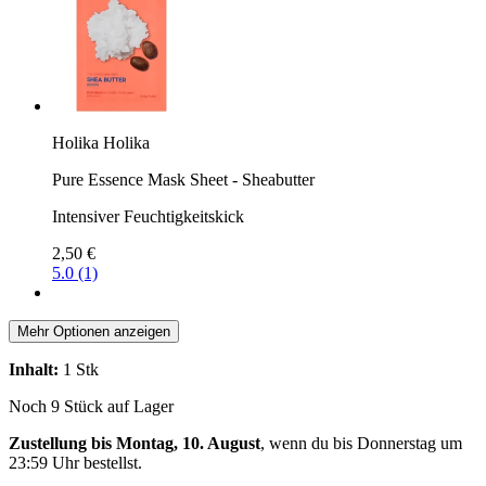
Holika Holika
Pure Essence Mask Sheet - Sheabutter
Intensiver Feuchtigkeitskick
2,50 €
5.0 (1)
Mehr Optionen anzeigen
Inhalt:
1 Stk
Noch 9 Stück auf Lager
Zustellung bis Montag, 10. August
, wenn du bis
Donnerstag um
23:59 Uhr
bestellst.