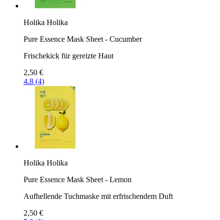
Holika Holika
Pure Essence Mask Sheet - Cucumber
Frischekick für gereizte Haut
2,50 €
4.8 (4)
Holika Holika
Pure Essence Mask Sheet - Lemon
Aufhellende Tuchmaske mit erfrischendem Duft
2,50 €