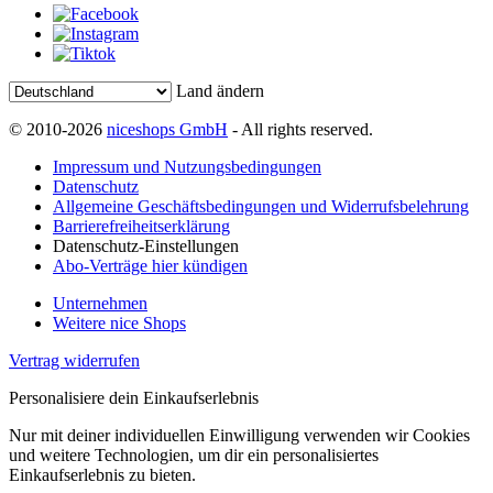
Land ändern
© 2010-2026
niceshops GmbH
- All rights reserved.
Impressum und Nutzungsbedingungen
Datenschutz
Allgemeine Geschäftsbedingungen und Widerrufsbelehrung
Barrierefreiheitserklärung
Datenschutz-Einstellungen
Abo-Verträge hier kündigen
Unternehmen
Weitere nice Shops
Vertrag widerrufen
Personalisiere dein Einkaufserlebnis
Nur mit deiner individuellen Einwilligung verwenden wir Cookies
und weitere Technologien, um dir ein personalisiertes
Einkaufserlebnis zu bieten.