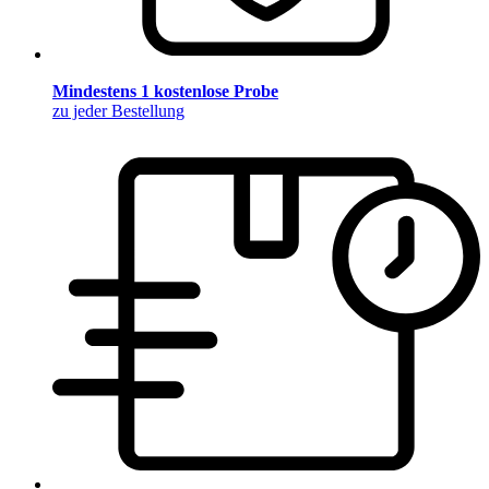
Mindestens 1 kostenlose Probe
zu jeder Bestellung