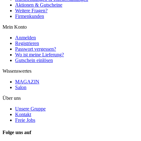
Aktionen & Gutscheine
Weitere Fragen?
Firmenkunden
Mein Konto
Anmelden
Registrieren
Passwort vergessen?
Wo ist meine Lieferung?
Gutschein einlösen
Wissenswertes
MAGAZIN
Salon
Über uns
Unsere Gruppe
Kontakt
Freie Jobs
Folge uns auf