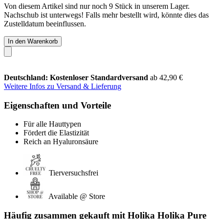
Von diesem Artikel sind nur noch 9 Stück in unserem Lager.
Nachschub ist unterwegs! Falls mehr bestellt wird, könnte dies das
Zustelldatum beeinflussen.
In den Warenkorb
Deutschland: Kostenloser Standardversand
ab 42,90 €
Weitere Infos zu Versand & Lieferung
Eigenschaften und Vorteile
Für alle Hauttypen
Fördert die Elastizität
Reich an Hyaluronsäure
Tierversuchsfrei
Available @ Store
Häufig zusammen gekauft mit Holika Holika Pure