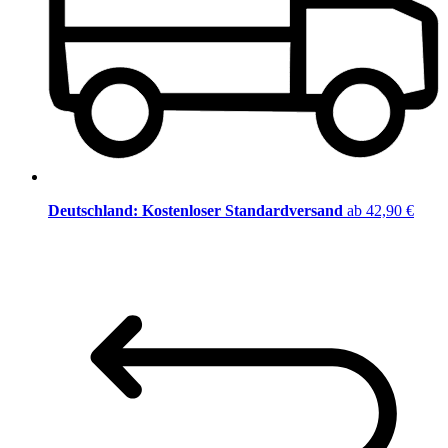
Deutschland: Kostenloser Standardversand
ab 42,90 €