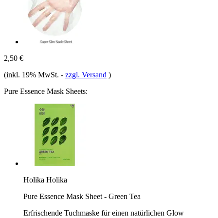
2,50 €
(inkl. 19% MwSt.
-
zzgl. Versand
)
Pure Essence Mask Sheets:
Holika Holika
Pure Essence Mask Sheet - Green Tea
Erfrischende Tuchmaske für einen natürlichen Glow