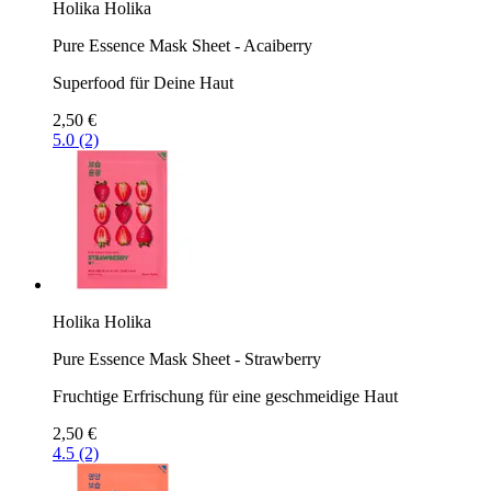
Holika Holika
Pure Essence Mask Sheet - Acaiberry
Superfood für Deine Haut
2,50 €
5.0 (2)
Holika Holika
Pure Essence Mask Sheet - Strawberry
Fruchtige Erfrischung für eine geschmeidige Haut
2,50 €
4.5 (2)