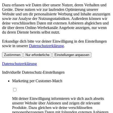
Dazu erfassen wir Daten über unsere Nutzer, deren Verhalten und
Geräte. Diese nutzen wir zur laufenden Optimierung unserer
Website und um dir personalisierte Werbung und Inhalte anzuzeigen
sowie zur Analyse der Nutzungsstatistiken. Außerdem können wir
deine verschlüsselten Daten mit externen Anbietern abgleichen und
dir über deren Online-Werbekanäle Angebote anzeigen, nur wenn
du deren Dienste bereits selbst nutzt.
Erkundige dich bitte vor deiner Einwilligung in den Einstellungen
sowie in unserer
Datenschutzerklärung
.
Zustimmen
Nur erforderliche
Einstellungen anpassen
Datenschutzerklärung
Individuelle Datenschutz-Einstellungen
Marketing per Customer-Match
Mit deiner Einwilligung informieren wir dich auch abseits
unserer Website über Aktionen und zeigen dir relevante
Produkte. Dazu gleichen wir deine verschlüsselten
personenbezogenen Daten mit folgenden externen Anbietern