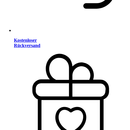
Kostenloser
Rückversand