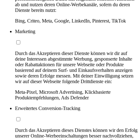
ab und nutzen deren Online-Werbekanäle, sofern du deren
Dienste bereits nutzt:
Bing, Criteo, Meta, Google, LinkedIn, Pinterest, TikTok
Marketing
Durch das Akzeptieren dieser Dienste können wir dir auf
deine Interessen abgestimmte Werbung, gesponserte Inhalte
oder Rabattaktionen für unsere Webseite oder Produkte
basierend auf deinem Surf- und Einkaufsverhalten anzeigen
sowie deren Erfolge messen. Mit deiner Einwilligung setzen
wir auf dieser Webseite folgende Drittdienste ein:
Meta-Pixel, Microsoft Advertising, Klickbasierte
Produktempfehlungen, Ads Defender
Erweitertes Conversion-Tracking
Durch das Akzeptieren dieses Dienstes können wir den Erfolg
unserer Online-Werbeeinschaltungen besser nachvollziehen,