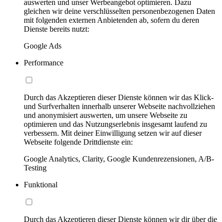
auswerten und unser Werbeangebot optimieren. Dazu
gleichen wir deine verschlüsselten personenbezogenen Daten
mit folgenden externen Anbietenden ab, sofern du deren
Dienste bereits nutzt:
Google Ads
Performance
Durch das Akzeptieren dieser Dienste können wir das Klick-
und Surfverhalten innerhalb unserer Webseite nachvollziehen
und anonymisiert auswerten, um unsere Webseite zu
optimieren und das Nutzungserlebnis insgesamt laufend zu
verbessern. Mit deiner Einwilligung setzen wir auf dieser
Webseite folgende Drittdienste ein:
Google Analytics, Clarity, Google Kundenrezensionen, A/B-
Testing
Funktional
Durch das Akzeptieren dieser Dienste können wir dir über die