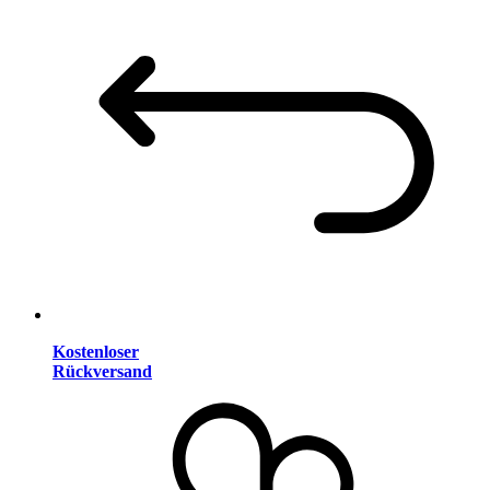
Kostenloser
Rückversand