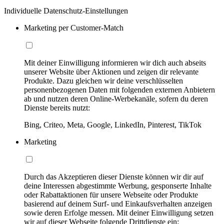
Individuelle Datenschutz-Einstellungen
Marketing per Customer-Match
Mit deiner Einwilligung informieren wir dich auch abseits
unserer Website über Aktionen und zeigen dir relevante
Produkte. Dazu gleichen wir deine verschlüsselten
personenbezogenen Daten mit folgenden externen Anbietern
ab und nutzen deren Online-Werbekanäle, sofern du deren
Dienste bereits nutzt:
Bing, Criteo, Meta, Google, LinkedIn, Pinterest, TikTok
Marketing
Durch das Akzeptieren dieser Dienste können wir dir auf
deine Interessen abgestimmte Werbung, gesponserte Inhalte
oder Rabattaktionen für unsere Webseite oder Produkte
basierend auf deinem Surf- und Einkaufsverhalten anzeigen
sowie deren Erfolge messen. Mit deiner Einwilligung setzen
wir auf dieser Webseite folgende Drittdienste ein: