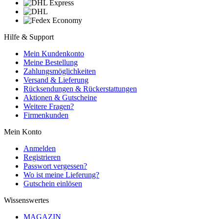
Hilfe & Support
Mein Kundenkonto
Meine Bestellung
Zahlungsmöglichkeiten
Versand & Lieferung
Rücksendungen & Rückerstattungen
Aktionen & Gutscheine
Weitere Fragen?
Firmenkunden
Mein Konto
Anmelden
Registrieren
Passwort vergessen?
Wo ist meine Lieferung?
Gutschein einlösen
Wissenswertes
MAGAZIN