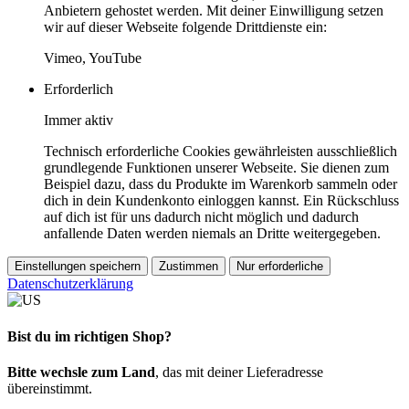
Anbietern gehostet werden. Mit deiner Einwilligung setzen
wir auf dieser Webseite folgende Drittdienste ein:
Vimeo, YouTube
Erforderlich
Immer aktiv
Technisch erforderliche Cookies gewährleisten ausschließlich
grundlegende Funktionen unserer Webseite. Sie dienen zum
Beispiel dazu, dass du Produkte im Warenkorb sammeln oder
dich in dein Kundenkonto einloggen kannst. Ein Rückschluss
auf dich ist für uns dadurch nicht möglich und dadurch
anfallende Daten werden niemals an Dritte weitergegeben.
Einstellungen speichern
Zustimmen
Nur erforderliche
Datenschutzerklärung
Bist du im richtigen Shop?
Bitte wechsle zum Land
, das mit deiner Lieferadresse
übereinstimmt.