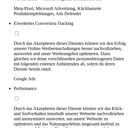
Meta-Pixel, Microsoft Advertising, Klickbasierte
Produktempfehlungen, Ads Defender
Erweitertes Conversion-Tracking
Durch das Akzeptieren dieses Dienstes können wir den Erfolg
unserer Online-Werbeeinschaltungen besser nachvollziehen,
auswerten und unser Werbeangebot optimieren. Dazu
gleichen wir deine verschlüsselten personenbezogenen Daten
mit folgenden externen Anbietenden ab, sofern du deren
Dienste bereits nutzt:
Google Ads
Performance
Durch das Akzeptieren dieser Dienste können wir das Klick-
und Surfverhalten innerhalb unserer Webseite nachvollziehen
und anonymisiert auswerten, um unsere Webseite zu
optimieren und das Nutzungserlebnis insgesamt laufend zu