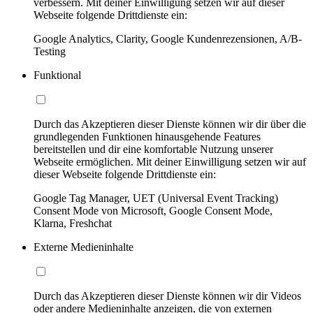
verbessern. Mit deiner Einwilligung setzen wir auf dieser
Webseite folgende Drittdienste ein:
Google Analytics, Clarity, Google Kundenrezensionen, A/B-
Testing
Funktional
Durch das Akzeptieren dieser Dienste können wir dir über die
grundlegenden Funktionen hinausgehende Features
bereitstellen und dir eine komfortable Nutzung unserer
Webseite ermöglichen. Mit deiner Einwilligung setzen wir auf
dieser Webseite folgende Drittdienste ein:
Google Tag Manager, UET (Universal Event Tracking)
Consent Mode von Microsoft, Google Consent Mode,
Klarna, Freshchat
Externe Medieninhalte
Durch das Akzeptieren dieser Dienste können wir dir Videos
oder andere Medieninhalte anzeigen, die von externen