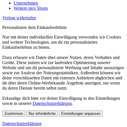
Unternehmen
Weitere nice Shops
Vertrag widerrufen
Personalisiere dein Einkaufserlebnis
Nur mit deiner individuellen Einwilligung verwenden wir Cookies
und weitere Technologien, um dir ein personalisiertes
Einkaufserlebnis zu bieten.
Dazu erfassen wir Daten über unsere Nutzer, deren Verhalten und
Geräte. Diese nutzen wir zur laufenden Optimierung unserer
Website und um dir personalisierte Werbung und Inhalte anzuzeigen
sowie zur Analyse der Nutzungsstatistiken. Außerdem können wir
deine verschlüsselten Daten mit externen Anbietern abgleichen und
dir über deren Online-Werbekanäle Angebote anzeigen, nur wenn
du deren Dienste bereits selbst nutzt.
Erkundige dich bitte vor deiner Einwilligung in den Einstellungen
sowie in unserer
Datenschutzerklärung
.
Zustimmen
Nur erforderliche
Einstellungen anpassen
Datenschutzerklärung