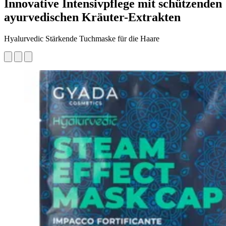
Innovative Intensivpflege mit schützenden
ayurvedischen Kräuter-Extrakten
Hyalurvedic Stärkende Tuchmaske für die Haare