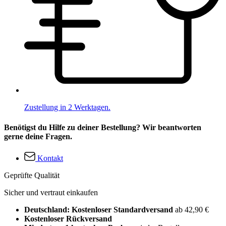
Zustellung in 2 Werktagen.
Benötigst du Hilfe zu deiner Bestellung? Wir beantworten
gerne deine Fragen.
Kontakt
Geprüfte Qualität
Sicher und vertraut einkaufen
Deutschland: Kostenloser Standardversand
ab 42,90 €
Kostenloser Rückversand