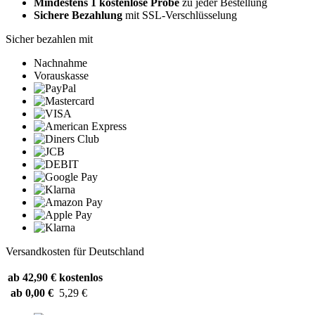
Mindestens 1 kostenlose Probe
zu jeder Bestellung
Sichere Bezahlung
mit SSL-Verschlüsselung
Sicher bezahlen mit
Nachnahme
Vorauskasse
Versandkosten für Deutschland
ab 42,90 €
kostenlos
ab 0,00 €
5,29 €