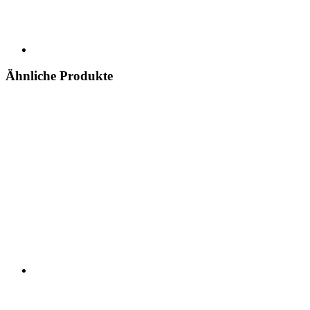
Ähnliche Produkte