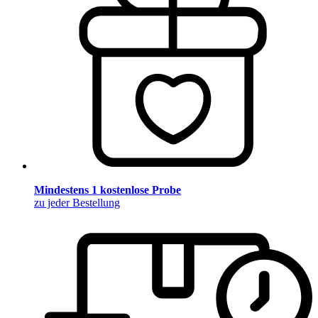
Mindestens 1 kostenlose Probe
zu jeder Bestellung