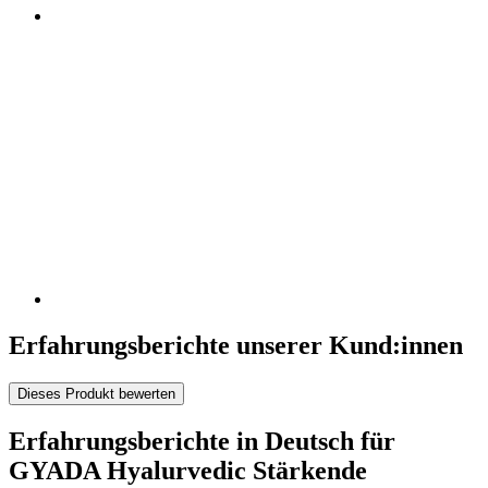
Erfahrungsberichte unserer Kund:innen
Dieses Produkt bewerten
Erfahrungsberichte in Deutsch für
GYADA Hyalurvedic Stärkende