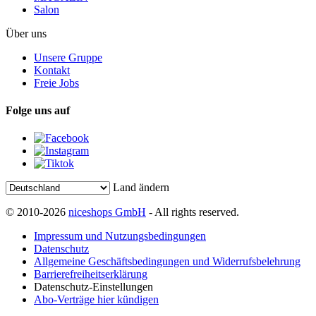
Salon
Über uns
Unsere Gruppe
Kontakt
Freie Jobs
Folge uns auf
Land ändern
© 2010-2026
niceshops GmbH
- All rights reserved.
Impressum und Nutzungsbedingungen
Datenschutz
Allgemeine Geschäftsbedingungen und Widerrufsbelehrung
Barrierefreiheitserklärung
Datenschutz-Einstellungen
Abo-Verträge hier kündigen