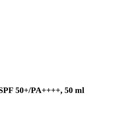
n SPF 50+/PA++++, 50 ml