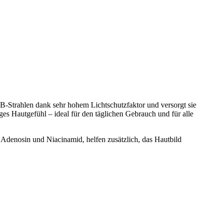
-Strahlen dank sehr hohem Lichtschutzfaktor und versorgt sie
tiges Hautgefühl – ideal für den täglichen Gebrauch und für alle
e Adenosin und Niacinamid, helfen zusätzlich, das Hautbild