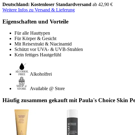
Deutschland: Kostenloser Standardversand
ab 42,90 €
Weitere Infos zu Versand & Lieferung
Eigenschaften und Vorteile
Für alle Hauttypen
Für Körper & Gesicht
Mit Reisextrakt & Niacinamid
Schützt vor UVA- & UVB-Strahlen
Kein fettiges Hautgefühl
Alkoholfrei
Available @ Store
Häufig zusammen gekauft mit Paula's Choice Skin Pe