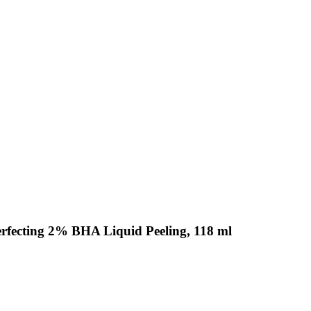
rfecting 2% BHA Liquid Peeling, 118 ml