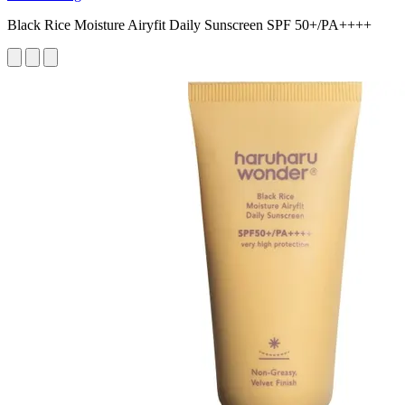
Black Rice Moisture Airyfit Daily Sunscreen SPF 50+/PA++++