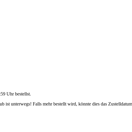
:59 Uhr
bestellst.
 ist unterwegs! Falls mehr bestellt wird, könnte dies das Zustelldatum