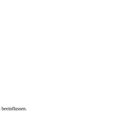
 beeinflussen.