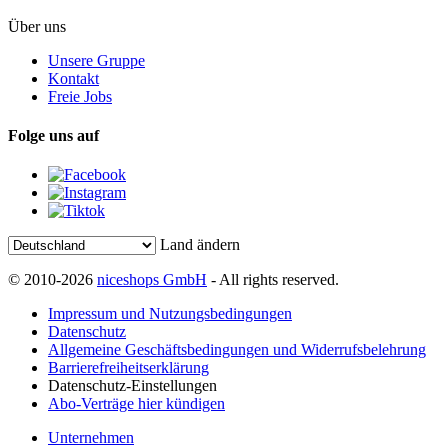
Über uns
Unsere Gruppe
Kontakt
Freie Jobs
Folge uns auf
Land ändern
© 2010-2026
niceshops GmbH
- All rights reserved.
Impressum und Nutzungsbedingungen
Datenschutz
Allgemeine Geschäftsbedingungen und Widerrufsbelehrung
Barrierefreiheitserklärung
Datenschutz-Einstellungen
Abo-Verträge hier kündigen
Unternehmen