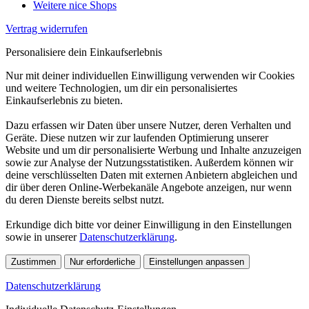
Weitere nice Shops
Vertrag widerrufen
Personalisiere dein Einkaufserlebnis
Nur mit deiner individuellen Einwilligung verwenden wir Cookies
und weitere Technologien, um dir ein personalisiertes
Einkaufserlebnis zu bieten.
Dazu erfassen wir Daten über unsere Nutzer, deren Verhalten und
Geräte. Diese nutzen wir zur laufenden Optimierung unserer
Website und um dir personalisierte Werbung und Inhalte anzuzeigen
sowie zur Analyse der Nutzungsstatistiken. Außerdem können wir
deine verschlüsselten Daten mit externen Anbietern abgleichen und
dir über deren Online-Werbekanäle Angebote anzeigen, nur wenn
du deren Dienste bereits selbst nutzt.
Erkundige dich bitte vor deiner Einwilligung in den Einstellungen
sowie in unserer
Datenschutzerklärung
.
Zustimmen
Nur erforderliche
Einstellungen anpassen
Datenschutzerklärung