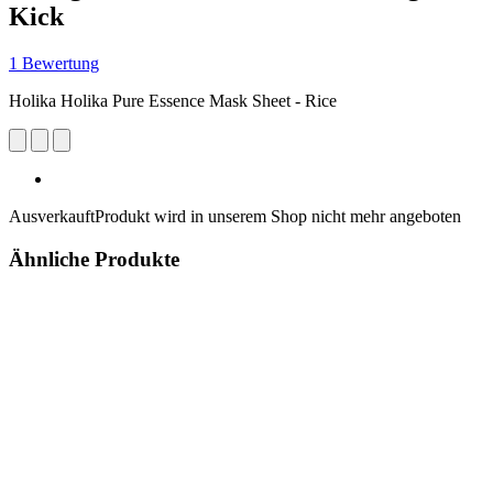
Kick
1 Bewertung
Holika Holika Pure Essence Mask Sheet - Rice
Ausverkauft
Produkt wird in unserem Shop nicht mehr angeboten
Ähnliche Produkte