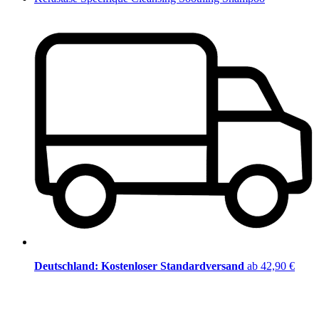
Deutschland: Kostenloser Standardversand
ab 42,90 €