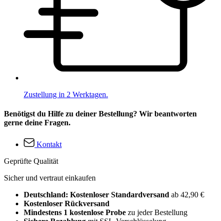
Zustellung in 2 Werktagen.
Benötigst du Hilfe zu deiner Bestellung? Wir beantworten
gerne deine Fragen.
Kontakt
Geprüfte Qualität
Sicher und vertraut einkaufen
Deutschland: Kostenloser Standardversand
ab 42,90 €
Kostenloser Rückversand
Mindestens 1 kostenlose Probe
zu jeder Bestellung