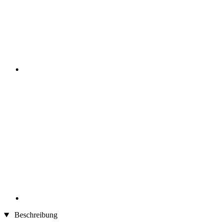
Beschreibung