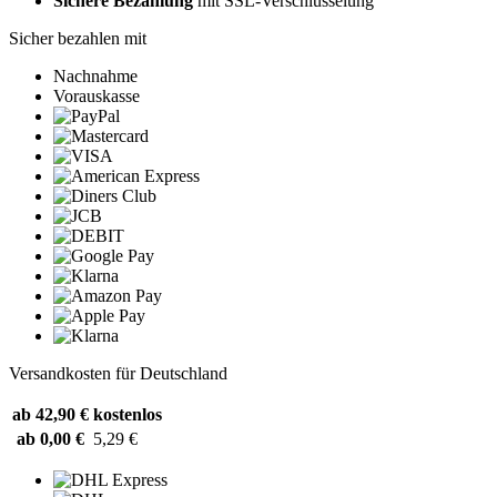
Sichere Bezahlung
mit SSL-Verschlüsselung
Sicher bezahlen mit
Nachnahme
Vorauskasse
Versandkosten für Deutschland
ab 42,90 €
kostenlos
ab 0,00 €
5,29 €