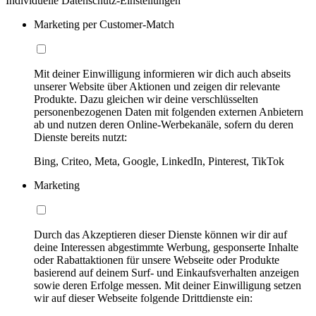
Individuelle Datenschutz-Einstellungen
Marketing per Customer-Match
Mit deiner Einwilligung informieren wir dich auch abseits
unserer Website über Aktionen und zeigen dir relevante
Produkte. Dazu gleichen wir deine verschlüsselten
personenbezogenen Daten mit folgenden externen Anbietern
ab und nutzen deren Online-Werbekanäle, sofern du deren
Dienste bereits nutzt:
Bing, Criteo, Meta, Google, LinkedIn, Pinterest, TikTok
Marketing
Durch das Akzeptieren dieser Dienste können wir dir auf
deine Interessen abgestimmte Werbung, gesponserte Inhalte
oder Rabattaktionen für unsere Webseite oder Produkte
basierend auf deinem Surf- und Einkaufsverhalten anzeigen
sowie deren Erfolge messen. Mit deiner Einwilligung setzen
wir auf dieser Webseite folgende Drittdienste ein: