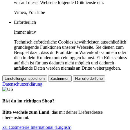
wir auf dieser Webseite folgende Drittdienste ein:
Vimeo, YouTube
Erforderlich
Immer aktiv
Technisch erforderliche Cookies gewährleisten ausschließlich
grundlegende Funktionen unserer Webseite. Sie dienen zum
Beispiel dazu, dass du Produkte im Warenkorb sammeln oder
dich in dein Kundenkonto einloggen kannst. Ein Rückschluss
auf dich ist für uns dadurch nicht möglich und dadurch
anfallende Daten werden niemals an Dritte weitergegeben.
Einstellungen speichern
Zustimmen
Nur erforderliche
Datenschutzerklärung
Bist du im richtigen Shop?
Bitte wechsle zum Land
, das mit deiner Lieferadresse
übereinstimmt.
Zu Cosmeterie International (English)