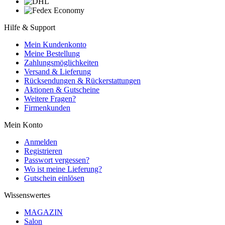
Hilfe & Support
Mein Kundenkonto
Meine Bestellung
Zahlungsmöglichkeiten
Versand & Lieferung
Rücksendungen & Rückerstattungen
Aktionen & Gutscheine
Weitere Fragen?
Firmenkunden
Mein Konto
Anmelden
Registrieren
Passwort vergessen?
Wo ist meine Lieferung?
Gutschein einlösen
Wissenswertes
MAGAZIN
Salon