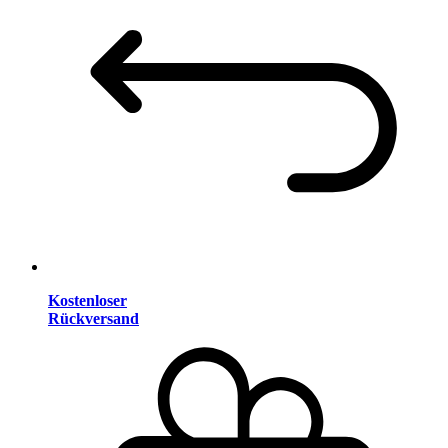
Kostenloser
Rückversand