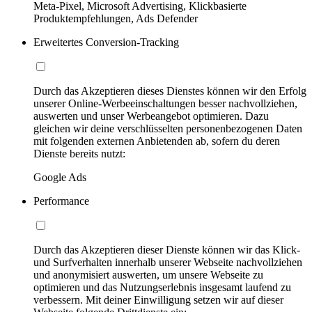
Meta-Pixel, Microsoft Advertising, Klickbasierte
Produktempfehlungen, Ads Defender
Erweitertes Conversion-Tracking
Durch das Akzeptieren dieses Dienstes können wir den Erfolg
unserer Online-Werbeeinschaltungen besser nachvollziehen,
auswerten und unser Werbeangebot optimieren. Dazu
gleichen wir deine verschlüsselten personenbezogenen Daten
mit folgenden externen Anbietenden ab, sofern du deren
Dienste bereits nutzt:
Google Ads
Performance
Durch das Akzeptieren dieser Dienste können wir das Klick-
und Surfverhalten innerhalb unserer Webseite nachvollziehen
und anonymisiert auswerten, um unsere Webseite zu
optimieren und das Nutzungserlebnis insgesamt laufend zu
verbessern. Mit deiner Einwilligung setzen wir auf dieser