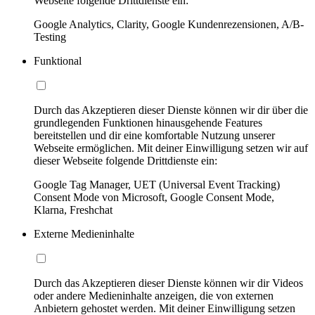
Webseite folgende Drittdienste ein:
Google Analytics, Clarity, Google Kundenrezensionen, A/B-
Testing
Funktional
Durch das Akzeptieren dieser Dienste können wir dir über die
grundlegenden Funktionen hinausgehende Features
bereitstellen und dir eine komfortable Nutzung unserer
Webseite ermöglichen. Mit deiner Einwilligung setzen wir auf
dieser Webseite folgende Drittdienste ein:
Google Tag Manager, UET (Universal Event Tracking)
Consent Mode von Microsoft, Google Consent Mode,
Klarna, Freshchat
Externe Medieninhalte
Durch das Akzeptieren dieser Dienste können wir dir Videos
oder andere Medieninhalte anzeigen, die von externen
Anbietern gehostet werden. Mit deiner Einwilligung setzen