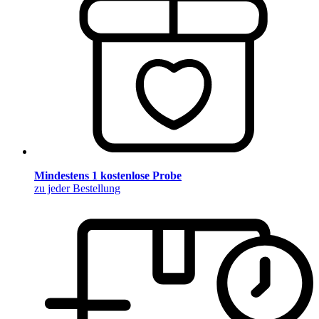
Mindestens 1 kostenlose Probe
zu jeder Bestellung