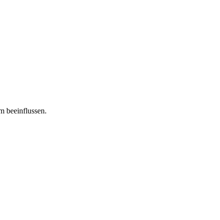
m beeinflussen.