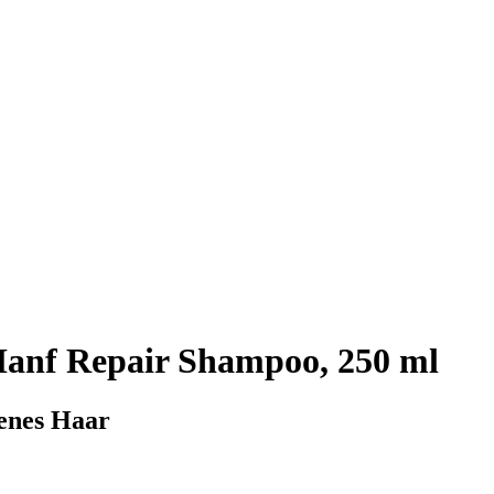
anf Repair Shampoo, 250 ml
kenes Haar