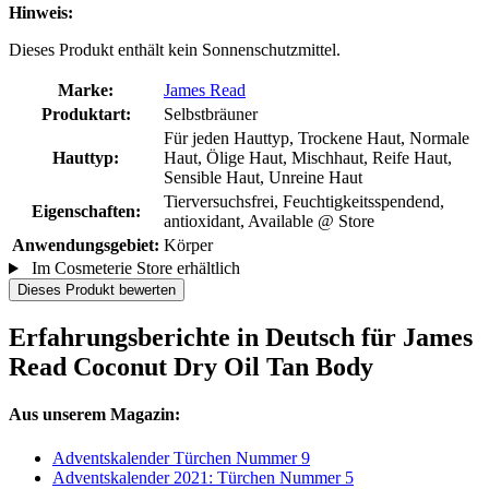
Hinweis:
Dieses Produkt enthält kein Sonnenschutzmittel.
Marke:
James Read
Produktart:
Selbstbräuner
Für jeden Hauttyp, Trockene Haut, Normale
Hauttyp:
Haut, Ölige Haut, Mischhaut, Reife Haut,
Sensible Haut, Unreine Haut
Tierversuchsfrei, Feuchtigkeitsspendend,
Eigenschaften:
antioxidant, Available @ Store
Anwendungsgebiet:
Körper
Im Cosmeterie Store erhältlich
Dieses Produkt bewerten
Erfahrungsberichte in Deutsch für James
Read Coconut Dry Oil Tan Body
Aus unserem Magazin:
Adventskalender Türchen Nummer 9
Adventskalender 2021: Türchen Nummer 5