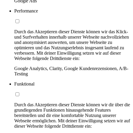
Google Ads
Performance
Durch das Akzeptieren dieser Dienste können wir das Klick-
und Surfverhalten innerhalb unserer Webseite nachvollziehen
und anonymisiert auswerten, um unsere Webseite zu
optimieren und das Nutzungserlebnis insgesamt laufend zu
verbessern. Mit deiner Einwilligung setzen wir auf dieser
Webseite folgende Drittdienste ein:
Google Analytics, Clarity, Google Kundenrezensionen, A/B-
Testing
Funktional
Durch das Akzeptieren dieser Dienste können wir dir über die
grundlegenden Funktionen hinausgehende Features
bereitstellen und dir eine komfortable Nutzung unserer
Webseite ermöglichen. Mit deiner Einwilligung setzen wir auf
dieser Webseite folgende Drittdienste ein: