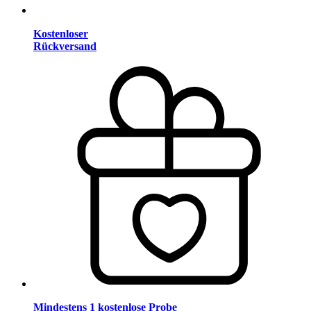
Kostenloser
Rückversand
Mindestens 1 kostenlose Probe