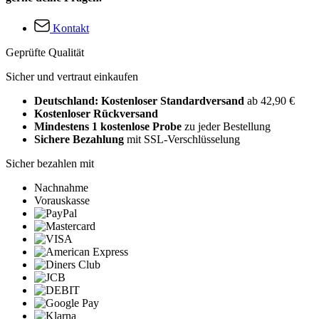
Kontakt
Geprüfte Qualität
Sicher und vertraut einkaufen
Deutschland: Kostenloser Standardversand
ab 42,90 €
Kostenloser Rückversand
Mindestens 1 kostenlose Probe
zu jeder Bestellung
Sichere Bezahlung
mit SSL-Verschlüsselung
Sicher bezahlen mit
Nachnahme
Vorauskasse