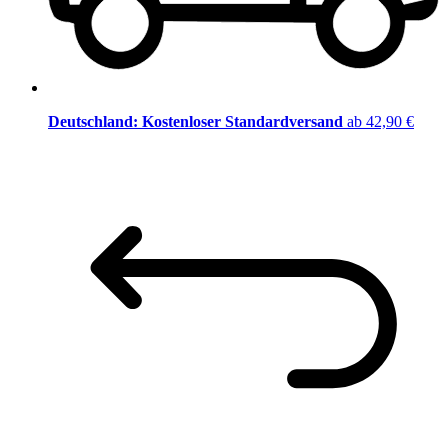
Deutschland: Kostenloser Standardversand
ab 42,90 €