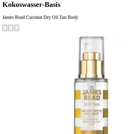
Kokoswasser-Basis
James Read Coconut Dry Oil Tan Body