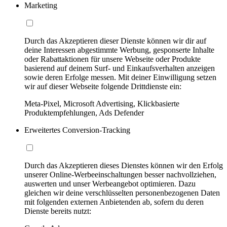
Marketing
Durch das Akzeptieren dieser Dienste können wir dir auf
deine Interessen abgestimmte Werbung, gesponserte Inhalte
oder Rabattaktionen für unsere Webseite oder Produkte
basierend auf deinem Surf- und Einkaufsverhalten anzeigen
sowie deren Erfolge messen. Mit deiner Einwilligung setzen
wir auf dieser Webseite folgende Drittdienste ein:
Meta-Pixel, Microsoft Advertising, Klickbasierte
Produktempfehlungen, Ads Defender
Erweitertes Conversion-Tracking
Durch das Akzeptieren dieses Dienstes können wir den Erfolg
unserer Online-Werbeeinschaltungen besser nachvollziehen,
auswerten und unser Werbeangebot optimieren. Dazu
gleichen wir deine verschlüsselten personenbezogenen Daten
mit folgenden externen Anbietenden ab, sofern du deren
Dienste bereits nutzt: