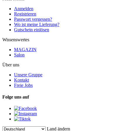
Anmelden
Registrieren
Passwort vergessen?
Wo ist meine Lieferung?
Gutschein einlösen
Wissenswertes
MAGAZIN
Salon
Über uns
Unsere Gruppe
Kontakt
Freie Jobs
Folge uns auf
Land ändern