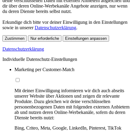
deine verschlüsselten Daten mit externen Anbietern abgleichen und
dir über deren Online-Werbekanäle Angebote anzeigen, nur wenn
du deren Dienste bereits selbst nutzt.
Erkundige dich bitte vor deiner Einwilligung in den Einstellungen
sowie in unserer
Datenschutzerklärung
.
Zustimmen
Nur erforderliche
Einstellungen anpassen
Datenschutzerklärung
Individuelle Datenschutz-Einstellungen
Marketing per Customer-Match
Mit deiner Einwilligung informieren wir dich auch abseits
unserer Website über Aktionen und zeigen dir relevante
Produkte. Dazu gleichen wir deine verschlüsselten
personenbezogenen Daten mit folgenden externen Anbietern
ab und nutzen deren Online-Werbekanäle, sofern du deren
Dienste bereits nutzt:
Bing, Criteo, Meta, Google, LinkedIn, Pinterest, TikTok