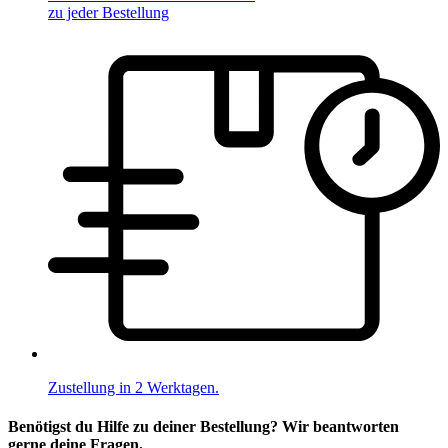
zu jeder Bestellung
Zustellung in 2 Werktagen.
Benötigst du Hilfe zu deiner Bestellung? Wir beantworten
gerne deine Fragen.