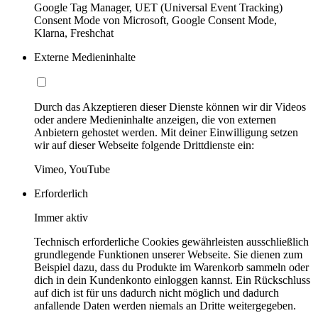
Google Tag Manager, UET (Universal Event Tracking)
Consent Mode von Microsoft, Google Consent Mode,
Klarna, Freshchat
Externe Medieninhalte
Durch das Akzeptieren dieser Dienste können wir dir Videos
oder andere Medieninhalte anzeigen, die von externen
Anbietern gehostet werden. Mit deiner Einwilligung setzen
wir auf dieser Webseite folgende Drittdienste ein:
Vimeo, YouTube
Erforderlich
Immer aktiv
Technisch erforderliche Cookies gewährleisten ausschließlich
grundlegende Funktionen unserer Webseite. Sie dienen zum
Beispiel dazu, dass du Produkte im Warenkorb sammeln oder
dich in dein Kundenkonto einloggen kannst. Ein Rückschluss
auf dich ist für uns dadurch nicht möglich und dadurch
anfallende Daten werden niemals an Dritte weitergegeben.