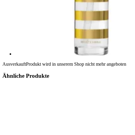
Ausverkauft
Produkt wird in unserem Shop nicht mehr angeboten
Ähnliche Produkte