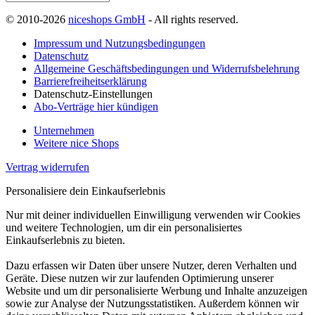
© 2010-2026
niceshops GmbH
- All rights reserved.
Impressum und Nutzungsbedingungen
Datenschutz
Allgemeine Geschäftsbedingungen und Widerrufsbelehrung
Barrierefreiheitserklärung
Datenschutz-Einstellungen
Abo-Verträge hier kündigen
Unternehmen
Weitere nice Shops
Vertrag widerrufen
Personalisiere dein Einkaufserlebnis
Nur mit deiner individuellen Einwilligung verwenden wir Cookies
und weitere Technologien, um dir ein personalisiertes
Einkaufserlebnis zu bieten.
Dazu erfassen wir Daten über unsere Nutzer, deren Verhalten und
Geräte. Diese nutzen wir zur laufenden Optimierung unserer
Website und um dir personalisierte Werbung und Inhalte anzuzeigen
sowie zur Analyse der Nutzungsstatistiken. Außerdem können wir