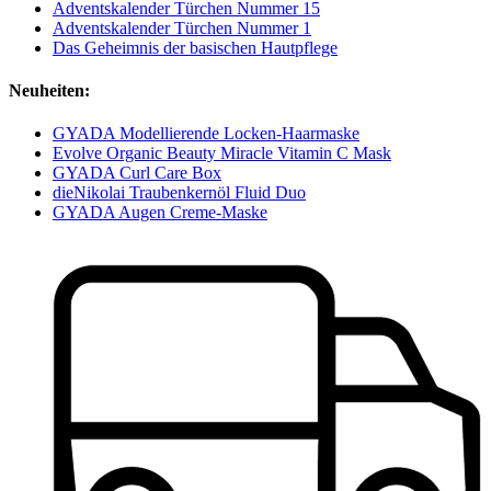
Adventskalender Türchen Nummer 15
Adventskalender Türchen Nummer 1
Das Geheimnis der basischen Hautpflege
Neuheiten:
GYADA Modellierende Locken-Haarmaske
Evolve Organic Beauty Miracle Vitamin C Mask
GYADA Curl Care Box
dieNikolai Traubenkernöl Fluid Duo
GYADA Augen Creme-Maske