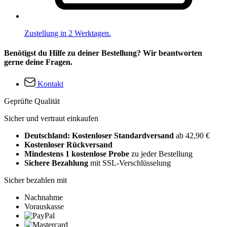
Zustellung in 2 Werktagen.
Benötigst du Hilfe zu deiner Bestellung? Wir beantworten
gerne deine Fragen.
Kontakt
Geprüfte Qualität
Sicher und vertraut einkaufen
Deutschland: Kostenloser Standardversand
ab 42,90 €
Kostenloser Rückversand
Mindestens 1 kostenlose Probe
zu jeder Bestellung
Sichere Bezahlung
mit SSL-Verschlüsselung
Sicher bezahlen mit
Nachnahme
Vorauskasse