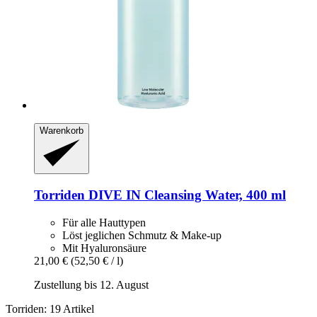
Warenkorb
Torriden
DIVE IN Cleansing Water, 400 ml
Für alle Hauttypen
Löst jeglichen Schmutz & Make-up
Mit Hyaluronsäure
21,00 €
(52,50 € / l)
Zustellung bis 12. August
Torriden: 19 Artikel