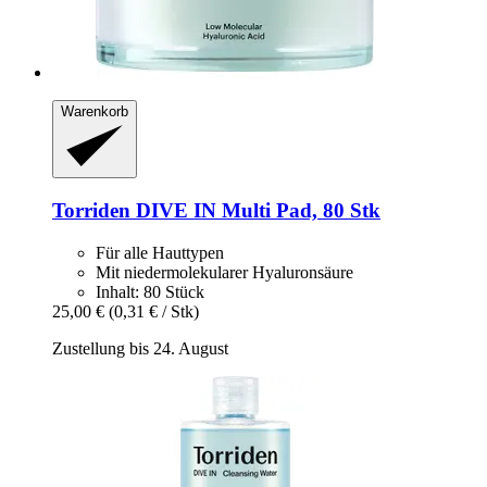
Warenkorb
Torriden
DIVE IN Multi Pad, 80 Stk
Für alle Hauttypen
Mit niedermolekularer Hyaluronsäure
Inhalt: 80 Stück
25,00 €
(0,31 € / Stk)
Zustellung bis 24. August