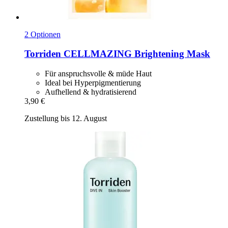
2 Optionen
Torriden
CELLMAZING Brightening Mask
Für anspruchsvolle & müde Haut
Ideal bei Hyperpigmentierung
Aufhellend & hydratisierend
3,90 €
Zustellung bis 12. August