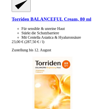
Torriden
BALANCEFUL Cream, 80 ml
Für sensible & unreine Haut
Stärkt die Schutzbarriere
Mit Centella Asiatica & Hyaluronsäure
23,00 €
(287,50 € / l)
Zustellung bis 12. August