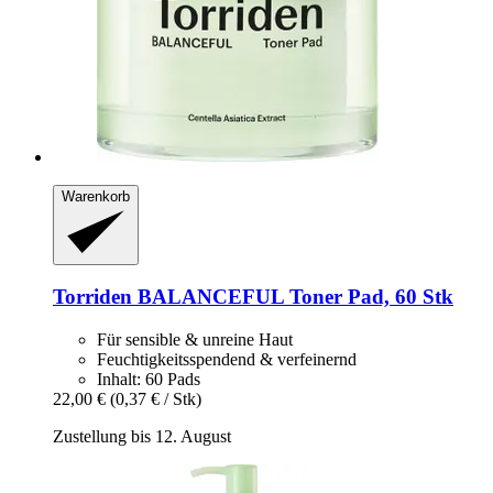
Warenkorb
Torriden
BALANCEFUL Toner Pad, 60 Stk
Für sensible & unreine Haut
Feuchtigkeitsspendend & verfeinernd
Inhalt: 60 Pads
22,00 €
(0,37 € / Stk)
Zustellung bis 12. August