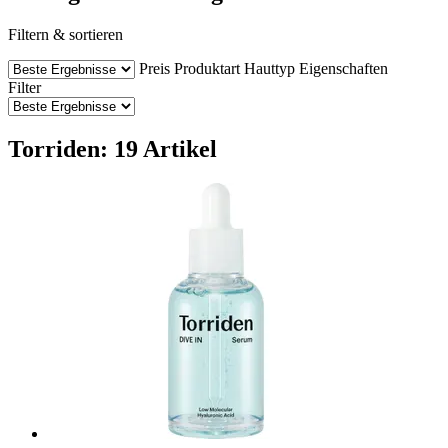
Filtern & sortieren
Preis
Produktart
Hauttyp
Eigenschaften
Filter
Torriden: 19 Artikel