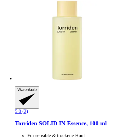
Warenkorb
5.0 (2)
Torriden
SOLID IN Essence, 100 ml
Für sensible & trockene Haut