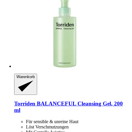
Warenkorb
Torriden
BALANCEFUL Cleansing Gel, 200
ml
Für sensible & unreine Haut
Löst Verschmutzungen