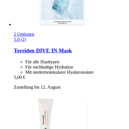
2 Optionen
5.0 (2)
Torriden
DIVE IN Mask
Für alle Hauttypen
Für nachhaltige Hydration
Mit niedermolekularer Hyaluronsäure
5,00 €
Zustellung bis 12. August