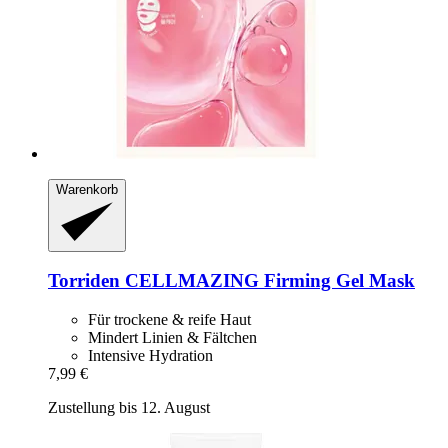
Warenkorb
Torriden
CELLMAZING Firming Gel Mask
Für trockene & reife Haut
Mindert Linien & Fältchen
Intensive Hydration
7,99 €
Zustellung bis 12. August