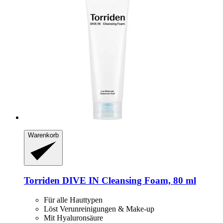
Warenkorb
Torriden
DIVE IN Cleansing Foam, 80 ml
Für alle Hauttypen
Löst Verunreinigungen & Make-up
Mit Hyaluronsäure