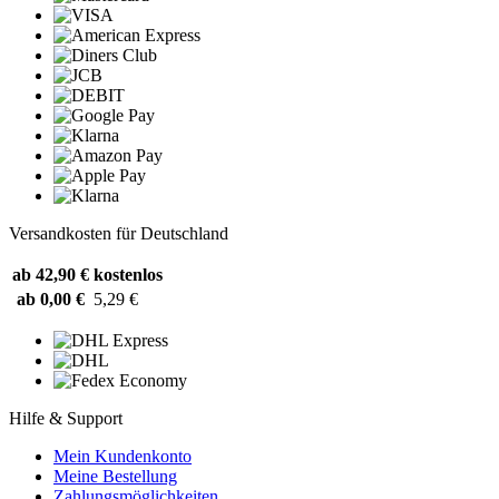
Versandkosten für Deutschland
ab 42,90 €
kostenlos
ab 0,00 €
5,29 €
Hilfe & Support
Mein Kundenkonto
Meine Bestellung
Zahlungsmöglichkeiten