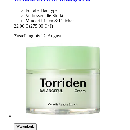
Für alle Hauttypen
Verbessert die Struktur
Mindert Linien & Fältchen
22,00 €
(275,00 € / l)
Zustellung bis 12. August
Warenkorb