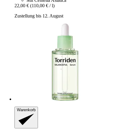
Mit Centella Asiatica
22,00 €
(110,00 € / l)
Zustellung bis 12. August
Warenkorb