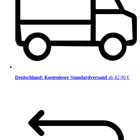
Deutschland: Kostenloser Standardversand
ab 42,90 €