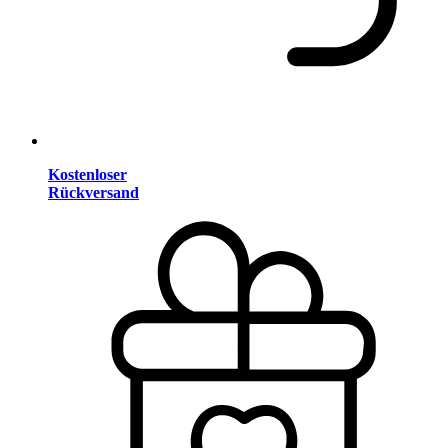
Kostenloser
Rückversand