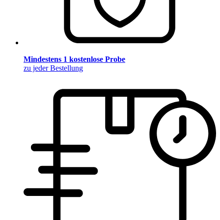
Mindestens 1 kostenlose Probe
zu jeder Bestellung