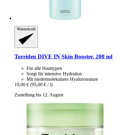
Warenkorb
Torriden
DIVE IN Skin Booster, 200 ml
Für alle Hauttypen
Sorgt für intensive Hydration
Mit niedermolekularer Hyaluronsäure
19,00 €
(95,00 € / l)
Zustellung bis 12. August