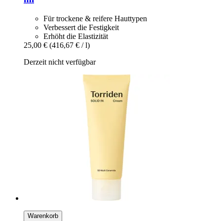
Für trockene & reifere Hauttypen
Verbessert die Festigkeit
Erhöht die Elastizität
25,00 €
(416,67 € / l)
Derzeit nicht verfügbar
Warenkorb