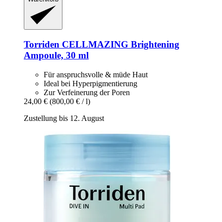
Torriden
CELLMAZING Brightening
Ampoule, 30 ml
Für anspruchsvolle & müde Haut
Ideal bei Hyperpigmentierung
Zur Verfeinerung der Poren
24,00 €
(800,00 € / l)
Zustellung bis 12. August