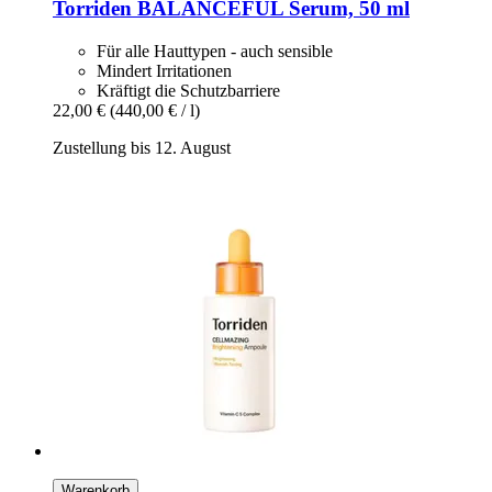
Torriden
BALANCEFUL Serum, 50 ml
Für alle Hauttypen - auch sensible
Mindert Irritationen
Kräftigt die Schutzbarriere
22,00 €
(440,00 € / l)
Zustellung bis 12. August
Warenkorb