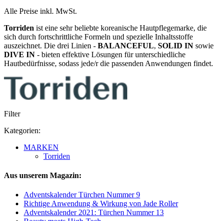
Alle Preise inkl. MwSt.
Torriden
ist eine sehr beliebte koreanische Hautpflegemarke, die
sich durch fortschrittliche Formeln und spezielle Inhaltsstoffe
auszeichnet. Die drei Linien -
BALANCEFUL
,
SOLID IN
sowie
DIVE IN
- bieten effektive Lösungen für unterschiedliche
Hautbedürfnisse, sodass jede/r die passenden Anwendungen findet.
Filter
Kategorien:
MARKEN
Torriden
Aus unserem Magazin:
Adventskalender Türchen Nummer 9
Richtige Anwendung & Wirkung von Jade Roller
Adventskalender 2021: Türchen Nummer 13