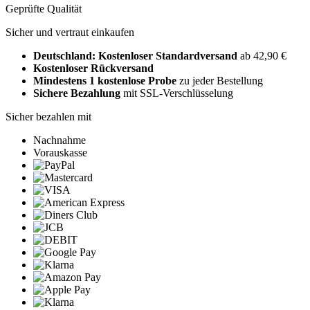
Geprüfte Qualität
Sicher und vertraut einkaufen
Deutschland: Kostenloser Standardversand
ab 42,90 €
Kostenloser Rückversand
Mindestens 1 kostenlose Probe
zu jeder Bestellung
Sichere Bezahlung
mit SSL-Verschlüsselung
Sicher bezahlen mit
Nachnahme
Vorauskasse