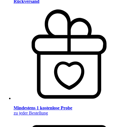
Rückversand
Mindestens 1 kostenlose Probe
zu jeder Bestellung