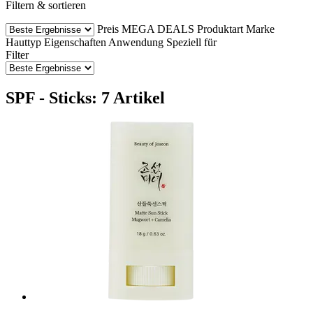
Filtern & sortieren
Preis
MEGA DEALS
Produktart
Marke
Hauttyp
Eigenschaften
Anwendung
Speziell für
Filter
SPF - Sticks: 7 Artikel