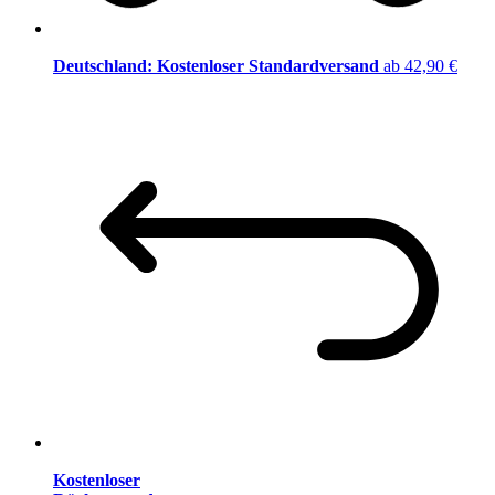
Deutschland: Kostenloser Standardversand
ab 42,90 €
Kostenloser