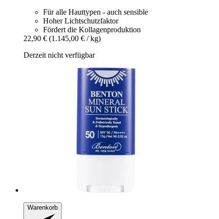
Für alle Hauttypen - auch sensible
Hoher Lichtschutzfaktor
Fördert die Kollagenproduktion
22,90 €
(1.145,00 € / kg)
Derzeit nicht verfügbar
Warenkorb