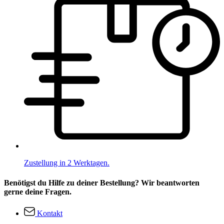
Zustellung in 2 Werktagen.
Benötigst du Hilfe zu deiner Bestellung? Wir beantworten
gerne deine Fragen.
Kontakt