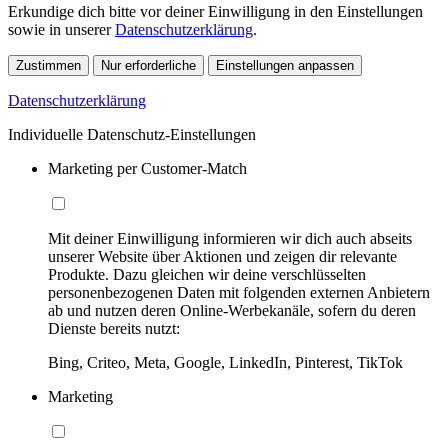
Erkundige dich bitte vor deiner Einwilligung in den Einstellungen
sowie in unserer
Datenschutzerklärung
.
Zustimmen
Nur erforderliche
Einstellungen anpassen
Datenschutzerklärung
Individuelle Datenschutz-Einstellungen
Marketing per Customer-Match
Mit deiner Einwilligung informieren wir dich auch abseits
unserer Website über Aktionen und zeigen dir relevante
Produkte. Dazu gleichen wir deine verschlüsselten
personenbezogenen Daten mit folgenden externen Anbietern
ab und nutzen deren Online-Werbekanäle, sofern du deren
Dienste bereits nutzt:
Bing, Criteo, Meta, Google, LinkedIn, Pinterest, TikTok
Marketing