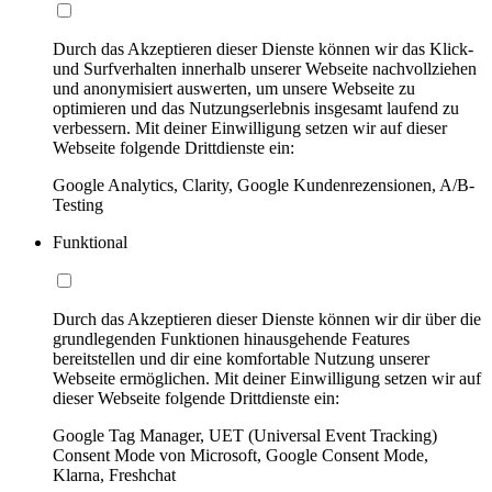
Durch das Akzeptieren dieser Dienste können wir das Klick-
und Surfverhalten innerhalb unserer Webseite nachvollziehen
und anonymisiert auswerten, um unsere Webseite zu
optimieren und das Nutzungserlebnis insgesamt laufend zu
verbessern. Mit deiner Einwilligung setzen wir auf dieser
Webseite folgende Drittdienste ein:
Google Analytics, Clarity, Google Kundenrezensionen, A/B-
Testing
Funktional
Durch das Akzeptieren dieser Dienste können wir dir über die
grundlegenden Funktionen hinausgehende Features
bereitstellen und dir eine komfortable Nutzung unserer
Webseite ermöglichen. Mit deiner Einwilligung setzen wir auf
dieser Webseite folgende Drittdienste ein:
Google Tag Manager, UET (Universal Event Tracking)
Consent Mode von Microsoft, Google Consent Mode,
Klarna, Freshchat