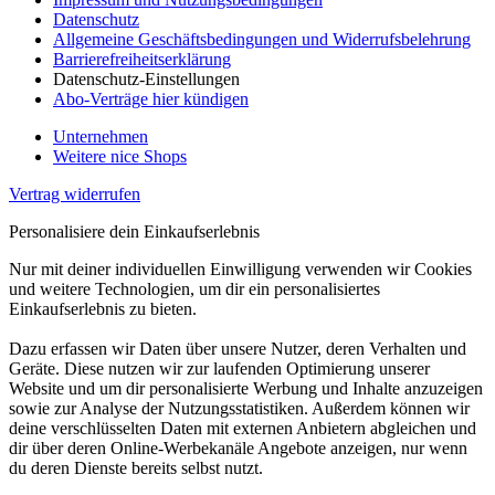
Datenschutz
Allgemeine Geschäftsbedingungen und Widerrufsbelehrung
Barrierefreiheitserklärung
Datenschutz-Einstellungen
Abo-Verträge hier kündigen
Unternehmen
Weitere nice Shops
Vertrag widerrufen
Personalisiere dein Einkaufserlebnis
Nur mit deiner individuellen Einwilligung verwenden wir Cookies
und weitere Technologien, um dir ein personalisiertes
Einkaufserlebnis zu bieten.
Dazu erfassen wir Daten über unsere Nutzer, deren Verhalten und
Geräte. Diese nutzen wir zur laufenden Optimierung unserer
Website und um dir personalisierte Werbung und Inhalte anzuzeigen
sowie zur Analyse der Nutzungsstatistiken. Außerdem können wir
deine verschlüsselten Daten mit externen Anbietern abgleichen und
dir über deren Online-Werbekanäle Angebote anzeigen, nur wenn
du deren Dienste bereits selbst nutzt.