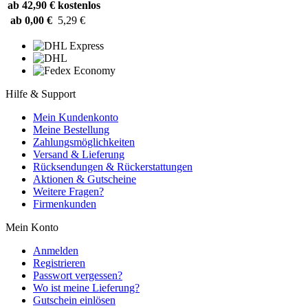
ab 42,90 €
kostenlos
ab 0,00 €
5,29 €
Hilfe & Support
Mein Kundenkonto
Meine Bestellung
Zahlungsmöglichkeiten
Versand & Lieferung
Rücksendungen & Rückerstattungen
Aktionen & Gutscheine
Weitere Fragen?
Firmenkunden
Mein Konto
Anmelden
Registrieren
Passwort vergessen?
Wo ist meine Lieferung?
Gutschein einlösen