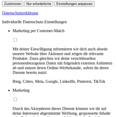
Zustimmen
Nur erforderliche
Einstellungen anpassen
Datenschutzerklärung
Individuelle Datenschutz-Einstellungen
Marketing per Customer-Match
Mit deiner Einwilligung informieren wir dich auch abseits
unserer Website über Aktionen und zeigen dir relevante
Produkte. Dazu gleichen wir deine verschlüsselten
personenbezogenen Daten mit folgenden externen Anbietern
ab und nutzen deren Online-Werbekanäle, sofern du deren
Dienste bereits nutzt:
Bing, Criteo, Meta, Google, LinkedIn, Pinterest, TikTok
Marketing
Durch das Akzeptieren dieser Dienste können wir dir auf
deine Interessen abgestimmte Werbung, gesponserte Inhalte