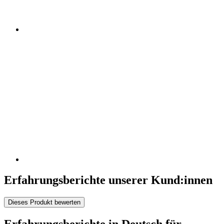
Erfahrungsberichte unserer Kund:innen
Dieses Produkt bewerten