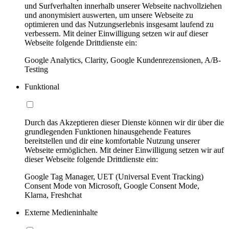
und Surfverhalten innerhalb unserer Webseite nachvollziehen
und anonymisiert auswerten, um unsere Webseite zu
optimieren und das Nutzungserlebnis insgesamt laufend zu
verbessern. Mit deiner Einwilligung setzen wir auf dieser
Webseite folgende Drittdienste ein:
Google Analytics, Clarity, Google Kundenrezensionen, A/B-
Testing
Funktional
Durch das Akzeptieren dieser Dienste können wir dir über die
grundlegenden Funktionen hinausgehende Features
bereitstellen und dir eine komfortable Nutzung unserer
Webseite ermöglichen. Mit deiner Einwilligung setzen wir auf
dieser Webseite folgende Drittdienste ein:
Google Tag Manager, UET (Universal Event Tracking)
Consent Mode von Microsoft, Google Consent Mode,
Klarna, Freshchat
Externe Medieninhalte