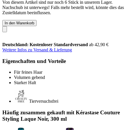
Von diesem Artikel sind nur noch 6 Stück in unserem Lager.
Nachschub ist unterwegs! Falls mehr bestellt wird, könnte dies das
Zustelldatum beeinflussen.
In den Warenkorb
Deutschland: Kostenloser Standardversand
ab 42,90 €
Weitere Infos zu Versand & Lieferung
Eigenschaften und Vorteile
Für feines Haar
Volumen gebend
Starker Halt
Tierversuchsfrei
Häufig zusammen gekauft mit Kérastase Couture
Styling Laque Noir, 300 ml