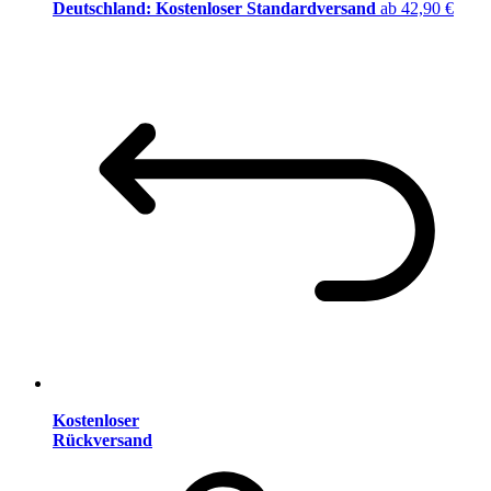
Deutschland: Kostenloser Standardversand
ab 42,90 €
Kostenloser
Rückversand