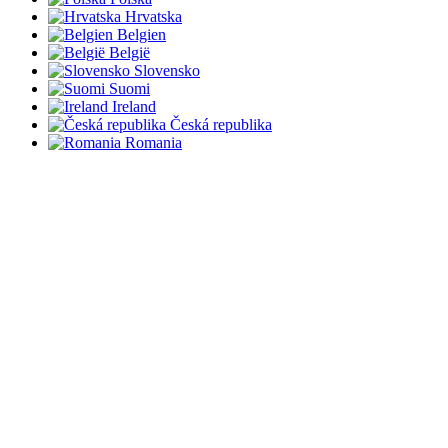
Hrvatska
Belgien
België
Slovensko
Suomi
Ireland
Česká republika
Romania