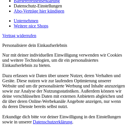
Barrierefreiheitserklärung
Datenschutz-Einstellungen
Abo-Verträge hier kündigen
Unternehmen
Weitere nice Shops
Vertrag widerrufen
Personalisiere dein Einkaufserlebnis
Nur mit deiner individuellen Einwilligung verwenden wir Cookies
und weitere Technologien, um dir ein personalisiertes
Einkaufserlebnis zu bieten.
Dazu erfassen wir Daten über unsere Nutzer, deren Verhalten und
Geräte. Diese nutzen wir zur laufenden Optimierung unserer
Website und um dir personalisierte Werbung und Inhalte anzuzeigen
sowie zur Analyse der Nutzungsstatistiken. Außerdem können wir
deine verschlüsselten Daten mit externen Anbietern abgleichen und
dir über deren Online-Werbekanäle Angebote anzeigen, nur wenn
du deren Dienste bereits selbst nutzt.
Erkundige dich bitte vor deiner Einwilligung in den Einstellungen
sowie in unserer
Datenschutzerklärung
.