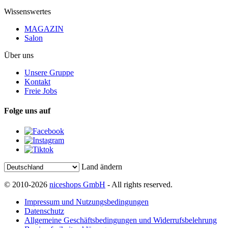
Wissenswertes
MAGAZIN
Salon
Über uns
Unsere Gruppe
Kontakt
Freie Jobs
Folge uns auf
Land ändern
© 2010-2026
niceshops GmbH
- All rights reserved.
Impressum und Nutzungsbedingungen
Datenschutz
Allgemeine Geschäftsbedingungen und Widerrufsbelehrung