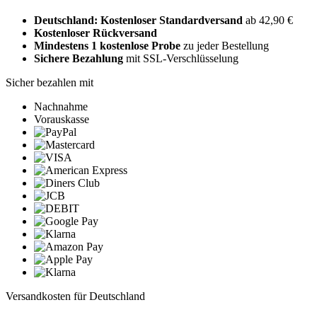
Deutschland: Kostenloser Standardversand
ab 42,90 €
Kostenloser Rückversand
Mindestens 1 kostenlose Probe
zu jeder Bestellung
Sichere Bezahlung
mit SSL-Verschlüsselung
Sicher bezahlen mit
Nachnahme
Vorauskasse
Versandkosten für Deutschland