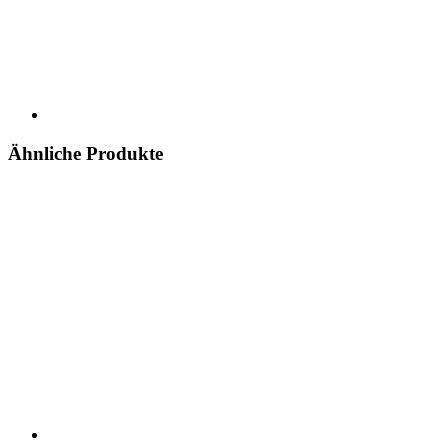
Ähnliche Produkte