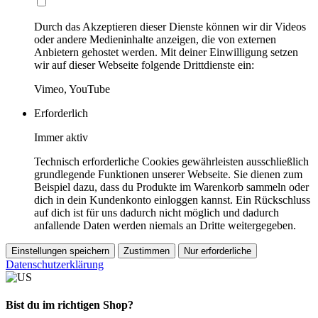
Durch das Akzeptieren dieser Dienste können wir dir Videos
oder andere Medieninhalte anzeigen, die von externen
Anbietern gehostet werden. Mit deiner Einwilligung setzen
wir auf dieser Webseite folgende Drittdienste ein:
Vimeo, YouTube
Erforderlich
Immer aktiv
Technisch erforderliche Cookies gewährleisten ausschließlich
grundlegende Funktionen unserer Webseite. Sie dienen zum
Beispiel dazu, dass du Produkte im Warenkorb sammeln oder
dich in dein Kundenkonto einloggen kannst. Ein Rückschluss
auf dich ist für uns dadurch nicht möglich und dadurch
anfallende Daten werden niemals an Dritte weitergegeben.
Einstellungen speichern
Zustimmen
Nur erforderliche
Datenschutzerklärung
Bist du im richtigen Shop?