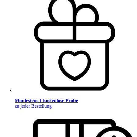
Mindestens 1 kostenlose Probe
zu jeder Bestellung