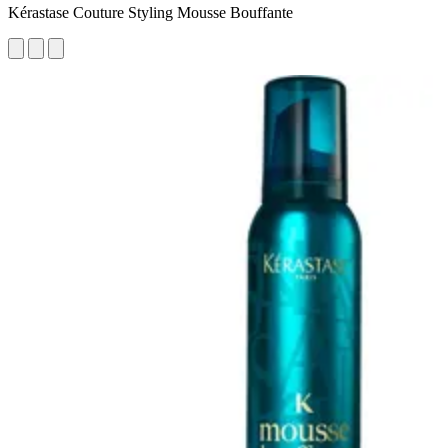
Kérastase Couture Styling Mousse Bouffante