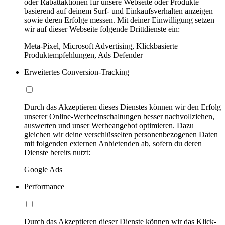
oder Rabattaktionen für unsere Webseite oder Produkte
basierend auf deinem Surf- und Einkaufsverhalten anzeigen
sowie deren Erfolge messen. Mit deiner Einwilligung setzen
wir auf dieser Webseite folgende Drittdienste ein:
Meta-Pixel, Microsoft Advertising, Klickbasierte
Produktempfehlungen, Ads Defender
Erweitertes Conversion-Tracking
Durch das Akzeptieren dieses Dienstes können wir den Erfolg
unserer Online-Werbeeinschaltungen besser nachvollziehen,
auswerten und unser Werbeangebot optimieren. Dazu
gleichen wir deine verschlüsselten personenbezogenen Daten
mit folgenden externen Anbietenden ab, sofern du deren
Dienste bereits nutzt:
Google Ads
Performance
Durch das Akzeptieren dieser Dienste können wir das Klick-