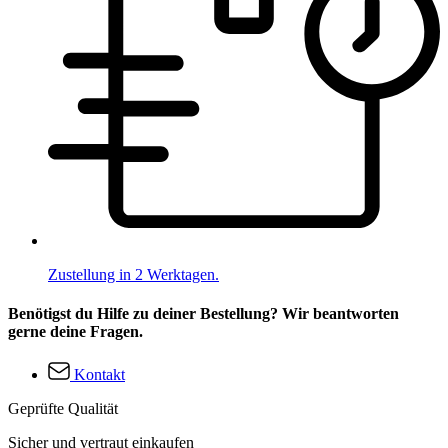
Zustellung in 2 Werktagen.
Benötigst du Hilfe zu deiner Bestellung? Wir beantworten
gerne deine Fragen.
Kontakt
Geprüfte Qualität
Sicher und vertraut einkaufen