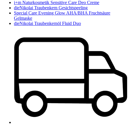
i+m Naturkosmetik Sensitive Care Deo Creme
dieNikolai Traubenkern Gesichtspeeling
Special Care Evening Glow AHA/BHA Fruchtsäure
Gelmaske
dieNikolai Traubenkernöl Fluid Duo