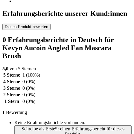
Erfahrungsberichte unserer Kund:innen
Dieses Produkt bewerten
0 Erfahrungsberichte in Deutsch für
Kevyn Aucoin Angled Fan Mascara
Brush
5,0
von 5 Sternen
5 Sterne
1
(100%)
4 Sterne
0
(0%)
3 Sterne
0
(0%)
2 Sterne
0
(0%)
1 Stern
0
(0%)
1
Bewertung
Keine Erfahrungsberichte vorhanden.
Schreibe als Erste*r einen Erfahrungsbericht für dieses