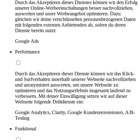
Durch das Akzeptieren dieses Dienstes können wir den Erfolg
unserer Online-Werbeeinschaltungen besser nachvollziehen,
auswerten und unser Werbeangebot optimieren. Dazu
gleichen wir deine verschlüsselten personenbezogenen Daten
mit folgenden externen Anbietenden ab, sofern du deren
Dienste bereits nutzt:
Google Ads
Performance
Durch das Akzeptieren dieser Dienste können wir das Klick-
und Surfverhalten innerhalb unserer Webseite nachvollziehen
und anonymisiert auswerten, um unsere Webseite zu
optimieren und das Nutzungserlebnis insgesamt laufend zu
verbessern. Mit deiner Einwilligung setzen wir auf dieser
Webseite folgende Drittdienste ein:
Google Analytics, Clarity, Google Kundenrezensionen, A/B-
Testing
Funktional