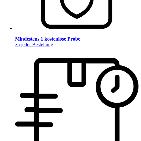
Mindestens 1 kostenlose Probe
zu jeder Bestellung