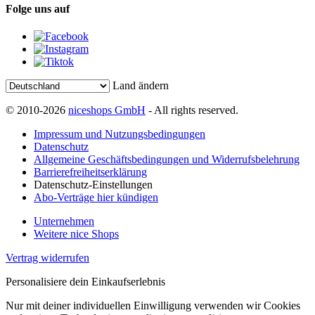
Folge uns auf
Land ändern
© 2010-2026
niceshops GmbH
- All rights reserved.
Impressum und Nutzungsbedingungen
Datenschutz
Allgemeine Geschäftsbedingungen und Widerrufsbelehrung
Barrierefreiheitserklärung
Datenschutz-Einstellungen
Abo-Verträge hier kündigen
Unternehmen
Weitere nice Shops
Vertrag widerrufen
Personalisiere dein Einkaufserlebnis
Nur mit deiner individuellen Einwilligung verwenden wir Cookies