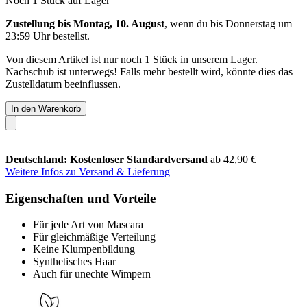
Noch 1 Stück auf Lager
Zustellung bis Montag, 10. August
, wenn du bis
Donnerstag um
23:59 Uhr
bestellst.
Von diesem Artikel ist nur noch 1 Stück in unserem Lager.
Nachschub ist unterwegs! Falls mehr bestellt wird, könnte dies das
Zustelldatum beeinflussen.
In den Warenkorb
Deutschland: Kostenloser Standardversand
ab 42,90 €
Weitere Infos zu Versand & Lieferung
Eigenschaften und Vorteile
Für jede Art von Mascara
Für gleichmäßige Verteilung
Keine Klumpenbildung
Synthetisches Haar
Auch für unechte Wimpern