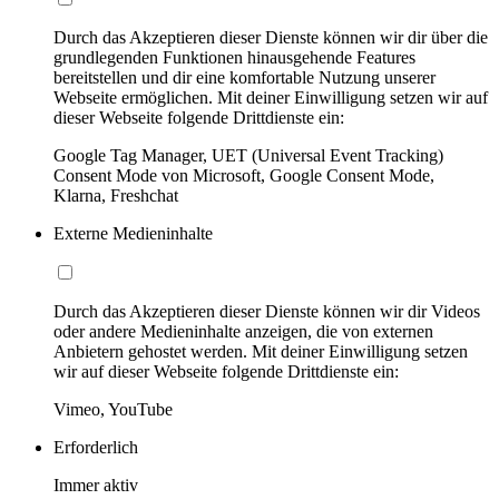
Durch das Akzeptieren dieser Dienste können wir dir über die
grundlegenden Funktionen hinausgehende Features
bereitstellen und dir eine komfortable Nutzung unserer
Webseite ermöglichen. Mit deiner Einwilligung setzen wir auf
dieser Webseite folgende Drittdienste ein:
Google Tag Manager, UET (Universal Event Tracking)
Consent Mode von Microsoft, Google Consent Mode,
Klarna, Freshchat
Externe Medieninhalte
Durch das Akzeptieren dieser Dienste können wir dir Videos
oder andere Medieninhalte anzeigen, die von externen
Anbietern gehostet werden. Mit deiner Einwilligung setzen
wir auf dieser Webseite folgende Drittdienste ein:
Vimeo, YouTube
Erforderlich
Immer aktiv