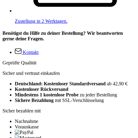
Zustellung in 2 Werktagen.
Benötigst du Hilfe zu deiner Bestellung? Wir beantworten
gerne deine Fragen.
Kontakt
Geprüfte Qualität
Sicher und vertraut einkaufen
Deutschland: Kostenloser Standardversand
ab 42,90 €
Kostenloser Rückversand
Mindestens 1 kostenlose Probe
zu jeder Bestellung
Sichere Bezahlung
mit SSL-Verschlüsselung
Sicher bezahlen mit
Nachnahme
Vorauskasse