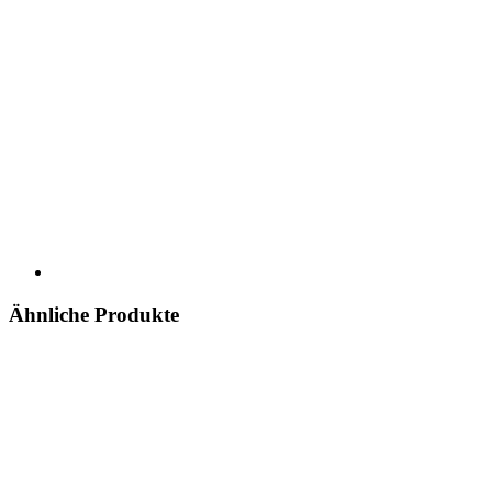
Ähnliche Produkte