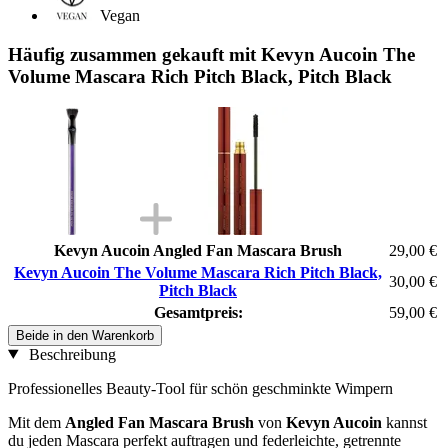
Vegan
Häufig zusammen gekauft mit Kevyn Aucoin The
Volume Mascara Rich Pitch Black, Pitch Black
Kevyn Aucoin Angled Fan Mascara Brush
29,00 €
Kevyn Aucoin The Volume Mascara Rich Pitch Black,
30,00 €
Pitch Black
Gesamtpreis:
59,00 €
Beide in den Warenkorb
Beschreibung
Professionelles Beauty-Tool für schön geschminkte Wimpern
Mit dem
Angled Fan Mascara Brush
von
Kevyn Aucoin
kannst
du jeden Mascara perfekt auftragen und federleichte, getrennte