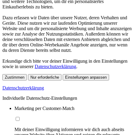
und weitere Technologien, um dir ein personalisiertes
Einkaufserlebnis zu bieten.
Dazu erfassen wir Daten über unsere Nutzer, deren Verhalten und
Geräte. Diese nutzen wir zur laufenden Optimierung unserer
Website und um dir personalisierte Werbung und Inhalte anzuzeigen
sowie zur Analyse der Nutzungsstatistiken. Außerdem können wir
deine verschlüsselten Daten mit externen Anbietern abgleichen und
dir über deren Online-Werbekanäle Angebote anzeigen, nur wenn
du deren Dienste bereits selbst nutzt.
Erkundige dich bitte vor deiner Einwilligung in den Einstellungen
sowie in unserer
Datenschutzerklärung
.
Zustimmen
Nur erforderliche
Einstellungen anpassen
Datenschutzerklärung
Individuelle Datenschutz-Einstellungen
Marketing per Customer-Match
Mit deiner Einwilligung informieren wir dich auch abseits
unserer Website über Aktionen und zeigen dir relevante