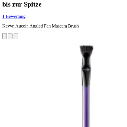
bis zur Spitze
1 Bewertung
Kevyn Aucoin Angled Fan Mascara Brush