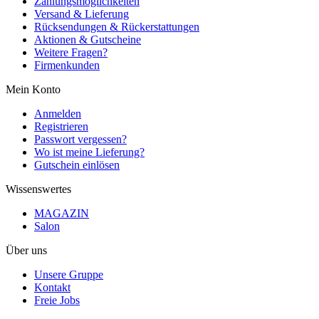
Zahlungsmöglichkeiten
Versand & Lieferung
Rücksendungen & Rückerstattungen
Aktionen & Gutscheine
Weitere Fragen?
Firmenkunden
Mein Konto
Anmelden
Registrieren
Passwort vergessen?
Wo ist meine Lieferung?
Gutschein einlösen
Wissenswertes
MAGAZIN
Salon
Über uns
Unsere Gruppe
Kontakt
Freie Jobs