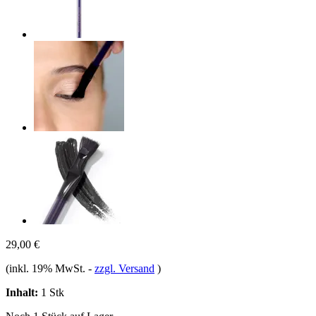
29,00 €
(inkl. 19% MwSt.
-
zzgl. Versand
)
Inhalt:
1 Stk