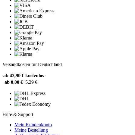
Versandkosten für Deutschland
ab 42,90 €
kostenlos
ab 0,00 €
5,29 €
Hilfe & Support
Mein Kundenkonto
Meine Bestellung