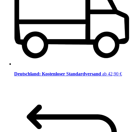
Deutschland: Kostenloser Standardversand
ab 42,90 €