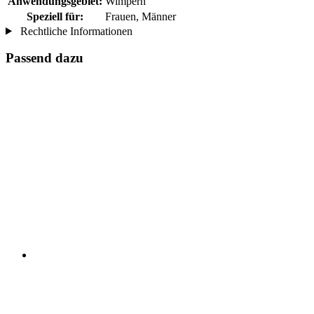
Anwendungsgebiet:
Wimpern
Speziell für:
Frauen, Männer
Rechtliche Informationen
Passend dazu