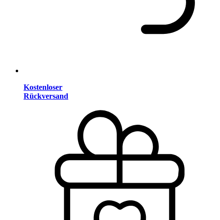
Kostenloser
Rückversand