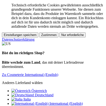
Technisch erforderliche Cookies gewährleisten ausschließlich
grundlegende Funktionen unserer Webseite. Sie dienen zum
Beispiel dazu, dass du Produkte im Warenkorb sammeln oder
dich in dein Kundenkonto einloggen kannst. Ein Rückschluss
auf dich ist für uns dadurch nicht möglich und dadurch
anfallende Daten werden niemals an Dritte weitergegeben.
Einstellungen speichern
Zustimmen
Nur erforderliche
Datenschutzerklärung
Bist du im richtigen Shop?
Bitte wechsle zum Land
, das mit deiner Lieferadresse
übereinstimmt.
Zu Cosmeterie International (English)
Anderes Lieferland wählen
Österreich
Deutschland
Italia
International (English)