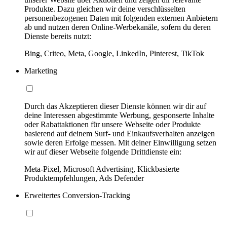
Produkte. Dazu gleichen wir deine verschlüsselten
personenbezogenen Daten mit folgenden externen Anbietern
ab und nutzen deren Online-Werbekanäle, sofern du deren
Dienste bereits nutzt:
Bing, Criteo, Meta, Google, LinkedIn, Pinterest, TikTok
Marketing
Durch das Akzeptieren dieser Dienste können wir dir auf
deine Interessen abgestimmte Werbung, gesponserte Inhalte
oder Rabattaktionen für unsere Webseite oder Produkte
basierend auf deinem Surf- und Einkaufsverhalten anzeigen
sowie deren Erfolge messen. Mit deiner Einwilligung setzen
wir auf dieser Webseite folgende Drittdienste ein:
Meta-Pixel, Microsoft Advertising, Klickbasierte
Produktempfehlungen, Ads Defender
Erweitertes Conversion-Tracking