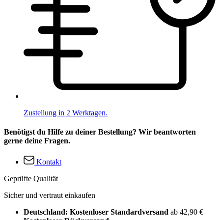
Zustellung in 2 Werktagen.
Benötigst du Hilfe zu deiner Bestellung? Wir beantworten
gerne deine Fragen.
Kontakt
Geprüfte Qualität
Sicher und vertraut einkaufen
Deutschland: Kostenloser Standardversand
ab 42,90 €