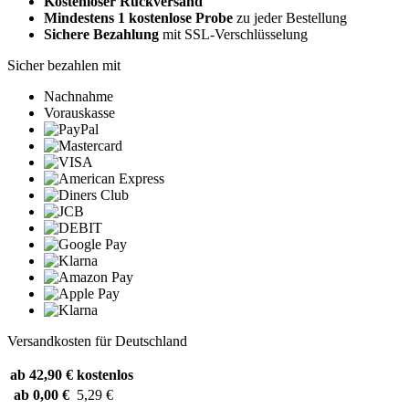
Kostenloser Rückversand
Mindestens 1 kostenlose Probe
zu jeder Bestellung
Sichere Bezahlung
mit SSL-Verschlüsselung
Sicher bezahlen mit
Nachnahme
Vorauskasse
Versandkosten für Deutschland
ab 42,90 €
kostenlos
ab 0,00 €
5,29 €