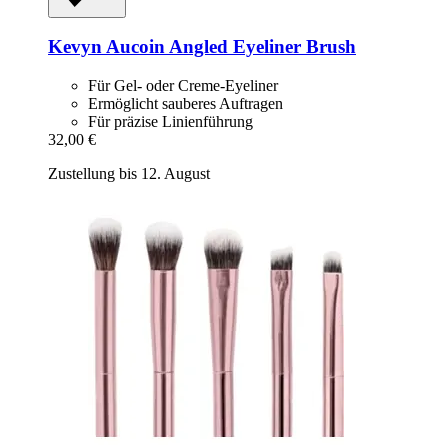
Kevyn Aucoin
Angled Eyeliner Brush
Für Gel- oder Creme-Eyeliner
Ermöglicht sauberes Auftragen
Für präzise Linienführung
32,00 €
Zustellung bis 12. August