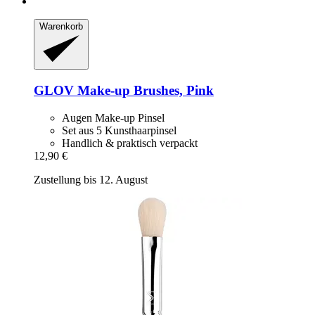
Warenkorb
GLOV
Make-​up Brushes, Pink
Augen Make-up Pinsel
Set aus 5 Kunsthaarpinsel
Handlich & praktisch verpackt
12,90 €
Zustellung bis 12. August