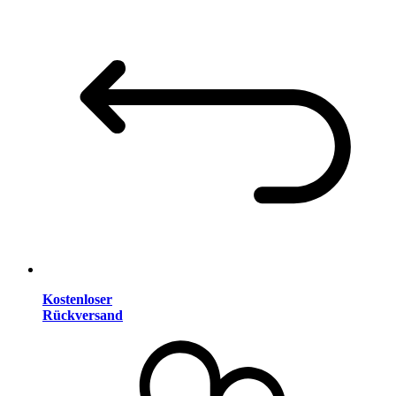
Kostenloser
Rückversand