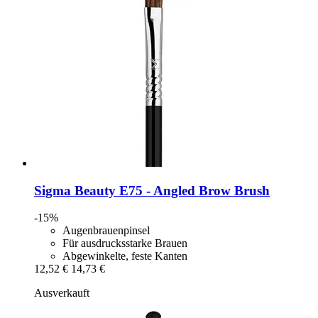
Sigma Beauty
E75 -​ Angled Brow Brush
-15%
Augenbrauenpinsel
Für ausdrucksstarke Brauen
Abgewinkelte, feste Kanten
12,52 €
14,73 €
Ausverkauft