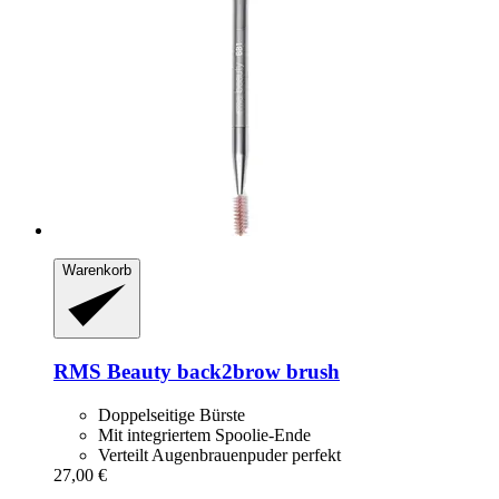
Warenkorb
RMS Beauty
back2brow brush
Doppelseitige Bürste
Mit integriertem Spoolie-Ende
Verteilt Augenbrauenpuder perfekt
27,00 €