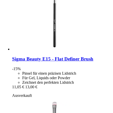
Sigma Beauty
E15 -​ Flat Definer Brush
-15%
Pinsel für einen präzisen Lidstrich
Für Gel, Liquids oder Powder
Zeichnet den perfekten Lidstrich
11,05 €
13,00 €
Ausverkauft