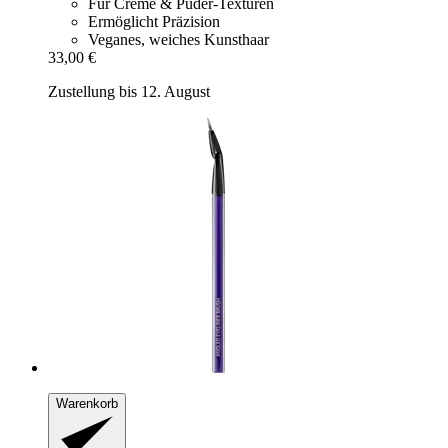
Für Creme & Puder-Texturen
Ermöglicht Präzision
Veganes, weiches Kunsthaar
33,00 €
Zustellung bis 12. August
Warenkorb