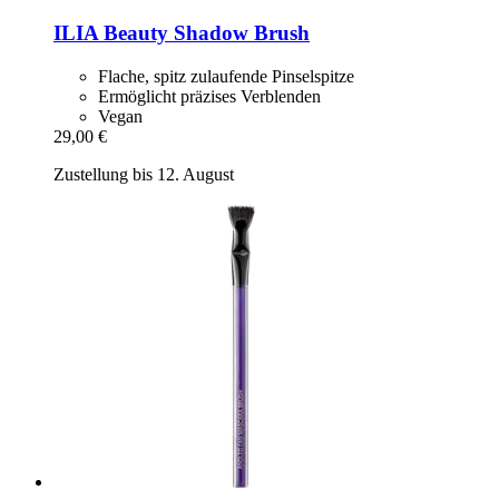
ILIA Beauty
Shadow Brush
Flache, spitz zulaufende Pinselspitze
Ermöglicht präzises Verblenden
Vegan
29,00 €
Zustellung bis 12. August