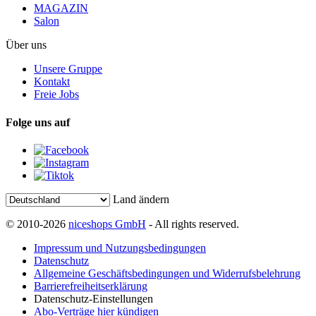
MAGAZIN
Salon
Über uns
Unsere Gruppe
Kontakt
Freie Jobs
Folge uns auf
Land ändern
© 2010-2026
niceshops GmbH
- All rights reserved.
Impressum und Nutzungsbedingungen
Datenschutz
Allgemeine Geschäftsbedingungen und Widerrufsbelehrung
Barrierefreiheitserklärung
Datenschutz-Einstellungen
Abo-Verträge hier kündigen