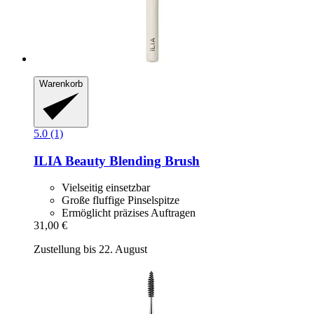
Warenkorb
5.0 (1)
ILIA Beauty
Blending Brush
Vielseitig einsetzbar
Große fluffige Pinselspitze
Ermöglicht präzises Auftragen
31,00 €
Zustellung bis 22. August