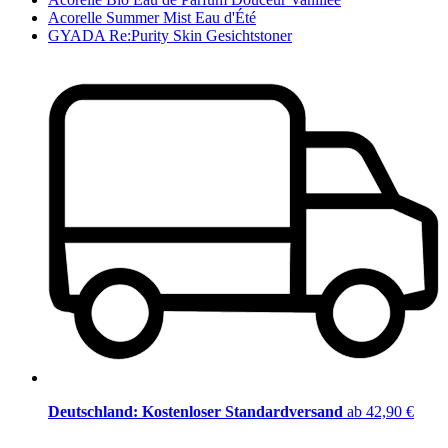
Acorelle Summer Mist Eau d'Été
GYADA Re:Purity Skin Gesichtstoner
Deutschland: Kostenloser Standardversand
ab 42,90 €