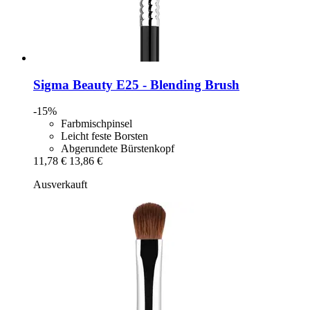
Sigma Beauty
E25 -​ Blending Brush
-15%
Farbmischpinsel
Leicht feste Borsten
Abgerundete Bürstenkopf
11,78 €
13,86 €
Ausverkauft