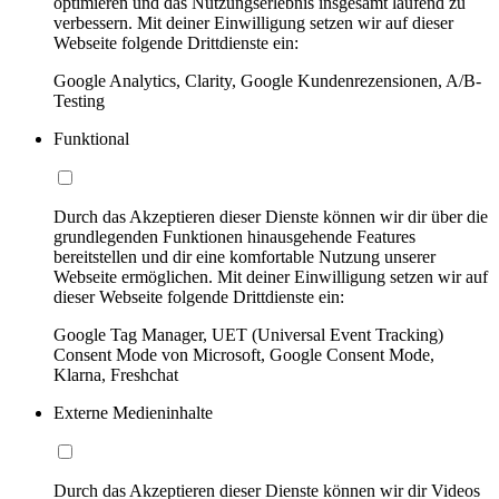
optimieren und das Nutzungserlebnis insgesamt laufend zu
verbessern. Mit deiner Einwilligung setzen wir auf dieser
Webseite folgende Drittdienste ein:
Google Analytics, Clarity, Google Kundenrezensionen, A/B-
Testing
Funktional
Durch das Akzeptieren dieser Dienste können wir dir über die
grundlegenden Funktionen hinausgehende Features
bereitstellen und dir eine komfortable Nutzung unserer
Webseite ermöglichen. Mit deiner Einwilligung setzen wir auf
dieser Webseite folgende Drittdienste ein:
Google Tag Manager, UET (Universal Event Tracking)
Consent Mode von Microsoft, Google Consent Mode,
Klarna, Freshchat
Externe Medieninhalte
Durch das Akzeptieren dieser Dienste können wir dir Videos