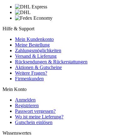
Hilfe & Support
Mein Kundenkonto
Meine Bestellung
Zahlungsmöglichkeiten
Versand & Lieferung
Rücksendungen & Rückerstattungen
Aktionen & Gutscheine
Weitere Fragen?
Firmenkunden
Mein Konto
Anmelden
Registrieren
Passwort vergessen?
Wo ist meine Lieferung?
Gutschein einlösen
Wissenswertes