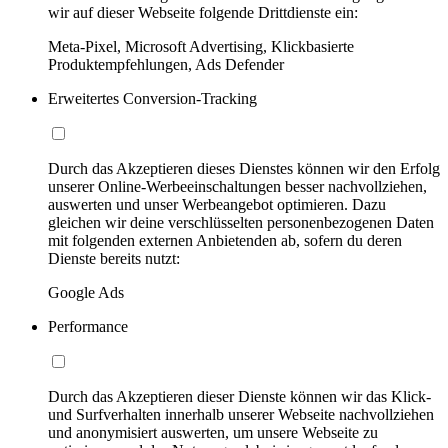
wir auf dieser Webseite folgende Drittdienste ein:
Meta-Pixel, Microsoft Advertising, Klickbasierte
Produktempfehlungen, Ads Defender
Erweitertes Conversion-Tracking
Durch das Akzeptieren dieses Dienstes können wir den Erfolg
unserer Online-Werbeeinschaltungen besser nachvollziehen,
auswerten und unser Werbeangebot optimieren. Dazu
gleichen wir deine verschlüsselten personenbezogenen Daten
mit folgenden externen Anbietenden ab, sofern du deren
Dienste bereits nutzt:
Google Ads
Performance
Durch das Akzeptieren dieser Dienste können wir das Klick-
und Surfverhalten innerhalb unserer Webseite nachvollziehen
und anonymisiert auswerten, um unsere Webseite zu