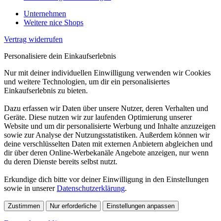
Unternehmen
Weitere nice Shops
Vertrag widerrufen
Personalisiere dein Einkaufserlebnis
Nur mit deiner individuellen Einwilligung verwenden wir Cookies
und weitere Technologien, um dir ein personalisiertes
Einkaufserlebnis zu bieten.
Dazu erfassen wir Daten über unsere Nutzer, deren Verhalten und
Geräte. Diese nutzen wir zur laufenden Optimierung unserer
Website und um dir personalisierte Werbung und Inhalte anzuzeigen
sowie zur Analyse der Nutzungsstatistiken. Außerdem können wir
deine verschlüsselten Daten mit externen Anbietern abgleichen und
dir über deren Online-Werbekanäle Angebote anzeigen, nur wenn
du deren Dienste bereits selbst nutzt.
Erkundige dich bitte vor deiner Einwilligung in den Einstellungen
sowie in unserer
Datenschutzerklärung
.
Zustimmen
Nur erforderliche
Einstellungen anpassen