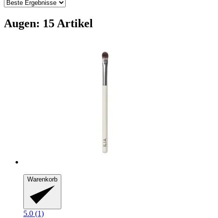
Augen: 15 Artikel
Warenkorb
5.0 (1)