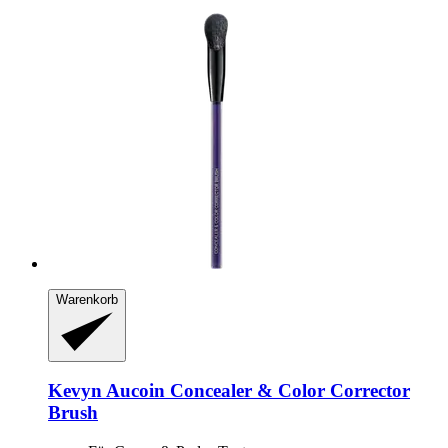
Warenkorb
Kevyn Aucoin
Concealer & Color Corrector
Brush