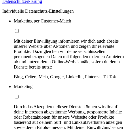
Datenschutzerklärung
Individuelle Datenschutz-Einstellungen
Marketing per Customer-Match
Mit deiner Einwilligung informieren wir dich auch abseits
unserer Website über Aktionen und zeigen dir relevante
Produkte. Dazu gleichen wir deine verschlüsselten
personenbezogenen Daten mit folgenden externen Anbietern
ab und nutzen deren Online-Werbekanäle, sofern du deren
Dienste bereits nutzt:
Bing, Criteo, Meta, Google, LinkedIn, Pinterest, TikTok
Marketing
Durch das Akzeptieren dieser Dienste können wir dir auf
deine Interessen abgestimmte Werbung, gesponserte Inhalte
oder Rabattaktionen für unsere Webseite oder Produkte
basierend auf deinem Surf- und Einkaufsverhalten anzeigen
sowie deren Erfolge messen. Mit deiner Einwilligung setzen