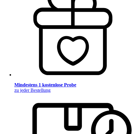
Mindestens 1 kostenlose Probe
zu jeder Bestellung