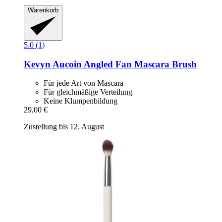
Warenkorb
5.0 (1)
Kevyn Aucoin
Angled Fan Mascara Brush
Für jede Art von Mascara
Für gleichmäßige Verteilung
Keine Klumpenbildung
29,00 €
Zustellung bis 12. August