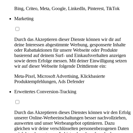
Bing, Criteo, Meta, Google, LinkedIn, Pinterest, TikTok
Marketing
Durch das Akzeptieren dieser Dienste können wir dir auf
deine Interessen abgestimmte Werbung, gesponserte Inhalte
oder Rabattaktionen für unsere Webseite oder Produkte
basierend auf deinem Surf- und Einkaufsverhalten anzeigen
sowie deren Erfolge messen. Mit deiner Einwilligung setzen
wir auf dieser Webseite folgende Drittdienste ein:
Meta-Pixel, Microsoft Advertising, Klickbasierte
Produktempfehlungen, Ads Defender
Erweitertes Conversion-Tracking
Durch das Akzeptieren dieses Dienstes können wir den Erfolg
unserer Online-Werbeeinschaltungen besser nachvollziehen,
auswerten und unser Werbeangebot optimieren. Dazu
gleichen wir deine verschlüsselten personenbezogenen Daten