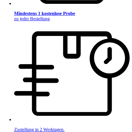
Mindestens 1 kostenlose Probe
zu jeder Bestellung
Zustellung in 2 Werktagen.