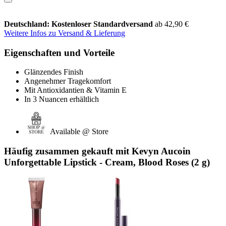
Deutschland: Kostenloser Standardversand
ab 42,90 €
Weitere Infos zu Versand & Lieferung
Eigenschaften und Vorteile
Glänzendes Finish
Angenehmer Tragekomfort
Mit Antioxidantien & Vitamin E
In 3 Nuancen erhältlich
Available @ Store
Häufig zusammen gekauft mit Kevyn Aucoin
Unforgettable Lipstick - Cream, Blood Roses (2 g)