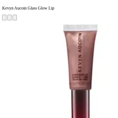
Kevyn Aucoin Glass Glow Lip