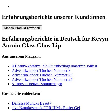
Erfahrungsberichte unserer Kund:innen
Dieses Produkt bewerten
Erfahrungsberichte in Deutsch für Kevyn
Aucoin Glass Glow Lip
Aus unserem Magazin:
4 Beauty-Vorsätze, die Du unbedingt umsetzen solltest
Adventskalender Türchen Nummer 8
Adventskalender Türchen Nummer 23
Adventskalender Türchen Nummer 24
5 Tipps an heißen Sommertagen
Cosmeterie entdecken:
Danessa Myricks Beauty
alva Naturkosmetik FOR HIM - Rasier Gel