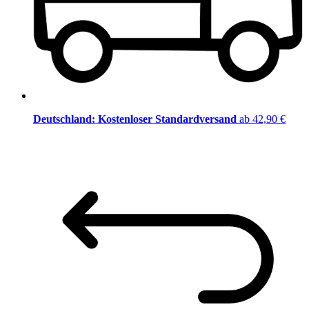
Deutschland: Kostenloser Standardversand
ab 42,90 €