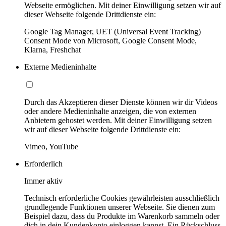
Webseite ermöglichen. Mit deiner Einwilligung setzen wir auf
dieser Webseite folgende Drittdienste ein:
Google Tag Manager, UET (Universal Event Tracking)
Consent Mode von Microsoft, Google Consent Mode,
Klarna, Freshchat
Externe Medieninhalte
Durch das Akzeptieren dieser Dienste können wir dir Videos
oder andere Medieninhalte anzeigen, die von externen
Anbietern gehostet werden. Mit deiner Einwilligung setzen
wir auf dieser Webseite folgende Drittdienste ein:
Vimeo, YouTube
Erforderlich
Immer aktiv
Technisch erforderliche Cookies gewährleisten ausschließlich
grundlegende Funktionen unserer Webseite. Sie dienen zum
Beispiel dazu, dass du Produkte im Warenkorb sammeln oder
dich in dein Kundenkonto einloggen kannst. Ein Rückschluss