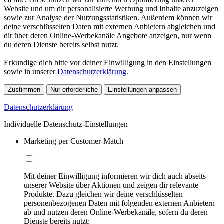
Website und um dir personalisierte Werbung und Inhalte anzuzeigen
sowie zur Analyse der Nutzungsstatistiken. Außerdem können wir
deine verschlüsselten Daten mit externen Anbietern abgleichen und
dir über deren Online-Werbekanäle Angebote anzeigen, nur wenn
du deren Dienste bereits selbst nutzt.
Erkundige dich bitte vor deiner Einwilligung in den Einstellungen
sowie in unserer
Datenschutzerklärung
.
Zustimmen
Nur erforderliche
Einstellungen anpassen
Datenschutzerklärung
Individuelle Datenschutz-Einstellungen
Marketing per Customer-Match
Mit deiner Einwilligung informieren wir dich auch abseits
unserer Website über Aktionen und zeigen dir relevante
Produkte. Dazu gleichen wir deine verschlüsselten
personenbezogenen Daten mit folgenden externen Anbietern
ab und nutzen deren Online-Werbekanäle, sofern du deren
Dienste bereits nutzt: