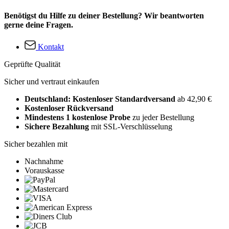
Benötigst du Hilfe zu deiner Bestellung? Wir beantworten
gerne deine Fragen.
Kontakt
Geprüfte Qualität
Sicher und vertraut einkaufen
Deutschland: Kostenloser Standardversand
ab 42,90 €
Kostenloser Rückversand
Mindestens 1 kostenlose Probe
zu jeder Bestellung
Sichere Bezahlung
mit SSL-Verschlüsselung
Sicher bezahlen mit
Nachnahme
Vorauskasse