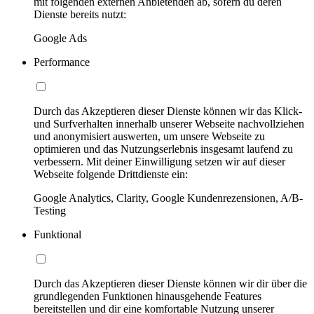
mit folgenden externen Anbietenden ab, sofern du deren
Dienste bereits nutzt:
Google Ads
Performance
Durch das Akzeptieren dieser Dienste können wir das Klick-
und Surfverhalten innerhalb unserer Webseite nachvollziehen
und anonymisiert auswerten, um unsere Webseite zu
optimieren und das Nutzungserlebnis insgesamt laufend zu
verbessern. Mit deiner Einwilligung setzen wir auf dieser
Webseite folgende Drittdienste ein:
Google Analytics, Clarity, Google Kundenrezensionen, A/B-
Testing
Funktional
Durch das Akzeptieren dieser Dienste können wir dir über die
grundlegenden Funktionen hinausgehende Features
bereitstellen und dir eine komfortable Nutzung unserer