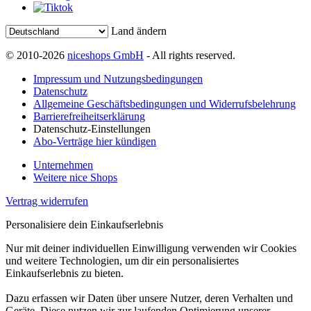
Land ändern
© 2010-2026
niceshops GmbH
- All rights reserved.
Impressum und Nutzungsbedingungen
Datenschutz
Allgemeine Geschäftsbedingungen und Widerrufsbelehrung
Barrierefreiheitserklärung
Datenschutz-Einstellungen
Abo-Verträge hier kündigen
Unternehmen
Weitere nice Shops
Vertrag widerrufen
Personalisiere dein Einkaufserlebnis
Nur mit deiner individuellen Einwilligung verwenden wir Cookies
und weitere Technologien, um dir ein personalisiertes
Einkaufserlebnis zu bieten.
Dazu erfassen wir Daten über unsere Nutzer, deren Verhalten und
Geräte. Diese nutzen wir zur laufenden Optimierung unserer