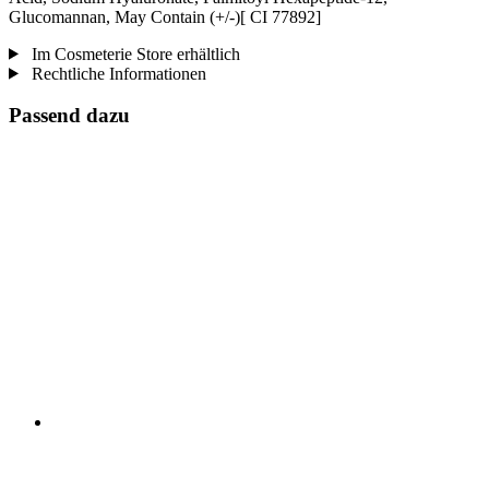
Glucomannan, May Contain (+/-)[ CI 77892]
Im Cosmeterie Store erhältlich
Rechtliche Informationen
Passend dazu