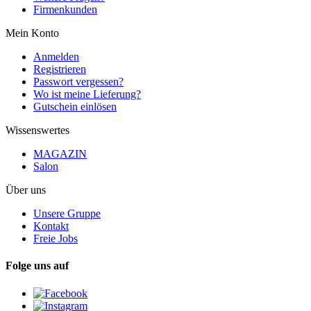
Firmenkunden
Mein Konto
Anmelden
Registrieren
Passwort vergessen?
Wo ist meine Lieferung?
Gutschein einlösen
Wissenswertes
MAGAZIN
Salon
Über uns
Unsere Gruppe
Kontakt
Freie Jobs
Folge uns auf