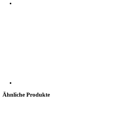
Ähnliche Produkte