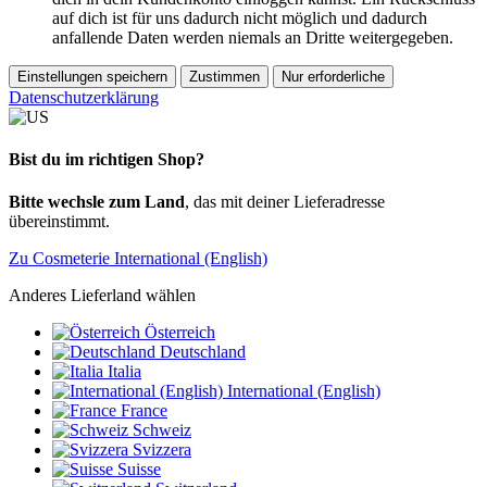
auf dich ist für uns dadurch nicht möglich und dadurch
anfallende Daten werden niemals an Dritte weitergegeben.
Einstellungen speichern
Zustimmen
Nur erforderliche
Datenschutzerklärung
Bist du im richtigen Shop?
Bitte wechsle zum Land
, das mit deiner Lieferadresse
übereinstimmt.
Zu Cosmeterie International (English)
Anderes Lieferland wählen
Österreich
Deutschland
Italia
International (English)
France
Schweiz
Svizzera
Suisse