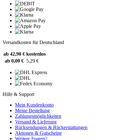
Versandkosten für Deutschland
ab 42,90 €
kostenlos
ab 0,00 €
5,29 €
Hilfe & Support
Mein Kundenkonto
Meine Bestellung
Zahlungsmöglichkeiten
Versand & Lieferung
Rücksendungen & Rückerstattungen
Aktionen & Gutscheine
Weitere Fragen?