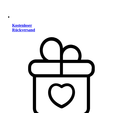
Kostenloser
Rückversand