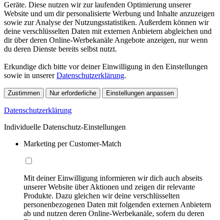
Geräte. Diese nutzen wir zur laufenden Optimierung unserer
Website und um dir personalisierte Werbung und Inhalte anzuzeigen
sowie zur Analyse der Nutzungsstatistiken. Außerdem können wir
deine verschlüsselten Daten mit externen Anbietern abgleichen und
dir über deren Online-Werbekanäle Angebote anzeigen, nur wenn
du deren Dienste bereits selbst nutzt.
Erkundige dich bitte vor deiner Einwilligung in den Einstellungen
sowie in unserer
Datenschutzerklärung
.
Zustimmen
Nur erforderliche
Einstellungen anpassen
Datenschutzerklärung
Individuelle Datenschutz-Einstellungen
Marketing per Customer-Match
Mit deiner Einwilligung informieren wir dich auch abseits
unserer Website über Aktionen und zeigen dir relevante
Produkte. Dazu gleichen wir deine verschlüsselten
personenbezogenen Daten mit folgenden externen Anbietern
ab und nutzen deren Online-Werbekanäle, sofern du deren