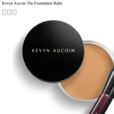
Kevyn Aucoin The Foundation Balm