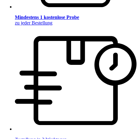
Mindestens 1 kostenlose Probe
zu jeder Bestellung