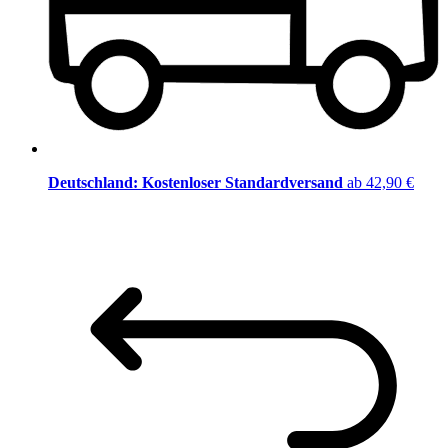
Deutschland: Kostenloser Standardversand
ab 42,90 €