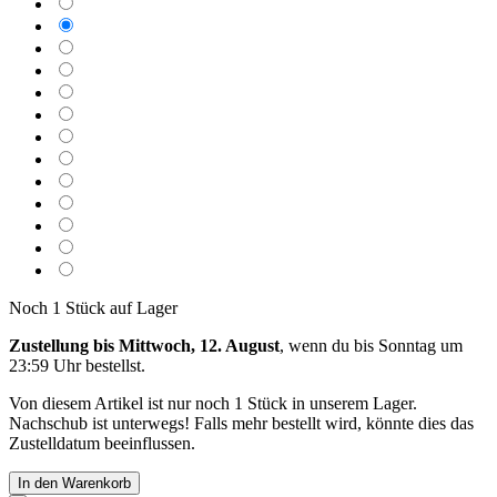
Noch 1 Stück auf Lager
Zustellung bis Mittwoch, 12. August
, wenn du bis
Sonntag um
23:59 Uhr
bestellst.
Von diesem Artikel ist nur noch 1 Stück in unserem Lager.
Nachschub ist unterwegs! Falls mehr bestellt wird, könnte dies das
Zustelldatum beeinflussen.
In den Warenkorb