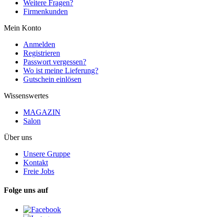
Weitere Fragen?
Firmenkunden
Mein Konto
Anmelden
Registrieren
Passwort vergessen?
Wo ist meine Lieferung?
Gutschein einlösen
Wissenswertes
MAGAZIN
Salon
Über uns
Unsere Gruppe
Kontakt
Freie Jobs
Folge uns auf