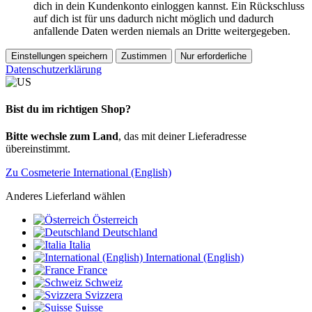
dich in dein Kundenkonto einloggen kannst. Ein Rückschluss
auf dich ist für uns dadurch nicht möglich und dadurch
anfallende Daten werden niemals an Dritte weitergegeben.
Einstellungen speichern
Zustimmen
Nur erforderliche
Datenschutzerklärung
Bist du im richtigen Shop?
Bitte wechsle zum Land
, das mit deiner Lieferadresse
übereinstimmt.
Zu Cosmeterie International (English)
Anderes Lieferland wählen
Österreich
Deutschland
Italia
International (English)
France
Schweiz
Svizzera
Suisse