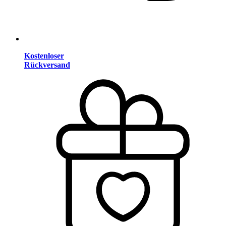
Kostenloser
Rückversand