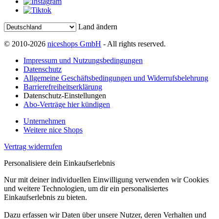
Land ändern
© 2010-2026
niceshops GmbH
- All rights reserved.
Impressum und Nutzungsbedingungen
Datenschutz
Allgemeine Geschäftsbedingungen und Widerrufsbelehrung
Barrierefreiheitserklärung
Datenschutz-Einstellungen
Abo-Verträge hier kündigen
Unternehmen
Weitere nice Shops
Vertrag widerrufen
Personalisiere dein Einkaufserlebnis
Nur mit deiner individuellen Einwilligung verwenden wir Cookies
und weitere Technologien, um dir ein personalisiertes
Einkaufserlebnis zu bieten.
Dazu erfassen wir Daten über unsere Nutzer, deren Verhalten und