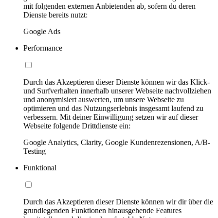
mit folgenden externen Anbietenden ab, sofern du deren
Dienste bereits nutzt:
Google Ads
Performance
Durch das Akzeptieren dieser Dienste können wir das Klick-
und Surfverhalten innerhalb unserer Webseite nachvollziehen
und anonymisiert auswerten, um unsere Webseite zu
optimieren und das Nutzungserlebnis insgesamt laufend zu
verbessern. Mit deiner Einwilligung setzen wir auf dieser
Webseite folgende Drittdienste ein:
Google Analytics, Clarity, Google Kundenrezensionen, A/B-
Testing
Funktional
Durch das Akzeptieren dieser Dienste können wir dir über die
grundlegenden Funktionen hinausgehende Features