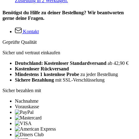
Zustellung in 2 Werktagen.
Benötigst du Hilfe zu deiner Bestellung? Wir beantworten
gerne deine Fragen.
Kontakt
Geprüfte Qualität
Sicher und vertraut einkaufen
Deutschland: Kostenloser Standardversand
ab 42,90 €
Kostenloser Rückversand
Mindestens 1 kostenlose Probe
zu jeder Bestellung
Sichere Bezahlung
mit SSL-Verschlüsselung
Sicher bezahlen mit
Nachnahme
Vorauskasse