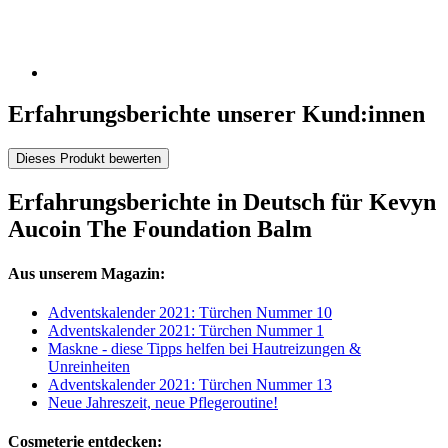
Erfahrungsberichte unserer Kund:innen
Dieses Produkt bewerten
Erfahrungsberichte in Deutsch für Kevyn
Aucoin The Foundation Balm
Aus unserem Magazin:
Adventskalender 2021: Türchen Nummer 10
Adventskalender 2021: Türchen Nummer 1
Maskne - diese Tipps helfen bei Hautreizungen &
Unreinheiten
Adventskalender 2021: Türchen Nummer 13
Neue Jahreszeit, neue Pflegeroutine!
Cosmeterie entdecken: