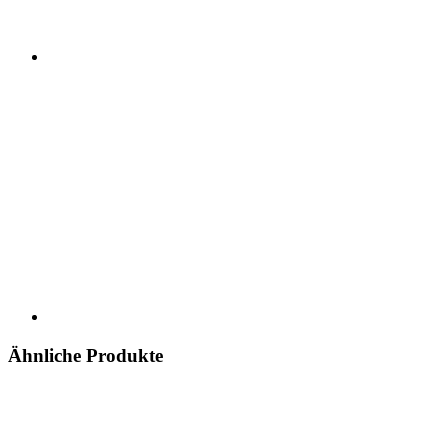
Ähnliche Produkte