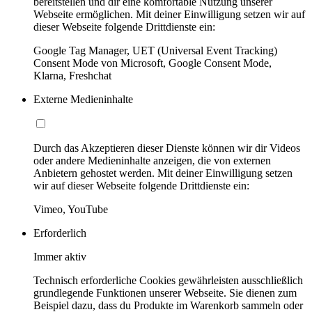
bereitstellen und dir eine komfortable Nutzung unserer
Webseite ermöglichen. Mit deiner Einwilligung setzen wir auf
dieser Webseite folgende Drittdienste ein:
Google Tag Manager, UET (Universal Event Tracking)
Consent Mode von Microsoft, Google Consent Mode,
Klarna, Freshchat
Externe Medieninhalte
Durch das Akzeptieren dieser Dienste können wir dir Videos
oder andere Medieninhalte anzeigen, die von externen
Anbietern gehostet werden. Mit deiner Einwilligung setzen
wir auf dieser Webseite folgende Drittdienste ein:
Vimeo, YouTube
Erforderlich
Immer aktiv
Technisch erforderliche Cookies gewährleisten ausschließlich
grundlegende Funktionen unserer Webseite. Sie dienen zum
Beispiel dazu, dass du Produkte im Warenkorb sammeln oder