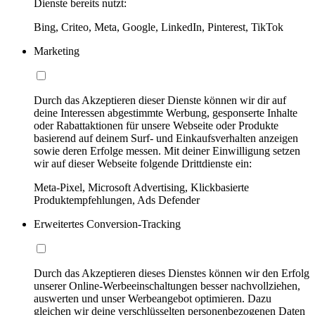
Dienste bereits nutzt:
Bing, Criteo, Meta, Google, LinkedIn, Pinterest, TikTok
Marketing
Durch das Akzeptieren dieser Dienste können wir dir auf
deine Interessen abgestimmte Werbung, gesponserte Inhalte
oder Rabattaktionen für unsere Webseite oder Produkte
basierend auf deinem Surf- und Einkaufsverhalten anzeigen
sowie deren Erfolge messen. Mit deiner Einwilligung setzen
wir auf dieser Webseite folgende Drittdienste ein:
Meta-Pixel, Microsoft Advertising, Klickbasierte
Produktempfehlungen, Ads Defender
Erweitertes Conversion-Tracking
Durch das Akzeptieren dieses Dienstes können wir den Erfolg
unserer Online-Werbeeinschaltungen besser nachvollziehen,
auswerten und unser Werbeangebot optimieren. Dazu
gleichen wir deine verschlüsselten personenbezogenen Daten