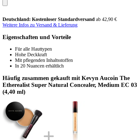
Deutschland: Kostenloser Standardversand
ab 42,90 €
Weitere Infos zu Versand & Lieferung
Eigenschaften und Vorteile
Für alle Hauttypen
Hohe Deckkraft
Mit pflegenden Inhaltsstoffen
In 20 Nuancen erhältlich
Häufig zusammen gekauft mit Kevyn Aucoin The
Etherealist Super Natural Concealer, Medium EC 03
(4,40 ml)