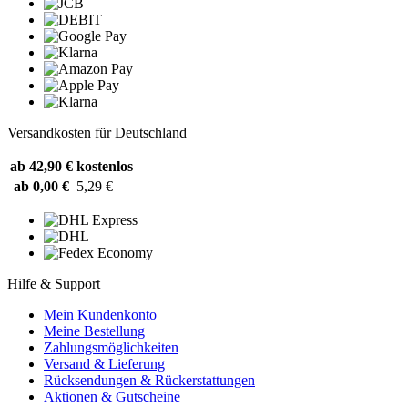
Versandkosten für Deutschland
ab 42,90 €
kostenlos
ab 0,00 €
5,29 €
Hilfe & Support
Mein Kundenkonto
Meine Bestellung
Zahlungsmöglichkeiten
Versand & Lieferung
Rücksendungen & Rückerstattungen
Aktionen & Gutscheine