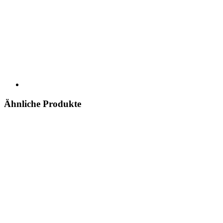
Ähnliche Produkte