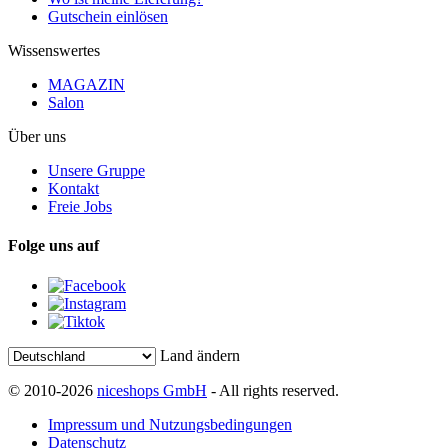
Gutschein einlösen
Wissenswertes
MAGAZIN
Salon
Über uns
Unsere Gruppe
Kontakt
Freie Jobs
Folge uns auf
Land ändern
© 2010-2026
niceshops GmbH
- All rights reserved.
Impressum und Nutzungsbedingungen
Datenschutz