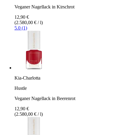
Veganer Nagellack in Kirschrot
12,90 €
(2.580,00 € / l)
5.0 (1)
Kia-Charlotta
Hustle
Veganer Nagellack in Beerenrot
12,90 €
(2.580,00 € / l)