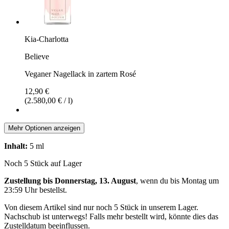
Kia-Charlotta
Believe
Veganer Nagellack in zartem Rosé
12,90 €
(2.580,00 € / l)
Mehr Optionen anzeigen
Inhalt:
5 ml
Noch 5 Stück auf Lager
Zustellung bis Donnerstag, 13. August
, wenn du bis
Montag um
23:59 Uhr
bestellst.
Von diesem Artikel sind nur noch 5 Stück in unserem Lager.
Nachschub ist unterwegs! Falls mehr bestellt wird, könnte dies das
Zustelldatum beeinflussen.