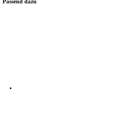
Passend dazu