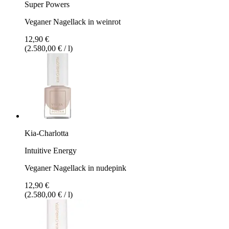
Super Powers
Veganer Nagellack in weinrot
12,90 €
(2.580,00 € / l)
Kia-Charlotta
Intuitive Energy
Veganer Nagellack in nudepink
12,90 €
(2.580,00 € / l)