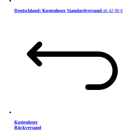
Deutschland: Kostenloser Standardversand
ab 42,90 €
Kostenloser
Rückversand