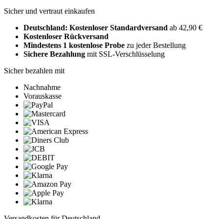
Sicher und vertraut einkaufen
Deutschland: Kostenloser Standardversand
ab 42,90 €
Kostenloser Rückversand
Mindestens 1 kostenlose Probe
zu jeder Bestellung
Sichere Bezahlung
mit SSL-Verschlüsselung
Sicher bezahlen mit
Nachnahme
Vorauskasse
Versandkosten für Deutschland