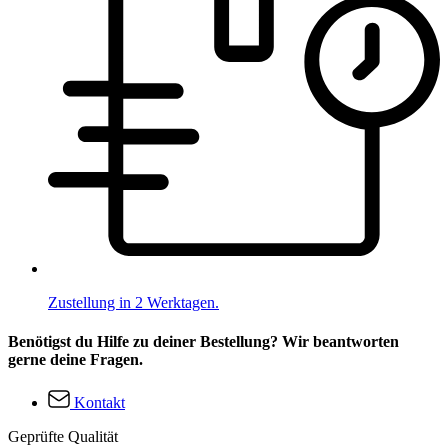
Zustellung in 2 Werktagen.
Benötigst du Hilfe zu deiner Bestellung? Wir beantworten
gerne deine Fragen.
Kontakt
Geprüfte Qualität