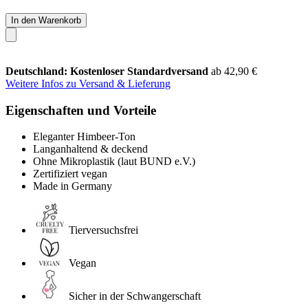
In den Warenkorb
Deutschland: Kostenloser Standardversand
ab 42,90 €
Weitere Infos zu Versand & Lieferung
Eigenschaften und Vorteile
Eleganter Himbeer-Ton
Langanhaltend & deckend
Ohne Mikroplastik (laut BUND e.V.)
Zertifiziert vegan
Made in Germany
Tierversuchsfrei
Vegan
Sicher in der Schwangerschaft