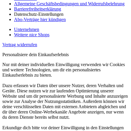
Allgemeine Geschäftsbedingungen und Widerrufsbelehrung
Barrierefreiheitserklärung
Datenschutz-Einstellungen
Abo-Verträge hier kündigen
Unternehmen
Weitere nice Shops
Vertrag widerrufen
Personalisiere dein Einkaufserlebnis
Nur mit deiner individuellen Einwilligung verwenden wir Cookies
und weitere Technologien, um dir ein personalisiertes
Einkaufserlebnis zu bieten.
Dazu erfassen wir Daten über unsere Nutzer, deren Verhalten und
Geräte. Diese nutzen wir zur laufenden Optimierung unserer
Website und um dir personalisierte Werbung und Inhalte anzuzeigen
sowie zur Analyse der Nutzungsstatistiken. Außerdem können wir
deine verschlüsselten Daten mit externen Anbietern abgleichen und
dir über deren Online-Werbekanäle Angebote anzeigen, nur wenn
du deren Dienste bereits selbst nutzt.
Erkundige dich bitte vor deiner Einwilligung in den Einstellungen