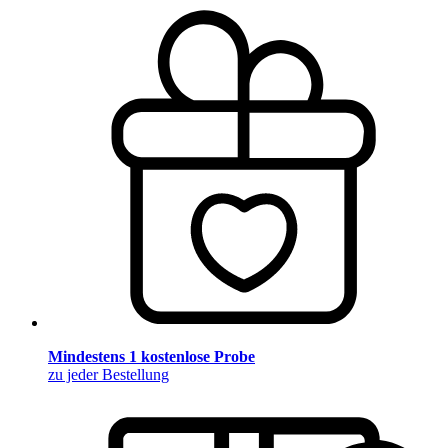
Mindestens 1 kostenlose Probe
zu jeder Bestellung