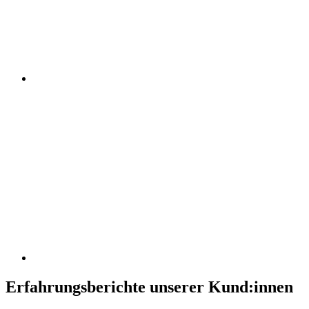
Erfahrungsberichte unserer Kund:innen