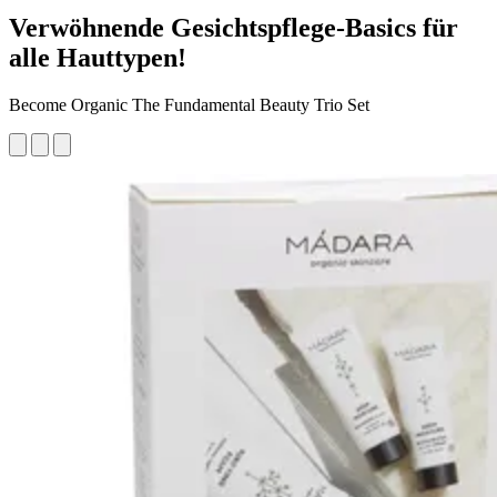
Verwöhnende Gesichtspflege-Basics für
alle Hauttypen!
Become Organic The Fundamental Beauty Trio Set