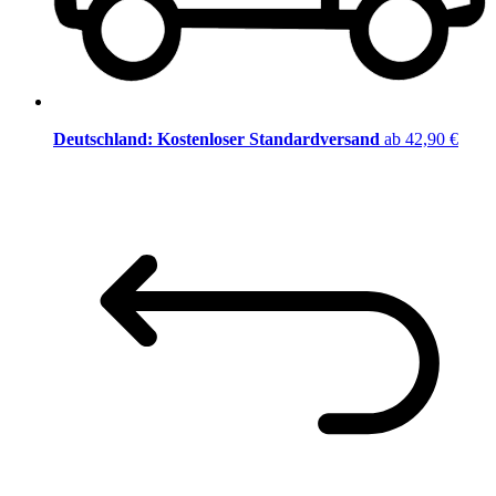
Deutschland: Kostenloser Standardversand
ab 42,90 €