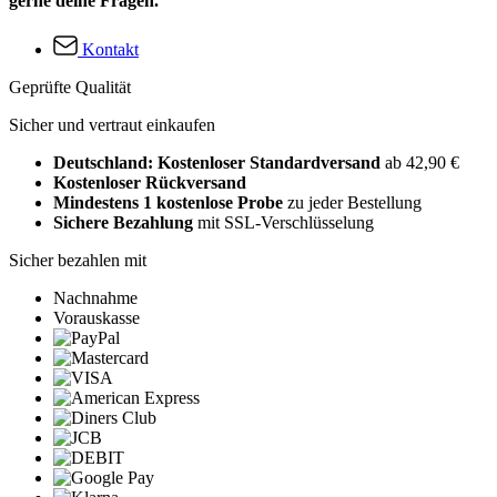
gerne deine Fragen.
Kontakt
Geprüfte Qualität
Sicher und vertraut einkaufen
Deutschland: Kostenloser Standardversand
ab 42,90 €
Kostenloser Rückversand
Mindestens 1 kostenlose Probe
zu jeder Bestellung
Sichere Bezahlung
mit SSL-Verschlüsselung
Sicher bezahlen mit
Nachnahme
Vorauskasse