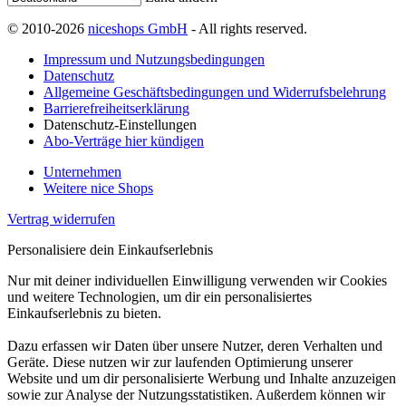
© 2010-2026
niceshops GmbH
- All rights reserved.
Impressum und Nutzungsbedingungen
Datenschutz
Allgemeine Geschäftsbedingungen und Widerrufsbelehrung
Barrierefreiheitserklärung
Datenschutz-Einstellungen
Abo-Verträge hier kündigen
Unternehmen
Weitere nice Shops
Vertrag widerrufen
Personalisiere dein Einkaufserlebnis
Nur mit deiner individuellen Einwilligung verwenden wir Cookies
und weitere Technologien, um dir ein personalisiertes
Einkaufserlebnis zu bieten.
Dazu erfassen wir Daten über unsere Nutzer, deren Verhalten und
Geräte. Diese nutzen wir zur laufenden Optimierung unserer
Website und um dir personalisierte Werbung und Inhalte anzuzeigen
sowie zur Analyse der Nutzungsstatistiken. Außerdem können wir