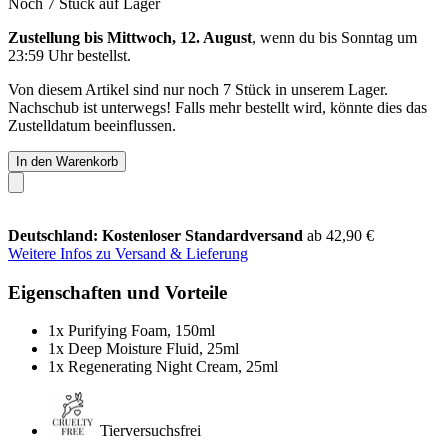
Noch 7 Stück auf Lager
Zustellung bis Mittwoch, 12. August
, wenn du bis
Sonntag um
23:59 Uhr
bestellst.
Von diesem Artikel sind nur noch 7 Stück in unserem Lager.
Nachschub ist unterwegs! Falls mehr bestellt wird, könnte dies das
Zustelldatum beeinflussen.
In den Warenkorb
Deutschland: Kostenloser Standardversand
ab 42,90 €
Weitere Infos zu Versand & Lieferung
Eigenschaften und Vorteile
1x Purifying Foam, 150ml
1x Deep Moisture Fluid, 25ml
1x Regenerating Night Cream, 25ml
Tierversuchsfrei