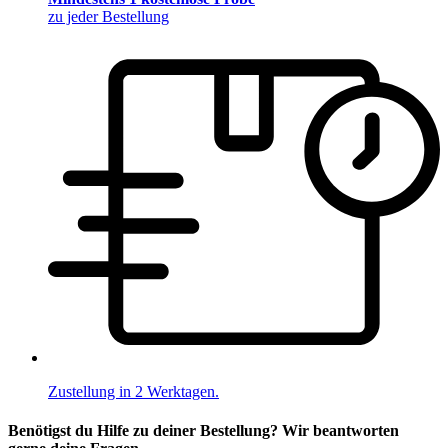
zu jeder Bestellung
Zustellung in 2 Werktagen.
Benötigst du Hilfe zu deiner Bestellung? Wir beantworten