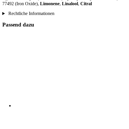
77492 (Iron Oxide),
Limonene
,
Linalool
,
Citral
Rechtliche Informationen
Passend dazu