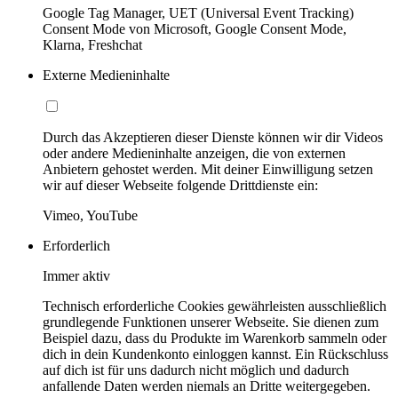
Google Tag Manager, UET (Universal Event Tracking)
Consent Mode von Microsoft, Google Consent Mode,
Klarna, Freshchat
Externe Medieninhalte
Durch das Akzeptieren dieser Dienste können wir dir Videos
oder andere Medieninhalte anzeigen, die von externen
Anbietern gehostet werden. Mit deiner Einwilligung setzen
wir auf dieser Webseite folgende Drittdienste ein:
Vimeo, YouTube
Erforderlich
Immer aktiv
Technisch erforderliche Cookies gewährleisten ausschließlich
grundlegende Funktionen unserer Webseite. Sie dienen zum
Beispiel dazu, dass du Produkte im Warenkorb sammeln oder
dich in dein Kundenkonto einloggen kannst. Ein Rückschluss
auf dich ist für uns dadurch nicht möglich und dadurch
anfallende Daten werden niemals an Dritte weitergegeben.