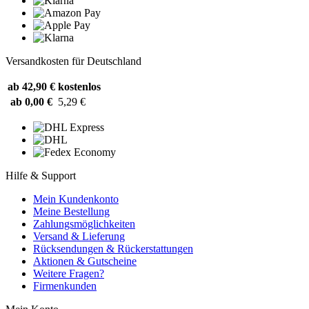
Versandkosten für Deutschland
ab 42,90 €
kostenlos
ab 0,00 €
5,29 €
Hilfe & Support
Mein Kundenkonto
Meine Bestellung
Zahlungsmöglichkeiten
Versand & Lieferung
Rücksendungen & Rückerstattungen
Aktionen & Gutscheine
Weitere Fragen?
Firmenkunden