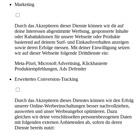
Marketing
Durch das Akzeptieren dieser Dienste können wir dir auf
deine Interessen abgestimmte Werbung, gesponserte Inhalte
oder Rabattaktionen für unsere Webseite oder Produkte
basierend auf deinem Surf- und Einkaufsverhalten anzeigen
sowie deren Erfolge messen. Mit deiner Einwilligung setzen
wir auf dieser Webseite folgende Drittdienste ein:
Meta-Pixel, Microsoft Advertising, Klickbasierte
Produktempfehlungen, Ads Defender
Erweitertes Conversion-Tracking
Durch das Akzeptieren dieses Dienstes können wir den Erfolg
unserer Online-Werbeeinschaltungen besser nachvollziehen,
auswerten und unser Werbeangebot optimieren. Dazu
gleichen wir deine verschlüsselten personenbezogenen Daten
mit folgenden externen Anbietenden ab, sofern du deren
Dienste bereits nutzt: