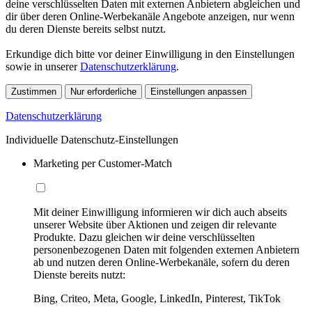
deine verschlüsselten Daten mit externen Anbietern abgleichen und
dir über deren Online-Werbekanäle Angebote anzeigen, nur wenn
du deren Dienste bereits selbst nutzt.
Erkundige dich bitte vor deiner Einwilligung in den Einstellungen
sowie in unserer
Datenschutzerklärung
.
Zustimmen
Nur erforderliche
Einstellungen anpassen
Datenschutzerklärung
Individuelle Datenschutz-Einstellungen
Marketing per Customer-Match
Mit deiner Einwilligung informieren wir dich auch abseits
unserer Website über Aktionen und zeigen dir relevante
Produkte. Dazu gleichen wir deine verschlüsselten
personenbezogenen Daten mit folgenden externen Anbietern
ab und nutzen deren Online-Werbekanäle, sofern du deren
Dienste bereits nutzt:
Bing, Criteo, Meta, Google, LinkedIn, Pinterest, TikTok