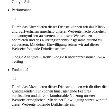
Google Ads
Performance
Durch das Akzeptieren dieser Dienste können wir das Klick-
und Surfverhalten innerhalb unserer Webseite nachvollziehen
und anonymisiert auswerten, um unsere Webseite zu
optimieren und das Nutzungserlebnis insgesamt laufend zu
verbessern. Mit deiner Einwilligung setzen wir auf dieser
Webseite folgende Drittdienste ein:
Google Analytics, Clarity, Google Kundenrezensionen, A/B-
Testing
Funktional
Durch das Akzeptieren dieser Dienste können wir dir über die
grundlegenden Funktionen hinausgehende Features
bereitstellen und dir eine komfortable Nutzung unserer
Webseite ermöglichen. Mit deiner Einwilligung setzen wir auf
dieser Webseite folgende Drittdienste ein: