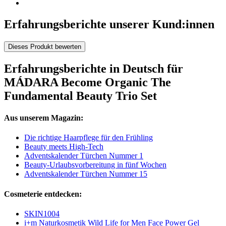
Erfahrungsberichte unserer Kund:innen
Dieses Produkt bewerten
Erfahrungsberichte in Deutsch für
MÁDARA Become Organic The
Fundamental Beauty Trio Set
Aus unserem Magazin:
Die richtige Haarpflege für den Frühling
Beauty meets High-Tech
Adventskalender Türchen Nummer 1
Beauty-Urlaubsvorbereitung in fünf Wochen
Adventskalender Türchen Nummer 15
Cosmeterie entdecken:
SKIN1004
i+m Naturkosmetik Wild Life for Men Face Power Gel