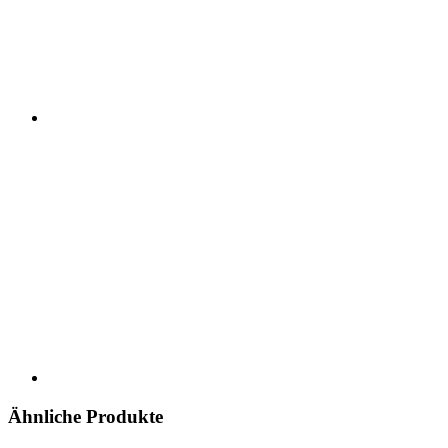
Ähnliche Produkte