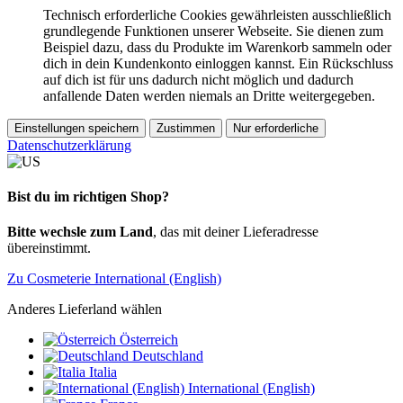
Technisch erforderliche Cookies gewährleisten ausschließlich
grundlegende Funktionen unserer Webseite. Sie dienen zum
Beispiel dazu, dass du Produkte im Warenkorb sammeln oder
dich in dein Kundenkonto einloggen kannst. Ein Rückschluss
auf dich ist für uns dadurch nicht möglich und dadurch
anfallende Daten werden niemals an Dritte weitergegeben.
Einstellungen speichern
Zustimmen
Nur erforderliche
Datenschutzerklärung
Bist du im richtigen Shop?
Bitte wechsle zum Land
, das mit deiner Lieferadresse
übereinstimmt.
Zu Cosmeterie International (English)
Anderes Lieferland wählen
Österreich
Deutschland
Italia
International (English)