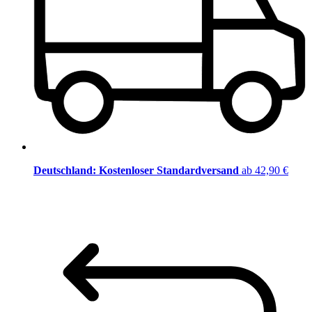
Deutschland: Kostenloser Standardversand
ab 42,90 €