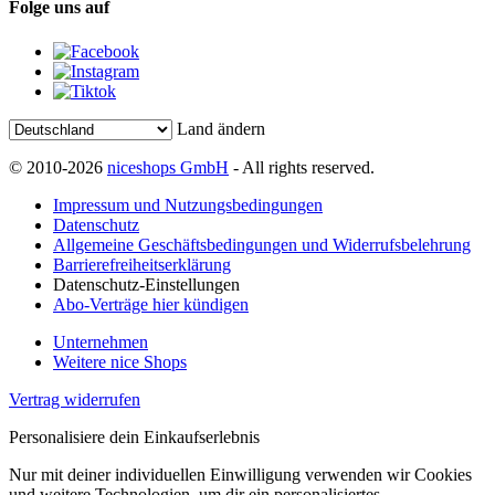
Folge uns auf
Land ändern
© 2010-2026
niceshops GmbH
- All rights reserved.
Impressum und Nutzungsbedingungen
Datenschutz
Allgemeine Geschäftsbedingungen und Widerrufsbelehrung
Barrierefreiheitserklärung
Datenschutz-Einstellungen
Abo-Verträge hier kündigen
Unternehmen
Weitere nice Shops
Vertrag widerrufen
Personalisiere dein Einkaufserlebnis
Nur mit deiner individuellen Einwilligung verwenden wir Cookies
und weitere Technologien, um dir ein personalisiertes