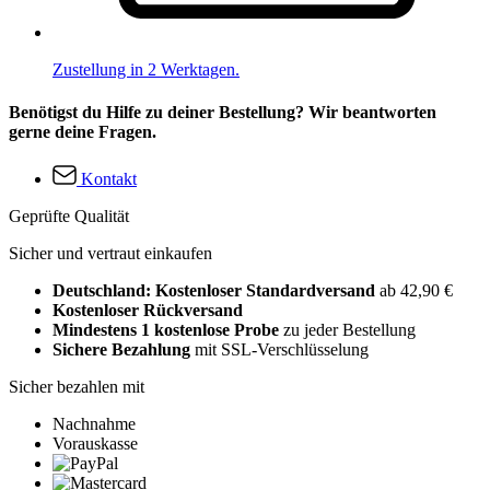
Zustellung in 2 Werktagen.
Benötigst du Hilfe zu deiner Bestellung? Wir beantworten
gerne deine Fragen.
Kontakt
Geprüfte Qualität
Sicher und vertraut einkaufen
Deutschland: Kostenloser Standardversand
ab 42,90 €
Kostenloser Rückversand
Mindestens 1 kostenlose Probe
zu jeder Bestellung
Sichere Bezahlung
mit SSL-Verschlüsselung
Sicher bezahlen mit
Nachnahme
Vorauskasse