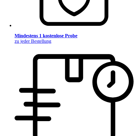
Mindestens 1 kostenlose Probe
zu jeder Bestellung