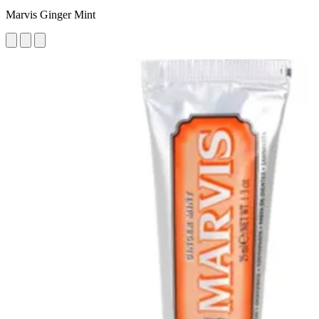
Marvis Ginger Mint