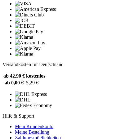
Versandkosten für Deutschland
ab 42,90 €
kostenlos
ab 0,00 €
5,29 €
Hilfe & Support
Mein Kundenkonto
Meine Bestellung
Zahlungsmöglichkeiten