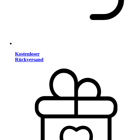
Kostenloser
Rückversand