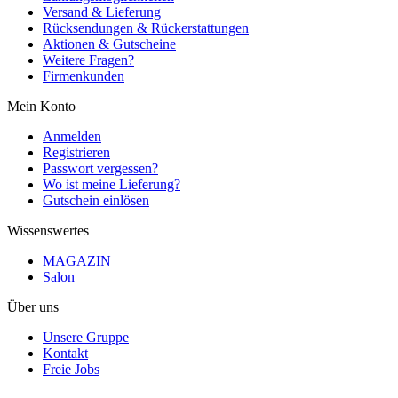
Versand & Lieferung
Rücksendungen & Rückerstattungen
Aktionen & Gutscheine
Weitere Fragen?
Firmenkunden
Mein Konto
Anmelden
Registrieren
Passwort vergessen?
Wo ist meine Lieferung?
Gutschein einlösen
Wissenswertes
MAGAZIN
Salon
Über uns
Unsere Gruppe
Kontakt
Freie Jobs