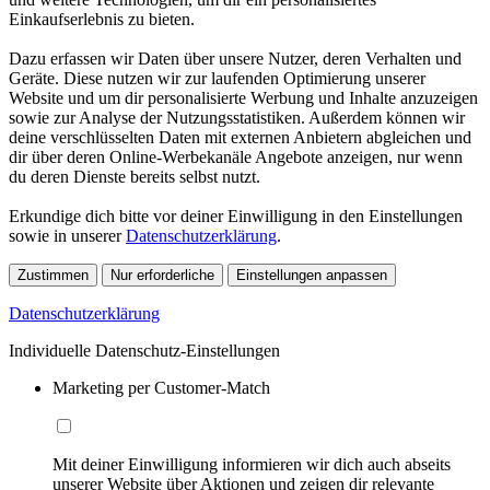
Einkaufserlebnis zu bieten.
Dazu erfassen wir Daten über unsere Nutzer, deren Verhalten und
Geräte. Diese nutzen wir zur laufenden Optimierung unserer
Website und um dir personalisierte Werbung und Inhalte anzuzeigen
sowie zur Analyse der Nutzungsstatistiken. Außerdem können wir
deine verschlüsselten Daten mit externen Anbietern abgleichen und
dir über deren Online-Werbekanäle Angebote anzeigen, nur wenn
du deren Dienste bereits selbst nutzt.
Erkundige dich bitte vor deiner Einwilligung in den Einstellungen
sowie in unserer
Datenschutzerklärung
.
Zustimmen
Nur erforderliche
Einstellungen anpassen
Datenschutzerklärung
Individuelle Datenschutz-Einstellungen
Marketing per Customer-Match
Mit deiner Einwilligung informieren wir dich auch abseits
unserer Website über Aktionen und zeigen dir relevante