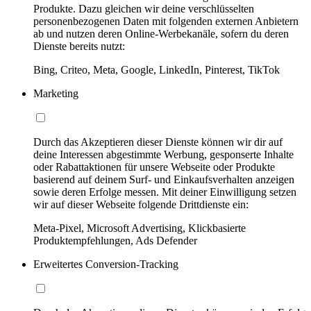
Produkte. Dazu gleichen wir deine verschlüsselten
personenbezogenen Daten mit folgenden externen Anbietern
ab und nutzen deren Online-Werbekanäle, sofern du deren
Dienste bereits nutzt:
Bing, Criteo, Meta, Google, LinkedIn, Pinterest, TikTok
Marketing
Durch das Akzeptieren dieser Dienste können wir dir auf
deine Interessen abgestimmte Werbung, gesponserte Inhalte
oder Rabattaktionen für unsere Webseite oder Produkte
basierend auf deinem Surf- und Einkaufsverhalten anzeigen
sowie deren Erfolge messen. Mit deiner Einwilligung setzen
wir auf dieser Webseite folgende Drittdienste ein:
Meta-Pixel, Microsoft Advertising, Klickbasierte
Produktempfehlungen, Ads Defender
Erweitertes Conversion-Tracking