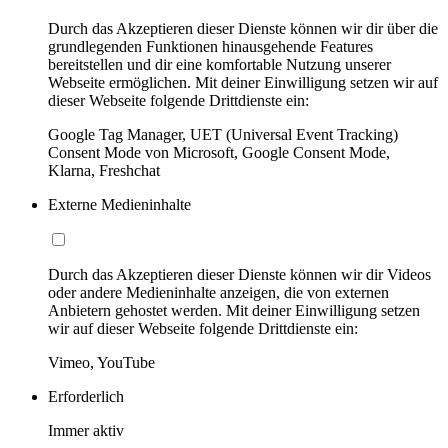
Durch das Akzeptieren dieser Dienste können wir dir über die
grundlegenden Funktionen hinausgehende Features
bereitstellen und dir eine komfortable Nutzung unserer
Webseite ermöglichen. Mit deiner Einwilligung setzen wir auf
dieser Webseite folgende Drittdienste ein:
Google Tag Manager, UET (Universal Event Tracking)
Consent Mode von Microsoft, Google Consent Mode,
Klarna, Freshchat
Externe Medieninhalte
Durch das Akzeptieren dieser Dienste können wir dir Videos
oder andere Medieninhalte anzeigen, die von externen
Anbietern gehostet werden. Mit deiner Einwilligung setzen
wir auf dieser Webseite folgende Drittdienste ein:
Vimeo, YouTube
Erforderlich
Immer aktiv