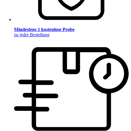
Mindestens 1 kostenlose Probe
zu jeder Bestellung