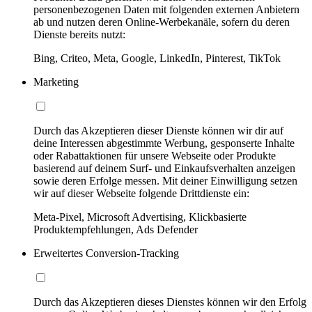
personenbezogenen Daten mit folgenden externen Anbietern
ab und nutzen deren Online-Werbekanäle, sofern du deren
Dienste bereits nutzt:
Bing, Criteo, Meta, Google, LinkedIn, Pinterest, TikTok
Marketing
Durch das Akzeptieren dieser Dienste können wir dir auf
deine Interessen abgestimmte Werbung, gesponserte Inhalte
oder Rabattaktionen für unsere Webseite oder Produkte
basierend auf deinem Surf- und Einkaufsverhalten anzeigen
sowie deren Erfolge messen. Mit deiner Einwilligung setzen
wir auf dieser Webseite folgende Drittdienste ein:
Meta-Pixel, Microsoft Advertising, Klickbasierte
Produktempfehlungen, Ads Defender
Erweitertes Conversion-Tracking
Durch das Akzeptieren dieses Dienstes können wir den Erfolg