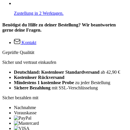
Zustellung in 2 Werktagen.
Benötigst du Hilfe zu deiner Bestellung? Wir beantworten
gerne deine Fragen.
Kontakt
Geprüfte Qualität
Sicher und vertraut einkaufen
Deutschland: Kostenloser Standardversand
ab 42,90 €
Kostenloser Rückversand
Mindestens 1 kostenlose Probe
zu jeder Bestellung
Sichere Bezahlung
mit SSL-Verschlüsselung
Sicher bezahlen mit
Nachnahme
Vorauskasse