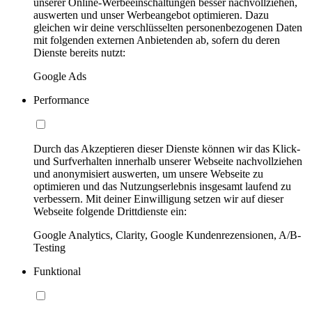
unserer Online-Werbeeinschaltungen besser nachvollziehen,
auswerten und unser Werbeangebot optimieren. Dazu
gleichen wir deine verschlüsselten personenbezogenen Daten
mit folgenden externen Anbietenden ab, sofern du deren
Dienste bereits nutzt:
Google Ads
Performance
Durch das Akzeptieren dieser Dienste können wir das Klick-
und Surfverhalten innerhalb unserer Webseite nachvollziehen
und anonymisiert auswerten, um unsere Webseite zu
optimieren und das Nutzungserlebnis insgesamt laufend zu
verbessern. Mit deiner Einwilligung setzen wir auf dieser
Webseite folgende Drittdienste ein:
Google Analytics, Clarity, Google Kundenrezensionen, A/B-
Testing
Funktional