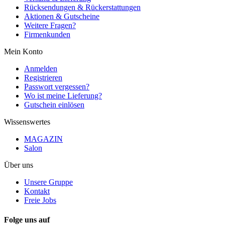
Rücksendungen & Rückerstattungen
Aktionen & Gutscheine
Weitere Fragen?
Firmenkunden
Mein Konto
Anmelden
Registrieren
Passwort vergessen?
Wo ist meine Lieferung?
Gutschein einlösen
Wissenswertes
MAGAZIN
Salon
Über uns
Unsere Gruppe
Kontakt
Freie Jobs
Folge uns auf