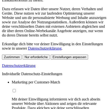
Einkaufserlebnis zu bieten.
Dazu erfassen wir Daten über unsere Nutzer, deren Verhalten und
Geräte. Diese nutzen wir zur laufenden Optimierung unserer
Website und um dir personalisierte Werbung und Inhalte anzuzeigen
sowie zur Analyse der Nutzungsstatistiken. Außerdem können wir
deine verschlüsselten Daten mit externen Anbietern abgleichen und
dir über deren Online-Werbekanäle Angebote anzeigen, nur wenn
du deren Dienste bereits selbst nutzt.
Erkundige dich bitte vor deiner Einwilligung in den Einstellungen
sowie in unserer
Datenschutzerklärung
.
Zustimmen
Nur erforderliche
Einstellungen anpassen
Datenschutzerklärung
Individuelle Datenschutz-Einstellungen
Marketing per Customer-Match
Mit deiner Einwilligung informieren wir dich auch abseits
unserer Website über Aktionen und zeigen dir relevante
Produkte. Dazu gleichen wir deine verschlüsselten