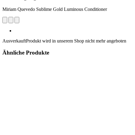
Miriam Quevedo Sublime Gold Luminous Conditioner
Ausverkauft
Produkt wird in unserem Shop nicht mehr angeboten
Ähnliche Produkte