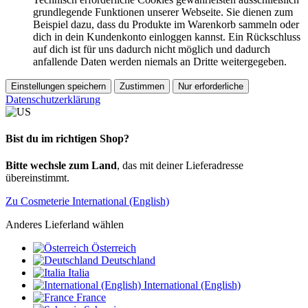
grundlegende Funktionen unserer Webseite. Sie dienen zum
Beispiel dazu, dass du Produkte im Warenkorb sammeln oder
dich in dein Kundenkonto einloggen kannst. Ein Rückschluss
auf dich ist für uns dadurch nicht möglich und dadurch
anfallende Daten werden niemals an Dritte weitergegeben.
Einstellungen speichern
Zustimmen
Nur erforderliche
Datenschutzerklärung
Bist du im richtigen Shop?
Bitte wechsle zum Land
, das mit deiner Lieferadresse
übereinstimmt.
Zu Cosmeterie International (English)
Anderes Lieferland wählen
Österreich
Deutschland
Italia
International (English)
France