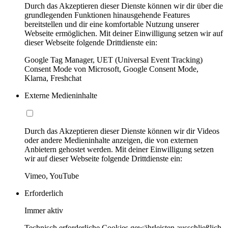
Durch das Akzeptieren dieser Dienste können wir dir über die
grundlegenden Funktionen hinausgehende Features
bereitstellen und dir eine komfortable Nutzung unserer
Webseite ermöglichen. Mit deiner Einwilligung setzen wir auf
dieser Webseite folgende Drittdienste ein:
Google Tag Manager, UET (Universal Event Tracking)
Consent Mode von Microsoft, Google Consent Mode,
Klarna, Freshchat
Externe Medieninhalte
Durch das Akzeptieren dieser Dienste können wir dir Videos
oder andere Medieninhalte anzeigen, die von externen
Anbietern gehostet werden. Mit deiner Einwilligung setzen
wir auf dieser Webseite folgende Drittdienste ein:
Vimeo, YouTube
Erforderlich
Immer aktiv
Technisch erforderliche Cookies gewährleisten ausschließlich