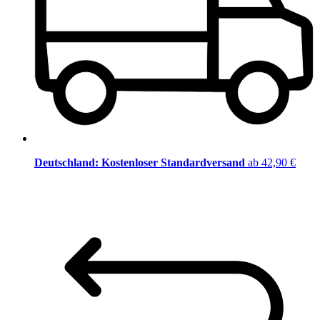
Deutschland: Kostenloser Standardversand
ab 42,90 €