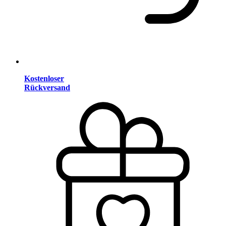
Kostenloser
Rückversand