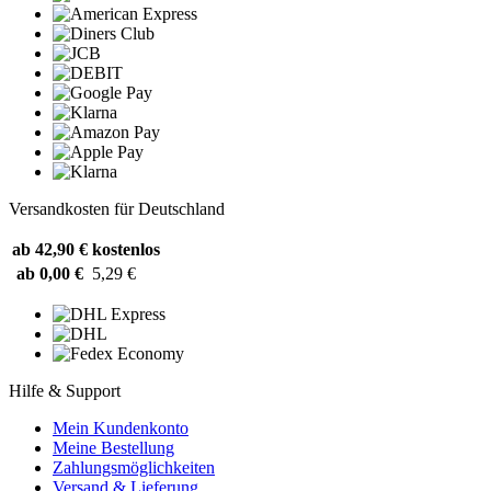
Versandkosten für Deutschland
ab 42,90 €
kostenlos
ab 0,00 €
5,29 €
Hilfe & Support
Mein Kundenkonto
Meine Bestellung
Zahlungsmöglichkeiten
Versand & Lieferung