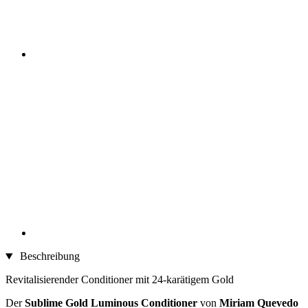
Beschreibung
Revitalisierender Conditioner mit 24-karätigem Gold
Der
Sublime Gold Luminous Conditioner
von
Miriam Quevedo