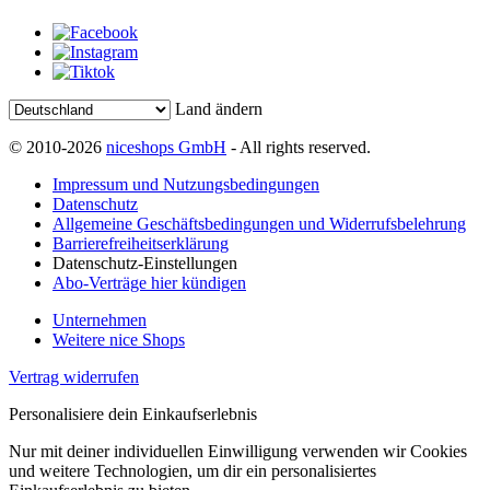
Land ändern
© 2010-2026
niceshops GmbH
- All rights reserved.
Impressum und Nutzungsbedingungen
Datenschutz
Allgemeine Geschäftsbedingungen und Widerrufsbelehrung
Barrierefreiheitserklärung
Datenschutz-Einstellungen
Abo-Verträge hier kündigen
Unternehmen
Weitere nice Shops
Vertrag widerrufen
Personalisiere dein Einkaufserlebnis
Nur mit deiner individuellen Einwilligung verwenden wir Cookies
und weitere Technologien, um dir ein personalisiertes