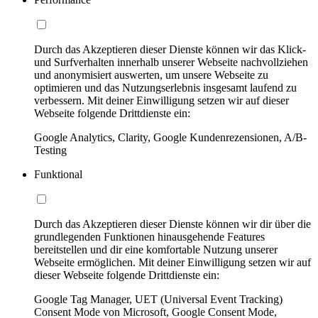
Durch das Akzeptieren dieser Dienste können wir das Klick-
und Surfverhalten innerhalb unserer Webseite nachvollziehen
und anonymisiert auswerten, um unsere Webseite zu
optimieren und das Nutzungserlebnis insgesamt laufend zu
verbessern. Mit deiner Einwilligung setzen wir auf dieser
Webseite folgende Drittdienste ein:
Google Analytics, Clarity, Google Kundenrezensionen, A/B-
Testing
Funktional
Durch das Akzeptieren dieser Dienste können wir dir über die
grundlegenden Funktionen hinausgehende Features
bereitstellen und dir eine komfortable Nutzung unserer
Webseite ermöglichen. Mit deiner Einwilligung setzen wir auf
dieser Webseite folgende Drittdienste ein:
Google Tag Manager, UET (Universal Event Tracking)
Consent Mode von Microsoft, Google Consent Mode,