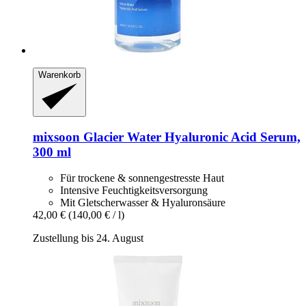
Warenkorb
mixsoon
Glacier Water Hyaluronic Acid Serum,
300 ml
Für trockene & sonnengestresste Haut
Intensive Feuchtigkeitsversorgung
Mit Gletscherwasser & Hyaluronsäure
42,00 €
(140,00 € / l)
Zustellung bis 24. August