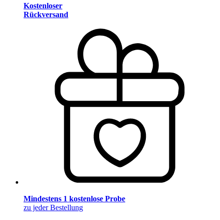
Kostenloser
Rückversand
Mindestens 1 kostenlose Probe
zu jeder Bestellung