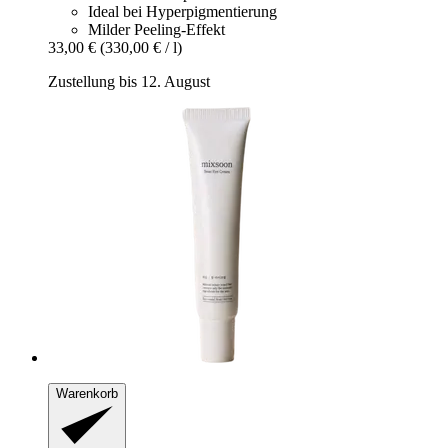
Ideal bei Hyperpigmentierung
Milder Peeling-Effekt
33,00 €
(330,00 € / l)
Zustellung bis 12. August
Warenkorb