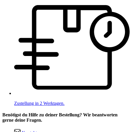
Zustellung in 2 Werktagen.
Benötigst du Hilfe zu deiner Bestellung? Wir beantworten
gerne deine Fragen.