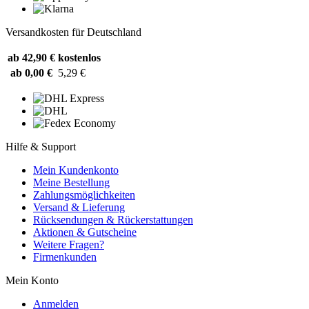
Versandkosten für Deutschland
ab 42,90 €
kostenlos
ab 0,00 €
5,29 €
Hilfe & Support
Mein Kundenkonto
Meine Bestellung
Zahlungsmöglichkeiten
Versand & Lieferung
Rücksendungen & Rückerstattungen
Aktionen & Gutscheine
Weitere Fragen?
Firmenkunden
Mein Konto
Anmelden