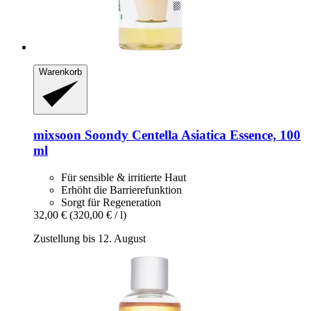
Warenkorb
mixsoon
Soondy Centella Asiatica Essence, 100
ml
Für sensible & irritierte Haut
Erhöht die Barrierefunktion
Sorgt für Regeneration
32,00 €
(320,00 € / l)
Zustellung bis 12. August