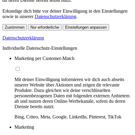
du deren Dienste bereits selbst nutzt.
Erkundige dich bitte vor deiner Einwilligung in den Einstellungen
sowie in unserer
Datenschutzerklärung
.
Zustimmen
Nur erforderliche
Einstellungen anpassen
Datenschutzerklärung
Individuelle Datenschutz-Einstellungen
Marketing per Customer-Match
Mit deiner Einwilligung informieren wir dich auch abseits
unserer Website über Aktionen und zeigen dir relevante
Produkte. Dazu gleichen wir deine verschlüsselten
personenbezogenen Daten mit folgenden externen Anbietern
ab und nutzen deren Online-Werbekanäle, sofern du deren
Dienste bereits nutzt:
Bing, Criteo, Meta, Google, LinkedIn, Pinterest, TikTok
Marketing