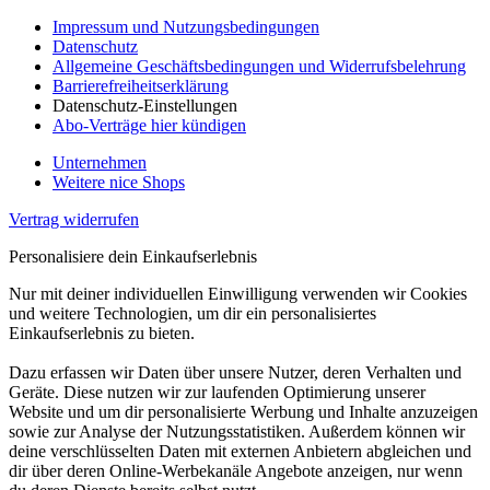
Impressum und Nutzungsbedingungen
Datenschutz
Allgemeine Geschäftsbedingungen und Widerrufsbelehrung
Barrierefreiheitserklärung
Datenschutz-Einstellungen
Abo-Verträge hier kündigen
Unternehmen
Weitere nice Shops
Vertrag widerrufen
Personalisiere dein Einkaufserlebnis
Nur mit deiner individuellen Einwilligung verwenden wir Cookies
und weitere Technologien, um dir ein personalisiertes
Einkaufserlebnis zu bieten.
Dazu erfassen wir Daten über unsere Nutzer, deren Verhalten und
Geräte. Diese nutzen wir zur laufenden Optimierung unserer
Website und um dir personalisierte Werbung und Inhalte anzuzeigen
sowie zur Analyse der Nutzungsstatistiken. Außerdem können wir
deine verschlüsselten Daten mit externen Anbietern abgleichen und
dir über deren Online-Werbekanäle Angebote anzeigen, nur wenn