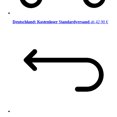
Deutschland: Kostenloser Standardversand
ab 42,90 €