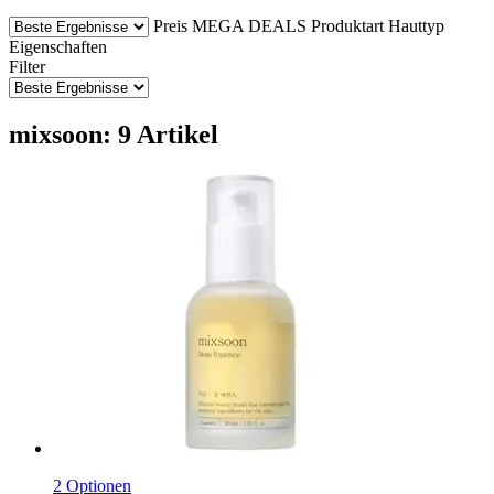
Preis
MEGA DEALS
Produktart
Hauttyp
Eigenschaften
Filter
mixsoon: 9 Artikel
2 Optionen