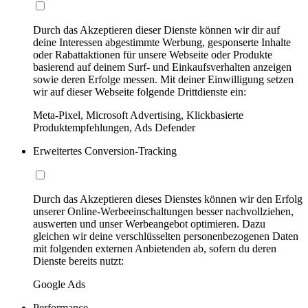
Durch das Akzeptieren dieser Dienste können wir dir auf
deine Interessen abgestimmte Werbung, gesponserte Inhalte
oder Rabattaktionen für unsere Webseite oder Produkte
basierend auf deinem Surf- und Einkaufsverhalten anzeigen
sowie deren Erfolge messen. Mit deiner Einwilligung setzen
wir auf dieser Webseite folgende Drittdienste ein:
Meta-Pixel, Microsoft Advertising, Klickbasierte
Produktempfehlungen, Ads Defender
Erweitertes Conversion-Tracking
Durch das Akzeptieren dieses Dienstes können wir den Erfolg
unserer Online-Werbeeinschaltungen besser nachvollziehen,
auswerten und unser Werbeangebot optimieren. Dazu
gleichen wir deine verschlüsselten personenbezogenen Daten
mit folgenden externen Anbietenden ab, sofern du deren
Dienste bereits nutzt:
Google Ads
Performance