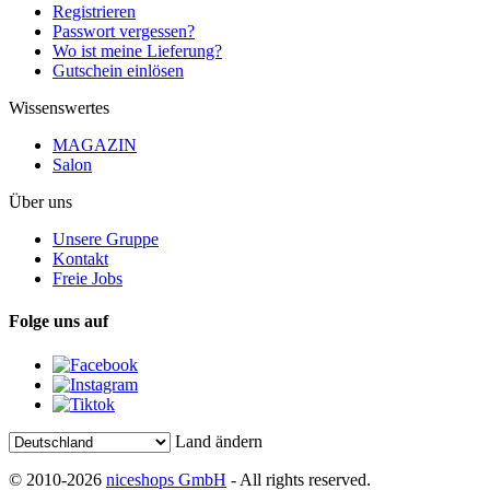
Registrieren
Passwort vergessen?
Wo ist meine Lieferung?
Gutschein einlösen
Wissenswertes
MAGAZIN
Salon
Über uns
Unsere Gruppe
Kontakt
Freie Jobs
Folge uns auf
Land ändern
© 2010-2026
niceshops GmbH
- All rights reserved.