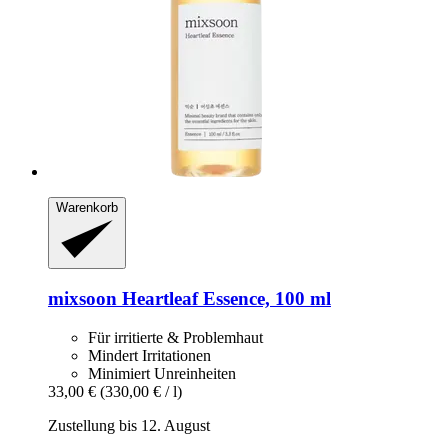
Warenkorb
mixsoon
Heartleaf Essence, 100 ml
Für irritierte & Problemhaut
Mindert Irritationen
Minimiert Unreinheiten
33,00 €
(330,00 € / l)
Zustellung bis 12. August