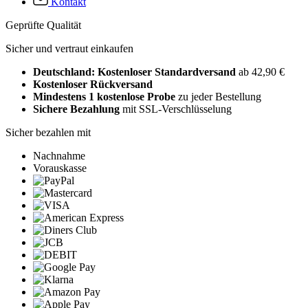
Kontakt
Geprüfte Qualität
Sicher und vertraut einkaufen
Deutschland: Kostenloser Standardversand
ab 42,90 €
Kostenloser Rückversand
Mindestens 1 kostenlose Probe
zu jeder Bestellung
Sichere Bezahlung
mit SSL-Verschlüsselung
Sicher bezahlen mit
Nachnahme
Vorauskasse