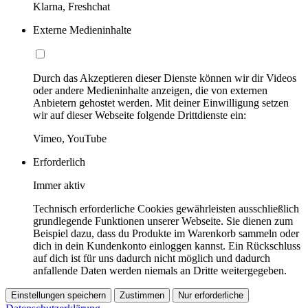
Klarna, Freshchat
Externe Medieninhalte
Durch das Akzeptieren dieser Dienste können wir dir Videos
oder andere Medieninhalte anzeigen, die von externen
Anbietern gehostet werden. Mit deiner Einwilligung setzen
wir auf dieser Webseite folgende Drittdienste ein:
Vimeo, YouTube
Erforderlich
Immer aktiv
Technisch erforderliche Cookies gewährleisten ausschließlich
grundlegende Funktionen unserer Webseite. Sie dienen zum
Beispiel dazu, dass du Produkte im Warenkorb sammeln oder
dich in dein Kundenkonto einloggen kannst. Ein Rückschluss
auf dich ist für uns dadurch nicht möglich und dadurch
anfallende Daten werden niemals an Dritte weitergegeben.
Einstellungen speichern
Zustimmen
Nur erforderliche