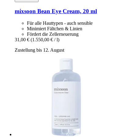
mixsoon
Bean Eye Cream, 20 ml
Für alle Hauttypen - auch sensible
Minimiert Fältchen & Linien
Fördert die Zellerneuerung
31,00 €
(1.550,00 € / l)
Zustellung bis 12. August