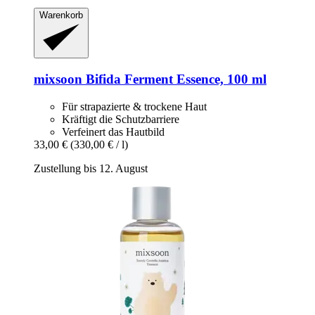
Warenkorb
mixsoon
Bifida Ferment Essence, 100 ml
Für strapazierte & trockene Haut
Kräftigt die Schutzbarriere
Verfeinert das Hautbild
33,00 €
(330,00 € / l)
Zustellung bis 12. August