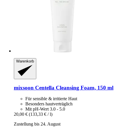
Warenkorb
mixsoon
Centella Cleansing Foam, 150 ml
Für sensible & irritierte Haut
Besonders hautverträglich
Mit pH-Wert 3.0 - 5.0
20,00 €
(133,33 € / l)
Zustellung bis 24. August