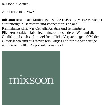
mixsoon: 9 Artikel
Alle Preise inkl. MwSt.
mixsoon
besteht auf Minimalismus. Die K-Beauty Marke verzichtet
auf unnötige Zusatzstoffe und konzentriert sich auf
Kerninhaltsstoffe, wie Centella Asiatica und fermentierte
Pflanzenextrakte. Dabei legt
mixsoon
besonderen Wert auf die
Qualität und auch auf umweltfreundliche Verpackungen. 90% der
Glasflaschen sind aus recyceltem Altglas und für die Schriftzüge
wird ausschließlich Soja-Tinte verwendet.