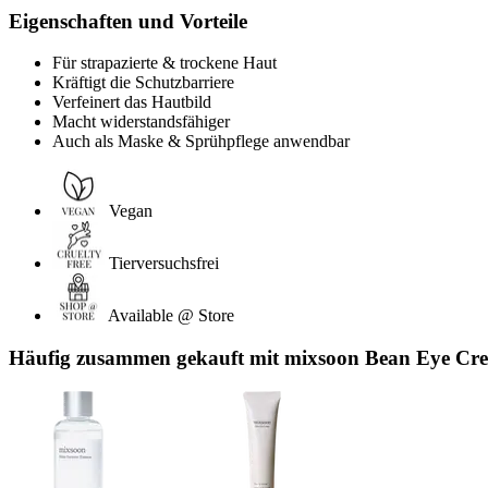
Eigenschaften und Vorteile
Für strapazierte & trockene Haut
Kräftigt die Schutzbarriere
Verfeinert das Hautbild
Macht widerstandsfähiger
Auch als Maske & Sprühpflege anwendbar
Vegan
Tierversuchsfrei
Available @ Store
Häufig zusammen gekauft mit mixsoon Bean Eye Cre