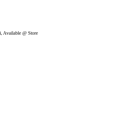
i, Available @ Store