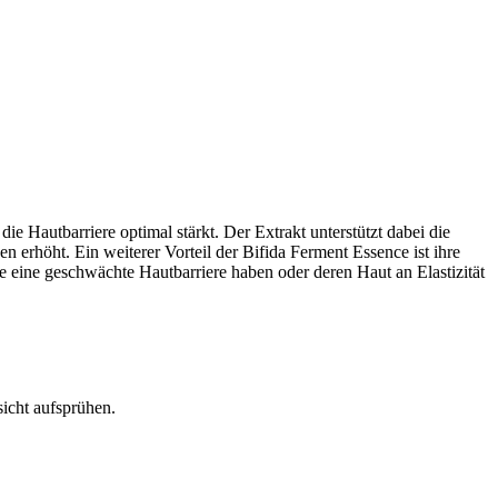
 die Hautbarriere optimal stärkt. Der Extrakt unterstützt dabei die
n erhöht. Ein weiterer Vorteil der Bifida Ferment Essence ist ihre
ie eine geschwächte Hautbarriere haben oder deren Haut an Elastizität
icht aufsprühen.