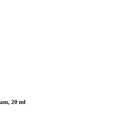
am, 20 ml