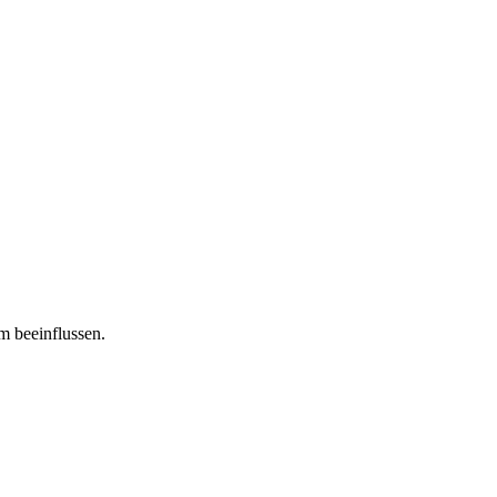
m beeinflussen.