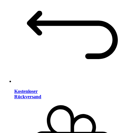
Kostenloser
Rückversand