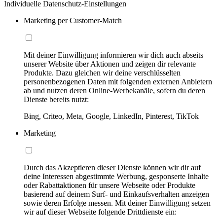
Individuelle Datenschutz-Einstellungen
Marketing per Customer-Match
Mit deiner Einwilligung informieren wir dich auch abseits
unserer Website über Aktionen und zeigen dir relevante
Produkte. Dazu gleichen wir deine verschlüsselten
personenbezogenen Daten mit folgenden externen Anbietern
ab und nutzen deren Online-Werbekanäle, sofern du deren
Dienste bereits nutzt:
Bing, Criteo, Meta, Google, LinkedIn, Pinterest, TikTok
Marketing
Durch das Akzeptieren dieser Dienste können wir dir auf
deine Interessen abgestimmte Werbung, gesponserte Inhalte
oder Rabattaktionen für unsere Webseite oder Produkte
basierend auf deinem Surf- und Einkaufsverhalten anzeigen
sowie deren Erfolge messen. Mit deiner Einwilligung setzen
wir auf dieser Webseite folgende Drittdienste ein: