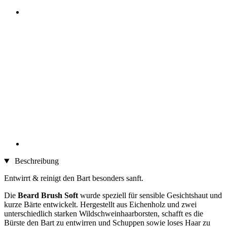
Beschreibung
Entwirrt & reinigt den Bart besonders sanft.
Die
Beard Brush Soft
wurde speziell für sensible Gesichtshaut und
kurze Bärte entwickelt. Hergestellt aus Eichenholz und zwei
unterschiedlich starken Wildschweinhaarborsten, schafft es die
Bürste den Bart zu entwirren und Schuppen sowie loses Haar zu