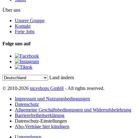
Über uns
Unsere Gruppe
Kontakt
Freie Jobs
Folge uns auf
Land ändern
© 2010-2026
niceshops GmbH
- All rights reserved.
Impressum und Nutzungsbedingungen
Datenschutz
Allgemeine Geschäftsbedingungen und Widerrufsbelehrung
Barrierefreiheitserklärung
Datenschutz-Einstellungen
Abo-Verträge hier kündigen
Unternehmen