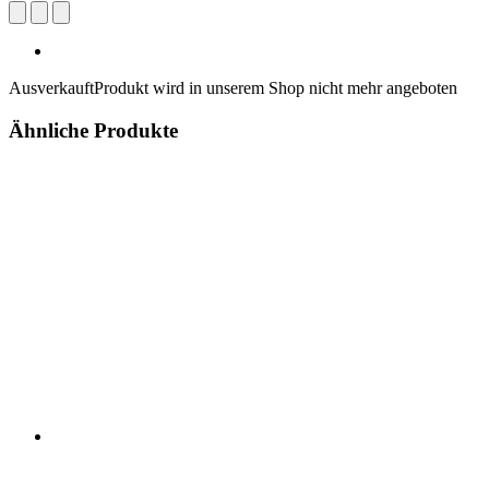
Ausverkauft
Produkt wird in unserem Shop nicht mehr angeboten
Ähnliche Produkte