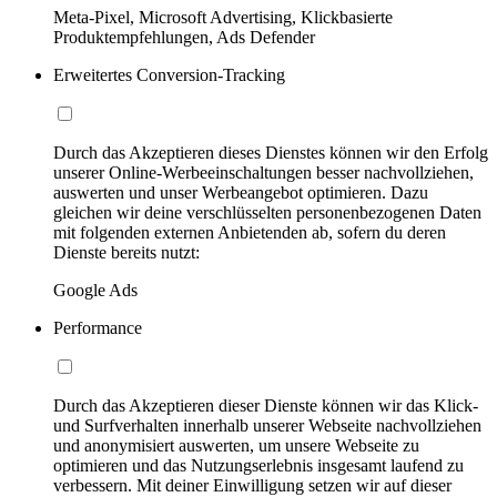
Meta-Pixel, Microsoft Advertising, Klickbasierte
Produktempfehlungen, Ads Defender
Erweitertes Conversion-Tracking
Durch das Akzeptieren dieses Dienstes können wir den Erfolg
unserer Online-Werbeeinschaltungen besser nachvollziehen,
auswerten und unser Werbeangebot optimieren. Dazu
gleichen wir deine verschlüsselten personenbezogenen Daten
mit folgenden externen Anbietenden ab, sofern du deren
Dienste bereits nutzt:
Google Ads
Performance
Durch das Akzeptieren dieser Dienste können wir das Klick-
und Surfverhalten innerhalb unserer Webseite nachvollziehen
und anonymisiert auswerten, um unsere Webseite zu
optimieren und das Nutzungserlebnis insgesamt laufend zu
verbessern. Mit deiner Einwilligung setzen wir auf dieser