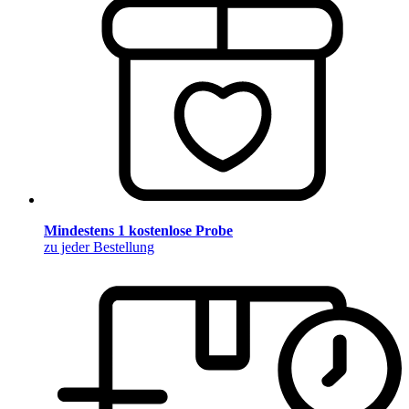
Mindestens 1 kostenlose Probe
zu jeder Bestellung