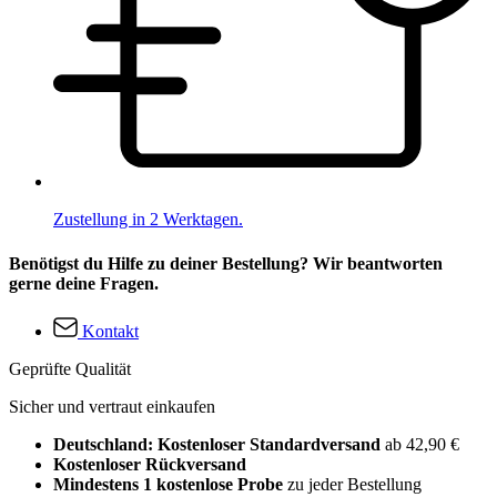
Zustellung in 2 Werktagen.
Benötigst du Hilfe zu deiner Bestellung? Wir beantworten
gerne deine Fragen.
Kontakt
Geprüfte Qualität
Sicher und vertraut einkaufen
Deutschland: Kostenloser Standardversand
ab 42,90 €
Kostenloser Rückversand
Mindestens 1 kostenlose Probe
zu jeder Bestellung