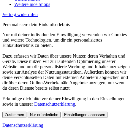
Weitere nice Shops
Vertrag widerrufen
Personalisiere dein Einkaufserlebnis
Nur mit deiner individuellen Einwilligung verwenden wir Cookies
und weitere Technologien, um dir ein personalisiertes
Einkaufserlebnis zu bieten.
Dazu erfassen wir Daten über unsere Nutzer, deren Verhalten und
Geräte. Diese nutzen wir zur laufenden Optimierung unserer
Website und um dir personalisierte Werbung und Inhalte anzuzeigen
sowie zur Analyse der Nutzungsstatistiken. Außerdem können wir
deine verschlüsselten Daten mit externen Anbietern abgleichen und
dir über deren Online-Werbekanäle Angebote anzeigen, nur wenn
du deren Dienste bereits selbst nutzt.
Erkundige dich bitte vor deiner Einwilligung in den Einstellungen
sowie in unserer
Datenschutzerklärung
.
Zustimmen
Nur erforderliche
Einstellungen anpassen
Datenschutzerklärung