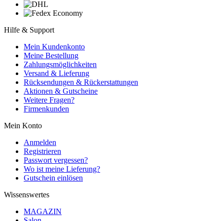
Hilfe & Support
Mein Kundenkonto
Meine Bestellung
Zahlungsmöglichkeiten
Versand & Lieferung
Rücksendungen & Rückerstattungen
Aktionen & Gutscheine
Weitere Fragen?
Firmenkunden
Mein Konto
Anmelden
Registrieren
Passwort vergessen?
Wo ist meine Lieferung?
Gutschein einlösen
Wissenswertes
MAGAZIN
Salon