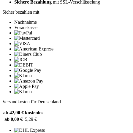
Sichere Bezahlung
mit SSL-Verschlüsselung
Sicher bezahlen mit
Nachnahme
Vorauskasse
Versandkosten für Deutschland
ab 42,90 €
kostenlos
ab 0,00 €
5,29 €