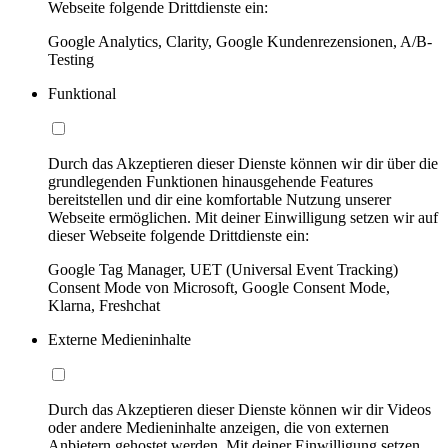
Webseite folgende Drittdienste ein:
Google Analytics, Clarity, Google Kundenrezensionen, A/B-
Testing
Funktional
Durch das Akzeptieren dieser Dienste können wir dir über die
grundlegenden Funktionen hinausgehende Features
bereitstellen und dir eine komfortable Nutzung unserer
Webseite ermöglichen. Mit deiner Einwilligung setzen wir auf
dieser Webseite folgende Drittdienste ein:
Google Tag Manager, UET (Universal Event Tracking)
Consent Mode von Microsoft, Google Consent Mode,
Klarna, Freshchat
Externe Medieninhalte
Durch das Akzeptieren dieser Dienste können wir dir Videos
oder andere Medieninhalte anzeigen, die von externen
Anbietern gehostet werden. Mit deiner Einwilligung setzen