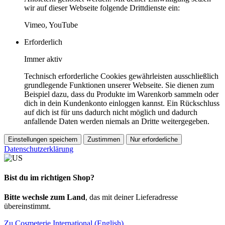
wir auf dieser Webseite folgende Drittdienste ein:
Vimeo, YouTube
Erforderlich
Immer aktiv
Technisch erforderliche Cookies gewährleisten ausschließlich
grundlegende Funktionen unserer Webseite. Sie dienen zum
Beispiel dazu, dass du Produkte im Warenkorb sammeln oder
dich in dein Kundenkonto einloggen kannst. Ein Rückschluss
auf dich ist für uns dadurch nicht möglich und dadurch
anfallende Daten werden niemals an Dritte weitergegeben.
Einstellungen speichern
Zustimmen
Nur erforderliche
Datenschutzerklärung
Bist du im richtigen Shop?
Bitte wechsle zum Land
, das mit deiner Lieferadresse
übereinstimmt.
Zu Cosmeterie International (English)