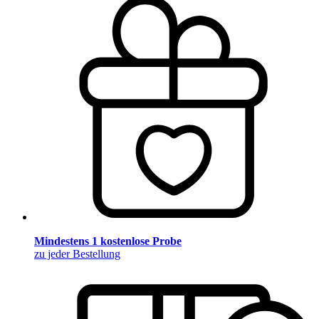
Mindestens 1 kostenlose Probe
zu jeder Bestellung