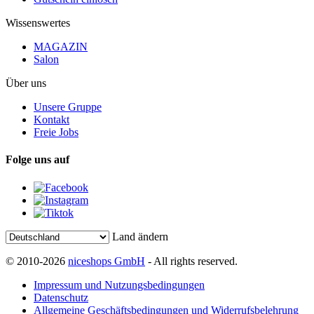
Wissenswertes
MAGAZIN
Salon
Über uns
Unsere Gruppe
Kontakt
Freie Jobs
Folge uns auf
Land ändern
© 2010-2026
niceshops GmbH
- All rights reserved.
Impressum und Nutzungsbedingungen
Datenschutz
Allgemeine Geschäftsbedingungen und Widerrufsbelehrung