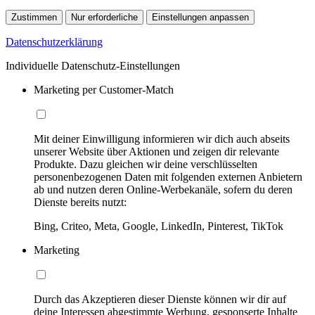
Zustimmen
Nur erforderliche
Einstellungen anpassen
Datenschutzerklärung
Individuelle Datenschutz-Einstellungen
Marketing per Customer-Match
Mit deiner Einwilligung informieren wir dich auch abseits
unserer Website über Aktionen und zeigen dir relevante
Produkte. Dazu gleichen wir deine verschlüsselten
personenbezogenen Daten mit folgenden externen Anbietern
ab und nutzen deren Online-Werbekanäle, sofern du deren
Dienste bereits nutzt:
Bing, Criteo, Meta, Google, LinkedIn, Pinterest, TikTok
Marketing
Durch das Akzeptieren dieser Dienste können wir dir auf
deine Interessen abgestimmte Werbung, gesponserte Inhalte