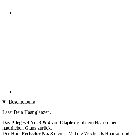
Beschreibung
Lässt Dein Haar glänzen.
Das
Pflegeset No. 3 & 4
von
Olaplex
gibt dem Haar seinen
natürlichen Glanz zurück.
Der
Hair Perfector No. 3
dient 1 Mal die Woche als Haarkur und