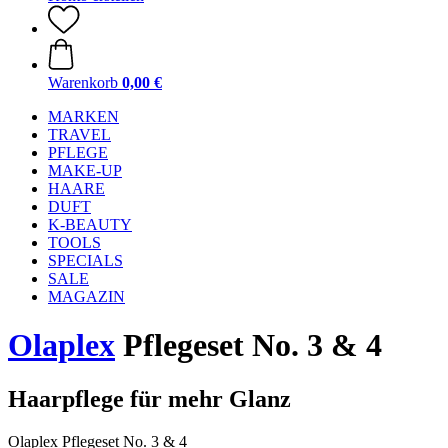
Warenkorb
0,00 €
MARKEN
TRAVEL
PFLEGE
MAKE-UP
HAARE
DUFT
K-BEAUTY
TOOLS
SPECIALS
SALE
MAGAZIN
Olaplex
Pflegeset No. 3 & 4
Haarpflege für mehr Glanz
Olaplex Pflegeset No. 3 & 4