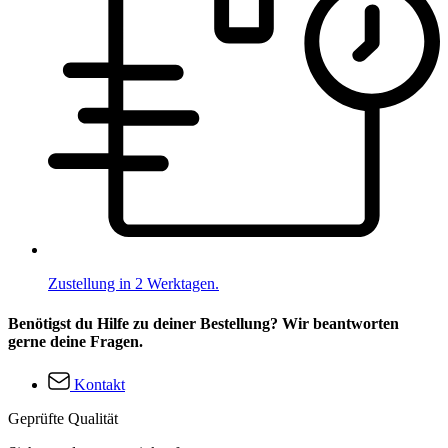
Zustellung in 2 Werktagen.
Benötigst du Hilfe zu deiner Bestellung? Wir beantworten
gerne deine Fragen.
Kontakt
Geprüfte Qualität