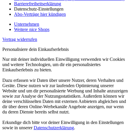
Barrierefreiheitserklärung
Datenschutz-Einstellungen
Abo-Verträge hier kündigen
Unternehmen
Weitere nice Shops
Vertrag widerrufen
Personalisiere dein Einkaufserlebnis
Nur mit deiner individuellen Einwilligung verwenden wir Cookies
und weitere Technologien, um dir ein personalisiertes
Einkaufserlebnis zu bieten.
Dazu erfassen wir Daten über unsere Nutzer, deren Verhalten und
Geräte. Diese nutzen wir zur laufenden Optimierung unserer
Website und um dir personalisierte Werbung und Inhalte anzuzeigen
sowie zur Analyse der Nutzungsstatistiken. Außerdem können wir
deine verschlüsselten Daten mit externen Anbietern abgleichen und
dir über deren Online-Werbekanäle Angebote anzeigen, nur wenn
du deren Dienste bereits selbst nutzt.
Erkundige dich bitte vor deiner Einwilligung in den Einstellungen
sowie in unserer
Datenschutzerklärung
.