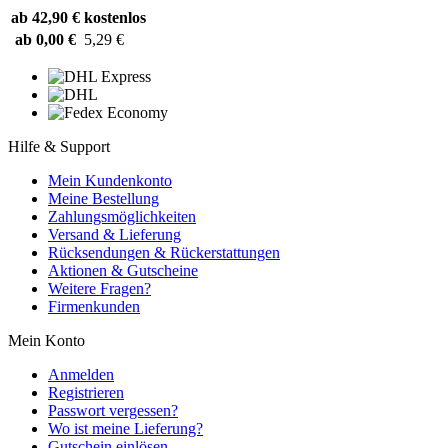
ab 42,90 €
kostenlos
ab 0,00 €
5,29 €
Hilfe & Support
Mein Kundenkonto
Meine Bestellung
Zahlungsmöglichkeiten
Versand & Lieferung
Rücksendungen & Rückerstattungen
Aktionen & Gutscheine
Weitere Fragen?
Firmenkunden
Mein Konto
Anmelden
Registrieren
Passwort vergessen?
Wo ist meine Lieferung?
Gutschein einlösen