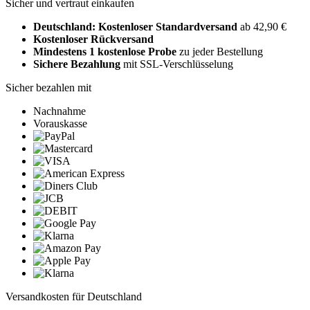
Sicher und vertraut einkaufen
Deutschland: Kostenloser Standardversand
ab 42,90 €
Kostenloser Rückversand
Mindestens 1 kostenlose Probe
zu jeder Bestellung
Sichere Bezahlung
mit SSL-Verschlüsselung
Sicher bezahlen mit
Nachnahme
Vorauskasse
Versandkosten für Deutschland