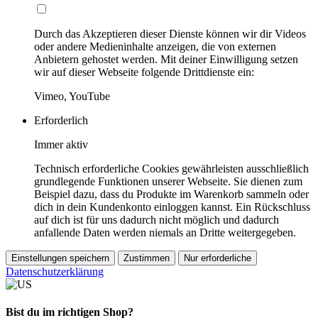
Durch das Akzeptieren dieser Dienste können wir dir Videos
oder andere Medieninhalte anzeigen, die von externen
Anbietern gehostet werden. Mit deiner Einwilligung setzen
wir auf dieser Webseite folgende Drittdienste ein:
Vimeo, YouTube
Erforderlich
Immer aktiv
Technisch erforderliche Cookies gewährleisten ausschließlich
grundlegende Funktionen unserer Webseite. Sie dienen zum
Beispiel dazu, dass du Produkte im Warenkorb sammeln oder
dich in dein Kundenkonto einloggen kannst. Ein Rückschluss
auf dich ist für uns dadurch nicht möglich und dadurch
anfallende Daten werden niemals an Dritte weitergegeben.
Einstellungen speichern
Zustimmen
Nur erforderliche
Datenschutzerklärung
Bist du im richtigen Shop?