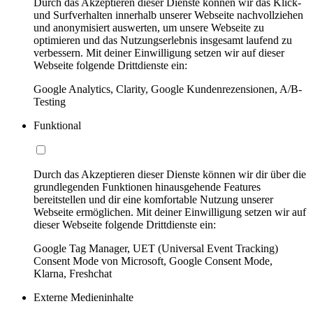
Durch das Akzeptieren dieser Dienste können wir das Klick-
und Surfverhalten innerhalb unserer Webseite nachvollziehen
und anonymisiert auswerten, um unsere Webseite zu
optimieren und das Nutzungserlebnis insgesamt laufend zu
verbessern. Mit deiner Einwilligung setzen wir auf dieser
Webseite folgende Drittdienste ein:
Google Analytics, Clarity, Google Kundenrezensionen, A/B-
Testing
Funktional
Durch das Akzeptieren dieser Dienste können wir dir über die
grundlegenden Funktionen hinausgehende Features
bereitstellen und dir eine komfortable Nutzung unserer
Webseite ermöglichen. Mit deiner Einwilligung setzen wir auf
dieser Webseite folgende Drittdienste ein:
Google Tag Manager, UET (Universal Event Tracking)
Consent Mode von Microsoft, Google Consent Mode,
Klarna, Freshchat
Externe Medieninhalte