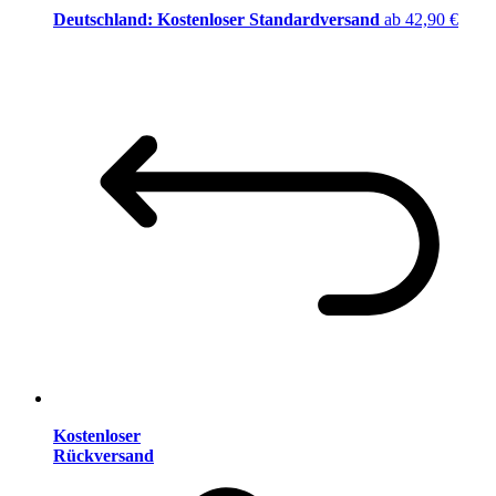
Deutschland: Kostenloser Standardversand
ab 42,90 €
Kostenloser
Rückversand