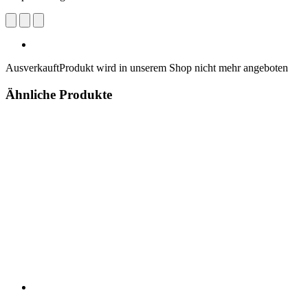
Ausverkauft
Produkt wird in unserem Shop nicht mehr angeboten
Ähnliche Produkte