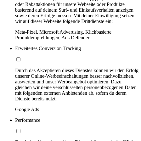
oder Rabattaktionen für unsere Webseite oder Produkte
basierend auf deinem Surf- und Einkaufsverhalten anzeigen
sowie deren Erfolge messen. Mit deiner Einwilligung setzen
wir auf dieser Webseite folgende Drittdienste ein:
Meta-Pixel, Microsoft Advertising, Klickbasierte
Produktempfehlungen, Ads Defender
Erweitertes Conversion-Tracking
Durch das Akzeptieren dieses Dienstes können wir den Erfolg
unserer Online-Werbeeinschaltungen besser nachvollziehen,
auswerten und unser Werbeangebot optimieren. Dazu
gleichen wir deine verschlüsselten personenbezogenen Daten
mit folgenden externen Anbietenden ab, sofern du deren
Dienste bereits nutzt:
Google Ads
Performance