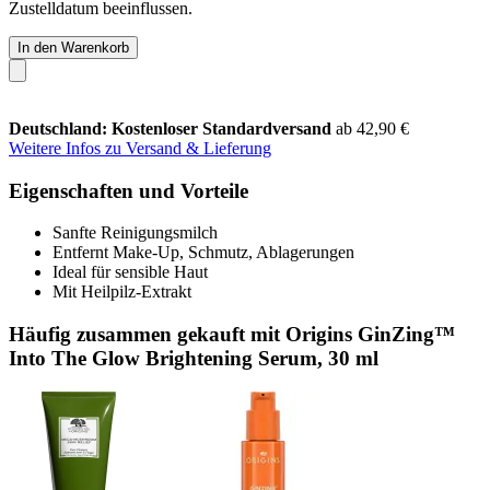
Zustelldatum beeinflussen.
In den Warenkorb
Deutschland: Kostenloser Standardversand
ab 42,90 €
Weitere Infos zu Versand & Lieferung
Eigenschaften und Vorteile
Sanfte Reinigungsmilch
Entfernt Make-Up, Schmutz, Ablagerungen
Ideal für sensible Haut
Mit Heilpilz-Extrakt
Häufig zusammen gekauft mit Origins GinZing™
Into The Glow Brightening Serum, 30 ml