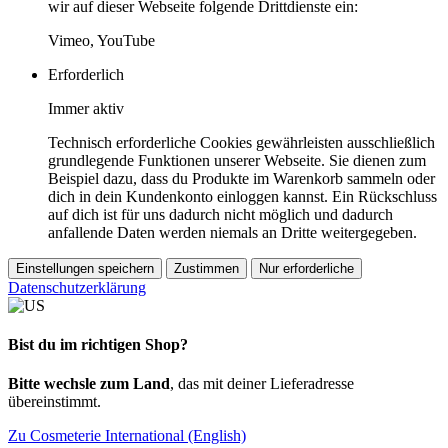
wir auf dieser Webseite folgende Drittdienste ein:
Vimeo, YouTube
Erforderlich
Immer aktiv
Technisch erforderliche Cookies gewährleisten ausschließlich
grundlegende Funktionen unserer Webseite. Sie dienen zum
Beispiel dazu, dass du Produkte im Warenkorb sammeln oder
dich in dein Kundenkonto einloggen kannst. Ein Rückschluss
auf dich ist für uns dadurch nicht möglich und dadurch
anfallende Daten werden niemals an Dritte weitergegeben.
Einstellungen speichern
Zustimmen
Nur erforderliche
Datenschutzerklärung
Bist du im richtigen Shop?
Bitte wechsle zum Land
, das mit deiner Lieferadresse
übereinstimmt.
Zu Cosmeterie International (English)