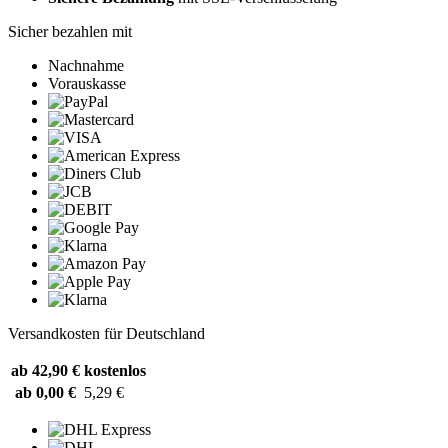
Sicher bezahlen mit
Nachnahme
Vorauskasse
Versandkosten für Deutschland
ab 42,90 €
kostenlos
ab 0,00 €
5,29 €