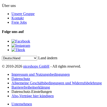
Über uns
Unsere Gruppe
Kontakt
Freie Jobs
Folge uns auf
Land ändern
© 2010-2026
niceshops GmbH
- All rights reserved.
Impressum und Nutzungsbedingungen
Datenschutz
Allgemeine Geschäftsbedingungen und Widerrufsbelehrung
Barrierefreiheitserklärung
Datenschutz-Einstellungen
Abo-Verträge hier kündigen
Unternehmen