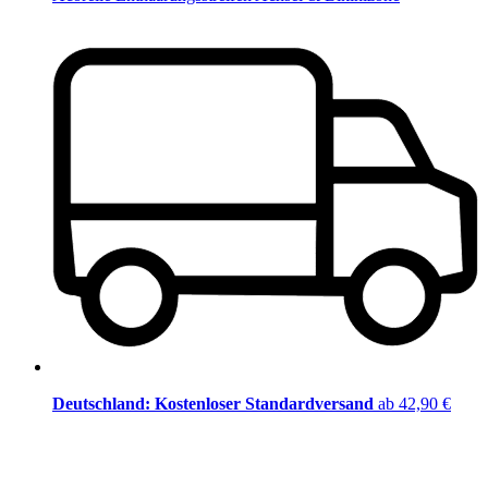
Deutschland: Kostenloser Standardversand
ab 42,90 €