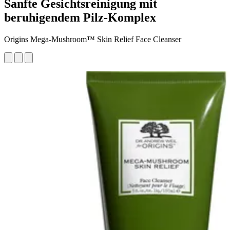
Sanfte Gesichtsreinigung mit
beruhigendem Pilz-Komplex
Origins Mega-Mushroom™ Skin Relief Face Cleanser