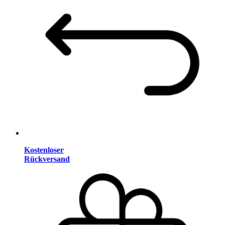
Kostenloser
Rückversand