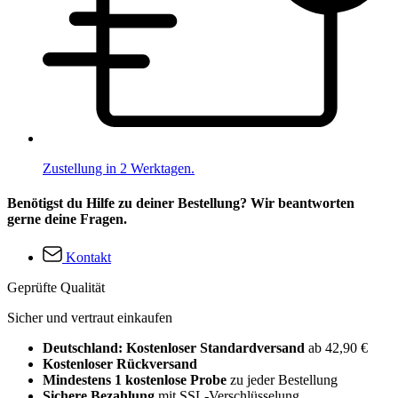
Zustellung in 2 Werktagen.
Benötigst du Hilfe zu deiner Bestellung? Wir beantworten
gerne deine Fragen.
Kontakt
Geprüfte Qualität
Sicher und vertraut einkaufen
Deutschland: Kostenloser Standardversand
ab 42,90 €
Kostenloser Rückversand
Mindestens 1 kostenlose Probe
zu jeder Bestellung
Sichere Bezahlung
mit SSL-Verschlüsselung