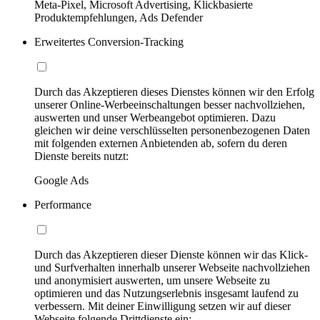
Meta-Pixel, Microsoft Advertising, Klickbasierte
Produktempfehlungen, Ads Defender
Erweitertes Conversion-Tracking
Durch das Akzeptieren dieses Dienstes können wir den Erfolg
unserer Online-Werbeeinschaltungen besser nachvollziehen,
auswerten und unser Werbeangebot optimieren. Dazu
gleichen wir deine verschlüsselten personenbezogenen Daten
mit folgenden externen Anbietenden ab, sofern du deren
Dienste bereits nutzt:
Google Ads
Performance
Durch das Akzeptieren dieser Dienste können wir das Klick-
und Surfverhalten innerhalb unserer Webseite nachvollziehen
und anonymisiert auswerten, um unsere Webseite zu
optimieren und das Nutzungserlebnis insgesamt laufend zu
verbessern. Mit deiner Einwilligung setzen wir auf dieser
Webseite folgende Drittdienste ein: