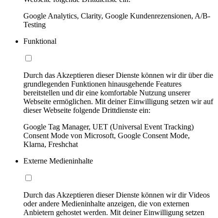
Google Analytics, Clarity, Google Kundenrezensionen, A/B-
Testing
Funktional
Durch das Akzeptieren dieser Dienste können wir dir über die
grundlegenden Funktionen hinausgehende Features
bereitstellen und dir eine komfortable Nutzung unserer
Webseite ermöglichen. Mit deiner Einwilligung setzen wir auf
dieser Webseite folgende Drittdienste ein:
Google Tag Manager, UET (Universal Event Tracking)
Consent Mode von Microsoft, Google Consent Mode,
Klarna, Freshchat
Externe Medieninhalte
Durch das Akzeptieren dieser Dienste können wir dir Videos
oder andere Medieninhalte anzeigen, die von externen
Anbietern gehostet werden. Mit deiner Einwilligung setzen