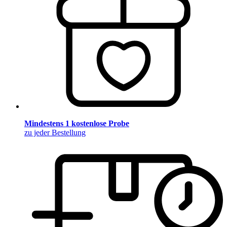
Mindestens 1 kostenlose Probe
zu jeder Bestellung