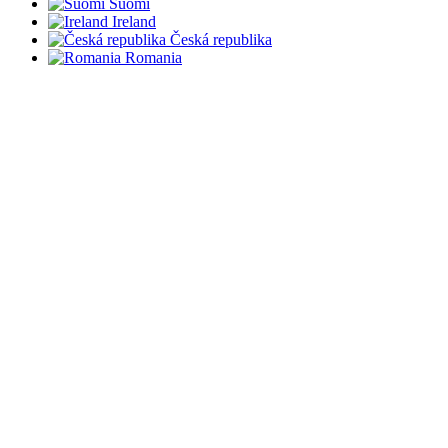
Suomi
Ireland
Česká republika
Romania