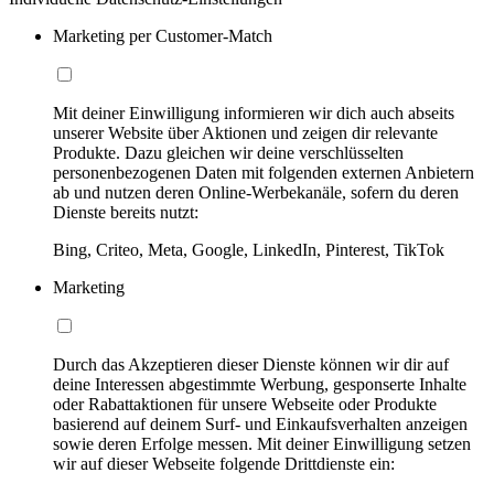
Marketing per Customer-Match
Mit deiner Einwilligung informieren wir dich auch abseits
unserer Website über Aktionen und zeigen dir relevante
Produkte. Dazu gleichen wir deine verschlüsselten
personenbezogenen Daten mit folgenden externen Anbietern
ab und nutzen deren Online-Werbekanäle, sofern du deren
Dienste bereits nutzt:
Bing, Criteo, Meta, Google, LinkedIn, Pinterest, TikTok
Marketing
Durch das Akzeptieren dieser Dienste können wir dir auf
deine Interessen abgestimmte Werbung, gesponserte Inhalte
oder Rabattaktionen für unsere Webseite oder Produkte
basierend auf deinem Surf- und Einkaufsverhalten anzeigen
sowie deren Erfolge messen. Mit deiner Einwilligung setzen
wir auf dieser Webseite folgende Drittdienste ein: