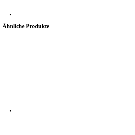
Ähnliche Produkte