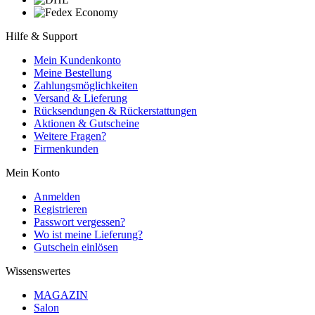
Hilfe & Support
Mein Kundenkonto
Meine Bestellung
Zahlungsmöglichkeiten
Versand & Lieferung
Rücksendungen & Rückerstattungen
Aktionen & Gutscheine
Weitere Fragen?
Firmenkunden
Mein Konto
Anmelden
Registrieren
Passwort vergessen?
Wo ist meine Lieferung?
Gutschein einlösen
Wissenswertes
MAGAZIN
Salon