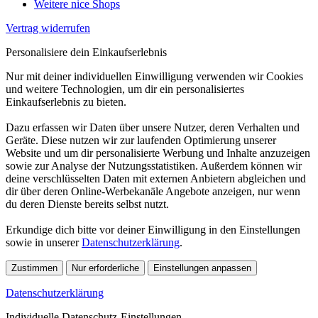
Weitere nice Shops
Vertrag widerrufen
Personalisiere dein Einkaufserlebnis
Nur mit deiner individuellen Einwilligung verwenden wir Cookies
und weitere Technologien, um dir ein personalisiertes
Einkaufserlebnis zu bieten.
Dazu erfassen wir Daten über unsere Nutzer, deren Verhalten und
Geräte. Diese nutzen wir zur laufenden Optimierung unserer
Website und um dir personalisierte Werbung und Inhalte anzuzeigen
sowie zur Analyse der Nutzungsstatistiken. Außerdem können wir
deine verschlüsselten Daten mit externen Anbietern abgleichen und
dir über deren Online-Werbekanäle Angebote anzeigen, nur wenn
du deren Dienste bereits selbst nutzt.
Erkundige dich bitte vor deiner Einwilligung in den Einstellungen
sowie in unserer
Datenschutzerklärung
.
Zustimmen
Nur erforderliche
Einstellungen anpassen
Datenschutzerklärung
Individuelle Datenschutz-Einstellungen