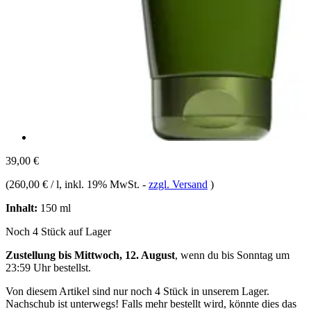
39,00 €
(
260,00 € / l
, inkl. 19% MwSt.
-
zzgl. Versand
)
Inhalt:
150 ml
Noch 4 Stück auf Lager
Zustellung bis Mittwoch, 12. August
, wenn du bis
Sonntag um
23:59 Uhr
bestellst.
Von diesem Artikel sind nur noch 4 Stück in unserem Lager.
Nachschub ist unterwegs! Falls mehr bestellt wird, könnte dies das