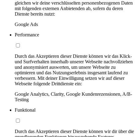
gleichen wir deine verschlüsselten personenbezogenen Daten
mit folgenden externen Anbietenden ab, sofern du deren
Dienste bereits nutzt:
Google Ads
Performance
Durch das Akzeptieren dieser Dienste können wir das Klick-
und Surfverhalten innerhalb unserer Webseite nachvollziehen
und anonymisiert auswerten, um unsere Webseite zu
optimieren und das Nutzungserlebnis insgesamt laufend zu
verbessern. Mit deiner Einwilligung setzen wir auf dieser
Webseite folgende Drittdienste ein:
Google Analytics, Clarity, Google Kundenrezensionen, A/B-
Testing
Funktional
Durch das Akzeptieren dieser Dienste können wir dir über die
grundlegenden Funktionen hinausgehende Features