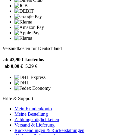
Versandkosten für Deutschland
ab 42,90 €
kostenlos
ab 0,00 €
5,29 €
Hilfe & Support
Mein Kundenkonto
Meine Bestellung
Zahlungsmöglichkeiten
Versand & Lieferung
Rücksendungen & Rückerstattungen