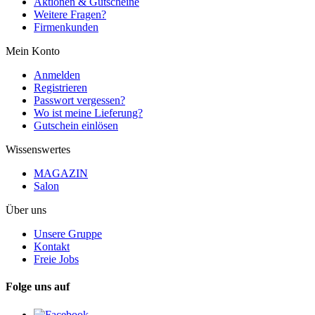
Aktionen & Gutscheine
Weitere Fragen?
Firmenkunden
Mein Konto
Anmelden
Registrieren
Passwort vergessen?
Wo ist meine Lieferung?
Gutschein einlösen
Wissenswertes
MAGAZIN
Salon
Über uns
Unsere Gruppe
Kontakt
Freie Jobs
Folge uns auf