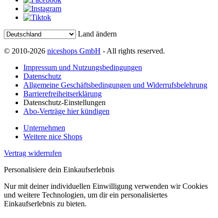
Land ändern
© 2010-2026
niceshops GmbH
- All rights reserved.
Impressum und Nutzungsbedingungen
Datenschutz
Allgemeine Geschäftsbedingungen und Widerrufsbelehrung
Barrierefreiheitserklärung
Datenschutz-Einstellungen
Abo-Verträge hier kündigen
Unternehmen
Weitere nice Shops
Vertrag widerrufen
Personalisiere dein Einkaufserlebnis
Nur mit deiner individuellen Einwilligung verwenden wir Cookies
und weitere Technologien, um dir ein personalisiertes
Einkaufserlebnis zu bieten.