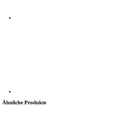
Ähnliche Produkte