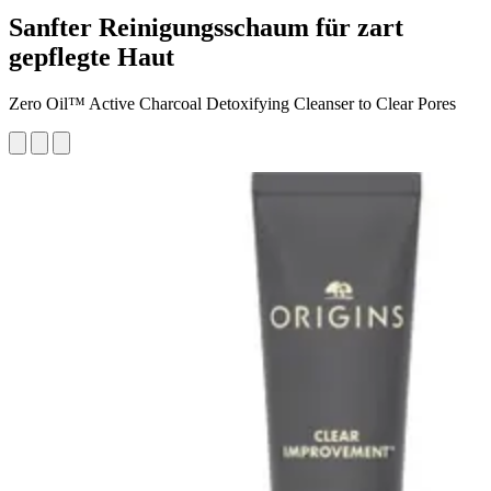
Sanfter Reinigungsschaum für zart
gepflegte Haut
Zero Oil™ Active Charcoal Detoxifying Cleanser to Clear Pores