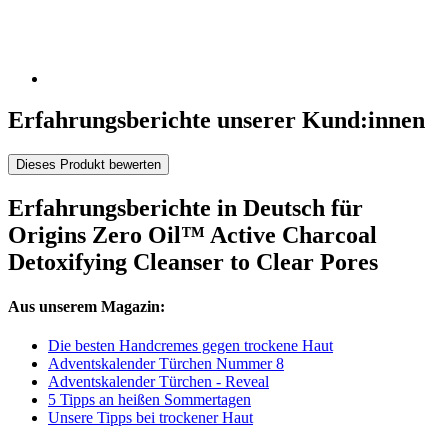
Erfahrungsberichte unserer Kund:innen
Dieses Produkt bewerten
Erfahrungsberichte in Deutsch für
Origins Zero Oil™ Active Charcoal
Detoxifying Cleanser to Clear Pores
Aus unserem Magazin:
Die besten Handcremes gegen trockene Haut
Adventskalender Türchen Nummer 8
Adventskalender Türchen - Reveal
5 Tipps an heißen Sommertagen
Unsere Tipps bei trockener Haut