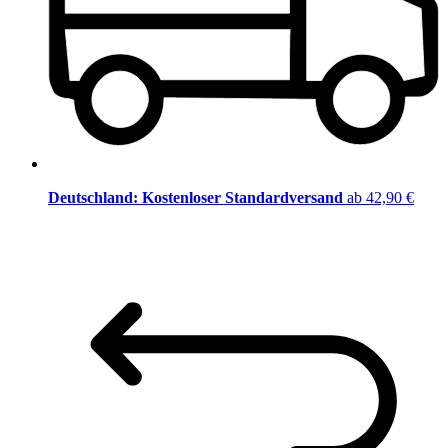
Deutschland: Kostenloser Standardversand
ab 42,90 €