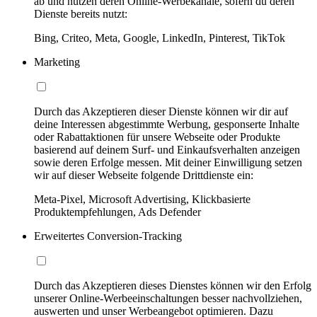
ab und nutzen deren Online-Werbekanäle, sofern du deren
Dienste bereits nutzt:
Bing, Criteo, Meta, Google, LinkedIn, Pinterest, TikTok
Marketing
Durch das Akzeptieren dieser Dienste können wir dir auf
deine Interessen abgestimmte Werbung, gesponserte Inhalte
oder Rabattaktionen für unsere Webseite oder Produkte
basierend auf deinem Surf- und Einkaufsverhalten anzeigen
sowie deren Erfolge messen. Mit deiner Einwilligung setzen
wir auf dieser Webseite folgende Drittdienste ein:
Meta-Pixel, Microsoft Advertising, Klickbasierte
Produktempfehlungen, Ads Defender
Erweitertes Conversion-Tracking
Durch das Akzeptieren dieses Dienstes können wir den Erfolg
unserer Online-Werbeeinschaltungen besser nachvollziehen,
auswerten und unser Werbeangebot optimieren. Dazu