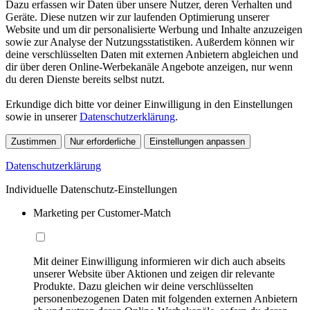
Dazu erfassen wir Daten über unsere Nutzer, deren Verhalten und
Geräte. Diese nutzen wir zur laufenden Optimierung unserer
Website und um dir personalisierte Werbung und Inhalte anzuzeigen
sowie zur Analyse der Nutzungsstatistiken. Außerdem können wir
deine verschlüsselten Daten mit externen Anbietern abgleichen und
dir über deren Online-Werbekanäle Angebote anzeigen, nur wenn
du deren Dienste bereits selbst nutzt.
Erkundige dich bitte vor deiner Einwilligung in den Einstellungen
sowie in unserer
Datenschutzerklärung
.
Zustimmen
Nur erforderliche
Einstellungen anpassen
Datenschutzerklärung
Individuelle Datenschutz-Einstellungen
Marketing per Customer-Match
Mit deiner Einwilligung informieren wir dich auch abseits
unserer Website über Aktionen und zeigen dir relevante
Produkte. Dazu gleichen wir deine verschlüsselten
personenbezogenen Daten mit folgenden externen Anbietern