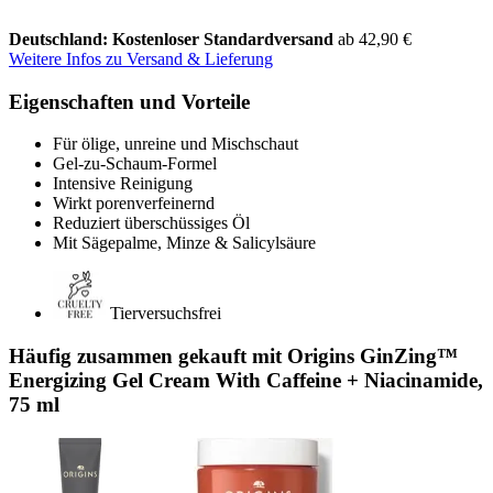
Deutschland: Kostenloser Standardversand
ab 42,90 €
Weitere Infos zu Versand & Lieferung
Eigenschaften und Vorteile
Für ölige, unreine und Mischschaut
Gel-zu-Schaum-Formel
Intensive Reinigung
Wirkt porenverfeinernd
Reduziert überschüssiges Öl
Mit Sägepalme, Minze & Salicylsäure
Tierversuchsfrei
Häufig zusammen gekauft mit Origins GinZing™
Energizing Gel Cream With Caffeine + Niacinamide,
75 ml