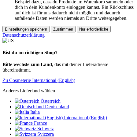
Beispiel dazu, dass du Produkte im Warenkorb sammeln oder
dich in dein Kundenkonto einloggen kannst. Ein Rückschluss
auf dich ist für uns dadurch nicht möglich und dadurch
anfallende Daten werden niemals an Dritte weitergegeben.
Einstellungen speichern
Zustimmen
Nur erforderliche
Datenschutzerklärung
Bist du im richtigen Shop?
Bitte wechsle zum Land
, das mit deiner Lieferadresse
übereinstimmt.
Zu Cosmeterie International (English)
Anderes Lieferland wählen
Österreich
Deutschland
Italia
International (English)
France
Schweiz
Svizzera