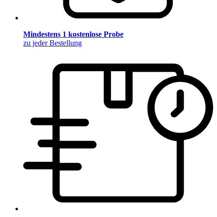
Mindestens 1 kostenlose Probe
zu jeder Bestellung