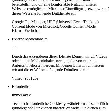
bereitstellen und dir eine komfortable Nutzung unserer
Webseite ermöglichen. Mit deiner Einwilligung setzen wir auf
dieser Webseite folgende Drittdienste ein:
Google Tag Manager, UET (Universal Event Tracking)
Consent Mode von Microsoft, Google Consent Mode,
Klarna, Freshchat
Externe Medieninhalte
Durch das Akzeptieren dieser Dienste können wir dir Videos
oder andere Medieninhalte anzeigen, die von externen
Anbietern gehostet werden. Mit deiner Einwilligung setzen
wir auf dieser Webseite folgende Drittdienste ein:
Vimeo, YouTube
Erforderlich
Immer aktiv
Technisch erforderliche Cookies gewährleisten ausschließlich
grundlegende Funktionen unserer Webseite. Sie dienen zum