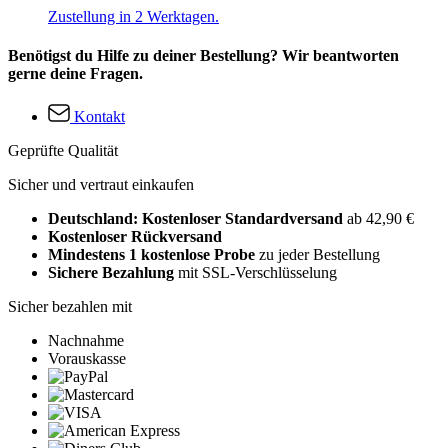
Zustellung in 2 Werktagen.
Benötigst du Hilfe zu deiner Bestellung? Wir beantworten
gerne deine Fragen.
Kontakt
Geprüfte Qualität
Sicher und vertraut einkaufen
Deutschland: Kostenloser Standardversand
ab 42,90 €
Kostenloser Rückversand
Mindestens 1 kostenlose Probe
zu jeder Bestellung
Sichere Bezahlung
mit SSL-Verschlüsselung
Sicher bezahlen mit
Nachnahme
Vorauskasse