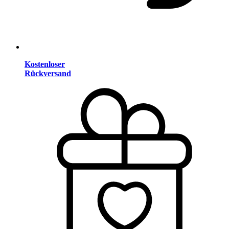
Kostenloser
Rückversand