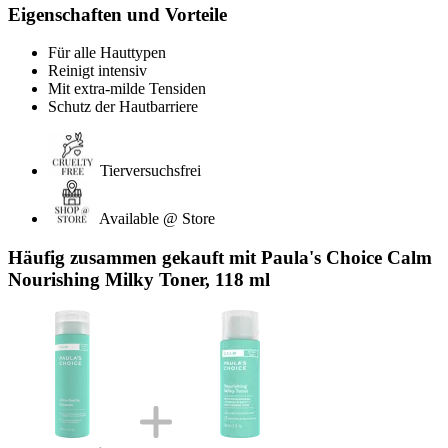
Eigenschaften und Vorteile
Für alle Hauttypen
Reinigt intensiv
Mit extra-milde Tensiden
Schutz der Hautbarriere
Tierversuchsfrei
Available @ Store
Häufig zusammen gekauft mit Paula's Choice Calm
Nourishing Milky Toner, 118 ml