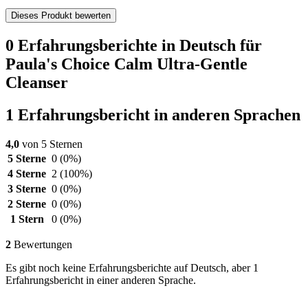
Dieses Produkt bewerten
0 Erfahrungsberichte in Deutsch für
Paula's Choice Calm Ultra-Gentle
Cleanser
1 Erfahrungsbericht in anderen Sprachen
4,0
von 5 Sternen
5 Sterne
0
(0%)
4 Sterne
2
(100%)
3 Sterne
0
(0%)
2 Sterne
0
(0%)
1 Stern
0
(0%)
2
Bewertungen
Es gibt noch keine Erfahrungsberichte auf Deutsch, aber 1
Erfahrungsbericht in einer anderen Sprache.