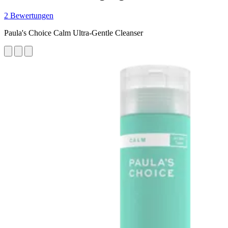
2 Bewertungen
Paula's Choice Calm Ultra-Gentle Cleanser