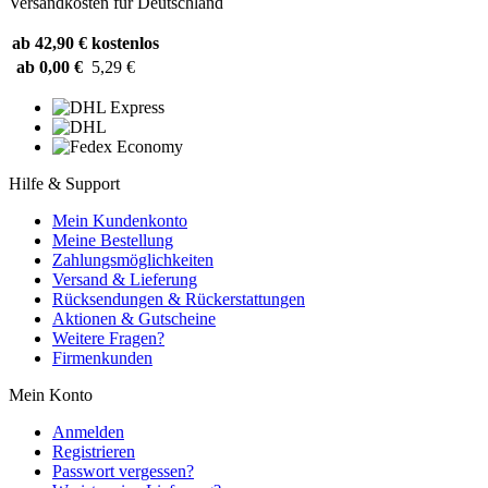
Versandkosten für Deutschland
ab 42,90 €
kostenlos
ab 0,00 €
5,29 €
Hilfe & Support
Mein Kundenkonto
Meine Bestellung
Zahlungsmöglichkeiten
Versand & Lieferung
Rücksendungen & Rückerstattungen
Aktionen & Gutscheine
Weitere Fragen?
Firmenkunden
Mein Konto
Anmelden
Registrieren
Passwort vergessen?