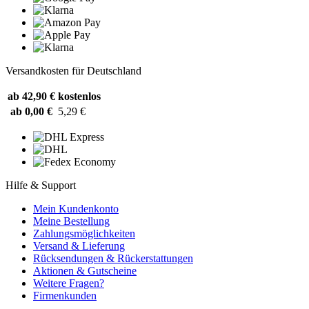
Versandkosten für Deutschland
ab 42,90 €
kostenlos
ab 0,00 €
5,29 €
Hilfe & Support
Mein Kundenkonto
Meine Bestellung
Zahlungsmöglichkeiten
Versand & Lieferung
Rücksendungen & Rückerstattungen
Aktionen & Gutscheine
Weitere Fragen?
Firmenkunden