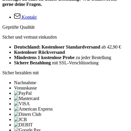
gerne deine Fragen.
Kontakt
Geprüfte Qualität
Sicher und vertraut einkaufen
Deutschland: Kostenloser Standardversand
ab 42,90 €
Kostenloser Rückversand
Mindestens 1 kostenlose Probe
zu jeder Bestellung
Sichere Bezahlung
mit SSL-Verschlüsselung
Sicher bezahlen mit
Nachnahme
Vorauskasse