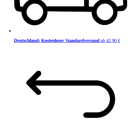
Deutschland: Kostenloser Standardversand
ab 42,90 €