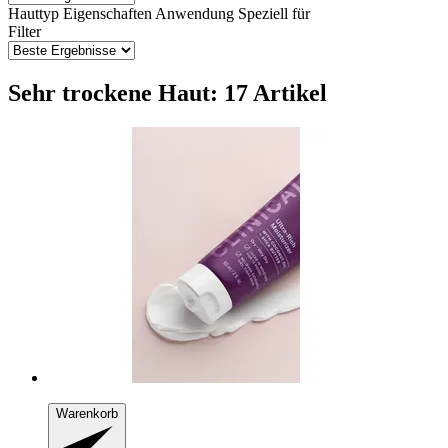
Hauttyp
Eigenschaften
Anwendung
Speziell für
Filter
Sehr trockene Haut: 17 Artikel
Warenkorb