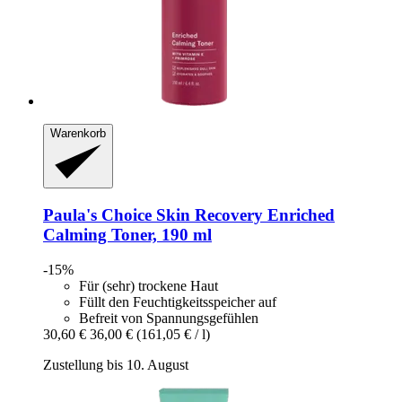
Warenkorb
Paula's Choice
Skin Recovery Enriched
Calming Toner, 190 ml
-15%
Für (sehr) trockene Haut
Füllt den Feuchtigkeitsspeicher auf
Befreit von Spannungsgefühlen
30,60 €
36,00 €
(161,05 € / l)
Zustellung bis 10. August