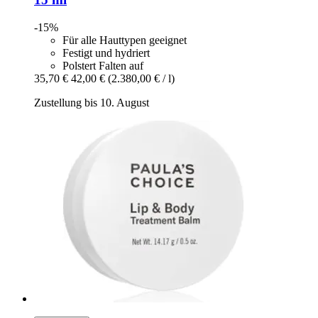
-15%
Für alle Hauttypen geeignet
Festigt und hydriert
Polstert Falten auf
35,70 €
42,00 €
(2.380,00 € / l)
Zustellung bis 10. August