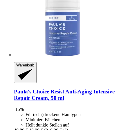
Warenkorb
Paula's Choice
Resist Anti-​Aging Intensive
Repair Cream, 50 ml
-15%
Für (sehr) trockene Hauttypen
Minimiert Fältchen
Hellt dunkle Stellen auf