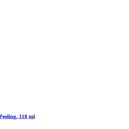
eeling, 118 ml