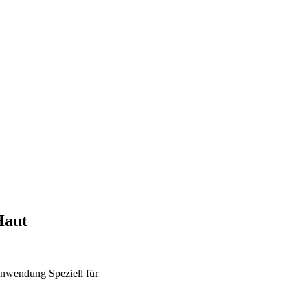
Haut
nwendung
Speziell für