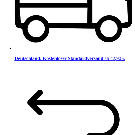
Deutschland: Kostenloser Standardversand
ab 42,90 €