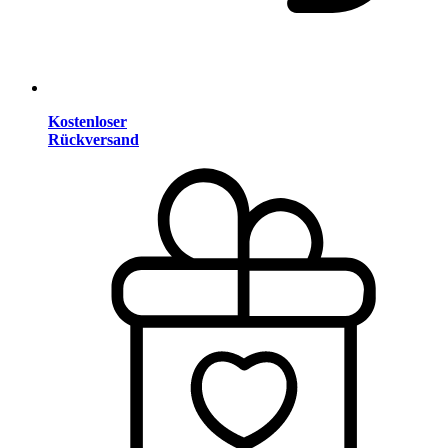
Kostenloser
Rückversand