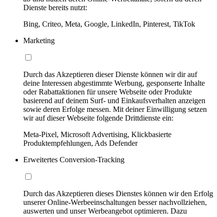
Dienste bereits nutzt:
Bing, Criteo, Meta, Google, LinkedIn, Pinterest, TikTok
Marketing
Durch das Akzeptieren dieser Dienste können wir dir auf
deine Interessen abgestimmte Werbung, gesponserte Inhalte
oder Rabattaktionen für unsere Webseite oder Produkte
basierend auf deinem Surf- und Einkaufsverhalten anzeigen
sowie deren Erfolge messen. Mit deiner Einwilligung setzen
wir auf dieser Webseite folgende Drittdienste ein:
Meta-Pixel, Microsoft Advertising, Klickbasierte
Produktempfehlungen, Ads Defender
Erweitertes Conversion-Tracking
Durch das Akzeptieren dieses Dienstes können wir den Erfolg
unserer Online-Werbeeinschaltungen besser nachvollziehen,
auswerten und unser Werbeangebot optimieren. Dazu