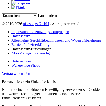
Land ändern
© 2010-2026
niceshops GmbH
- All rights reserved.
Impressum und Nutzungsbedingungen
Datenschutz
Allgemeine Geschäftsbedingungen und Widerrufsbelehrung
Barrierefreiheitserklärung
Datenschutz-Einstellungen
Abo-Verträge hier kündigen
Unternehmen
Weitere nice Shops
Vertrag widerrufen
Personalisiere dein Einkaufserlebnis
Nur mit deiner individuellen Einwilligung verwenden wir Cookies
und weitere Technologien, um dir ein personalisiertes
Einkaufserlebnis zu bieten.