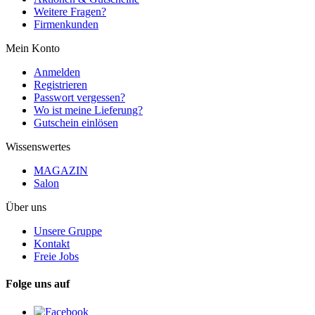
Weitere Fragen?
Firmenkunden
Mein Konto
Anmelden
Registrieren
Passwort vergessen?
Wo ist meine Lieferung?
Gutschein einlösen
Wissenswertes
MAGAZIN
Salon
Über uns
Unsere Gruppe
Kontakt
Freie Jobs
Folge uns auf