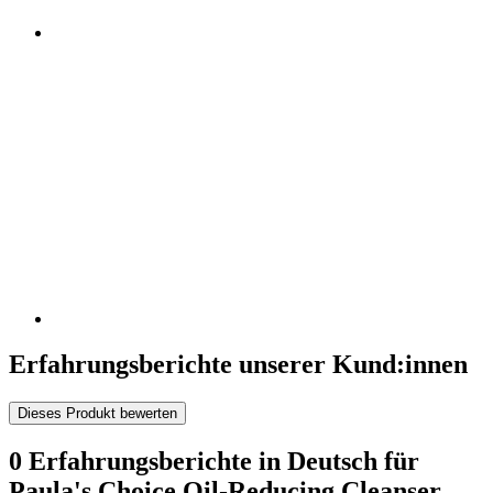
Erfahrungsberichte unserer Kund:innen
Dieses Produkt bewerten
0 Erfahrungsberichte in Deutsch für
Paula's Choice Oil-Reducing Cleanser