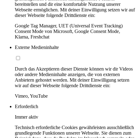
bereitstellen und dir eine komfortable Nutzung unserer
Webseite ermöglichen. Mit deiner Einwilligung setzen wir auf
dieser Webseite folgende Drittdienste ein:
Google Tag Manager, UET (Universal Event Tracking)
Consent Mode von Microsoft, Google Consent Mode,
Klarna, Freshchat
Externe Medieninhalte
Durch das Akzeptieren dieser Dienste können wir dir Videos
oder andere Medieninhalte anzeigen, die von externen
Anbietern gehostet werden. Mit deiner Einwilligung setzen
wir auf dieser Webseite folgende Drittdienste ein:
Vimeo, YouTube
Erforderlich
Immer aktiv
Technisch erforderliche Cookies gewährleisten ausschließlich
grundlegende Funktionen unserer Webseite. Sie dienen zum