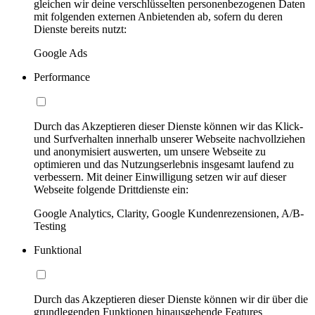
gleichen wir deine verschlüsselten personenbezogenen Daten
mit folgenden externen Anbietenden ab, sofern du deren
Dienste bereits nutzt:
Google Ads
Performance
Durch das Akzeptieren dieser Dienste können wir das Klick-
und Surfverhalten innerhalb unserer Webseite nachvollziehen
und anonymisiert auswerten, um unsere Webseite zu
optimieren und das Nutzungserlebnis insgesamt laufend zu
verbessern. Mit deiner Einwilligung setzen wir auf dieser
Webseite folgende Drittdienste ein:
Google Analytics, Clarity, Google Kundenrezensionen, A/B-
Testing
Funktional
Durch das Akzeptieren dieser Dienste können wir dir über die
grundlegenden Funktionen hinausgehende Features