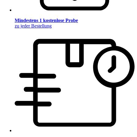
Mindestens 1 kostenlose Probe
zu jeder Bestellung