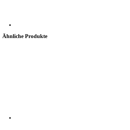
Ähnliche Produkte