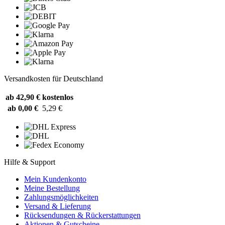
Versandkosten für Deutschland
ab 42,90 €
kostenlos
ab 0,00 €
5,29 €
Hilfe & Support
Mein Kundenkonto
Meine Bestellung
Zahlungsmöglichkeiten
Versand & Lieferung
Rücksendungen & Rückerstattungen
Aktionen & Gutscheine