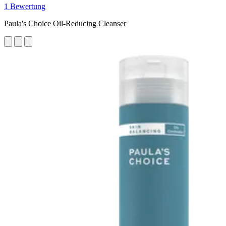
1 Bewertung
Paula's Choice Oil-Reducing Cleanser