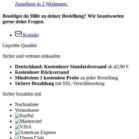
Zustellung in 2 Werktagen.
Benötigst du Hilfe zu deiner Bestellung? Wir beantworten
gerne deine Fragen.
Kontakt
Geprüfte Qualität
Sicher und vertraut einkaufen
Deutschland: Kostenloser Standardversand
ab 42,90 €
Kostenloser Rückversand
Mindestens 1 kostenlose Probe
zu jeder Bestellung
Sichere Bezahlung
mit SSL-Verschlüsselung
Sicher bezahlen mit
Nachnahme
Vorauskasse