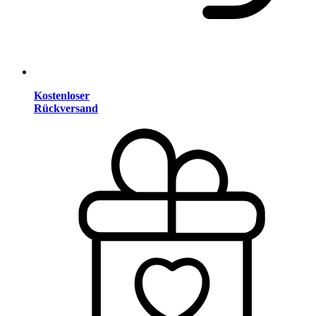
Kostenloser
Rückversand