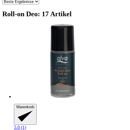
Roll-on Deo: 17 Artikel
Warenkorb
5.0 (1)