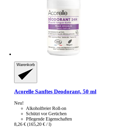
Warenkorb
Acorelle
Sanftes Deodorant, 50 ml
Neu!
Alkoholfreier Roll-on
Schützt vor Gerüchen
Pflegende Eigenschaften
8,26 €
(165,20 € / l)