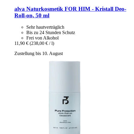
alva Naturkosmetik
FOR HIM -​ Kristall Deo-​
Roll-​on, 50 ml
Sehr hautverträglich
Bis zu 24 Stunden Schutz
Frei von Alkohol
11,90 €
(238,00 € / l)
Zustellung bis 10. August