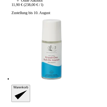
Ohne Alkohol
11,90 €
(238,00 € / l)
Zustellung bis 10. August
Warenkorb