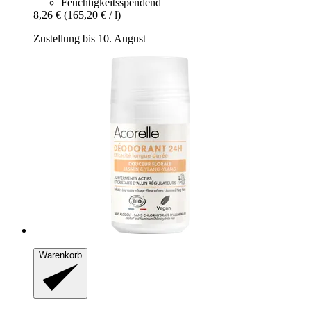
Feuchtigkeitsspendend
8,26 €
(165,20 € / l)
Zustellung bis 10. August
Warenkorb