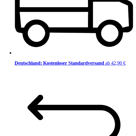
Deutschland: Kostenloser Standardversand
ab 42,90 €