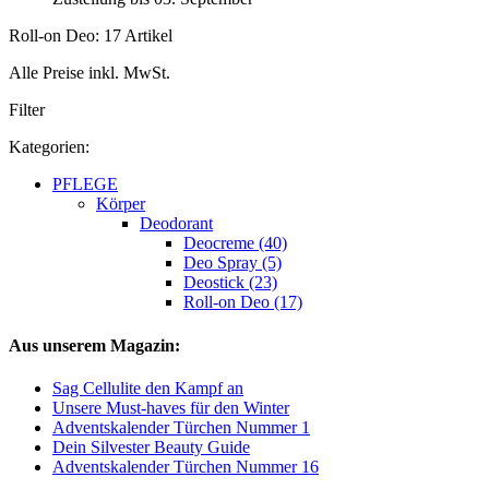
Roll-on Deo: 17 Artikel
Alle Preise inkl. MwSt.
Filter
Kategorien:
PFLEGE
Körper
Deodorant
Deocreme (40)
Deo Spray (5)
Deostick (23)
Roll-on Deo (17)
Aus unserem Magazin:
Sag Cellulite den Kampf an
Unsere Must-haves für den Winter
Adventskalender Türchen Nummer 1
Dein Silvester Beauty Guide
Adventskalender Türchen Nummer 16