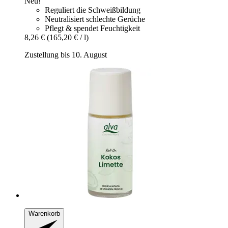
Neu!
Reguliert die Schweißbildung
Neutralisiert schlechte Gerüche
Pflegt & spendet Feuchtigkeit
8,26 €
(165,20 € / l)
Zustellung bis 10. August
Warenkorb