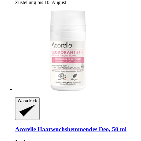
Zustellung bis 10. August
Warenkorb
Acorelle
Haarwuchshemmendes Deo, 50 ml