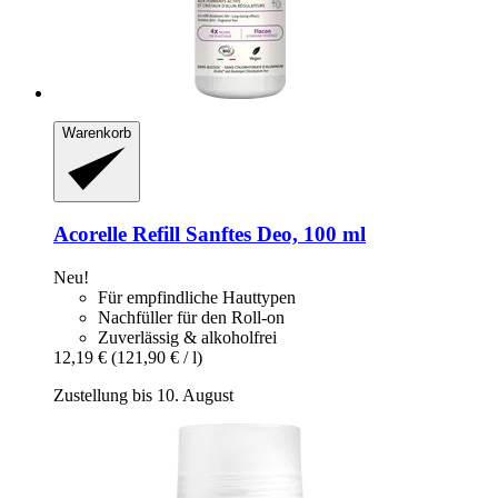
Warenkorb
Acorelle
Refill Sanftes Deo, 100 ml
Neu!
Für empfindliche Hauttypen
Nachfüller für den Roll-on
Zuverlässig & alkoholfrei
12,19 €
(121,90 € / l)
Zustellung bis 10. August