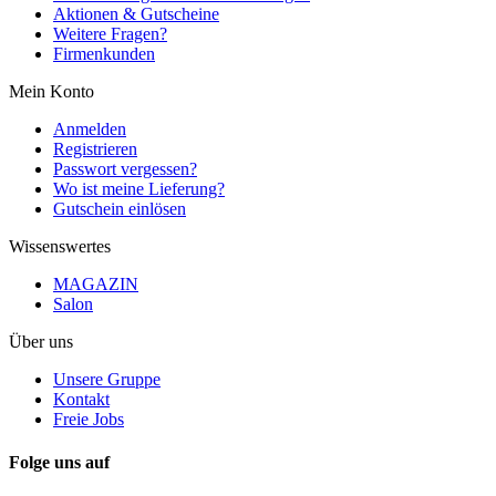
Aktionen & Gutscheine
Weitere Fragen?
Firmenkunden
Mein Konto
Anmelden
Registrieren
Passwort vergessen?
Wo ist meine Lieferung?
Gutschein einlösen
Wissenswertes
MAGAZIN
Salon
Über uns
Unsere Gruppe
Kontakt
Freie Jobs
Folge uns auf