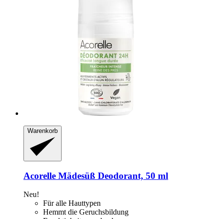
Warenkorb
Acorelle
Mädesüß Deodorant, 50 ml
Neu!
Für alle Hauttypen
Hemmt die Geruchsbildung