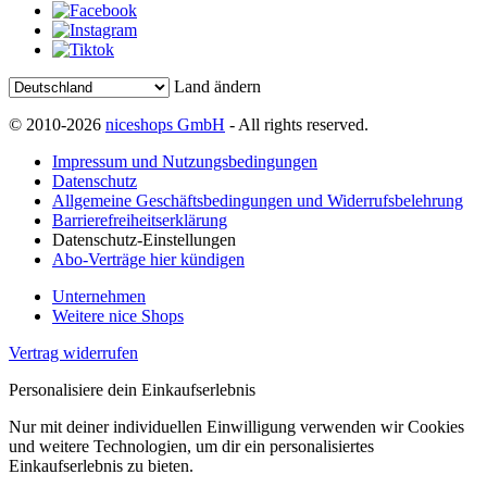
Land ändern
© 2010-2026
niceshops GmbH
- All rights reserved.
Impressum und Nutzungsbedingungen
Datenschutz
Allgemeine Geschäftsbedingungen und Widerrufsbelehrung
Barrierefreiheitserklärung
Datenschutz-Einstellungen
Abo-Verträge hier kündigen
Unternehmen
Weitere nice Shops
Vertrag widerrufen
Personalisiere dein Einkaufserlebnis
Nur mit deiner individuellen Einwilligung verwenden wir Cookies
und weitere Technologien, um dir ein personalisiertes
Einkaufserlebnis zu bieten.