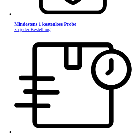
Mindestens 1 kostenlose Probe
zu jeder Bestellung