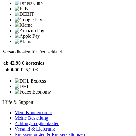
Versandkosten für Deutschland
ab 42,90 €
kostenlos
ab 0,00 €
5,29 €
Hilfe & Support
Mein Kundenkonto
Meine Bestellung
Zahlungsmöglichkeiten
Versand & Lieferung
Rücksendungen & Rückerstattungen