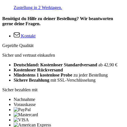
Zustellung in 2 Werktagen.
Benötigst du Hilfe zu deiner Bestellung? Wir beantworten
gerne deine Fragen.
Kontakt
Geprüfte Qualität
Sicher und vertraut einkaufen
Deutschland: Kostenloser Standardversand
ab 42,90 €
Kostenloser Rückversand
Mindestens 1 kostenlose Probe
zu jeder Bestellung
Sichere Bezahlung
mit SSL-Verschlüsselung
Sicher bezahlen mit
Nachnahme
Vorauskasse