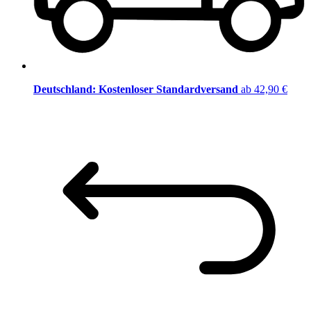
Deutschland: Kostenloser Standardversand
ab 42,90 €