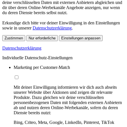
deine verschlüsselten Daten mit externen Anbietern abgleichen und
dir über deren Online-Werbekanäle Angebote anzeigen, nur wenn
du deren Dienste bereits selbst nutzt.
Erkundige dich bitte vor deiner Einwilligung in den Einstellungen
sowie in unserer
Datenschutzerklärung
.
Zustimmen
Nur erforderliche
Einstellungen anpassen
Datenschutzerklärung
Individuelle Datenschutz-Einstellungen
Marketing per Customer-Match
Mit deiner Einwilligung informieren wir dich auch abseits
unserer Website über Aktionen und zeigen dir relevante
Produkte. Dazu gleichen wir deine verschlüsselten
personenbezogenen Daten mit folgenden externen Anbietern
ab und nutzen deren Online-Werbekanäle, sofern du deren
Dienste bereits nutzt:
Bing, Criteo, Meta, Google, LinkedIn, Pinterest, TikTok