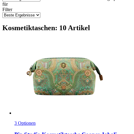
für
Filter
Kosmetiktaschen: 10 Artikel
3 Optionen