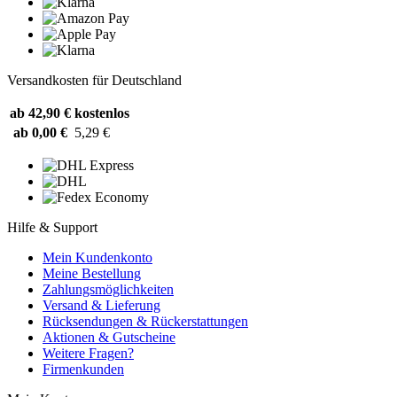
Versandkosten für Deutschland
ab 42,90 €
kostenlos
ab 0,00 €
5,29 €
Hilfe & Support
Mein Kundenkonto
Meine Bestellung
Zahlungsmöglichkeiten
Versand & Lieferung
Rücksendungen & Rückerstattungen
Aktionen & Gutscheine
Weitere Fragen?
Firmenkunden