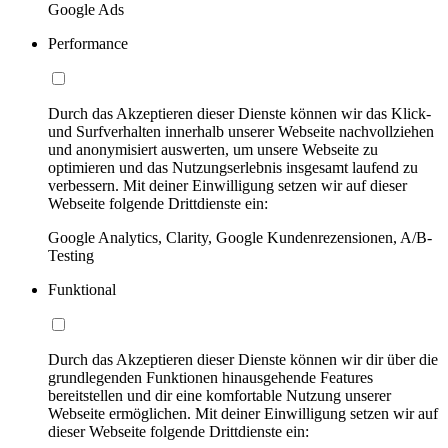
Google Ads
Performance
Durch das Akzeptieren dieser Dienste können wir das Klick-
und Surfverhalten innerhalb unserer Webseite nachvollziehen
und anonymisiert auswerten, um unsere Webseite zu
optimieren und das Nutzungserlebnis insgesamt laufend zu
verbessern. Mit deiner Einwilligung setzen wir auf dieser
Webseite folgende Drittdienste ein:
Google Analytics, Clarity, Google Kundenrezensionen, A/B-
Testing
Funktional
Durch das Akzeptieren dieser Dienste können wir dir über die
grundlegenden Funktionen hinausgehende Features
bereitstellen und dir eine komfortable Nutzung unserer
Webseite ermöglichen. Mit deiner Einwilligung setzen wir auf
dieser Webseite folgende Drittdienste ein: