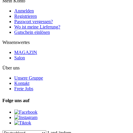
Mein Konto
Anmelden
Registrieren
Passwort vergessen?
Wo ist meine Lieferung?
Gutschein einlösen
Wissenswertes
MAGAZIN
Salon
Über uns
Unsere Gruppe
Kontakt
Freie Jobs
Folge uns auf
Land ändern