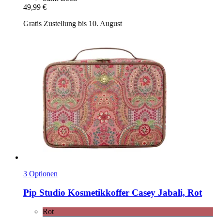
49,99 €
Gratis Zustellung bis 10. August
3 Optionen
Pip Studio
Kosmetikkoffer Casey Jabali, Rot
Rot