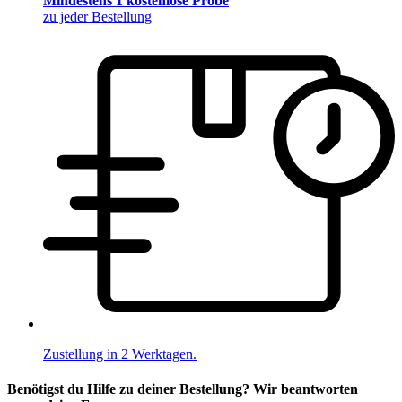
Mindestens 1 kostenlose Probe
zu jeder Bestellung
Zustellung in 2 Werktagen.
Benötigst du Hilfe zu deiner Bestellung? Wir beantworten