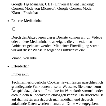
Google Tag Manager, UET (Universal Event Tracking)
Consent Mode von Microsoft, Google Consent Mode,
Klarna, Freshchat
Externe Medieninhalte
Durch das Akzeptieren dieser Dienste können wir dir Videos
oder andere Medieninhalte anzeigen, die von externen
Anbietern gehostet werden. Mit deiner Einwilligung setzen
wir auf dieser Webseite folgende Drittdienste ein:
Vimeo, YouTube
Erforderlich
Immer aktiv
Technisch erforderliche Cookies gewährleisten ausschließlich
grundlegende Funktionen unserer Webseite. Sie dienen zum
Beispiel dazu, dass du Produkte im Warenkorb sammeln oder
dich in dein Kundenkonto einloggen kannst. Ein Rückschluss
auf dich ist für uns dadurch nicht möglich und dadurch
anfallende Daten werden niemals an Dritte weitergegeben.