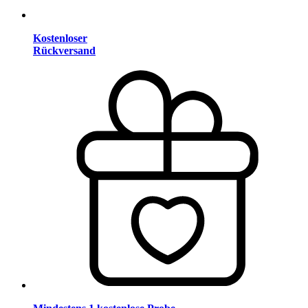
Kostenloser
Rückversand