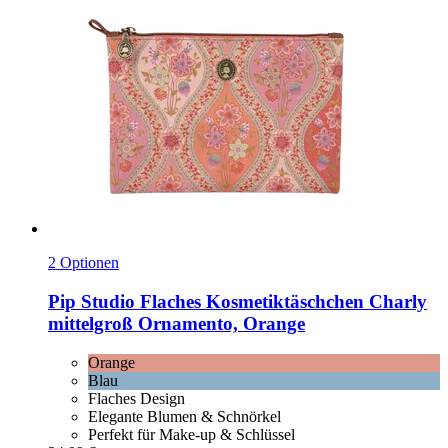
2 Optionen
Pip Studio
Flaches Kosmetiktäschchen Charly
mittelgroß Ornamento, Orange
Orange
Blau
Flaches Design
Elegante Blumen & Schnörkel
Perfekt für Make-up & Schlüssel