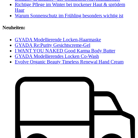
Richtige Pflege im Winter bei trockener Haut & sprödem
Haar
Warum Sonnenschutz im Frühling besonders wichtig ist
Neuheiten:
GYADA Modellierende Locken-Haarmaske
GYADA Re:Purity Gesichtscreme-Gel
I WANT YOU NAKED Good Karma Body Butter
GYADA Modellierendes Locken Co-Wash
Evolve Organic Beauty Timeless Renewal Hand Cream