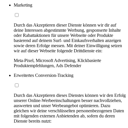
Marketing
Durch das Akzeptieren dieser Dienste können wir dir auf
deine Interessen abgestimmte Werbung, gesponserte Inhalte
oder Rabattaktionen für unsere Webseite oder Produkte
basierend auf deinem Surf- und Einkaufsverhalten anzeigen
sowie deren Erfolge messen. Mit deiner Einwilligung setzen
wir auf dieser Webseite folgende Drittdienste ein:
Meta-Pixel, Microsoft Advertising, Klickbasierte
Produktempfehlungen, Ads Defender
Erweitertes Conversion-Tracking
Durch das Akzeptieren dieses Dienstes können wir den Erfolg
unserer Online-Werbeeinschaltungen besser nachvollziehen,
auswerten und unser Werbeangebot optimieren. Dazu
gleichen wir deine verschlüsselten personenbezogenen Daten
mit folgenden externen Anbietenden ab, sofern du deren
Dienste bereits nutzt: