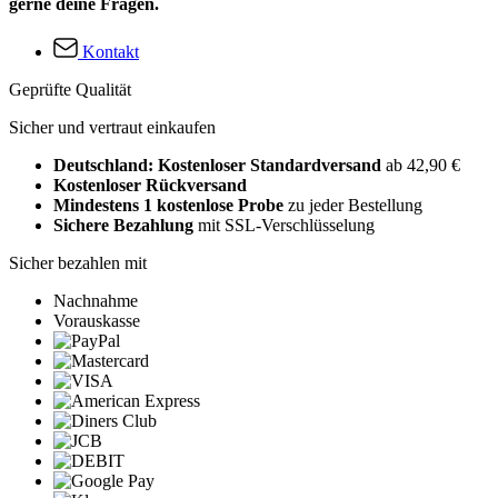
gerne deine Fragen.
Kontakt
Geprüfte Qualität
Sicher und vertraut einkaufen
Deutschland: Kostenloser Standardversand
ab 42,90 €
Kostenloser Rückversand
Mindestens 1 kostenlose Probe
zu jeder Bestellung
Sichere Bezahlung
mit SSL-Verschlüsselung
Sicher bezahlen mit
Nachnahme
Vorauskasse