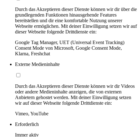
Durch das Akzeptieren dieser Dienste können wir dir über die
grundlegenden Funktionen hinausgehende Features
bereitstellen und dir eine komfortable Nutzung unserer
Webseite ermöglichen. Mit deiner Einwilligung setzen wir auf
dieser Webseite folgende Drittdienste ein:
Google Tag Manager, UET (Universal Event Tracking)
Consent Mode von Microsoft, Google Consent Mode,
Klarna, Freshchat
Externe Medieninhalte
Durch das Akzeptieren dieser Dienste können wir dir Videos
oder andere Medieninhalte anzeigen, die von externen
Anbietern gehostet werden. Mit deiner Einwilligung setzen
wir auf dieser Webseite folgende Drittdienste ein:
Vimeo, YouTube
Erforderlich
Immer aktiv