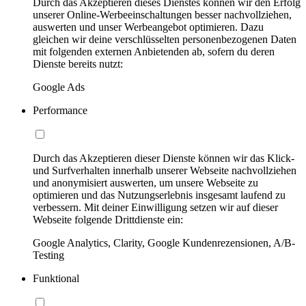
Durch das Akzeptieren dieses Dienstes können wir den Erfolg
unserer Online-Werbeeinschaltungen besser nachvollziehen,
auswerten und unser Werbeangebot optimieren. Dazu
gleichen wir deine verschlüsselten personenbezogenen Daten
mit folgenden externen Anbietenden ab, sofern du deren
Dienste bereits nutzt:
Google Ads
Performance
Durch das Akzeptieren dieser Dienste können wir das Klick-
und Surfverhalten innerhalb unserer Webseite nachvollziehen
und anonymisiert auswerten, um unsere Webseite zu
optimieren und das Nutzungserlebnis insgesamt laufend zu
verbessern. Mit deiner Einwilligung setzen wir auf dieser
Webseite folgende Drittdienste ein:
Google Analytics, Clarity, Google Kundenrezensionen, A/B-
Testing
Funktional