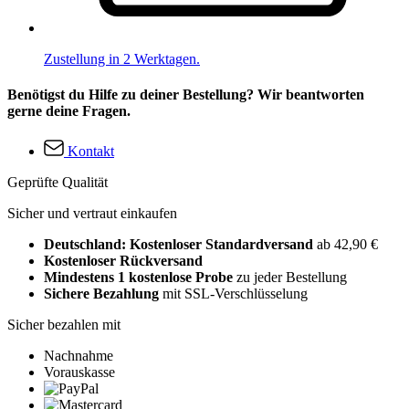
Zustellung in 2 Werktagen.
Benötigst du Hilfe zu deiner Bestellung? Wir beantworten
gerne deine Fragen.
Kontakt
Geprüfte Qualität
Sicher und vertraut einkaufen
Deutschland: Kostenloser Standardversand
ab 42,90 €
Kostenloser Rückversand
Mindestens 1 kostenlose Probe
zu jeder Bestellung
Sichere Bezahlung
mit SSL-Verschlüsselung
Sicher bezahlen mit
Nachnahme
Vorauskasse