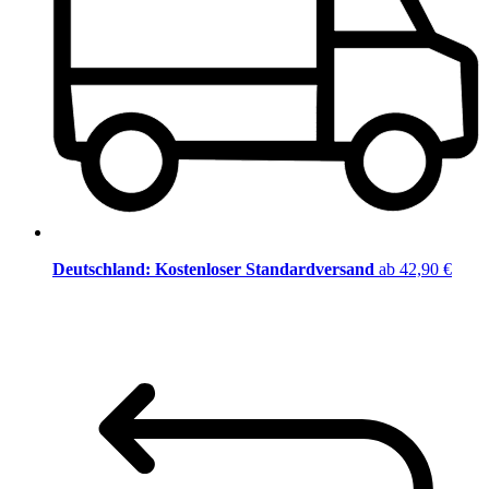
Deutschland: Kostenloser Standardversand
ab 42,90 €