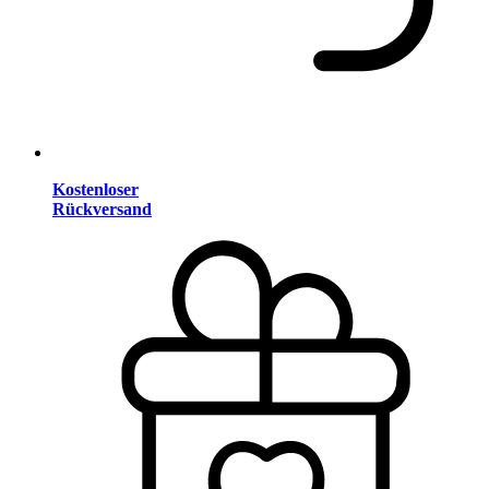
Kostenloser
Rückversand