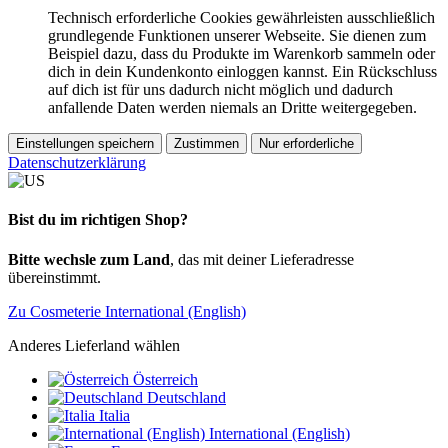
Technisch erforderliche Cookies gewährleisten ausschließlich
grundlegende Funktionen unserer Webseite. Sie dienen zum
Beispiel dazu, dass du Produkte im Warenkorb sammeln oder
dich in dein Kundenkonto einloggen kannst. Ein Rückschluss
auf dich ist für uns dadurch nicht möglich und dadurch
anfallende Daten werden niemals an Dritte weitergegeben.
Einstellungen speichern
Zustimmen
Nur erforderliche
Datenschutzerklärung
Bist du im richtigen Shop?
Bitte wechsle zum Land
, das mit deiner Lieferadresse
übereinstimmt.
Zu Cosmeterie International (English)
Anderes Lieferland wählen
Österreich
Deutschland
Italia
International (English)