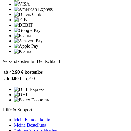
Versandkosten für Deutschland
ab 42,90 €
kostenlos
ab 0,00 €
5,29 €
Hilfe & Support
Mein Kundenkonto
Meine Bestellung
Zahlungsmöglichkeiten