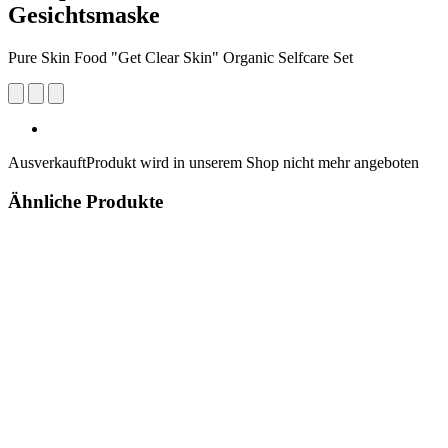
Gesichtsmaske
Pure Skin Food "Get Clear Skin" Organic Selfcare Set
Ausverkauft
Produkt wird in unserem Shop nicht mehr angeboten
Ähnliche Produkte