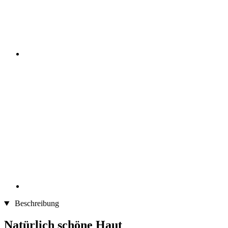
Beschreibung
Natürlich schöne Haut