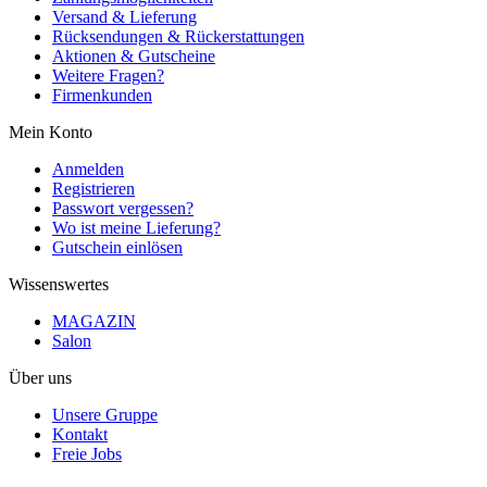
Versand & Lieferung
Rücksendungen & Rückerstattungen
Aktionen & Gutscheine
Weitere Fragen?
Firmenkunden
Mein Konto
Anmelden
Registrieren
Passwort vergessen?
Wo ist meine Lieferung?
Gutschein einlösen
Wissenswertes
MAGAZIN
Salon
Über uns
Unsere Gruppe
Kontakt
Freie Jobs