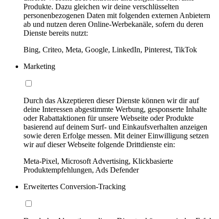
Produkte. Dazu gleichen wir deine verschlüsselten
personenbezogenen Daten mit folgenden externen Anbietern
ab und nutzen deren Online-Werbekanäle, sofern du deren
Dienste bereits nutzt:
Bing, Criteo, Meta, Google, LinkedIn, Pinterest, TikTok
Marketing
Durch das Akzeptieren dieser Dienste können wir dir auf
deine Interessen abgestimmte Werbung, gesponserte Inhalte
oder Rabattaktionen für unsere Webseite oder Produkte
basierend auf deinem Surf- und Einkaufsverhalten anzeigen
sowie deren Erfolge messen. Mit deiner Einwilligung setzen
wir auf dieser Webseite folgende Drittdienste ein:
Meta-Pixel, Microsoft Advertising, Klickbasierte
Produktempfehlungen, Ads Defender
Erweitertes Conversion-Tracking