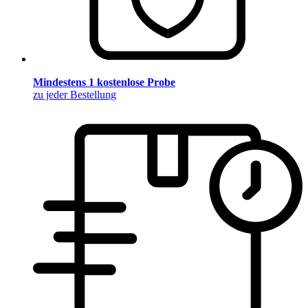
Mindestens 1 kostenlose Probe
zu jeder Bestellung