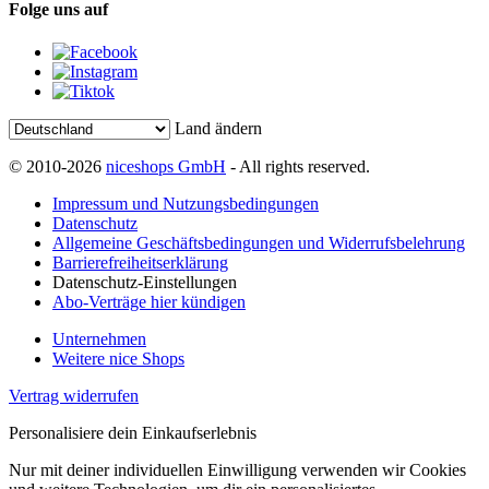
Folge uns auf
Land ändern
© 2010-2026
niceshops GmbH
- All rights reserved.
Impressum und Nutzungsbedingungen
Datenschutz
Allgemeine Geschäftsbedingungen und Widerrufsbelehrung
Barrierefreiheitserklärung
Datenschutz-Einstellungen
Abo-Verträge hier kündigen
Unternehmen
Weitere nice Shops
Vertrag widerrufen
Personalisiere dein Einkaufserlebnis
Nur mit deiner individuellen Einwilligung verwenden wir Cookies