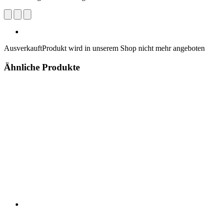
Ausverkauft
Produkt wird in unserem Shop nicht mehr angeboten
Ähnliche Produkte