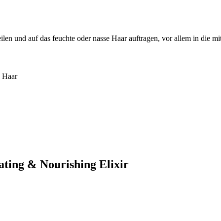
n und auf das feuchte oder nasse Haar auftragen, vor allem in die mit
s Haar
ating & Nourishing Elixir