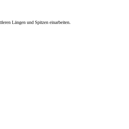
tleren Längen und Spitzen einarbeiten.