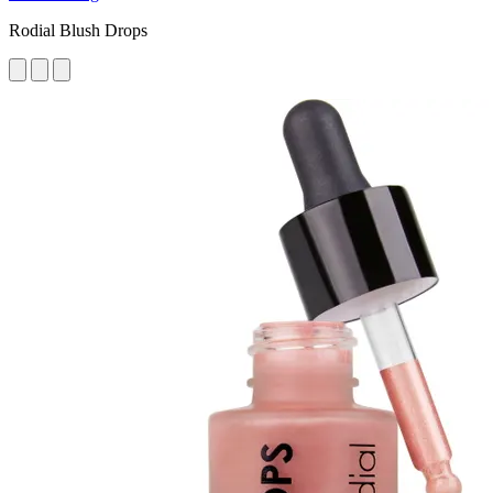
Rodial Blush Drops