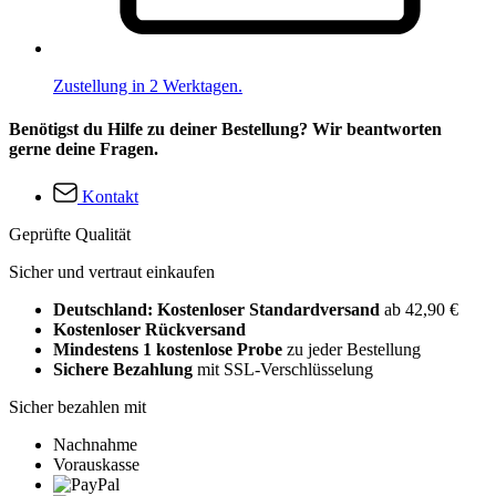
Zustellung in 2 Werktagen.
Benötigst du Hilfe zu deiner Bestellung? Wir beantworten
gerne deine Fragen.
Kontakt
Geprüfte Qualität
Sicher und vertraut einkaufen
Deutschland: Kostenloser Standardversand
ab 42,90 €
Kostenloser Rückversand
Mindestens 1 kostenlose Probe
zu jeder Bestellung
Sichere Bezahlung
mit SSL-Verschlüsselung
Sicher bezahlen mit
Nachnahme
Vorauskasse