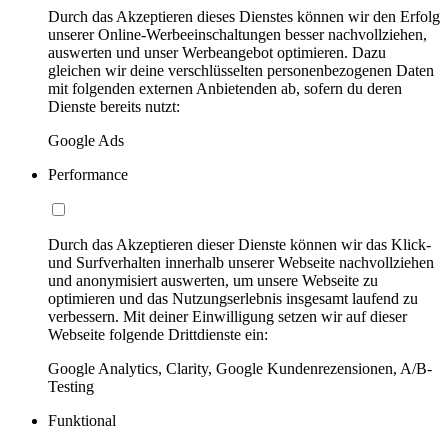
Durch das Akzeptieren dieses Dienstes können wir den Erfolg
unserer Online-Werbeeinschaltungen besser nachvollziehen,
auswerten und unser Werbeangebot optimieren. Dazu
gleichen wir deine verschlüsselten personenbezogenen Daten
mit folgenden externen Anbietenden ab, sofern du deren
Dienste bereits nutzt:
Google Ads
Performance
Durch das Akzeptieren dieser Dienste können wir das Klick-
und Surfverhalten innerhalb unserer Webseite nachvollziehen
und anonymisiert auswerten, um unsere Webseite zu
optimieren und das Nutzungserlebnis insgesamt laufend zu
verbessern. Mit deiner Einwilligung setzen wir auf dieser
Webseite folgende Drittdienste ein:
Google Analytics, Clarity, Google Kundenrezensionen, A/B-
Testing
Funktional