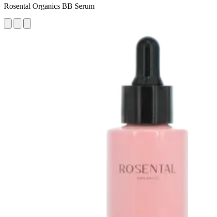
Rosental Organics BB Serum