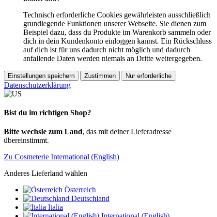
Technisch erforderliche Cookies gewährleisten ausschließlich
grundlegende Funktionen unserer Webseite. Sie dienen zum
Beispiel dazu, dass du Produkte im Warenkorb sammeln oder
dich in dein Kundenkonto einloggen kannst. Ein Rückschluss
auf dich ist für uns dadurch nicht möglich und dadurch
anfallende Daten werden niemals an Dritte weitergegeben.
Einstellungen speichern
Zustimmen
Nur erforderliche
Datenschutzerklärung
Bist du im richtigen Shop?
Bitte wechsle zum Land
, das mit deiner Lieferadresse
übereinstimmt.
Zu Cosmeterie International (English)
Anderes Lieferland wählen
Österreich
Deutschland
Italia
International (English)