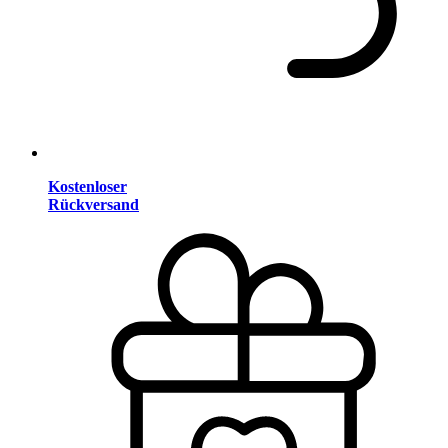
Kostenloser
Rückversand