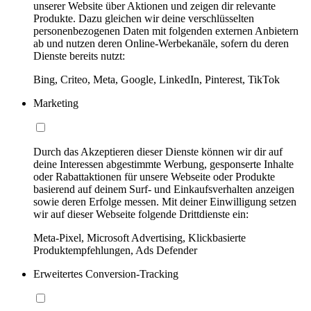
unserer Website über Aktionen und zeigen dir relevante
Produkte. Dazu gleichen wir deine verschlüsselten
personenbezogenen Daten mit folgenden externen Anbietern
ab und nutzen deren Online-Werbekanäle, sofern du deren
Dienste bereits nutzt:
Bing, Criteo, Meta, Google, LinkedIn, Pinterest, TikTok
Marketing
Durch das Akzeptieren dieser Dienste können wir dir auf
deine Interessen abgestimmte Werbung, gesponserte Inhalte
oder Rabattaktionen für unsere Webseite oder Produkte
basierend auf deinem Surf- und Einkaufsverhalten anzeigen
sowie deren Erfolge messen. Mit deiner Einwilligung setzen
wir auf dieser Webseite folgende Drittdienste ein:
Meta-Pixel, Microsoft Advertising, Klickbasierte
Produktempfehlungen, Ads Defender
Erweitertes Conversion-Tracking