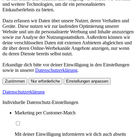
und weitere Technologien, um dir ein personalisiertes
Einkaufserlebnis zu bieten.
Dazu erfassen wir Daten über unsere Nutzer, deren Verhalten und
Geräte. Diese nutzen wir zur laufenden Optimierung unserer
Website und um dir personalisierte Werbung und Inhalte anzuzeigen
sowie zur Analyse der Nutzungsstatistiken. Außerdem können wir
deine verschlüsselten Daten mit externen Anbietern abgleichen und
dir über deren Online-Werbekanäle Angebote anzeigen, nur wenn
du deren Dienste bereits selbst nutzt.
Erkundige dich bitte vor deiner Einwilligung in den Einstellungen
sowie in unserer
Datenschutzerklärung
.
Zustimmen
Nur erforderliche
Einstellungen anpassen
Datenschutzerklärung
Individuelle Datenschutz-Einstellungen
Marketing per Customer-Match
Mit deiner Einwilligung informieren wir dich auch abseits