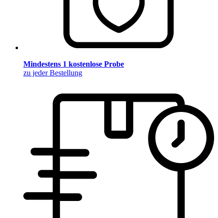
Mindestens 1 kostenlose Probe
zu jeder Bestellung