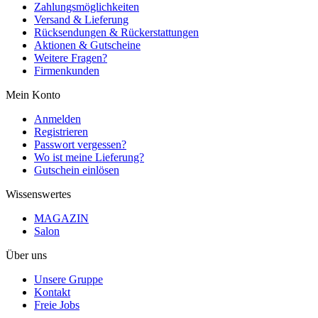
Zahlungsmöglichkeiten
Versand & Lieferung
Rücksendungen & Rückerstattungen
Aktionen & Gutscheine
Weitere Fragen?
Firmenkunden
Mein Konto
Anmelden
Registrieren
Passwort vergessen?
Wo ist meine Lieferung?
Gutschein einlösen
Wissenswertes
MAGAZIN
Salon
Über uns
Unsere Gruppe
Kontakt
Freie Jobs