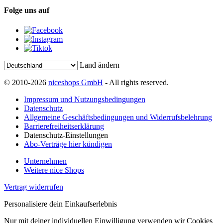
Folge uns auf
Land ändern
© 2010-2026
niceshops GmbH
- All rights reserved.
Impressum und Nutzungsbedingungen
Datenschutz
Allgemeine Geschäftsbedingungen und Widerrufsbelehrung
Barrierefreiheitserklärung
Datenschutz-Einstellungen
Abo-Verträge hier kündigen
Unternehmen
Weitere nice Shops
Vertrag widerrufen
Personalisiere dein Einkaufserlebnis
Nur mit deiner individuellen Einwilligung verwenden wir Cookies