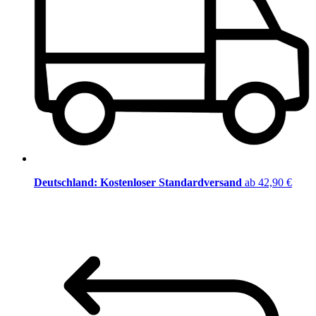
Deutschland: Kostenloser Standardversand
ab 42,90 €