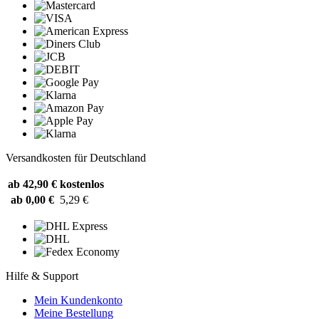
Versandkosten für Deutschland
ab 42,90 €
kostenlos
ab 0,00 €
5,29 €
Hilfe & Support
Mein Kundenkonto
Meine Bestellung