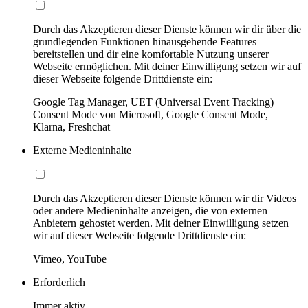
Durch das Akzeptieren dieser Dienste können wir dir über die
grundlegenden Funktionen hinausgehende Features
bereitstellen und dir eine komfortable Nutzung unserer
Webseite ermöglichen. Mit deiner Einwilligung setzen wir auf
dieser Webseite folgende Drittdienste ein:
Google Tag Manager, UET (Universal Event Tracking)
Consent Mode von Microsoft, Google Consent Mode,
Klarna, Freshchat
Externe Medieninhalte
Durch das Akzeptieren dieser Dienste können wir dir Videos
oder andere Medieninhalte anzeigen, die von externen
Anbietern gehostet werden. Mit deiner Einwilligung setzen
wir auf dieser Webseite folgende Drittdienste ein:
Vimeo, YouTube
Erforderlich
Immer aktiv