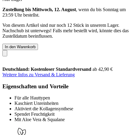
Zustellung bis Mittwoch, 12. August
, wenn du bis
Sonntag um
23:59 Uhr
bestellst.
Von diesem Artikel sind nur noch 12 Stück in unserem Lager.
Nachschub ist unterwegs! Falls mehr bestellt wird, könnte dies das
Zustelldatum beeinflussen.
In den Warenkorb
Deutschland: Kostenloser Standardversand
ab 42,90 €
Weitere Infos zu Versand & Lieferung
Eigenschaften und Vorteile
Für alle Hauttypen
Kaschiert Unreinheiten
Aktiviert die Kollagensynthese
Spendet Feuchtigkeit
Mit Aloe Vera & Squalane