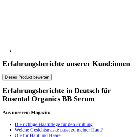
Erfahrungsberichte unserer Kund:innen
Dieses Produkt bewerten
Erfahrungsberichte in Deutsch für
Rosental Organics BB Serum
Aus unserem Magazin:
Die richtige Haarpflege für den Frühling
Welche Gesichtsmaske passt zu meiner Haut?
Öle für Haut und Haare