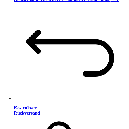
Kostenloser
Rückversand