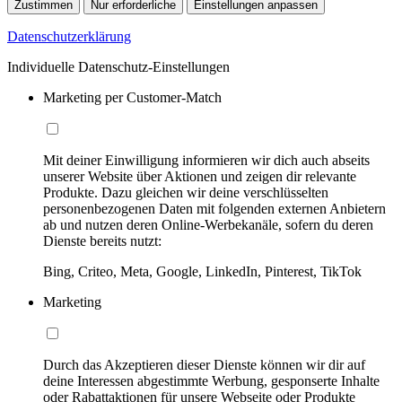
Zustimmen
Nur erforderliche
Einstellungen anpassen
Datenschutzerklärung
Individuelle Datenschutz-Einstellungen
Marketing per Customer-Match
Mit deiner Einwilligung informieren wir dich auch abseits
unserer Website über Aktionen und zeigen dir relevante
Produkte. Dazu gleichen wir deine verschlüsselten
personenbezogenen Daten mit folgenden externen Anbietern
ab und nutzen deren Online-Werbekanäle, sofern du deren
Dienste bereits nutzt:
Bing, Criteo, Meta, Google, LinkedIn, Pinterest, TikTok
Marketing
Durch das Akzeptieren dieser Dienste können wir dir auf
deine Interessen abgestimmte Werbung, gesponserte Inhalte
oder Rabattaktionen für unsere Webseite oder Produkte