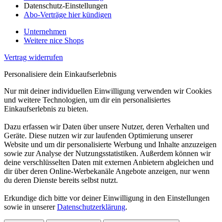
Datenschutz-Einstellungen
Abo-Verträge hier kündigen
Unternehmen
Weitere nice Shops
Vertrag widerrufen
Personalisiere dein Einkaufserlebnis
Nur mit deiner individuellen Einwilligung verwenden wir Cookies
und weitere Technologien, um dir ein personalisiertes
Einkaufserlebnis zu bieten.
Dazu erfassen wir Daten über unsere Nutzer, deren Verhalten und
Geräte. Diese nutzen wir zur laufenden Optimierung unserer
Website und um dir personalisierte Werbung und Inhalte anzuzeigen
sowie zur Analyse der Nutzungsstatistiken. Außerdem können wir
deine verschlüsselten Daten mit externen Anbietern abgleichen und
dir über deren Online-Werbekanäle Angebote anzeigen, nur wenn
du deren Dienste bereits selbst nutzt.
Erkundige dich bitte vor deiner Einwilligung in den Einstellungen
sowie in unserer
Datenschutzerklärung
.