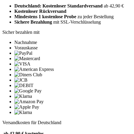
Deutschland: Kostenloser Standardversand
ab 42,90 €
Kostenloser Rückversand
Mindestens 1 kostenlose Probe
zu jeder Bestellung
Sichere Bezahlung
mit SSL-Verschlüsselung
Sicher bezahlen mit
Nachnahme
Vorauskasse
Versandkosten für Deutschland
ab 42,90 €
kostenlos