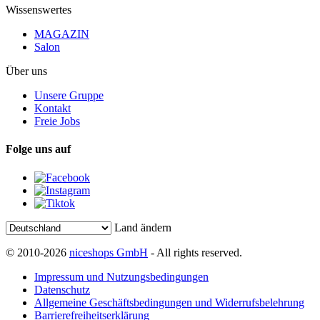
Wissenswertes
MAGAZIN
Salon
Über uns
Unsere Gruppe
Kontakt
Freie Jobs
Folge uns auf
Land ändern
© 2010-2026
niceshops GmbH
- All rights reserved.
Impressum und Nutzungsbedingungen
Datenschutz
Allgemeine Geschäftsbedingungen und Widerrufsbelehrung
Barrierefreiheitserklärung