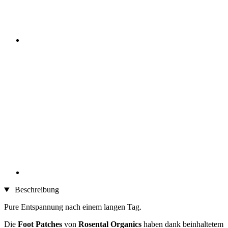
Beschreibung
Pure Entspannung nach einem langen Tag.
Die
Foot Patches
von
Rosental Organics
haben dank beinhaltetem