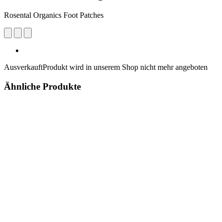
Rosental Organics Foot Patches
Ausverkauft
Produkt wird in unserem Shop nicht mehr angeboten
Ähnliche Produkte