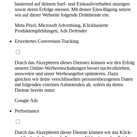
basierend auf deinem Surf- und Einkaufsverhalten anzeigen
sowie deren Erfolge messen. Mit deiner Einwilligung setzen
wir auf dieser Webseite folgende Drittdienste ein:
Meta-Pixel, Microsoft Advertising, Klickbasierte
Produktempfehlungen, Ads Defender
Erweitertes Conversion-Tracking
Durch das Akzeptieren dieses Dienstes können wir den Erfolg
unserer Online-Werbeeinschaltungen besser nachvollziehen,
auswerten und unser Werbeangebot optimieren. Dazu
gleichen wir deine verschlüsselten personenbezogenen Daten
mit folgenden externen Anbietenden ab, sofern du deren
Dienste bereits nutzt:
Google Ads
Performance
Durch das Akzeptieren dieser Dienste können wir das Klick-