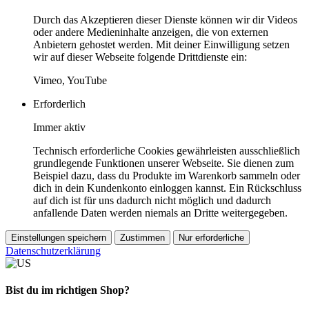
Durch das Akzeptieren dieser Dienste können wir dir Videos
oder andere Medieninhalte anzeigen, die von externen
Anbietern gehostet werden. Mit deiner Einwilligung setzen
wir auf dieser Webseite folgende Drittdienste ein:
Vimeo, YouTube
Erforderlich
Immer aktiv
Technisch erforderliche Cookies gewährleisten ausschließlich
grundlegende Funktionen unserer Webseite. Sie dienen zum
Beispiel dazu, dass du Produkte im Warenkorb sammeln oder
dich in dein Kundenkonto einloggen kannst. Ein Rückschluss
auf dich ist für uns dadurch nicht möglich und dadurch
anfallende Daten werden niemals an Dritte weitergegeben.
Einstellungen speichern
Zustimmen
Nur erforderliche
Datenschutzerklärung
Bist du im richtigen Shop?