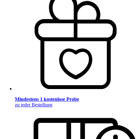
Mindestens 1 kostenlose Probe
zu jeder Bestellung