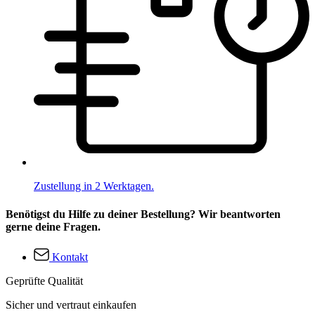
Zustellung in 2 Werktagen.
Benötigst du Hilfe zu deiner Bestellung? Wir beantworten
gerne deine Fragen.
Kontakt
Geprüfte Qualität
Sicher und vertraut einkaufen