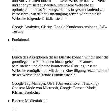
und Surfverhalten innerhalb unserer Webseite nachvollziehen
und anonymisiert auswerten, um unsere Webseite zu
optimieren und das Nutzungserlebnis insgesamt laufend zu
verbessern. Mit deiner Einwilligung setzen wir auf dieser
Webseite folgende Drittdienste ein:
Google Analytics, Clarity, Google Kundenrezensionen, A/B-
Testing
Funktional
Durch das Akzeptieren dieser Dienste können wir dir über die
grundlegenden Funktionen hinausgehende Features
bereitstellen und dir eine komfortable Nutzung unserer
Webseite ermöglichen. Mit deiner Einwilligung setzen wir auf
dieser Webseite folgende Drittdienste ein:
Google Tag Manager, UET (Universal Event Tracking)
Consent Mode von Microsoft, Google Consent Mode,
Klarna, Freshchat
Externe Medieninhalte