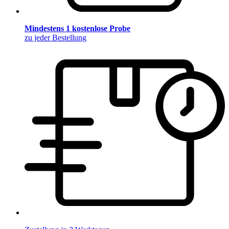
Mindestens 1 kostenlose Probe
zu jeder Bestellung