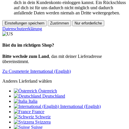
dich in dein Kundenkonto einloggen kannst. Ein Rückschluss
auf dich ist für uns dadurch nicht möglich und dadurch
anfallende Daten werden niemals an Dritte weitergegeben.
Einstellungen speichern
Zustimmen
Nur erforderliche
Datenschutzerklärung
Bist du im richtigen Shop?
Bitte wechsle zum Land
, das mit deiner Lieferadresse
übereinstimmt.
Zu Cosmeterie International (English)
Anderes Lieferland wählen
Österreich
Deutschland
Italia
International (English)
France
Schweiz
Svizzera
Suisse