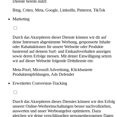
Dienste bereits nutzt:
Bing, Criteo, Meta, Google, LinkedIn, Pinterest, TikTok
Marketing
Durch das Akzeptieren dieser Dienste können wir dir auf
deine Interessen abgestimmte Werbung, gesponserte Inhalte
oder Rabattaktionen für unsere Webseite oder Produkte
basierend auf deinem Surf- und Einkaufsverhalten anzeigen
sowie deren Erfolge messen. Mit deiner Einwilligung setzen
wir auf dieser Webseite folgende Drittdienste ein:
Meta-Pixel, Microsoft Advertising, Klickbasierte
Produktempfehlungen, Ads Defender
Erweitertes Conversion-Tracking
Durch das Akzeptieren dieses Dienstes können wir den Erfolg
unserer Online-Werbeeinschaltungen besser nachvollziehen,
auswerten und unser Werbeangebot optimieren. Dazu
gleichen wir deine verschlüsselten personenbezogenen Daten