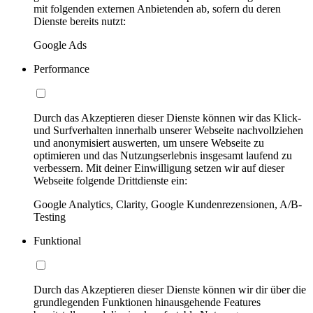
mit folgenden externen Anbietenden ab, sofern du deren
Dienste bereits nutzt:
Google Ads
Performance
Durch das Akzeptieren dieser Dienste können wir das Klick-
und Surfverhalten innerhalb unserer Webseite nachvollziehen
und anonymisiert auswerten, um unsere Webseite zu
optimieren und das Nutzungserlebnis insgesamt laufend zu
verbessern. Mit deiner Einwilligung setzen wir auf dieser
Webseite folgende Drittdienste ein:
Google Analytics, Clarity, Google Kundenrezensionen, A/B-
Testing
Funktional
Durch das Akzeptieren dieser Dienste können wir dir über die
grundlegenden Funktionen hinausgehende Features