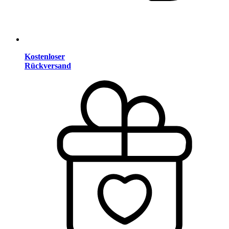
Kostenloser
Rückversand