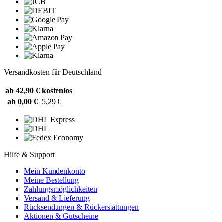
Versandkosten für Deutschland
ab 42,90 €
kostenlos
ab 0,00 €
5,29 €
Hilfe & Support
Mein Kundenkonto
Meine Bestellung
Zahlungsmöglichkeiten
Versand & Lieferung
Rücksendungen & Rückerstattungen
Aktionen & Gutscheine