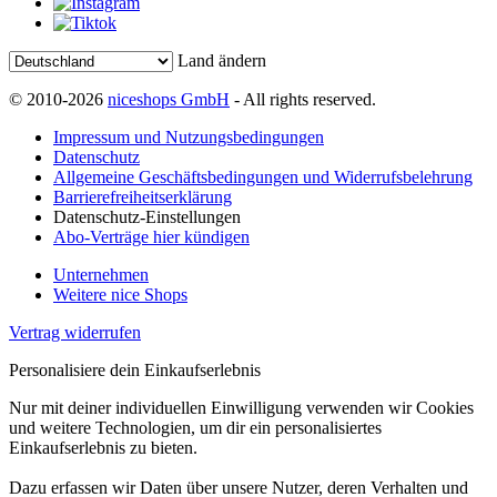
Land ändern
© 2010-2026
niceshops GmbH
- All rights reserved.
Impressum und Nutzungsbedingungen
Datenschutz
Allgemeine Geschäftsbedingungen und Widerrufsbelehrung
Barrierefreiheitserklärung
Datenschutz-Einstellungen
Abo-Verträge hier kündigen
Unternehmen
Weitere nice Shops
Vertrag widerrufen
Personalisiere dein Einkaufserlebnis
Nur mit deiner individuellen Einwilligung verwenden wir Cookies
und weitere Technologien, um dir ein personalisiertes
Einkaufserlebnis zu bieten.
Dazu erfassen wir Daten über unsere Nutzer, deren Verhalten und