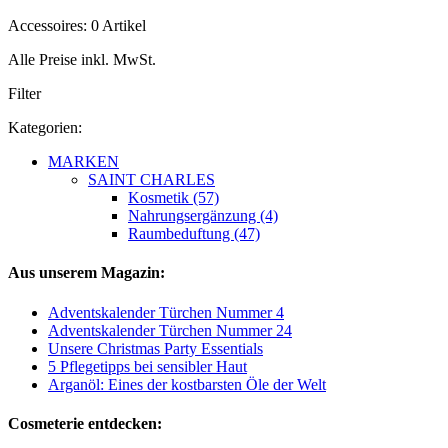
Accessoires: 0 Artikel
Alle Preise inkl. MwSt.
Filter
Kategorien:
MARKEN
SAINT CHARLES
Kosmetik (57)
Nahrungsergänzung (4)
Raumbeduftung (47)
Aus unserem Magazin:
Adventskalender Türchen Nummer 4
Adventskalender Türchen Nummer 24
Unsere Christmas Party Essentials
5 Pflegetipps bei sensibler Haut
Arganöl: Eines der kostbarsten Öle der Welt
Cosmeterie entdecken: