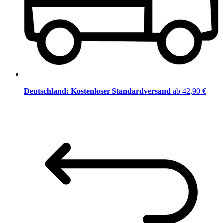
Deutschland: Kostenloser Standardversand
ab 42,90 €