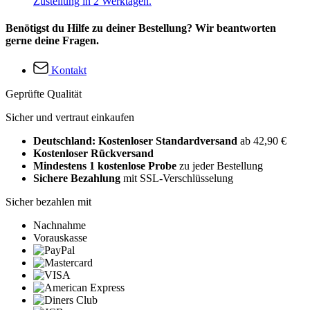
Zustellung in 2 Werktagen.
Benötigst du Hilfe zu deiner Bestellung? Wir beantworten
gerne deine Fragen.
Kontakt
Geprüfte Qualität
Sicher und vertraut einkaufen
Deutschland: Kostenloser Standardversand
ab 42,90 €
Kostenloser Rückversand
Mindestens 1 kostenlose Probe
zu jeder Bestellung
Sichere Bezahlung
mit SSL-Verschlüsselung
Sicher bezahlen mit
Nachnahme
Vorauskasse