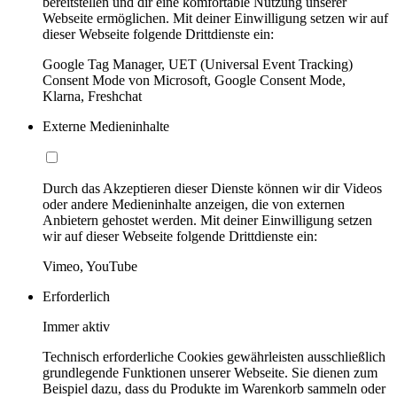
bereitstellen und dir eine komfortable Nutzung unserer
Webseite ermöglichen. Mit deiner Einwilligung setzen wir auf
dieser Webseite folgende Drittdienste ein:
Google Tag Manager, UET (Universal Event Tracking)
Consent Mode von Microsoft, Google Consent Mode,
Klarna, Freshchat
Externe Medieninhalte
Durch das Akzeptieren dieser Dienste können wir dir Videos
oder andere Medieninhalte anzeigen, die von externen
Anbietern gehostet werden. Mit deiner Einwilligung setzen
wir auf dieser Webseite folgende Drittdienste ein:
Vimeo, YouTube
Erforderlich
Immer aktiv
Technisch erforderliche Cookies gewährleisten ausschließlich
grundlegende Funktionen unserer Webseite. Sie dienen zum
Beispiel dazu, dass du Produkte im Warenkorb sammeln oder