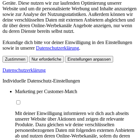
Geräte. Diese nutzen wir zur laufenden Optimierung unserer
Website und um dir personalisierte Werbung und Inhalte anzuzeigen
sowie zur Analyse der Nutzungsstatistiken. Außerdem können wir
deine verschlüsselten Daten mit externen Anbietern abgleichen und
dir über deren Online-Werbekanäle Angebote anzeigen, nur wenn
du deren Dienste bereits selbst nutzt.
Erkundige dich bitte vor deiner Einwilligung in den Einstellungen
sowie in unserer
Datenschutzerklärung
.
Zustimmen
Nur erforderliche
Einstellungen anpassen
Datenschutzerklärung
Individuelle Datenschutz-Einstellungen
Marketing per Customer-Match
Mit deiner Einwilligung informieren wir dich auch abseits
unserer Website über Aktionen und zeigen dir relevante
Produkte. Dazu gleichen wir deine verschlüsselten
personenbezogenen Daten mit folgenden externen Anbietern
ab und nutzen deren Online-Werbekanäle, sofern du deren