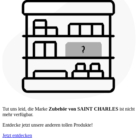
Tut uns leid, die Marke
Zubehör von SAINT CHARLES
ist nicht
mehr verfügbar.
Entdecke jetzt unsere anderen tollen Produkte!
Jetzt entdecken