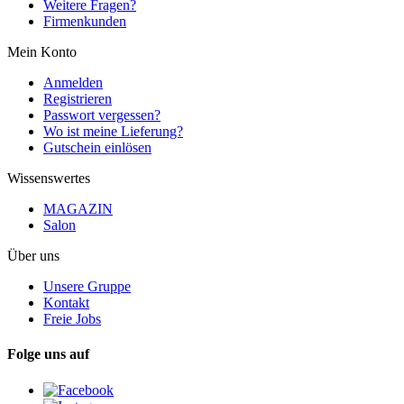
Weitere Fragen?
Firmenkunden
Mein Konto
Anmelden
Registrieren
Passwort vergessen?
Wo ist meine Lieferung?
Gutschein einlösen
Wissenswertes
MAGAZIN
Salon
Über uns
Unsere Gruppe
Kontakt
Freie Jobs
Folge uns auf