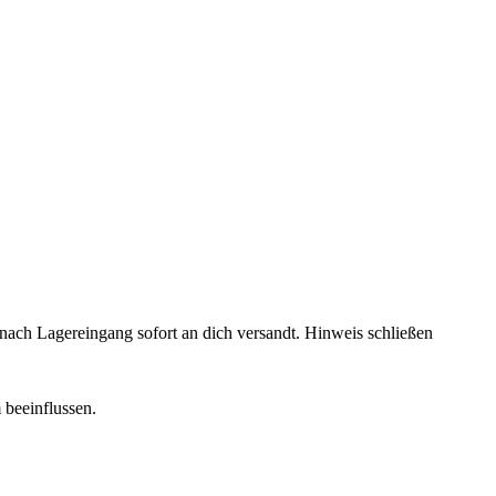
rd nach Lagereingang sofort an dich versandt.
Hinweis schließen
 beeinflussen.