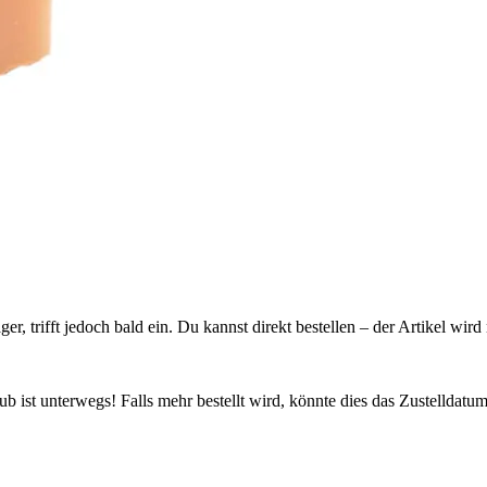
ager, trifft jedoch bald ein. Du kannst direkt bestellen – der Artikel wi
 ist unterwegs! Falls mehr bestellt wird, könnte dies das Zustelldatum