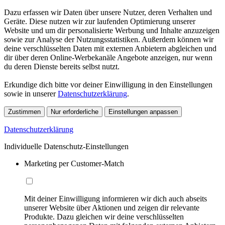
Dazu erfassen wir Daten über unsere Nutzer, deren Verhalten und
Geräte. Diese nutzen wir zur laufenden Optimierung unserer
Website und um dir personalisierte Werbung und Inhalte anzuzeigen
sowie zur Analyse der Nutzungsstatistiken. Außerdem können wir
deine verschlüsselten Daten mit externen Anbietern abgleichen und
dir über deren Online-Werbekanäle Angebote anzeigen, nur wenn
du deren Dienste bereits selbst nutzt.
Erkundige dich bitte vor deiner Einwilligung in den Einstellungen
sowie in unserer
Datenschutzerklärung
.
Zustimmen
Nur erforderliche
Einstellungen anpassen
Datenschutzerklärung
Individuelle Datenschutz-Einstellungen
Marketing per Customer-Match
Mit deiner Einwilligung informieren wir dich auch abseits
unserer Website über Aktionen und zeigen dir relevante
Produkte. Dazu gleichen wir deine verschlüsselten