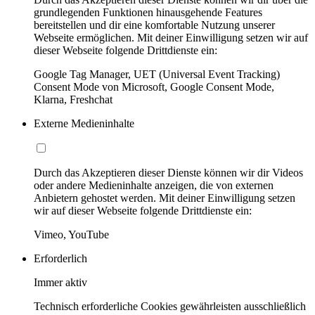
grundlegenden Funktionen hinausgehende Features
bereitstellen und dir eine komfortable Nutzung unserer
Webseite ermöglichen. Mit deiner Einwilligung setzen wir auf
dieser Webseite folgende Drittdienste ein:
Google Tag Manager, UET (Universal Event Tracking)
Consent Mode von Microsoft, Google Consent Mode,
Klarna, Freshchat
Externe Medieninhalte
Durch das Akzeptieren dieser Dienste können wir dir Videos
oder andere Medieninhalte anzeigen, die von externen
Anbietern gehostet werden. Mit deiner Einwilligung setzen
wir auf dieser Webseite folgende Drittdienste ein:
Vimeo, YouTube
Erforderlich
Immer aktiv
Technisch erforderliche Cookies gewährleisten ausschließlich