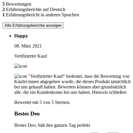
5
Bewertungen
2
Erfahrungsberichte auf Deutsch
1
Erfahrungsbericht in anderen Sprachen
Alle Erfahrungsberichte anzeigen
Happy
08. März 2021
Verifizierter Kauf
"Verifizierter Kauf“ bedeutet, dass die Bewertung von
Käufer:innen abgegeben wurde, die dieses Produkt tatsächlich
bei uns gekauft haben. Bewerten können aber grundsätzlich
alle, die ein Kundenkonto bei uns haben.
Hinweis schließen
Bewertet mit 5 von 5 Sternen.
Bestes Deo
Bestes Deo, hält den ganzen Tag perfekt