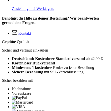
Zustellung in 2 Werktagen.
Benötigst du Hilfe zu deiner Bestellung? Wir beantworten
gerne deine Fragen.
Kontakt
Geprüfte Qualität
Sicher und vertraut einkaufen
Deutschland: Kostenloser Standardversand
ab 42,90 €
Kostenloser Rückversand
Mindestens 1 kostenlose Probe
zu jeder Bestellung
Sichere Bezahlung
mit SSL-Verschlüsselung
Sicher bezahlen mit
Nachnahme
Vorauskasse