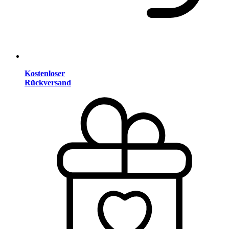
Kostenloser
Rückversand