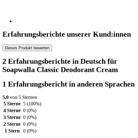
Erfahrungsberichte unserer Kund:innen
Dieses Produkt bewerten
2 Erfahrungsberichte in Deutsch für
Soapwalla Classic Deodorant Cream
1 Erfahrungsbericht in anderen Sprachen
5,0
von 5 Sternen
5 Sterne
5
(100%)
4 Sterne
0
(0%)
3 Sterne
0
(0%)
2 Sterne
0
(0%)
1 Stern
0
(0%)