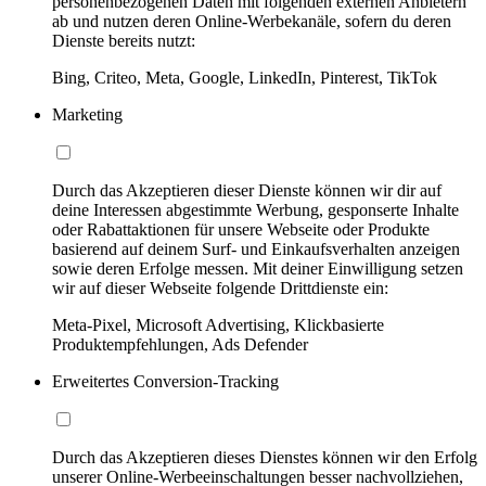
personenbezogenen Daten mit folgenden externen Anbietern
ab und nutzen deren Online-Werbekanäle, sofern du deren
Dienste bereits nutzt:
Bing, Criteo, Meta, Google, LinkedIn, Pinterest, TikTok
Marketing
Durch das Akzeptieren dieser Dienste können wir dir auf
deine Interessen abgestimmte Werbung, gesponserte Inhalte
oder Rabattaktionen für unsere Webseite oder Produkte
basierend auf deinem Surf- und Einkaufsverhalten anzeigen
sowie deren Erfolge messen. Mit deiner Einwilligung setzen
wir auf dieser Webseite folgende Drittdienste ein:
Meta-Pixel, Microsoft Advertising, Klickbasierte
Produktempfehlungen, Ads Defender
Erweitertes Conversion-Tracking
Durch das Akzeptieren dieses Dienstes können wir den Erfolg
unserer Online-Werbeeinschaltungen besser nachvollziehen,