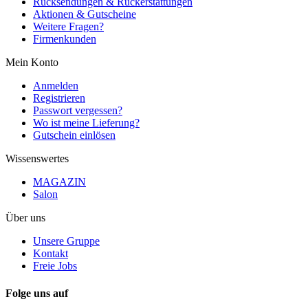
Rücksendungen & Rückerstattungen
Aktionen & Gutscheine
Weitere Fragen?
Firmenkunden
Mein Konto
Anmelden
Registrieren
Passwort vergessen?
Wo ist meine Lieferung?
Gutschein einlösen
Wissenswertes
MAGAZIN
Salon
Über uns
Unsere Gruppe
Kontakt
Freie Jobs
Folge uns auf