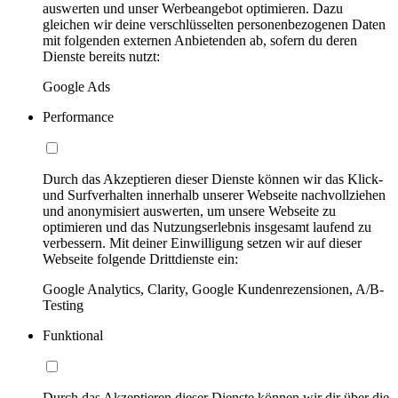
auswerten und unser Werbeangebot optimieren. Dazu
gleichen wir deine verschlüsselten personenbezogenen Daten
mit folgenden externen Anbietenden ab, sofern du deren
Dienste bereits nutzt:
Google Ads
Performance
Durch das Akzeptieren dieser Dienste können wir das Klick-
und Surfverhalten innerhalb unserer Webseite nachvollziehen
und anonymisiert auswerten, um unsere Webseite zu
optimieren und das Nutzungserlebnis insgesamt laufend zu
verbessern. Mit deiner Einwilligung setzen wir auf dieser
Webseite folgende Drittdienste ein:
Google Analytics, Clarity, Google Kundenrezensionen, A/B-
Testing
Funktional
Durch das Akzeptieren dieser Dienste können wir dir über die