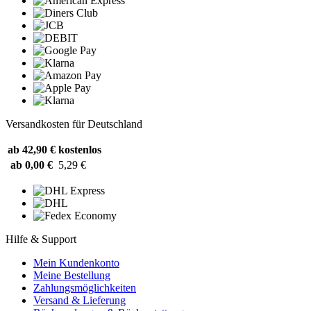
Versandkosten für Deutschland
ab 42,90 €
kostenlos
ab 0,00 €
5,29 €
Hilfe & Support
Mein Kundenkonto
Meine Bestellung
Zahlungsmöglichkeiten
Versand & Lieferung