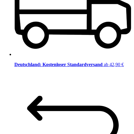
Deutschland: Kostenloser Standardversand
ab 42,90 €