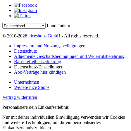
Land ändern
© 2010-2026
niceshops GmbH
- All rights reserved.
Impressum und Nutzungsbedingungen
Datenschutz
Allgemeine Geschäftsbedingungen und Widerrufsbelehrung
Barrierefreiheitserklärung
Datenschutz-Einstellungen
Abo-Verträge hier kündigen
Unternehmen
Weitere nice Shops
Vertrag widerrufen
Personalisiere dein Einkaufserlebnis
Nur mit deiner individuellen Einwilligung verwenden wir Cookies
und weitere Technologien, um dir ein personalisiertes
Einkaufserlebnis zu bieten.