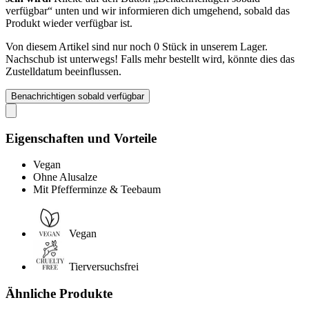
verfügbar“ unten und wir informieren dich umgehend, sobald das
Produkt wieder verfügbar ist.
Von diesem Artikel sind nur noch 0 Stück in unserem Lager.
Nachschub ist unterwegs! Falls mehr bestellt wird, könnte dies das
Zustelldatum beeinflussen.
Benachrichtigen sobald verfügbar
Eigenschaften und Vorteile
Vegan
Ohne Alusalze
Mit Pfefferminze & Teebaum
Vegan
Tierversuchsfrei
Ähnliche Produkte