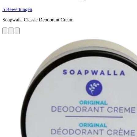
5 Bewertungen
Soapwalla Classic Deodorant Cream