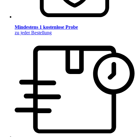
Mindestens 1 kostenlose Probe
zu jeder Bestellung