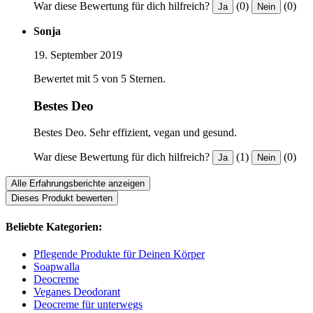
War diese Bewertung für dich hilfreich?
(0)
(0)
Ja
Nein
Sonja
19. September 2019
Bewertet mit 5 von 5 Sternen.
Bestes Deo
Bestes Deo. Sehr effizient, vegan und gesund.
War diese Bewertung für dich hilfreich?
(1)
(0)
Ja
Nein
Alle Erfahrungsberichte anzeigen
Dieses Produkt bewerten
Beliebte Kategorien:
Pflegende Produkte für Deinen Körper
Soapwalla
Deocreme
Veganes Deodorant
Deocreme für unterwegs