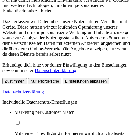
und weitere Technologien, um dir ein personalisiertes
Einkaufserlebnis zu bieten.
Dazu erfassen wir Daten über unsere Nutzer, deren Verhalten und
Geräte. Diese nutzen wir zur laufenden Optimierung unserer
Website und um dir personalisierte Werbung und Inhalte anzuzeigen
sowie zur Analyse der Nutzungsstatistiken. Außerdem können wir
deine verschlüsselten Daten mit externen Anbietern abgleichen und
dir über deren Online-Werbekanäle Angebote anzeigen, nur wenn
du deren Dienste bereits selbst nutzt.
Erkundige dich bitte vor deiner Einwilligung in den Einstellungen
sowie in unserer
Datenschutzerklärung
.
Zustimmen
Nur erforderliche
Einstellungen anpassen
Datenschutzerklärung
Individuelle Datenschutz-Einstellungen
Marketing per Customer-Match
Mit deiner Einwilligung informieren wir dich auch abseits