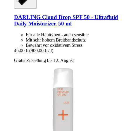
DARLING
Cloud Drop SPF 50 -​ Ultrafluid
Daily Moisturizer, 50 ml
Für alle Hauttypen - auch sensible
Mit sehr hohem Breitbandschutz
Bewahrt vor oxidativem Stress
45,00 €
(900,00 € / l)
Gratis Zustellung bis 12. August