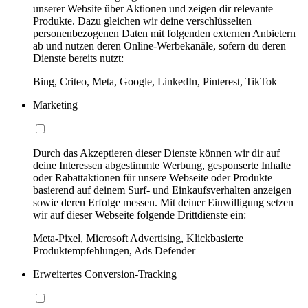
unserer Website über Aktionen und zeigen dir relevante
Produkte. Dazu gleichen wir deine verschlüsselten
personenbezogenen Daten mit folgenden externen Anbietern
ab und nutzen deren Online-Werbekanäle, sofern du deren
Dienste bereits nutzt:
Bing, Criteo, Meta, Google, LinkedIn, Pinterest, TikTok
Marketing
Durch das Akzeptieren dieser Dienste können wir dir auf
deine Interessen abgestimmte Werbung, gesponserte Inhalte
oder Rabattaktionen für unsere Webseite oder Produkte
basierend auf deinem Surf- und Einkaufsverhalten anzeigen
sowie deren Erfolge messen. Mit deiner Einwilligung setzen
wir auf dieser Webseite folgende Drittdienste ein:
Meta-Pixel, Microsoft Advertising, Klickbasierte
Produktempfehlungen, Ads Defender
Erweitertes Conversion-Tracking