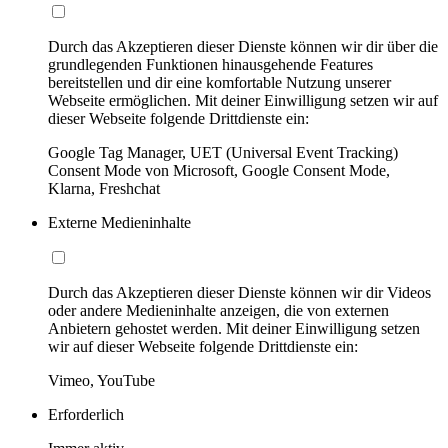
Durch das Akzeptieren dieser Dienste können wir dir über die
grundlegenden Funktionen hinausgehende Features
bereitstellen und dir eine komfortable Nutzung unserer
Webseite ermöglichen. Mit deiner Einwilligung setzen wir auf
dieser Webseite folgende Drittdienste ein:
Google Tag Manager, UET (Universal Event Tracking)
Consent Mode von Microsoft, Google Consent Mode,
Klarna, Freshchat
Externe Medieninhalte
Durch das Akzeptieren dieser Dienste können wir dir Videos
oder andere Medieninhalte anzeigen, die von externen
Anbietern gehostet werden. Mit deiner Einwilligung setzen
wir auf dieser Webseite folgende Drittdienste ein:
Vimeo, YouTube
Erforderlich