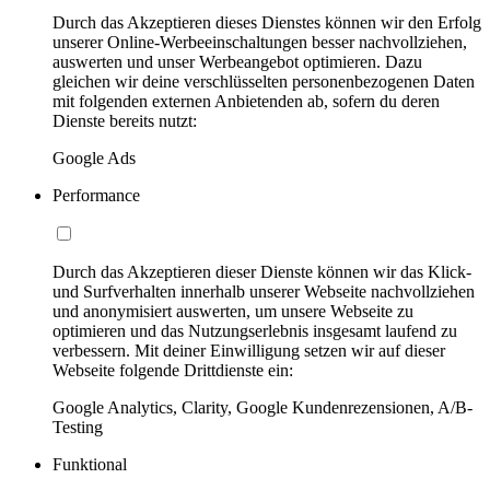
Durch das Akzeptieren dieses Dienstes können wir den Erfolg
unserer Online-Werbeeinschaltungen besser nachvollziehen,
auswerten und unser Werbeangebot optimieren. Dazu
gleichen wir deine verschlüsselten personenbezogenen Daten
mit folgenden externen Anbietenden ab, sofern du deren
Dienste bereits nutzt:
Google Ads
Performance
Durch das Akzeptieren dieser Dienste können wir das Klick-
und Surfverhalten innerhalb unserer Webseite nachvollziehen
und anonymisiert auswerten, um unsere Webseite zu
optimieren und das Nutzungserlebnis insgesamt laufend zu
verbessern. Mit deiner Einwilligung setzen wir auf dieser
Webseite folgende Drittdienste ein:
Google Analytics, Clarity, Google Kundenrezensionen, A/B-
Testing
Funktional