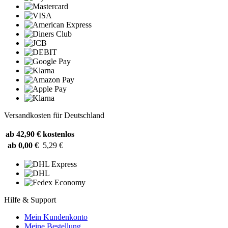
Versandkosten für Deutschland
ab 42,90 €
kostenlos
ab 0,00 €
5,29 €
Hilfe & Support
Mein Kundenkonto
Meine Bestellung