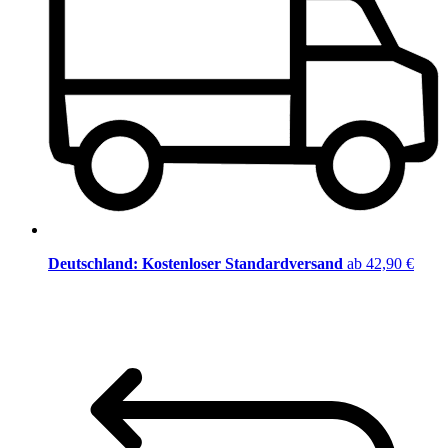
Deutschland: Kostenloser Standardversand
ab 42,90 €