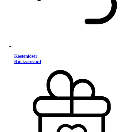
Kostenloser
Rückversand