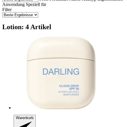
Anwendung
Speziell für
Filter
Lotion: 4 Artikel
Warenkorb