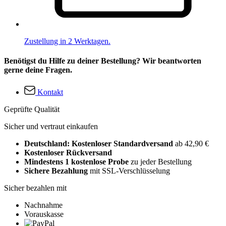
Zustellung in 2 Werktagen.
Benötigst du Hilfe zu deiner Bestellung? Wir beantworten
gerne deine Fragen.
Kontakt
Geprüfte Qualität
Sicher und vertraut einkaufen
Deutschland: Kostenloser Standardversand
ab 42,90 €
Kostenloser Rückversand
Mindestens 1 kostenlose Probe
zu jeder Bestellung
Sichere Bezahlung
mit SSL-Verschlüsselung
Sicher bezahlen mit
Nachnahme
Vorauskasse