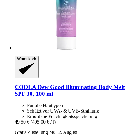
Warenkorb
COOLA
Dew Good Illuminating Body Melt
SPF 30, 100 ml
Für alle Hauttypen
Schützt vor UVA- & UVB-Strahlung
Erhöht die Feuchtigkeitsspeicherung
49,50 €
(495,00 € / l)
Gratis Zustellung bis 12. August