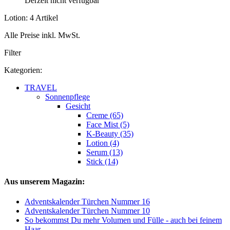
Derzeit nicht verfügbar
Lotion: 4 Artikel
Alle Preise inkl. MwSt.
Filter
Kategorien:
TRAVEL
Sonnenpflege
Gesicht
Creme (65)
Face Mist (5)
K-Beauty (35)
Lotion (4)
Serum (13)
Stick (14)
Aus unserem Magazin:
Adventskalender Türchen Nummer 16
Adventskalender Türchen Nummer 10
So bekommst Du mehr Volumen und Fülle - auch bei feinem
Haar