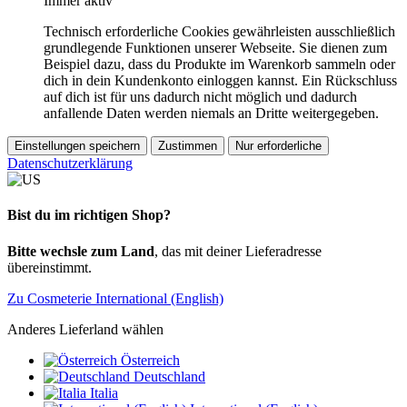
Immer aktiv
Technisch erforderliche Cookies gewährleisten ausschließlich
grundlegende Funktionen unserer Webseite. Sie dienen zum
Beispiel dazu, dass du Produkte im Warenkorb sammeln oder
dich in dein Kundenkonto einloggen kannst. Ein Rückschluss
auf dich ist für uns dadurch nicht möglich und dadurch
anfallende Daten werden niemals an Dritte weitergegeben.
Einstellungen speichern
Zustimmen
Nur erforderliche
Datenschutzerklärung
Bist du im richtigen Shop?
Bitte wechsle zum Land
, das mit deiner Lieferadresse
übereinstimmt.
Zu Cosmeterie International (English)
Anderes Lieferland wählen
Österreich
Deutschland
Italia