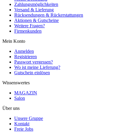
Zahlungsmöglichkeiten
Versand & Lieferung
Rücksendungen & Rückerstattungen
Aktionen & Gutscheine
Weitere Fragen?
Firmenkunden
Mein Konto
Anmelden
Registrieren
Passwort vergessen?
Wo ist meine Lieferung?
Gutschein einlösen
Wissenswertes
MAGAZIN
Salon
Über uns
Unsere Gruppe
Kontakt
Freie Jobs