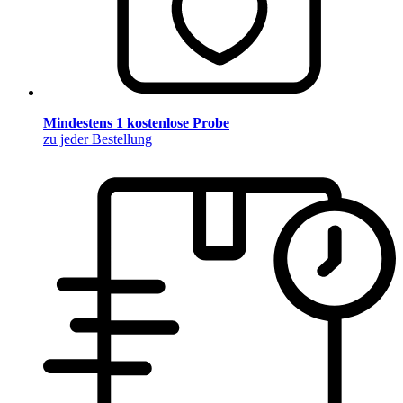
Mindestens 1 kostenlose Probe
zu jeder Bestellung